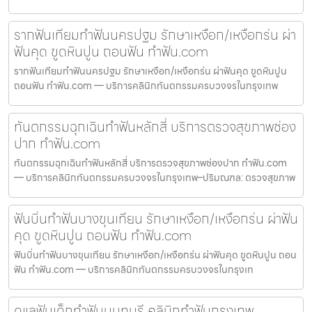
รากฟันเทียมทำฟันนครปฐม รักษาเหงือก/เหงือกร่น ผ่า
ฟันคุด ขูดหินปูน ถอนฟัน ทำฟัน.com
รากฟันเทียมทำฟันนครปฐม รักษาเหงือก/เหงือกร่น ผ่าฟันคุด ขูดหินปูน
ถอนฟัน ทำฟัน.com — บริการคลินิกทันตกรรมครบวงจรในกรุงเทพ
ทันตกรรมฉุกเฉินทำฟันหลักสี่ บริการตรวจสุขภาพช่อง
ปาก ทำฟัน.com
ทันตกรรมฉุกเฉินทำฟันหลักสี่ บริการตรวจสุขภาพช่องปาก ทำฟัน.com
— บริการคลินิกทันตกรรมครบวงจรในกรุงเทพ–ปริมณฑล: ตรวจสุขภาพ
ฟันบิ่นทำฟันบางขุนเทียน รักษาเหงือก/เหงือกร่น ผ่าฟัน
คุด ขูดหินปูน ถอนฟัน ทำฟัน.com
ฟันบิ่นทำฟันบางขุนเทียน รักษาเหงือก/เหงือกร่น ผ่าฟันคุด ขูดหินปูน ถอน
ฟัน ทำฟัน.com — บริการคลินิกทันตกรรมครบวงจรในกรุงเท
ดูแลฟันเด็กทำฟันนนทบุรี คลินิกทำฟันกรุงเทพ