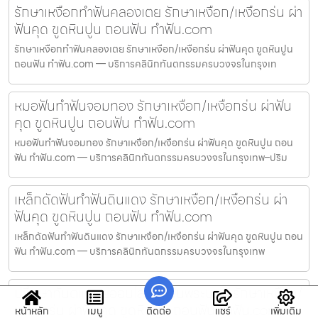
รักษาเหงือกทำฟันคลองเตย รักษาเหงือก/เหงือกร่น ผ่า
ฟันคุด ขูดหินปูน ถอนฟัน ทำฟัน.com
รักษาเหงือกทำฟันคลองเตย รักษาเหงือก/เหงือกร่น ผ่าฟันคุด ขูดหินปูน
ถอนฟัน ทำฟัน.com — บริการคลินิกทันตกรรมครบวงจรในกรุงเท
หมอฟันทำฟันจอมทอง รักษาเหงือก/เหงือกร่น ผ่าฟัน
คุด ขูดหินปูน ถอนฟัน ทำฟัน.com
หมอฟันทำฟันจอมทอง รักษาเหงือก/เหงือกร่น ผ่าฟันคุด ขูดหินปูน ถอน
ฟัน ทำฟัน.com — บริการคลินิกทันตกรรมครบวงจรในกรุงเทพ–ปริม
เหล็กดัดฟันทำฟันดินแดง รักษาเหงือก/เหงือกร่น ผ่า
ฟันคุด ขูดหินปูน ถอนฟัน ทำฟัน.com
เหล็กดัดฟันทำฟันดินแดง รักษาเหงือก/เหงือกร่น ผ่าฟันคุด ขูดหินปูน ถอน
ฟัน ทำฟัน.com — บริการคลินิกทันตกรรมครบวงจรในกรุงเทพ
ปรึกษาทันตแพทย์ออนไลน์ทำฟันพระนคร รักษาเหงือก/
เหงือกร่น ผ่าฟันคุด ขูดหินปูน ถอนฟัน ทำฟัน.com
หน้าหลัก
เมนู
ติดต่อ
แชร์
เพิ่มเติม