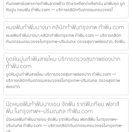
ทันตแพทย์เฉพาะทางทำฟันลาดพร้าว รักษาเหงือก/เหงือกร่น ผ่าฟันคุด ขูด
หินปูน ถอนฟัน ทำฟัน.com — บริการคลินิกทันตกรรมครบวงจรใ
หมอฟันทำฟันบางนา คลินิกทำฟันกรุงเทพ ทำฟัน.com
หมอฟันทำฟันบางนา คลินิกทำฟันกรุงเทพ ทำฟัน.com — บริการคลินิก
ทันตกรรมครบวงจรในกรุงเทพ–ปริมณฑล: ตรวจสุขภาพช่องปาก, จัดฟัน,
ขูดหินปูนทำฟันสายไหม บริการตรวจสุขภาพช่องปาก
ทำฟัน.com
ขูดหินปูนทำฟันสายไหม บริการตรวจสุขภาพช่องปาก ทำฟัน.com —
บริการคลินิกทันตกรรมครบวงจรในกรุงเทพ–ปริมณฑล: ตรวจสุขภาพ
ช่องปาก
นัดหมอฟันทำฟันบางเขน จัดฟัน รากฟันเทียม ฟอกสี
ฟัน ในกรุงเทพฯ–ปริมณฑล ทำฟัน.com
นัดหมอฟันทำฟันบางเขน จัดฟัน รากฟันเทียม ฟอกสีฟัน ในกรุงเทพฯ–
ปริมณฑล ทำฟัน.com — บริการคลินิกทันตกรรมครบวงจรในกรุงเทพ–
ปริ