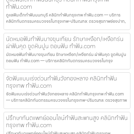
ทำฟัน.com
ดูแลฟันเด็กทำฟันนนทบุรี คลินิกทำฟันกรุงเทพ ทำฟัน.com — บริการ
คลินิกทันตกรรมครบวงจรในกรุงเทพ–ปริมณฑล: ตรวจสุขภาพช่องปาก,
นัดหมอฟันทำฟันบางขุนเทียน รักษาเหงือก/เหงือกร่น
ผ่าฟันคุด ขูดหินปูน ถอนฟัน ทำฟัน.com
นัดหมอฟันทำฟันบางขุนเทียน รักษาเหงือก/เหงือกร่น ผ่าฟันคุด ขูดหินปูน
ถอนฟัน ทำฟัน.com — บริการคลินิกทันตกรรมครบวงจรในกรุง
จัดฟันแบบเร่งด่วนทำฟันวังทองหลาง คลินิกทำฟัน
กรุงเทพ ทำฟัน.com
จัดฟันแบบเร่งด่วนทำฟันวังทองหลาง คลินิกทำฟันกรุงเทพ ทำฟัน.com
— บริการคลินิกทันตกรรมครบวงจรในกรุงเทพ–ปริมณฑล: ตรวจสุขภาพ
ปรึกษาทันตแพทย์ออนไลน์ทำฟันสะพานสูง คลินิกทำฟัน
กรุงเทพ ทำฟัน.com
ปรึกษาทันตแพทย์ออนไลน์ทำฟันสะพานสูง คลินิกทำฟันกรุงเทพ