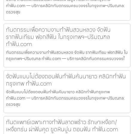
ทำฟัน.com — บริการคลินิกทันตกรรมครบวงจรในกรุงเทพ–ปริมณฑล:
ตรวจสุข
ทันตกรรมเพื่อความงามทำฟันสวนหลวง จัดฟัน
รากฟันเทียม ฟอกสีฟัน ในกรุงเทพฯ–ปริมณฑล
ทำฟัน.com
ทันตกรรมเพื่อความงามทำฟันสวนหลวง จัดฟัน รากฟันเทียม ฟอกสีฟัน ใน
กรุงเทพฯ–ปริมณฑล ทำฟัน.com — บริการคลินิกทันตกรรมครบวงจรใ
จัดฟันแบบไม่ต้องถอนฟันทำฟันคันนายาว คลินิกทำฟัน
กรุงเทพ ทำฟัน.com
จัดฟันแบบไม่ต้องถอนฟันทำฟันคันนายาว คลินิกทำฟันกรุงเทพ
ทำฟัน.com — บริการคลินิกทันตกรรมครบวงจรในกรุงเทพ–ปริมณฑล:
ตรวจสุข
ทันตแพทย์เฉพาะทางทำฟันลาดพร้าว รักษาเหงือก/
เหงือกร่น ผ่าฟันคุด ขูดหินปูน ถอนฟัน ทำฟัน.com