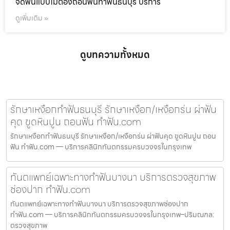
จัดฟันแบบไม่ต้องถอนฟันทำฟันธนบุรี บริการ
ดูเพิ่มเติม »
ดูบทความทั้งหมด
รักษาเหงือกทำฟันธนบุรี รักษาเหงือก/เหงือกร่น ผ่าฟัน
คุด ขูดหินปูน ถอนฟัน ทำฟัน.com
รักษาเหงือกทำฟันธนบุรี รักษาเหงือก/เหงือกร่น ผ่าฟันคุด ขูดหินปูน ถอน
ฟัน ทำฟัน.com — บริการคลินิกทันตกรรมครบวงจรในกรุงเทพ
ทันตแพทย์เฉพาะทางทำฟันบางนา บริการตรวจสุขภาพ
ช่องปาก ทำฟัน.com
ทันตแพทย์เฉพาะทางทำฟันบางนา บริการตรวจสุขภาพช่องปาก
ทำฟัน.com — บริการคลินิกทันตกรรมครบวงจรในกรุงเทพ–ปริมณฑล:
ตรวจสุขภาพ