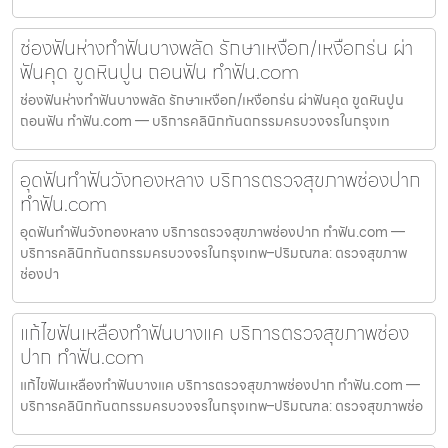
ช่องฟันห่างทำฟันบางพลัด รักษาเหงือก/เหงือกร่น ผ่า
ฟันคุด ขูดหินปูน ถอนฟัน ทำฟัน.com
ช่องฟันห่างทำฟันบางพลัด รักษาเหงือก/เหงือกร่น ผ่าฟันคุด ขูดหินปูน
ถอนฟัน ทำฟัน.com — บริการคลินิกทันตกรรมครบวงจรในกรุงเท
อุดฟันทำฟันวังทองหลาง บริการตรวจสุขภาพช่องปาก
ทำฟัน.com
อุดฟันทำฟันวังทองหลาง บริการตรวจสุขภาพช่องปาก ทำฟัน.com —
บริการคลินิกทันตกรรมครบวงจรในกรุงเทพ–ปริมณฑล: ตรวจสุขภาพ
ช่องปา
แก้ไขฟันเหลืองทำฟันบางแค บริการตรวจสุขภาพช่อง
ปาก ทำฟัน.com
แก้ไขฟันเหลืองทำฟันบางแค บริการตรวจสุขภาพช่องปาก ทำฟัน.com —
บริการคลินิกทันตกรรมครบวงจรในกรุงเทพ–ปริมณฑล: ตรวจสุขภาพช่อ