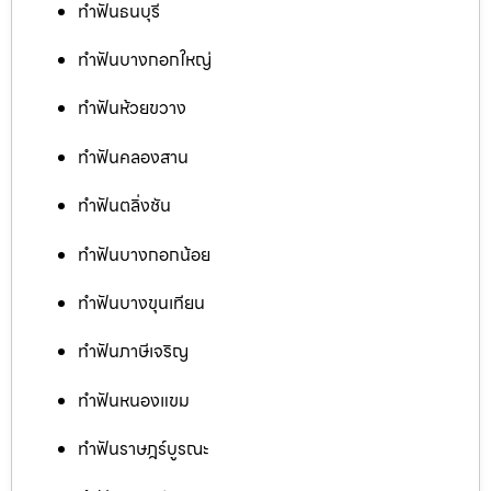
ทำฟันธนบุรี
ทำฟันบางกอกใหญ่
ทำฟันห้วยขวาง
ทำฟันคลองสาน
ทำฟันตลิ่งชัน
ทำฟันบางกอกน้อย
ทำฟันบางขุนเทียน
ทำฟันภาษีเจริญ
ทำฟันหนองแขม
ทำฟันราษฎร์บูรณะ