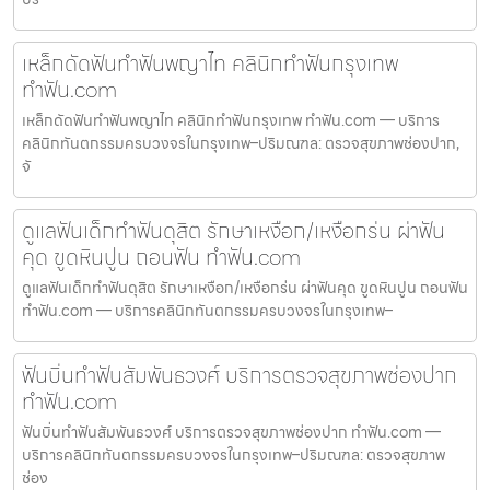
เหล็กดัดฟันทำฟันพญาไท คลินิกทำฟันกรุงเทพ
ทำฟัน.com
เหล็กดัดฟันทำฟันพญาไท คลินิกทำฟันกรุงเทพ ทำฟัน.com — บริการ
คลินิกทันตกรรมครบวงจรในกรุงเทพ–ปริมณฑล: ตรวจสุขภาพช่องปาก,
จั
ดูแลฟันเด็กทำฟันดุสิต รักษาเหงือก/เหงือกร่น ผ่าฟัน
คุด ขูดหินปูน ถอนฟัน ทำฟัน.com
ดูแลฟันเด็กทำฟันดุสิต รักษาเหงือก/เหงือกร่น ผ่าฟันคุด ขูดหินปูน ถอนฟัน
ทำฟัน.com — บริการคลินิกทันตกรรมครบวงจรในกรุงเทพ–
ฟันบิ่นทำฟันสัมพันธวงศ์ บริการตรวจสุขภาพช่องปาก
ทำฟัน.com
ฟันบิ่นทำฟันสัมพันธวงศ์ บริการตรวจสุขภาพช่องปาก ทำฟัน.com —
บริการคลินิกทันตกรรมครบวงจรในกรุงเทพ–ปริมณฑล: ตรวจสุขภาพ
ช่อง