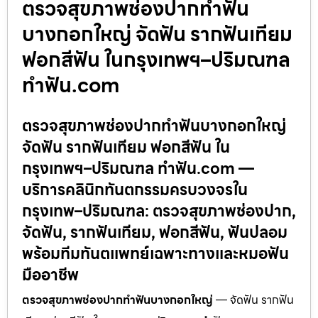
ตรวจสุขภาพช่องปากทำฟัน
บางกอกใหญ่ จัดฟัน รากฟันเทียม
ฟอกสีฟัน ในกรุงเทพฯ–ปริมณฑล
ทำฟัน.com
ตรวจสุขภาพช่องปากทำฟันบางกอกใหญ่
จัดฟัน รากฟันเทียม ฟอกสีฟัน ใน
กรุงเทพฯ–ปริมณฑล ทำฟัน.com —
บริการคลินิกทันตกรรมครบวงจรใน
กรุงเทพ–ปริมณฑล: ตรวจสุขภาพช่องปาก,
จัดฟัน, รากฟันเทียม, ฟอกสีฟัน, ฟันปลอม
พร้อมทีมทันตแพทย์เฉพาะทางและหมอฟัน
มืออาชีพ
ตรวจสุขภาพช่องปากทำฟันบางกอกใหญ่
— จัดฟัน รากฟัน