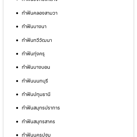
ทำฟันคลองสามวา
ทำฟันบางนา
ทำฟันทวีวัฒนา
ทำฟันทุ่งครุ
ทำฟันบางบอน
ทำฟันนนทบุรี
ทำฟันปทุมธานี
ทำฟันสมุทรปราการ
ทำฟันสมุทรสาคร
ทำฟันนครปฐม