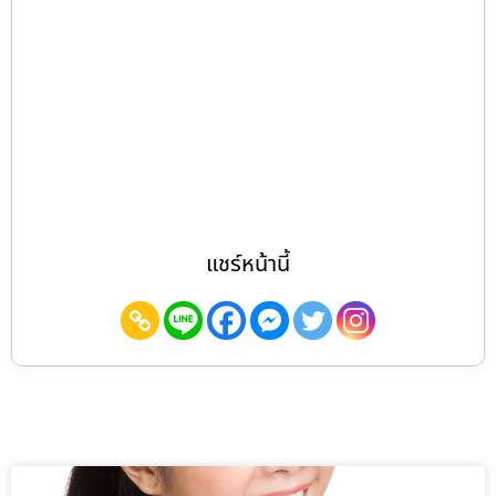
แชร์หน้านี้