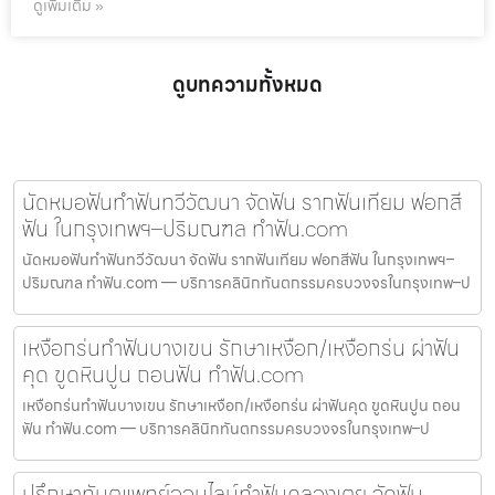
ดูเพิ่มเติม »
ดูบทความทั้งหมด
นัดหมอฟันทำฟันทวีวัฒนา จัดฟัน รากฟันเทียม ฟอกสี
ฟัน ในกรุงเทพฯ–ปริมณฑล ทำฟัน.com
นัดหมอฟันทำฟันทวีวัฒนา จัดฟัน รากฟันเทียม ฟอกสีฟัน ในกรุงเทพฯ–
ปริมณฑล ทำฟัน.com — บริการคลินิกทันตกรรมครบวงจรในกรุงเทพ–ป
เหงือกร่นทำฟันบางเขน รักษาเหงือก/เหงือกร่น ผ่าฟัน
คุด ขูดหินปูน ถอนฟัน ทำฟัน.com
เหงือกร่นทำฟันบางเขน รักษาเหงือก/เหงือกร่น ผ่าฟันคุด ขูดหินปูน ถอน
ฟัน ทำฟัน.com — บริการคลินิกทันตกรรมครบวงจรในกรุงเทพ–ป
ปรึกษาทันตแพทย์ออนไลน์ทำฟันคลองเตย จัดฟัน