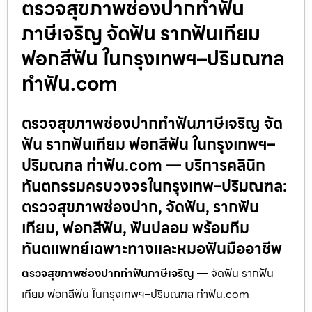
ตรวจสุขภาพช่องปากทำฟัน
ภาษีเจริญ จัดฟัน รากฟันเทียม
ฟอกสีฟัน ในกรุงเทพฯ–ปริมณฑล
ทำฟัน.com
ตรวจสุขภาพช่องปากทำฟันภาษีเจริญ จัด
ฟัน รากฟันเทียม ฟอกสีฟัน ในกรุงเทพฯ–
ปริมณฑล ทำฟัน.com — บริการคลินิก
ทันตกรรมครบวงจรในกรุงเทพ–ปริมณฑล:
ตรวจสุขภาพช่องปาก, จัดฟัน, รากฟัน
เทียม, ฟอกสีฟัน, ฟันปลอม พร้อมทีม
ทันตแพทย์เฉพาะทางและหมอฟันมืออาชีพ
ตรวจสุขภาพช่องปากทำฟันภาษีเจริญ
— จัดฟัน รากฟัน
เทียม ฟอกสีฟัน ในกรุงเทพฯ–ปริมณฑล ทำฟัน.com