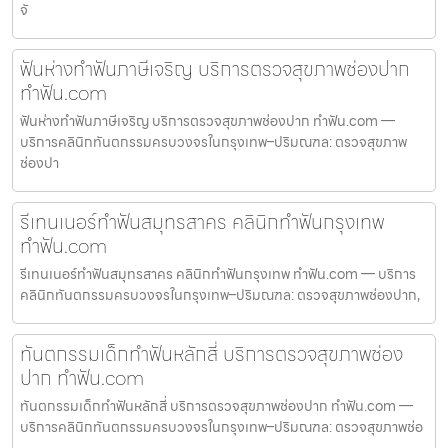
จั
ฟันห่างทำฟันภาษีเจริญ บริการตรวจสุขภาพช่องปาก
ทำฟัน.com
ฟันห่างทำฟันภาษีเจริญ บริการตรวจสุขภาพช่องปาก ทำฟัน.com —
บริการคลินิกทันตกรรมครบวงจรในกรุงเทพ–ปริมณฑล: ตรวจสุขภาพ
ช่องปา
รีเทนเนอร์ทำฟันสมุทรสาคร คลินิกทำฟันกรุงเทพ
ทำฟัน.com
รีเทนเนอร์ทำฟันสมุทรสาคร คลินิกทำฟันกรุงเทพ ทำฟัน.com — บริการ
คลินิกทันตกรรมครบวงจรในกรุงเทพ–ปริมณฑล: ตรวจสุขภาพช่องปาก,
ทันตกรรมเด็กทำฟันหลักสี่ บริการตรวจสุขภาพช่อง
ปาก ทำฟัน.com
ทันตกรรมเด็กทำฟันหลักสี่ บริการตรวจสุขภาพช่องปาก ทำฟัน.com —
บริการคลินิกทันตกรรมครบวงจรในกรุงเทพ–ปริมณฑล: ตรวจสุขภาพช่อ