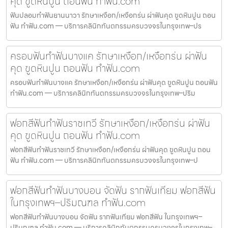
คุด ขูดหินปูน ถอนฟัน ทำฟัน.com
ฟันปลอมทำฟันยานนาวา รักษาเหงือก/เหงือกร่น ผ่าฟันคุด ขูดหินปูน ถอน
ฟัน ทำฟัน.com — บริการคลินิกทันตกรรมครบวงจรในกรุงเทพ–ปร
ครอบฟันทำฟันบางแค รักษาเหงือก/เหงือกร่น ผ่าฟัน
คุด ขูดหินปูน ถอนฟัน ทำฟัน.com
ครอบฟันทำฟันบางแค รักษาเหงือก/เหงือกร่น ผ่าฟันคุด ขูดหินปูน ถอนฟัน
ทำฟัน.com — บริการคลินิกทันตกรรมครบวงจรในกรุงเทพ–ปริม
ฟอกสีฟันทำฟันราชเทวี รักษาเหงือก/เหงือกร่น ผ่าฟัน
คุด ขูดหินปูน ถอนฟัน ทำฟัน.com
ฟอกสีฟันทำฟันราชเทวี รักษาเหงือก/เหงือกร่น ผ่าฟันคุด ขูดหินปูน ถอน
ฟัน ทำฟัน.com — บริการคลินิกทันตกรรมครบวงจรในกรุงเทพ–ป
ฟอกสีฟันทำฟันบางบอน จัดฟัน รากฟันเทียม ฟอกสีฟัน
ในกรุงเทพฯ–ปริมณฑล ทำฟัน.com
ฟอกสีฟันทำฟันบางบอน จัดฟัน รากฟันเทียม ฟอกสีฟัน ในกรุงเทพฯ–
ปริมณฑล ทำฟัน.com — บริการคลินิกทันตกรรมครบวงจรในกรุงเทพ–