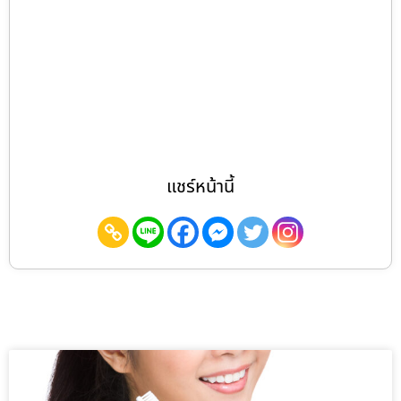
แชร์หน้านี้