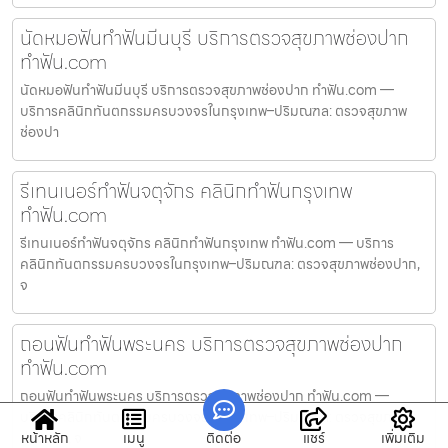
นัดหมอฟันทำฟันมีนบุรี บริการตรวจสุขภาพช่องปาก
ทำฟัน.com
นัดหมอฟันทำฟันมีนบุรี บริการตรวจสุขภาพช่องปาก ทำฟัน.com —
บริการคลินิกทันตกรรมครบวงจรในกรุงเทพ–ปริมณฑล: ตรวจสุขภาพ
ช่องปา
รีเทนเนอร์ทำฟันจตุจักร คลินิกทำฟันกรุงเทพ
ทำฟัน.com
รีเทนเนอร์ทำฟันจตุจักร คลินิกทำฟันกรุงเทพ ทำฟัน.com — บริการ
คลินิกทันตกรรมครบวงจรในกรุงเทพ–ปริมณฑล: ตรวจสุขภาพช่องปาก,
จ
ถอนฟันทำฟันพระนคร บริการตรวจสุขภาพช่องปาก
ทำฟัน.com
ถอนฟันทำฟันพระนคร บริการตรวจสุขภาพช่องปาก ทำฟัน.com —
บริการคลินิกทันตกรรมครบวงจรในกรุงเทพ–ปริมณฑล: ตรวจสุขภาพ
หน้าหลัก
เมนู
ติดต่อ
แชร์
เพิ่มเติม
ช่องปาก, จ