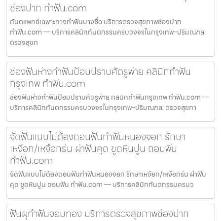
ช่องปาก ทำฟัน.com
ทันตแพทย์เฉพาะทางทำฟันบางซื่อ บริการตรวจสุขภาพช่องปาก
ทำฟัน.com — บริการคลินิกทันตกรรมครบวงจรในกรุงเทพ–ปริมณฑล:
ตรวจสุขภ
ช่องฟันห่างทำฟันป้อมปราบศัตรูพ่าย คลินิกทำฟัน
กรุงเทพ ทำฟัน.com
ช่องฟันห่างทำฟันป้อมปราบศัตรูพ่าย คลินิกทำฟันกรุงเทพ ทำฟัน.com —
บริการคลินิกทันตกรรมครบวงจรในกรุงเทพ–ปริมณฑล: ตรวจสุขภา
จัดฟันแบบไม่ต้องถอนฟันทำฟันหนองจอก รักษา
เหงือก/เหงือกร่น ผ่าฟันคุด ขูดหินปูน ถอนฟัน
ทำฟัน.com
จัดฟันแบบไม่ต้องถอนฟันทำฟันหนองจอก รักษาเหงือก/เหงือกร่น ผ่าฟัน
คุด ขูดหินปูน ถอนฟัน ทำฟัน.com — บริการคลินิกทันตกรรมครบว
ฟันผุทำฟันจอมทอง บริการตรวจสุขภาพช่องปาก