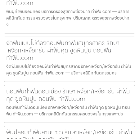
ทำฟัน.com
ฟันผุทำฟันจอมทอง บริการตรวจสุขภาพช่องปาก ทำฟัน.com — บริการ
คลินิกทันตกรรมครบวงจรในกรุงเทพ–ปริมณฑล: ตรวจสุขภาพช่องปาก,
จั
จัดฟันแบบไม่ต้องถอนฟันทำฟันสมุทรสาคร รักษา
เหงือก/เหงือกร่น ผ่าฟันคุด ขูดหินปูน ถอนฟัน
ทำฟัน.com
จัดฟันแบบไม่ต้องถอนฟันทำฟันสมุทรสาคร รักษาเหงือก/เหงือกร่น ผ่าฟัน
คุด ขูดหินปูน ถอนฟัน ทำฟัน.com — บริการคลินิกทันตกรรมคร
ถอนฟันทำฟันดอนเมือง รักษาเหงือก/เหงือกร่น ผ่าฟัน
คุด ขูดหินปูน ถอนฟัน ทำฟัน.com
ถอนฟันทำฟันดอนเมือง รักษาเหงือก/เหงือกร่น ผ่าฟันคุด ขูดหินปูน ถอน
ฟัน ทำฟัน.com — บริการคลินิกทันตกรรมครบวงจรในกรุงเทพ–ปร
ฟันปลอมทำฟันยานนาวา รักษาเหงือก/เหงือกร่น ผ่าฟัน