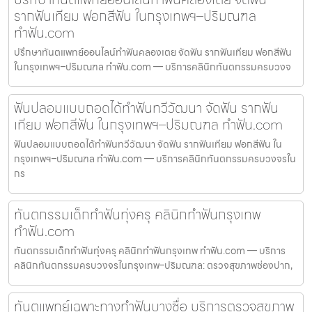
รากฟันเทียม ฟอกสีฟัน ในกรุงเทพฯ–ปริมณฑล
ทำฟัน.com
ปรึกษาทันตแพทย์ออนไลน์ทำฟันคลองเตย จัดฟัน รากฟันเทียม ฟอกสีฟัน
ในกรุงเทพฯ–ปริมณฑล ทำฟัน.com — บริการคลินิกทันตกรรมครบวงจ
ฟันปลอมแบบถอดได้ทำฟันทวีวัฒนา จัดฟัน รากฟัน
เทียม ฟอกสีฟัน ในกรุงเทพฯ–ปริมณฑล ทำฟัน.com
ฟันปลอมแบบถอดได้ทำฟันทวีวัฒนา จัดฟัน รากฟันเทียม ฟอกสีฟัน ใน
กรุงเทพฯ–ปริมณฑล ทำฟัน.com — บริการคลินิกทันตกรรมครบวงจรใน
กร
ทันตกรรมเด็กทำฟันทุ่งครุ คลินิกทำฟันกรุงเทพ
ทำฟัน.com
ทันตกรรมเด็กทำฟันทุ่งครุ คลินิกทำฟันกรุงเทพ ทำฟัน.com — บริการ
คลินิกทันตกรรมครบวงจรในกรุงเทพ–ปริมณฑล: ตรวจสุขภาพช่องปาก,
ทันตแพทย์เฉพาะทางทำฟันบางซื่อ บริการตรวจสุขภาพ