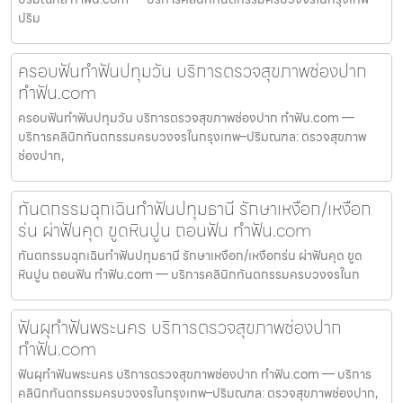
ปริม
ครอบฟันทำฟันปทุมวัน บริการตรวจสุขภาพช่องปาก
ทำฟัน.com
ครอบฟันทำฟันปทุมวัน บริการตรวจสุขภาพช่องปาก ทำฟัน.com —
บริการคลินิกทันตกรรมครบวงจรในกรุงเทพ–ปริมณฑล: ตรวจสุขภาพ
ช่องปาก,
ทันตกรรมฉุกเฉินทำฟันปทุมธานี รักษาเหงือก/เหงือก
ร่น ผ่าฟันคุด ขูดหินปูน ถอนฟัน ทำฟัน.com
ทันตกรรมฉุกเฉินทำฟันปทุมธานี รักษาเหงือก/เหงือกร่น ผ่าฟันคุด ขูด
หินปูน ถอนฟัน ทำฟัน.com — บริการคลินิกทันตกรรมครบวงจรในก
ฟันผุทำฟันพระนคร บริการตรวจสุขภาพช่องปาก
ทำฟัน.com
ฟันผุทำฟันพระนคร บริการตรวจสุขภาพช่องปาก ทำฟัน.com — บริการ
คลินิกทันตกรรมครบวงจรในกรุงเทพ–ปริมณฑล: ตรวจสุขภาพช่องปาก,