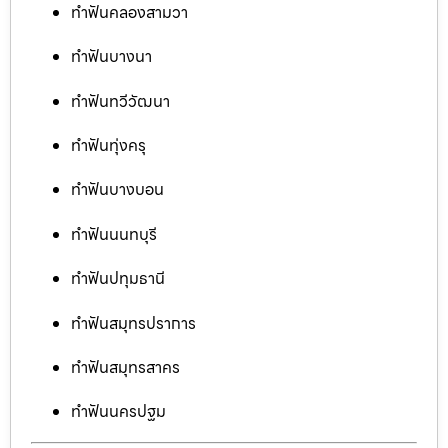
ทำฟันคลองสามวา
ทำฟันบางนา
ทำฟันทวีวัฒนา
ทำฟันทุ่งครุ
ทำฟันบางบอน
ทำฟันนนทบุรี
ทำฟันปทุมธานี
ทำฟันสมุทรปราการ
ทำฟันสมุทรสาคร
ทำฟันนครปฐม