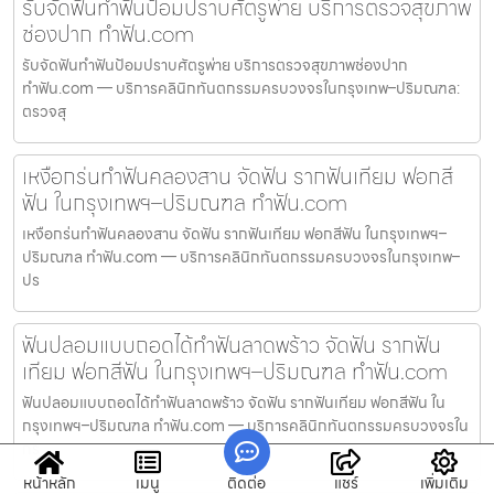
รับจัดฟันทำฟันป้อมปราบศัตรูพ่าย บริการตรวจสุขภาพ
ช่องปาก ทำฟัน.com
รับจัดฟันทำฟันป้อมปราบศัตรูพ่าย บริการตรวจสุขภาพช่องปาก
ทำฟัน.com — บริการคลินิกทันตกรรมครบวงจรในกรุงเทพ–ปริมณฑล:
ตรวจสุ
เหงือกร่นทำฟันคลองสาน จัดฟัน รากฟันเทียม ฟอกสี
ฟัน ในกรุงเทพฯ–ปริมณฑล ทำฟัน.com
เหงือกร่นทำฟันคลองสาน จัดฟัน รากฟันเทียม ฟอกสีฟัน ในกรุงเทพฯ–
ปริมณฑล ทำฟัน.com — บริการคลินิกทันตกรรมครบวงจรในกรุงเทพ–
ปร
ฟันปลอมแบบถอดได้ทำฟันลาดพร้าว จัดฟัน รากฟัน
เทียม ฟอกสีฟัน ในกรุงเทพฯ–ปริมณฑล ทำฟัน.com
ฟันปลอมแบบถอดได้ทำฟันลาดพร้าว จัดฟัน รากฟันเทียม ฟอกสีฟัน ใน
กรุงเทพฯ–ปริมณฑล ทำฟัน.com — บริการคลินิกทันตกรรมครบวงจรใน
กร
หน้าหลัก
เมนู
ติดต่อ
แชร์
เพิ่มเติม