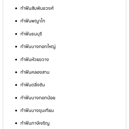
ทำฟันสัมพันธวงศ์
ทำฟันพญาไท
ทำฟันธนบุรี
ทำฟันบางกอกใหญ่
ทำฟันห้วยขวาง
ทำฟันคลองสาน
ทำฟันตลิ่งชัน
ทำฟันบางกอกน้อย
ทำฟันบางขุนเทียน
ทำฟันภาษีเจริญ