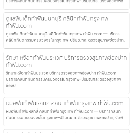
บริการคลินิกทันตกรรมครบวงจรในกรุงเทพ–ปริมณฑล: ตรวจสุขภาพช่
ดูแลฟันเด็กทำฟันนนทบุรี คลินิกทำฟันกรุงเทพ
ทำฟัน.com
ดูแลฟันเด็กทำฟันนนทบุรี คลินิกทำฟันกรุงเทพ ทำฟัน.com — บริการ
คลินิกทันตกรรมครบวงจรในกรุงเทพ–ปริมณฑล: ตรวจสุขภาพช่องปาก,
รักษาเหงือกทำฟันประเวศ บริการตรวจสุขภาพช่องปาก
ทำฟัน.com
รักษาเหงือกทำฟันประเวศ บริการตรวจสุขภาพช่องปาก ทำฟัน.com —
บริการคลินิกทันตกรรมครบวงจรในกรุงเทพ–ปริมณฑล: ตรวจสุขภาพ
ช่องป
หมอฟันทำฟันหลักสี่ คลินิกทำฟันกรุงเทพ ทำฟัน.com
หมอฟันทำฟันหลักสี่ คลินิกทำฟันกรุงเทพ ทำฟัน.com — บริการคลินิก
ทันตกรรมครบวงจรในกรุงเทพ–ปริมณฑล: ตรวจสุขภาพช่องปาก, จัดฟั