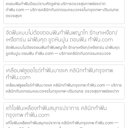
ครอบฟันทำฟันป้อมปราบศัตรูพ่าย บริการตรวจสุขภาพช่องปาก
ทำฟัน.com — บริการคลินิกทันตกรรมครบวงจรในกรุงเทพ–ปริมณฑล:
ตรวจสุขภ
จัดฟันแบบไม่ต้องถอนฟันทำฟันพญาไท รักษาเหงือก/
เหงือกร่น ผ่าฟันคุด ขูดหินปูน ถอนฟัน ทำฟัน.com
จัดฟันแบบไม่ต้องถอนฟันทำฟันพญาไท รักษาเหงือก/เหงือกร่น ผ่าฟันคุด
ขูดหินปูน ถอนฟัน ทำฟัน.com — บริการคลินิกทันตกรรมครบวงจ
เคลือบฟลูออไรด์ทำฟันบางแค คลินิกทำฟันกรุงเทพ
ทำฟัน.com
เคลือบฟลูออไรด์ทำฟันบางแค คลินิกทำฟันกรุงเทพ ทำฟัน.com — บริการ
คลินิกทันตกรรมครบวงจรในกรุงเทพ–ปริมณฑล: ตรวจสุขภาพช่องปาก
แก้ไขฟันเหลืองทำฟันสมุทรปราการ คลินิกทำฟัน
กรุงเทพ ทำฟัน.com
แก้ไขฟันเหลืองทำฟันสมุทรปราการ คลินิกทำฟันกรุงเทพ ทำฟัน.com —