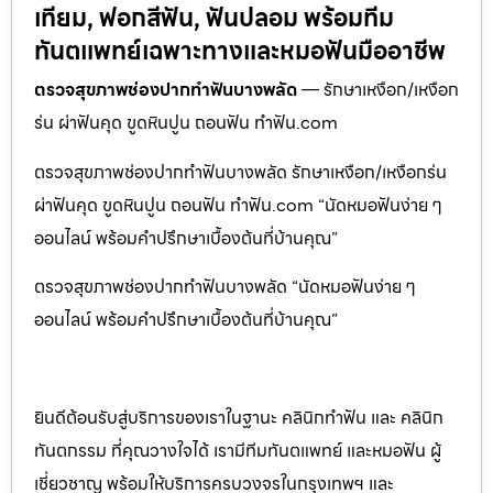
เทียม, ฟอกสีฟัน, ฟันปลอม พร้อมทีม
ทันตแพทย์เฉพาะทางและหมอฟันมืออาชีพ
ตรวจสุขภาพช่องปากทำฟันบางพลัด
— รักษาเหงือก/เหงือก
ร่น ผ่าฟันคุด ขูดหินปูน ถอนฟัน ทำฟัน.com
ตรวจสุขภาพช่องปากทำฟันบางพลัด รักษาเหงือก/เหงือกร่น
ผ่าฟันคุด ขูดหินปูน ถอนฟัน ทำฟัน.com “นัดหมอฟันง่าย ๆ
ออนไลน์ พร้อมคำปรึกษาเบื้องต้นที่บ้านคุณ”
ตรวจสุขภาพช่องปากทำฟันบางพลัด “นัดหมอฟันง่าย ๆ
ออนไลน์ พร้อมคำปรึกษาเบื้องต้นที่บ้านคุณ”
ยินดีต้อนรับสู่บริการของเราในฐานะ คลินิกทำฟัน และ คลินิก
ทันตกรรม ที่คุณวางใจได้ เรามีทีมทันตแพทย์ และหมอฟัน ผู้
เชี่ยวชาญ พร้อมให้บริการครบวงจรในกรุงเทพฯ และ