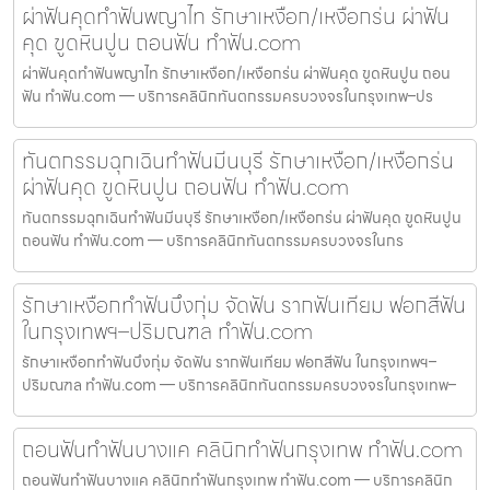
ผ่าฟันคุดทำฟันพญาไท รักษาเหงือก/เหงือกร่น ผ่าฟัน
คุด ขูดหินปูน ถอนฟัน ทำฟัน.com
ผ่าฟันคุดทำฟันพญาไท รักษาเหงือก/เหงือกร่น ผ่าฟันคุด ขูดหินปูน ถอน
ฟัน ทำฟัน.com — บริการคลินิกทันตกรรมครบวงจรในกรุงเทพ–ปร
ทันตกรรมฉุกเฉินทำฟันมีนบุรี รักษาเหงือก/เหงือกร่น
ผ่าฟันคุด ขูดหินปูน ถอนฟัน ทำฟัน.com
ทันตกรรมฉุกเฉินทำฟันมีนบุรี รักษาเหงือก/เหงือกร่น ผ่าฟันคุด ขูดหินปูน
ถอนฟัน ทำฟัน.com — บริการคลินิกทันตกรรมครบวงจรในกร
รักษาเหงือกทำฟันบึงกุ่ม จัดฟัน รากฟันเทียม ฟอกสีฟัน
ในกรุงเทพฯ–ปริมณฑล ทำฟัน.com
รักษาเหงือกทำฟันบึงกุ่ม จัดฟัน รากฟันเทียม ฟอกสีฟัน ในกรุงเทพฯ–
ปริมณฑล ทำฟัน.com — บริการคลินิกทันตกรรมครบวงจรในกรุงเทพ–
ถอนฟันทำฟันบางแค คลินิกทำฟันกรุงเทพ ทำฟัน.com
ถอนฟันทำฟันบางแค คลินิกทำฟันกรุงเทพ ทำฟัน.com — บริการคลินิก