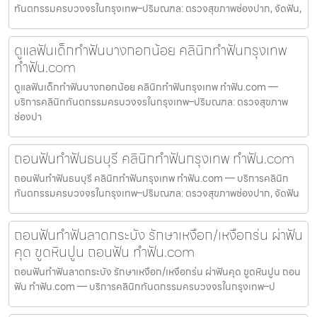
ทันตกรรมครบวงจรในกรุงเทพ–ปริมณฑล: ตรวจสุขภาพช่องปาก, จัดฟัน,
ดูแลฟันเด็กทำฟันบางกอกน้อย คลินิกทำฟันกรุงเทพ
ทำฟัน.com
ดูแลฟันเด็กทำฟันบางกอกน้อย คลินิกทำฟันกรุงเทพ ทำฟัน.com —
บริการคลินิกทันตกรรมครบวงจรในกรุงเทพ–ปริมณฑล: ตรวจสุขภาพ
ช่องปา
ถอนฟันทำฟันธนบุรี คลินิกทำฟันกรุงเทพ ทำฟัน.com
ถอนฟันทำฟันธนบุรี คลินิกทำฟันกรุงเทพ ทำฟัน.com — บริการคลินิก
ทันตกรรมครบวงจรในกรุงเทพ–ปริมณฑล: ตรวจสุขภาพช่องปาก, จัดฟัน
ถอนฟันทำฟันลาดกระบัง รักษาเหงือก/เหงือกร่น ผ่าฟัน
คุด ขูดหินปูน ถอนฟัน ทำฟัน.com
ถอนฟันทำฟันลาดกระบัง รักษาเหงือก/เหงือกร่น ผ่าฟันคุด ขูดหินปูน ถอน
ฟัน ทำฟัน.com — บริการคลินิกทันตกรรมครบวงจรในกรุงเทพ–ป