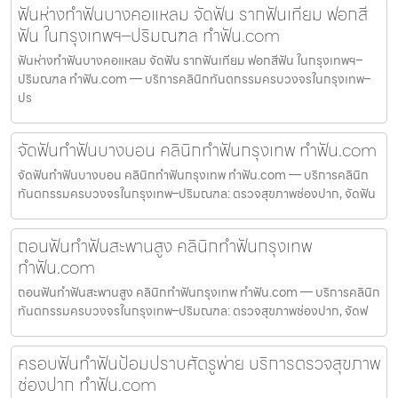
ฟันห่างทำฟันบางคอแหลม จัดฟัน รากฟันเทียม ฟอกสี
ฟัน ในกรุงเทพฯ–ปริมณฑล ทำฟัน.com
ฟันห่างทำฟันบางคอแหลม จัดฟัน รากฟันเทียม ฟอกสีฟัน ในกรุงเทพฯ–
ปริมณฑล ทำฟัน.com — บริการคลินิกทันตกรรมครบวงจรในกรุงเทพ–
ปร
จัดฟันทำฟันบางบอน คลินิกทำฟันกรุงเทพ ทำฟัน.com
จัดฟันทำฟันบางบอน คลินิกทำฟันกรุงเทพ ทำฟัน.com — บริการคลินิก
ทันตกรรมครบวงจรในกรุงเทพ–ปริมณฑล: ตรวจสุขภาพช่องปาก, จัดฟัน
ถอนฟันทำฟันสะพานสูง คลินิกทำฟันกรุงเทพ
ทำฟัน.com
ถอนฟันทำฟันสะพานสูง คลินิกทำฟันกรุงเทพ ทำฟัน.com — บริการคลินิก
ทันตกรรมครบวงจรในกรุงเทพ–ปริมณฑล: ตรวจสุขภาพช่องปาก, จัดฟ
ครอบฟันทำฟันป้อมปราบศัตรูพ่าย บริการตรวจสุขภาพ
ช่องปาก ทำฟัน.com