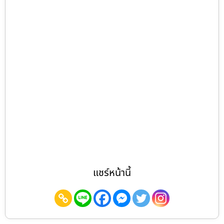
แชร์หน้านี้