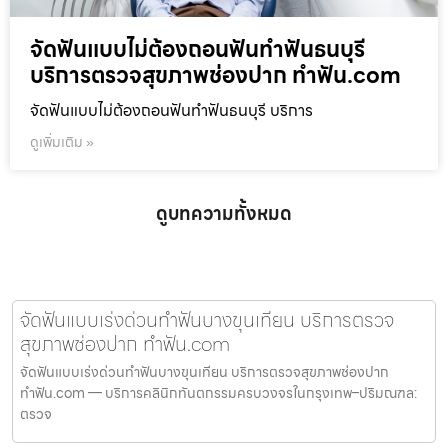
จัดฟันแบบไม่ต้องถอนฟันทำฟันธนบุรี
บริการตรวจสุขภาพช่องปาก ทำฟัน.com
จัดฟันแบบไม่ต้องถอนฟันทำฟันธนบุรี บริการ
ดูเพิ่มเติม »
ดูบทความทั้งหมด
จัดฟันแบบเร่งด่วนทำฟันบางขุนเทียน บริการตรวจ
สุขภาพช่องปาก ทำฟัน.com
จัดฟันแบบเร่งด่วนทำฟันบางขุนเทียน บริการตรวจสุขภาพช่องปาก
ทำฟัน.com — บริการคลินิกทันตกรรมครบวงจรในกรุงเทพ–ปริมณฑล:
ตรวจ