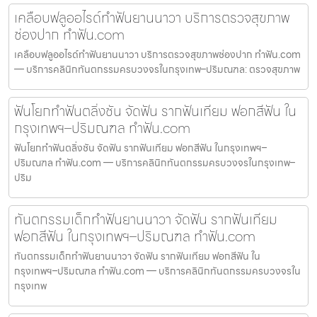
เคลือบฟลูออไรด์ทำฟันยานนาวา บริการตรวจสุขภาพ
ช่องปาก ทำฟัน.com
เคลือบฟลูออไรด์ทำฟันยานนาวา บริการตรวจสุขภาพช่องปาก ทำฟัน.com
— บริการคลินิกทันตกรรมครบวงจรในกรุงเทพ–ปริมณฑล: ตรวจสุขภาพ
ฟันโยกทำฟันตลิ่งชัน จัดฟัน รากฟันเทียม ฟอกสีฟัน ใน
กรุงเทพฯ–ปริมณฑล ทำฟัน.com
ฟันโยกทำฟันตลิ่งชัน จัดฟัน รากฟันเทียม ฟอกสีฟัน ในกรุงเทพฯ–
ปริมณฑล ทำฟัน.com — บริการคลินิกทันตกรรมครบวงจรในกรุงเทพ–
ปริม
ทันตกรรมเด็กทำฟันยานนาวา จัดฟัน รากฟันเทียม
ฟอกสีฟัน ในกรุงเทพฯ–ปริมณฑล ทำฟัน.com
ทันตกรรมเด็กทำฟันยานนาวา จัดฟัน รากฟันเทียม ฟอกสีฟัน ใน
กรุงเทพฯ–ปริมณฑล ทำฟัน.com — บริการคลินิกทันตกรรมครบวงจรใน
กรุงเทพ