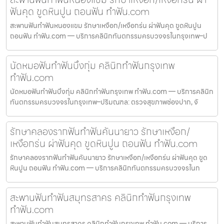
ฟันคุด ขูดหินปูน ถอนฟัน ทำฟัน.com
สะพานฟันทำฟันหนองแขม รักษาเหงือก/เหงือกร่น ผ่าฟันคุด ขูดหินปูน
ถอนฟัน ทำฟัน.com — บริการคลินิกทันตกรรมครบวงจรในกรุงเทพ–ป
นัดหมอฟันทำฟันบึงกุ่ม คลินิกทำฟันกรุงเทพ
ทำฟัน.com
นัดหมอฟันทำฟันบึงกุ่ม คลินิกทำฟันกรุงเทพ ทำฟัน.com — บริการคลินิก
ทันตกรรมครบวงจรในกรุงเทพ–ปริมณฑล: ตรวจสุขภาพช่องปาก, จั
รักษาคลองรากฟันทำฟันคันนายาว รักษาเหงือก/
เหงือกร่น ผ่าฟันคุด ขูดหินปูน ถอนฟัน ทำฟัน.com
รักษาคลองรากฟันทำฟันคันนายาว รักษาเหงือก/เหงือกร่น ผ่าฟันคุด ขูด
หินปูน ถอนฟัน ทำฟัน.com — บริการคลินิกทันตกรรมครบวงจรในก
สะพานฟันทำฟันสมุทรสาคร คลินิกทำฟันกรุงเทพ
ทำฟัน.com
สะพานฟันทำฟันสมุทรสาคร คลินิกทำฟันกรุงเทพ ทำฟัน.com — บริการ