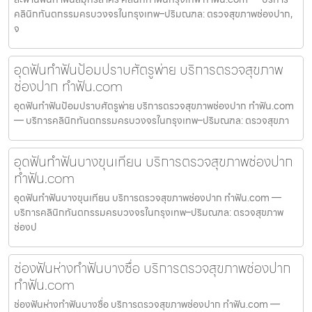
คลินิกทันตกรรมครบวงจรในกรุงเทพ–ปริมณฑล: ตรวจสุขภาพช่องปาก,
จ
อุดฟันทำฟันป้อมปราบศัตรูพ่าย บริการตรวจสุขภาพ
ช่องปาก ทำฟัน.com
อุดฟันทำฟันป้อมปราบศัตรูพ่าย บริการตรวจสุขภาพช่องปาก ทำฟัน.com
— บริการคลินิกทันตกรรมครบวงจรในกรุงเทพ–ปริมณฑล: ตรวจสุขภา
อุดฟันทำฟันบางขุนเทียน บริการตรวจสุขภาพช่องปาก
ทำฟัน.com
อุดฟันทำฟันบางขุนเทียน บริการตรวจสุขภาพช่องปาก ทำฟัน.com —
บริการคลินิกทันตกรรมครบวงจรในกรุงเทพ–ปริมณฑล: ตรวจสุขภาพ
ช่องป
ช่องฟันห่างทำฟันบางซื่อ บริการตรวจสุขภาพช่องปาก
ทำฟัน.com
ช่องฟันห่างทำฟันบางซื่อ บริการตรวจสุขภาพช่องปาก ทำฟัน.com —