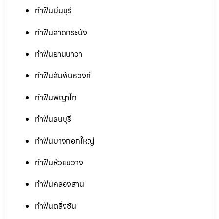
ทำฟันมีนบุรี
ทำฟันลาดกระบัง
ทำฟันยานนาวา
ทำฟันสัมพันธวงศ์
ทำฟันพญาไท
ทำฟันธนบุรี
ทำฟันบางกอกใหญ่
ทำฟันห้วยขวาง
ทำฟันคลองสาน
ทำฟันตลิ่งชัน