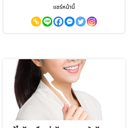
แชร์หน้านี้