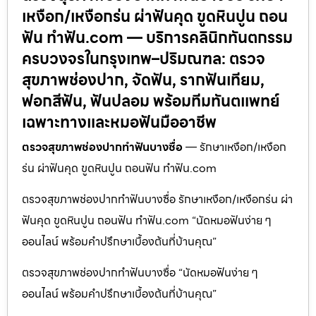
เหงือก/เหงือกร่น ผ่าฟันคุด ขูดหินปูน ถอน
ฟัน ทำฟัน.com — บริการคลินิกทันตกรรม
ครบวงจรในกรุงเทพ–ปริมณฑล: ตรวจ
สุขภาพช่องปาก, จัดฟัน, รากฟันเทียม,
ฟอกสีฟัน, ฟันปลอม พร้อมทีมทันตแพทย์
เฉพาะทางและหมอฟันมืออาชีพ
ตรวจสุขภาพช่องปากทำฟันบางซื่อ
— รักษาเหงือก/เหงือก
ร่น ผ่าฟันคุด ขูดหินปูน ถอนฟัน ทำฟัน.com
ตรวจสุขภาพช่องปากทำฟันบางซื่อ รักษาเหงือก/เหงือกร่น ผ่า
ฟันคุด ขูดหินปูน ถอนฟัน ทำฟัน.com “นัดหมอฟันง่าย ๆ
ออนไลน์ พร้อมคำปรึกษาเบื้องต้นที่บ้านคุณ”
ตรวจสุขภาพช่องปากทำฟันบางซื่อ “นัดหมอฟันง่าย ๆ
ออนไลน์ พร้อมคำปรึกษาเบื้องต้นที่บ้านคุณ”