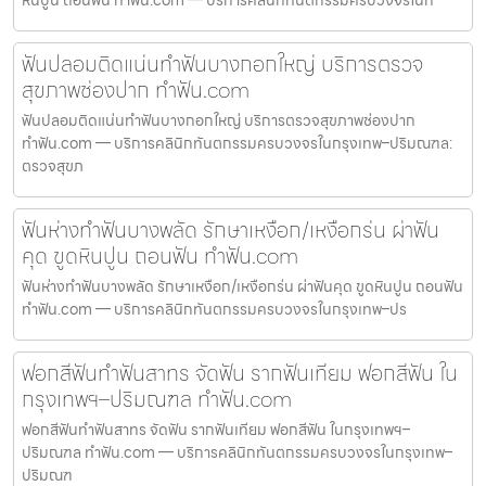
ฟันปลอมติดแน่นทำฟันบางกอกใหญ่ บริการตรวจ
สุขภาพช่องปาก ทำฟัน.com
ฟันปลอมติดแน่นทำฟันบางกอกใหญ่ บริการตรวจสุขภาพช่องปาก
ทำฟัน.com — บริการคลินิกทันตกรรมครบวงจรในกรุงเทพ–ปริมณฑล:
ตรวจสุขภ
ฟันห่างทำฟันบางพลัด รักษาเหงือก/เหงือกร่น ผ่าฟัน
คุด ขูดหินปูน ถอนฟัน ทำฟัน.com
ฟันห่างทำฟันบางพลัด รักษาเหงือก/เหงือกร่น ผ่าฟันคุด ขูดหินปูน ถอนฟัน
ทำฟัน.com — บริการคลินิกทันตกรรมครบวงจรในกรุงเทพ–ปร
ฟอกสีฟันทำฟันสาทร จัดฟัน รากฟันเทียม ฟอกสีฟัน ใน
กรุงเทพฯ–ปริมณฑล ทำฟัน.com
ฟอกสีฟันทำฟันสาทร จัดฟัน รากฟันเทียม ฟอกสีฟัน ในกรุงเทพฯ–
ปริมณฑล ทำฟัน.com — บริการคลินิกทันตกรรมครบวงจรในกรุงเทพ–
ปริมณฑ