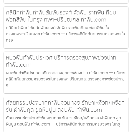
คลินิกทำฟันทำฟันสัมพันธวงศ์ จัดฟัน รากฟันเทียม
ฟอกสีฟัน ในกรุงเทพฯ–ปริมณฑล ทำฟัน.com
คลินิกทำฟันทำฟันสัมพันธวงศ์ จัดฟัน รากฟันเทียม ฟอกสีฟัน ใน
กรุงเทพฯ–ปริมณฑล ทำฟัน.com — บริการคลินิกทันตกรรมครบวงจรใน
กรุง
หมอฟันทำฟันประเวศ บริการตรวจสุขภาพช่องปาก
ทำฟัน.com
หมอฟันทำฟันประเวศ บริการตรวจสุขภาพช่องปาก ทำฟัน.com — บริการ
คลินิกทันตกรรมครบวงจรในกรุงเทพ–ปริมณฑล: ตรวจสุขภาพช่องปาก,
จ
ศัลยกรรมช่องปากทำฟันจอมทอง รักษาเหงือก/เหงือก
ร่น ผ่าฟันคุด ขูดหินปูน ถอนฟัน ทำฟัน.com
ศัลยกรรมช่องปากทำฟันจอมทอง รักษาเหงือก/เหงือกร่น ผ่าฟันคุด ขูด
หินปูน ถอนฟัน ทำฟัน.com — บริการคลินิกทันตกรรมครบวงจรในกรุ