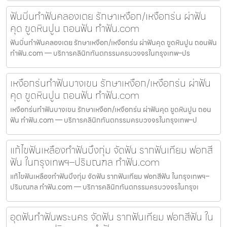
ฟันบิ่นทำฟันคลองเตย รักษาเหงือก/เหงือกร่น ผ่าฟัน
คุด ขูดหินปูน ถอนฟัน ทำฟัน.com
ฟันบิ่นทำฟันคลองเตย รักษาเหงือก/เหงือกร่น ผ่าฟันคุด ขูดหินปูน ถอนฟัน
ทำฟัน.com — บริการคลินิกทันตกรรมครบวงจรในกรุงเทพ–ปร
เหงือกร่นทำฟันบางเขน รักษาเหงือก/เหงือกร่น ผ่าฟัน
คุด ขูดหินปูน ถอนฟัน ทำฟัน.com
เหงือกร่นทำฟันบางเขน รักษาเหงือก/เหงือกร่น ผ่าฟันคุด ขูดหินปูน ถอน
ฟัน ทำฟัน.com — บริการคลินิกทันตกรรมครบวงจรในกรุงเทพ–ป
แก้ไขฟันเหลืองทำฟันบึงกุ่ม จัดฟัน รากฟันเทียม ฟอกสี
ฟัน ในกรุงเทพฯ–ปริมณฑล ทำฟัน.com
แก้ไขฟันเหลืองทำฟันบึงกุ่ม จัดฟัน รากฟันเทียม ฟอกสีฟัน ในกรุงเทพฯ–
ปริมณฑล ทำฟัน.com — บริการคลินิกทันตกรรมครบวงจรในกรุงเ
อุดฟันทำฟันพระนคร จัดฟัน รากฟันเทียม ฟอกสีฟัน ใน