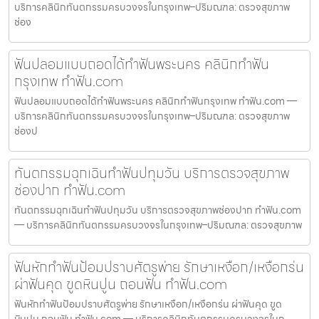
บริการคลินิกทันตกรรมครบวงจรในกรุงเทพ–ปริมณฑล: ตรวจสุขภาพ
ช่อง
ฟันปลอมแบบถอดได้ทำฟันพระนคร คลินิกทำฟัน
กรุงเทพ ทำฟัน.com
ฟันปลอมแบบถอดได้ทำฟันพระนคร คลินิกทำฟันกรุงเทพ ทำฟัน.com —
บริการคลินิกทันตกรรมครบวงจรในกรุงเทพ–ปริมณฑล: ตรวจสุขภาพ
ช่องป
ทันตกรรมฉุกเฉินทำฟันปทุมวัน บริการตรวจสุขภาพ
ช่องปาก ทำฟัน.com
ทันตกรรมฉุกเฉินทำฟันปทุมวัน บริการตรวจสุขภาพช่องปาก ทำฟัน.com
— บริการคลินิกทันตกรรมครบวงจรในกรุงเทพ–ปริมณฑล: ตรวจสุขภาพ
ฟันหักทำฟันป้อมปราบศัตรูพ่าย รักษาเหงือก/เหงือกร่น
ผ่าฟันคุด ขูดหินปูน ถอนฟัน ทำฟัน.com
ฟันหักทำฟันป้อมปราบศัตรูพ่าย รักษาเหงือก/เหงือกร่น ผ่าฟันคุด ขูด
หินปูน ถอนฟัน ทำฟัน.com — บริการคลินิกทันตกรรมครบวงจรในก