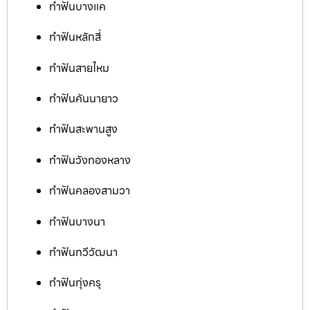
ทำฟันบางแค
ทำฟันหลักสี่
ทำฟันสายไหม
ทำฟันคันนายาว
ทำฟันสะพานสูง
ทำฟันวังทองหลาง
ทำฟันคลองสามวา
ทำฟันบางนา
ทำฟันทวีวัฒนา
ทำฟันทุ่งครุ