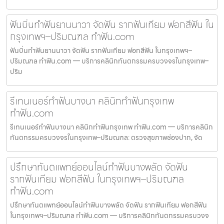
ฟันบิ่นทำฟันยานนาวา จัดฟัน รากฟันเทียม ฟอกสีฟัน ใน
กรุงเทพฯ–ปริมณฑล ทำฟัน.com
ฟันบิ่นทำฟันยานนาวา จัดฟัน รากฟันเทียม ฟอกสีฟัน ในกรุงเทพฯ–
ปริมณฑล ทำฟัน.com — บริการคลินิกทันตกรรมครบวงจรในกรุงเทพ–
ปริม
รีเทนเนอร์ทำฟันบางนา คลินิกทำฟันกรุงเทพ
ทำฟัน.com
รีเทนเนอร์ทำฟันบางนา คลินิกทำฟันกรุงเทพ ทำฟัน.com — บริการคลินิก
ทันตกรรมครบวงจรในกรุงเทพ–ปริมณฑล: ตรวจสุขภาพช่องปาก, จัด
ปรึกษาทันตแพทย์ออนไลน์ทำฟันบางพลัด จัดฟัน
รากฟันเทียม ฟอกสีฟัน ในกรุงเทพฯ–ปริมณฑล
ทำฟัน.com
ปรึกษาทันตแพทย์ออนไลน์ทำฟันบางพลัด จัดฟัน รากฟันเทียม ฟอกสีฟัน
ในกรุงเทพฯ–ปริมณฑล ทำฟัน.com — บริการคลินิกทันตกรรมครบวงจ