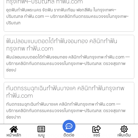
กรุงเทพฯ–ปริมณฑล ทำฟัน.com
อุดฟันทำฟันพระนคร จัดฟัน รากฟันเทียม ฟอกสีฟัน ในกรุงเทพฯ–
ปริมณฑล ทำฟัน.com — บริการคลินิกทันตกรรมครบวงจรในกรุงเทพ–
ปริมณฑ
ฟันปลอมแบบถอดได้ทำฟันจอมทอง คลินิกทำฟัน
กรุงเทพ ทำฟัน.com
ฟันปลอมแบบถอดได้ทำฟันจอมทอง คลินิกทำฟันกรุงเทพ ทำฟัน.com —
บริการคลินิกทันตกรรมครบวงจรในกรุงเทพ–ปริมณฑล: ตรวจสุขภาพ
ช่องป
ทันตกรรมฉุกเฉินทำฟันบางแค คลินิกทำฟันกรุงเทพ
ทำฟัน.com
ทันตกรรมฉุกเฉินทำฟันบางแค คลินิกทำฟันกรุงเทพ ทำฟัน.com —
บริการคลินิกทันตกรรมครบวงจรในกรุงเทพ–ปริมณฑล: ตรวจสุขภาพ
ช่องปาก
ฟันปลอมทำฟันบางกอกน้อย บริการตรวจสุขภาพช่อง
หน้าหลัก
เมนู
ติดต่อ
แชร์
เพิ่มเติม