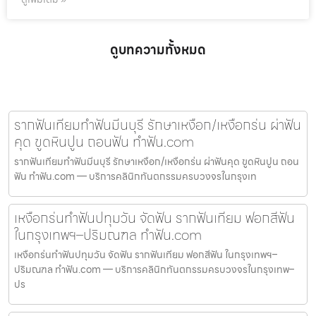
ดูบทความทั้งหมด
รากฟันเทียมทำฟันมีนบุรี รักษาเหงือก/เหงือกร่น ผ่าฟัน
คุด ขูดหินปูน ถอนฟัน ทำฟัน.com
รากฟันเทียมทำฟันมีนบุรี รักษาเหงือก/เหงือกร่น ผ่าฟันคุด ขูดหินปูน ถอน
ฟัน ทำฟัน.com — บริการคลินิกทันตกรรมครบวงจรในกรุงเท
เหงือกร่นทำฟันปทุมวัน จัดฟัน รากฟันเทียม ฟอกสีฟัน
ในกรุงเทพฯ–ปริมณฑล ทำฟัน.com
เหงือกร่นทำฟันปทุมวัน จัดฟัน รากฟันเทียม ฟอกสีฟัน ในกรุงเทพฯ–
ปริมณฑล ทำฟัน.com — บริการคลินิกทันตกรรมครบวงจรในกรุงเทพ–
ปร