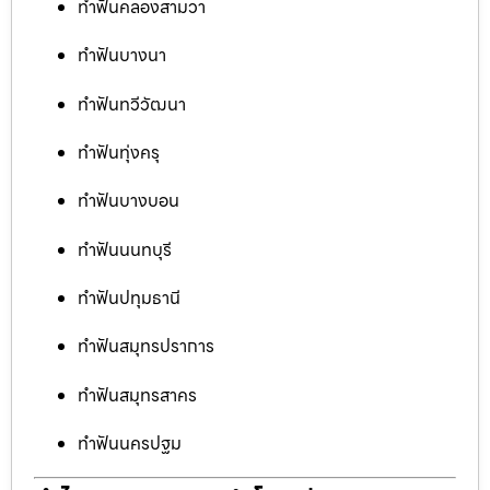
ทำฟันคลองสามวา
ทำฟันบางนา
ทำฟันทวีวัฒนา
ทำฟันทุ่งครุ
ทำฟันบางบอน
ทำฟันนนทบุรี
ทำฟันปทุมธานี
ทำฟันสมุทรปราการ
ทำฟันสมุทรสาคร
ทำฟันนครปฐม