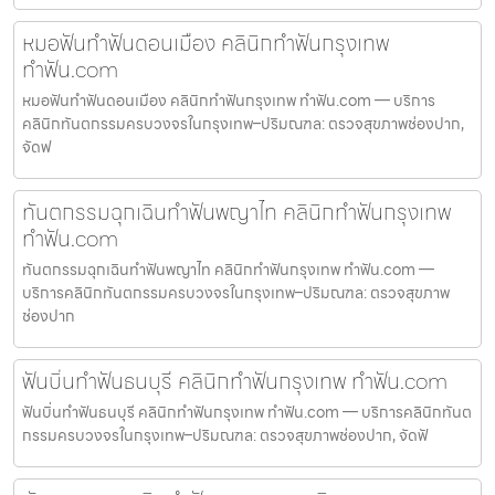
หมอฟันทำฟันดอนเมือง คลินิกทำฟันกรุงเทพ
ทำฟัน.com
หมอฟันทำฟันดอนเมือง คลินิกทำฟันกรุงเทพ ทำฟัน.com — บริการ
คลินิกทันตกรรมครบวงจรในกรุงเทพ–ปริมณฑล: ตรวจสุขภาพช่องปาก,
จัดฟ
ทันตกรรมฉุกเฉินทำฟันพญาไท คลินิกทำฟันกรุงเทพ
ทำฟัน.com
ทันตกรรมฉุกเฉินทำฟันพญาไท คลินิกทำฟันกรุงเทพ ทำฟัน.com —
บริการคลินิกทันตกรรมครบวงจรในกรุงเทพ–ปริมณฑล: ตรวจสุขภาพ
ช่องปาก
ฟันบิ่นทำฟันธนบุรี คลินิกทำฟันกรุงเทพ ทำฟัน.com
ฟันบิ่นทำฟันธนบุรี คลินิกทำฟันกรุงเทพ ทำฟัน.com — บริการคลินิกทันต
กรรมครบวงจรในกรุงเทพ–ปริมณฑล: ตรวจสุขภาพช่องปาก, จัดฟั