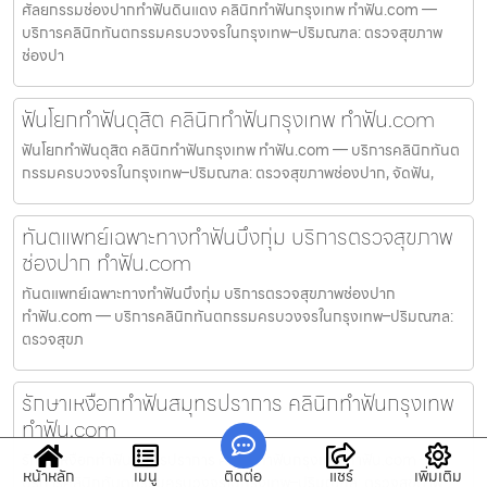
ศัลยกรรมช่องปากทำฟันดินแดง คลินิกทำฟันกรุงเทพ ทำฟัน.com —
บริการคลินิกทันตกรรมครบวงจรในกรุงเทพ–ปริมณฑล: ตรวจสุขภาพ
ช่องปา
ฟันโยกทำฟันดุสิต คลินิกทำฟันกรุงเทพ ทำฟัน.com
ฟันโยกทำฟันดุสิต คลินิกทำฟันกรุงเทพ ทำฟัน.com — บริการคลินิกทันต
กรรมครบวงจรในกรุงเทพ–ปริมณฑล: ตรวจสุขภาพช่องปาก, จัดฟัน,
ทันตแพทย์เฉพาะทางทำฟันบึงกุ่ม บริการตรวจสุขภาพ
ช่องปาก ทำฟัน.com
ทันตแพทย์เฉพาะทางทำฟันบึงกุ่ม บริการตรวจสุขภาพช่องปาก
ทำฟัน.com — บริการคลินิกทันตกรรมครบวงจรในกรุงเทพ–ปริมณฑล:
ตรวจสุขภ
รักษาเหงือกทำฟันสมุทรปราการ คลินิกทำฟันกรุงเทพ
ทำฟัน.com
รักษาเหงือกทำฟันสมุทรปราการ คลินิกทำฟันกรุงเทพ ทำฟัน.com —
หน้าหลัก
เมนู
ติดต่อ
แชร์
เพิ่มเติม
บริการคลินิกทันตกรรมครบวงจรในกรุงเทพ–ปริมณฑล: ตรวจสุขภาพ