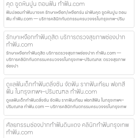
คุด ขูดหินปูน ถอนฟัน ทำฟัน.com
ฟันปลอมทำฟันบางแค รักษาเหงือก/เหงือกร่น ผ่าฟันคุด ขูดหินปูน ถอน
ฟัน ทำฟัน.com — บริการคลินิกทันตกรรมครบวงจรในกรุงเทพ–ปริม
รักษาเหงือกทำฟันดุสิต บริการตรวจสุขภาพช่องปาก
ทำฟัน.com
รักษาเหงือกทำฟันดุสิต บริการตรวจสุขภาพช่องปาก ทำฟัน.com —
บริการคลินิกทันตกรรมครบวงจรในกรุงเทพ–ปริมณฑล: ตรวจสุขภาพ
ช่องปา
ดูแลฟันเด็กทำฟันตลิ่งชัน จัดฟัน รากฟันเทียม ฟอกสี
ฟัน ในกรุงเทพฯ–ปริมณฑล ทำฟัน.com
ดูแลฟันเด็กทำฟันตลิ่งชัน จัดฟัน รากฟันเทียม ฟอกสีฟัน ในกรุงเทพฯ–
ปริมณฑล ทำฟัน.com — บริการคลินิกทันตกรรมครบวงจรในกรุงเทพ
ศัลยกรรมช่องปากทำฟันดินแดง คลินิกทำฟันกรุงเทพ
ทำฟัน.com