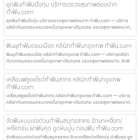
อุดฟันทำฟันบึงกุ่ม บริการตรวจสุขภาพช่องปาก
ทำฟัน.com
อุดฟันทำฟันบึงกุ่ม บริการตรวจสุขภาพช่องปาก ทำฟัน.com — บริการ
คลินิกทันตกรรมครบวงจรในกรุงเทพ–ปริมณฑล: ตรวจสุขภาพช่องปาก,
ฟันผุทำฟันดอนเมือง คลินิกทำฟันกรุงเทพ ทำฟัน.com
ฟันผุทำฟันดอนเมือง คลินิกทำฟันกรุงเทพ ทำฟัน.com — บริการคลินิก
ทันตกรรมครบวงจรในกรุงเทพ–ปริมณฑล: ตรวจสุขภาพช่องปาก, จัดฟั
เคลือบฟลูออไรด์ทำฟันสาทร คลินิกทำฟันกรุงเทพ
ทำฟัน.com
เคลือบฟลูออไรด์ทำฟันสาทร คลินิกทำฟันกรุงเทพ ทำฟัน.com — บริการ
คลินิกทันตกรรมครบวงจรในกรุงเทพ–ปริมณฑล: ตรวจสุขภาพช่องปาก,
จัดฟันแบบเร่งด่วนทำฟันสมุทรสาคร รักษาเหงือก/
เหงือกร่น ผ่าฟันคุด ขูดหินปูน ถอนฟัน ทำฟัน.com
จัดฟันแบบเร่งด่วนทำฟันสมุทรสาคร รักษาเหงือก/เหงือกร่น ผ่าฟันคุด ขูด