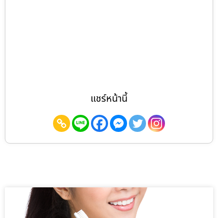
แชร์หน้านี้