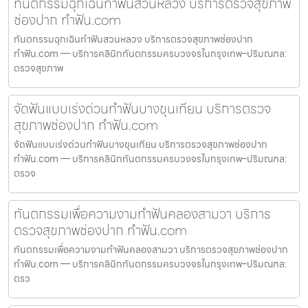
ทันตกรรมฉุกเฉินทำฟันสวนหลวง บริการตรวจสุขภาพ
ช่องปาก ทำฟัน.com
ทันตกรรมฉุกเฉินทำฟันสวนหลวง บริการตรวจสุขภาพช่องปาก
ทำฟัน.com — บริการคลินิกทันตกรรมครบวงจรในกรุงเทพ–ปริมณฑล:
ตรวจสุขภาพ
จัดฟันแบบเร่งด่วนทำฟันบางขุนเทียน บริการตรวจ
สุขภาพช่องปาก ทำฟัน.com
จัดฟันแบบเร่งด่วนทำฟันบางขุนเทียน บริการตรวจสุขภาพช่องปาก
ทำฟัน.com — บริการคลินิกทันตกรรมครบวงจรในกรุงเทพ–ปริมณฑล:
ตรวจ
ทันตกรรมเพื่อความงามทำฟันคลองสามวา บริการ
ตรวจสุขภาพช่องปาก ทำฟัน.com
ทันตกรรมเพื่อความงามทำฟันคลองสามวา บริการตรวจสุขภาพช่องปาก
ทำฟัน.com — บริการคลินิกทันตกรรมครบวงจรในกรุงเทพ–ปริมณฑล:
ตรว