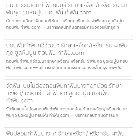
ทันตกรรมเด็กทำฟันธนบุรี รักษาเหงือก/เหงือกร่น ผ่า
ฟันคุด ขูดหินปูน ถอนฟัน ทำฟัน.com
ทันตกรรมเด็กทำฟันธนบุรี รักษาเหงือก/เหงือกร่น ผ่าฟันคุด ขูดหินปูน
ถอนฟัน ทำฟัน.com — บริการคลินิกทันตกรรมครบวงจรในกรุงเท
ถอนฟันทำฟันทวีวัฒนา รักษาเหงือก/เหงือกร่น ผ่าฟัน
คุด ขูดหินปูน ถอนฟัน ทำฟัน.com
ถอนฟันทำฟันทวีวัฒนา รักษาเหงือก/เหงือกร่น ผ่าฟันคุด ขูดหินปูน ถอน
ฟัน ทำฟัน.com — บริการคลินิกทันตกรรมครบวงจรในกรุงเทพ–ปร
จัดฟันแบบไม่ต้องถอนฟันทำฟันบางกอกน้อย รักษา
เหงือก/เหงือกร่น ผ่าฟันคุด ขูดหินปูน ถอนฟัน
ทำฟัน.com
จัดฟันแบบไม่ต้องถอนฟันทำฟันบางกอกน้อย รักษาเหงือก/เหงือกร่น ผ่า
ฟันคุด ขูดหินปูน ถอนฟัน ทำฟัน.com — บริการคลินิกทันตกรรมค
ฟันปลอมทำฟันบางแค รักษาเหงือก/เหงือกร่น ผ่าฟัน