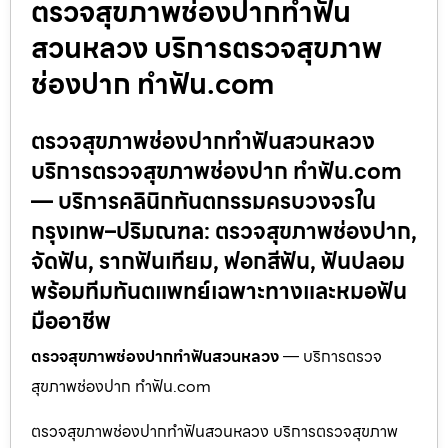
ตรวจสุขภาพช่องปากทำฟัน
สวนหลวง บริการตรวจสุขภาพ
ช่องปาก ทำฟัน.com
ตรวจสุขภาพช่องปากทำฟันสวนหลวง
บริการตรวจสุขภาพช่องปาก ทำฟัน.com
— บริการคลินิกทันตกรรมครบวงจรใน
กรุงเทพ–ปริมณฑล: ตรวจสุขภาพช่องปาก,
จัดฟัน, รากฟันเทียม, ฟอกสีฟัน, ฟันปลอม
พร้อมทีมทันตแพทย์เฉพาะทางและหมอฟัน
มืออาชีพ
ตรวจสุขภาพช่องปากทำฟันสวนหลวง
— บริการตรวจ
สุขภาพช่องปาก ทำฟัน.com
ตรวจสุขภาพช่องปากทำฟันสวนหลวง บริการตรวจสุขภาพ