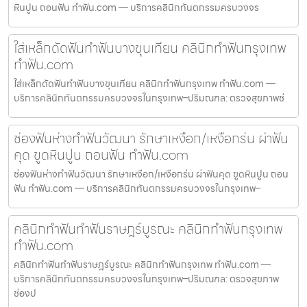
หินปูน ถอนฟัน ทำฟัน.com — บริการคลินิกทันตกรรมครบวงจร
ใส่เหล็กดัดฟันทำฟันบางขุนเทียน คลินิกทำฟันกรุงเทพ
ทำฟัน.com
ใส่เหล็กดัดฟันทำฟันบางขุนเทียน คลินิกทำฟันกรุงเทพ ทำฟัน.com —
บริการคลินิกทันตกรรมครบวงจรในกรุงเทพ–ปริมณฑล: ตรวจสุขภาพช่
ช่องฟันห่างทำฟันวัฒนา รักษาเหงือก/เหงือกร่น ผ่าฟัน
คุด ขูดหินปูน ถอนฟัน ทำฟัน.com
ช่องฟันห่างทำฟันวัฒนา รักษาเหงือก/เหงือกร่น ผ่าฟันคุด ขูดหินปูน ถอน
ฟัน ทำฟัน.com — บริการคลินิกทันตกรรมครบวงจรในกรุงเทพ–
คลินิกทำฟันทำฟันราษฎร์บูรณะ คลินิกทำฟันกรุงเทพ
ทำฟัน.com
คลินิกทำฟันทำฟันราษฎร์บูรณะ คลินิกทำฟันกรุงเทพ ทำฟัน.com —
บริการคลินิกทันตกรรมครบวงจรในกรุงเทพ–ปริมณฑล: ตรวจสุขภาพ
ช่องป