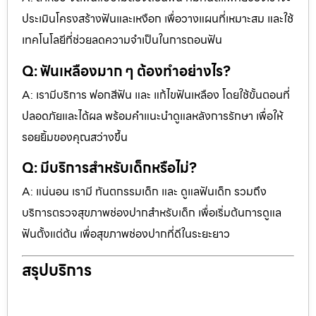
ประเมินโครงสร้างฟันและเหงือก เพื่อวางแผนที่เหมาะสม และใช้
เทคโนโลยีที่ช่วยลดความจำเป็นในการถอนฟัน
Q: ฟันเหลืองมาก ๆ ต้องทำอย่างไร?
A: เรามีบริการ ฟอกสีฟัน และ แก้ไขฟันเหลือง โดยใช้ขั้นตอนที่
ปลอดภัยและได้ผล พร้อมคำแนะนำดูแลหลังการรักษา เพื่อให้
รอยยิ้มของคุณสว่างขึ้น
Q: มีบริการสำหรับเด็กหรือไม่?
A: แน่นอน เรามี ทันตกรรมเด็ก และ ดูแลฟันเด็ก รวมถึง
บริการตรวจสุขภาพช่องปากสำหรับเด็ก เพื่อเริ่มต้นการดูแล
ฟันตั้งแต่ต้น เพื่อสุขภาพช่องปากที่ดีในระยะยาว
สรุปบริการ