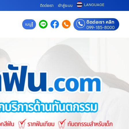
LANGUAGE
ติดต่อเรา
เข้าสู่ระบบ
ติดต่อเรา คลิก
เมนู
099-185-8000