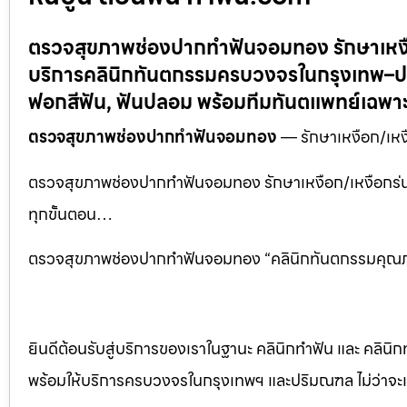
ตรวจสุขภาพช่องปากทำฟันจอมทอง รักษาเหงือ
บริการคลินิกทันตกรรมครบวงจรในกรุงเทพ–ปร
ฟอกสีฟัน, ฟันปลอม พร้อมทีมทันตแพทย์เฉพ
ตรวจสุขภาพช่องปากทำฟันจอมทอง
— รักษาเหงือก/เหงื
ตรวจสุขภาพช่องปากทำฟันจอมทอง รักษาเหงือก/เหงือกร่น 
ทุกขั้นตอน…
ตรวจสุขภาพช่องปากทำฟันจอมทอง “คลินิกทันตกรรมคุณภาพ
ยินดีต้อนรับสู่บริการของเราในฐานะ คลินิกทำฟัน และ คลินิก
พร้อมให้บริการครบวงจรในกรุงเทพฯ และปริมณฑล ไม่ว่าจะเป