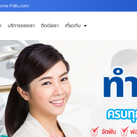
ุงเทพ ทำฟัน.com
ก
บริการของเรา
ติดต่อเรา
เกี่ยวกับ