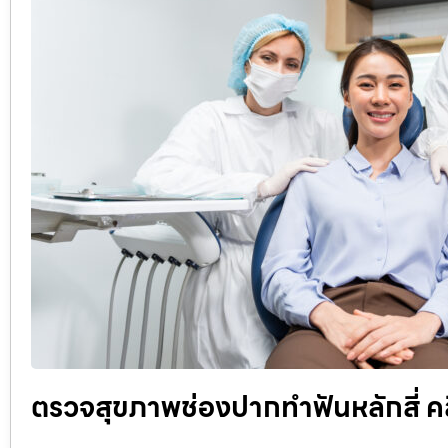
ตรวจสุขภาพช่องปากทำฟันหลักสี่ ค