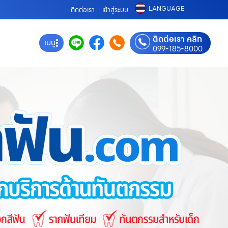
LANGUAGE
ติดต่อเรา
เข้าสู่ระบบ
ติดต่อเรา คลิก
เมนู
099-185-8000