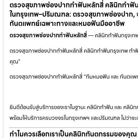
ตรวจสุขภาพช่องปากทำฟันหลักสี่ คลินิกทำฟ
ในกรุงเทพ–ปริมณฑล: ตรวจสุขภาพช่องปาก, จั
ทันตแพทย์เฉพาะทางและหมอฟันมืออาชีพ
ตรวจสุขภาพช่องปากทำฟันหลักสี่
— คลินิกทำฟันกรุงเท
ตรวจสุขภาพช่องปากทำฟันหลักสี่ คลินิกทำฟันกรุงเทพ ทำฟัน
คุณ”
ตรวจสุขภาพช่องปากทำฟันหลักสี่ “ทีมหมอฟัน และ ทันตแพทย์
ยินดีต้อนรับสู่บริการของเราในฐานะ คลินิกทำฟัน และ คลินิก
พร้อมให้บริการครบวงจรในกรุงเทพฯ และปริมณฑล ไม่ว่าจะเป
ทำไมควรเลือกเราเป็นคลินิกทันตกรรมของคุณ