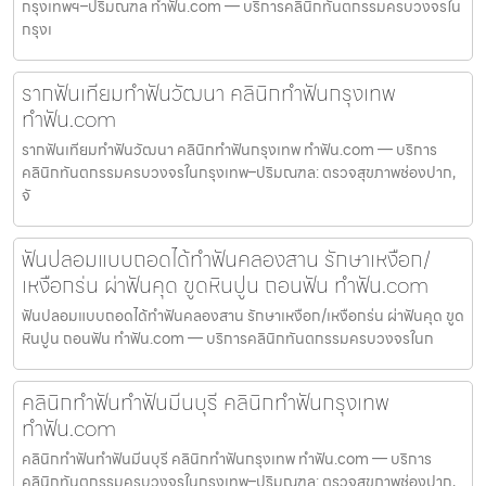
กรุงเทพฯ–ปริมณฑล ทำฟัน.com — บริการคลินิกทันตกรรมครบวงจรใน
กรุงเ
รากฟันเทียมทำฟันวัฒนา คลินิกทำฟันกรุงเทพ
ทำฟัน.com
รากฟันเทียมทำฟันวัฒนา คลินิกทำฟันกรุงเทพ ทำฟัน.com — บริการ
คลินิกทันตกรรมครบวงจรในกรุงเทพ–ปริมณฑล: ตรวจสุขภาพช่องปาก,
จั
ฟันปลอมแบบถอดได้ทำฟันคลองสาน รักษาเหงือก/
เหงือกร่น ผ่าฟันคุด ขูดหินปูน ถอนฟัน ทำฟัน.com
ฟันปลอมแบบถอดได้ทำฟันคลองสาน รักษาเหงือก/เหงือกร่น ผ่าฟันคุด ขูด
หินปูน ถอนฟัน ทำฟัน.com — บริการคลินิกทันตกรรมครบวงจรในก
คลินิกทำฟันทำฟันมีนบุรี คลินิกทำฟันกรุงเทพ
ทำฟัน.com
คลินิกทำฟันทำฟันมีนบุรี คลินิกทำฟันกรุงเทพ ทำฟัน.com — บริการ
คลินิกทันตกรรมครบวงจรในกรุงเทพ–ปริมณฑล: ตรวจสุขภาพช่องปาก,