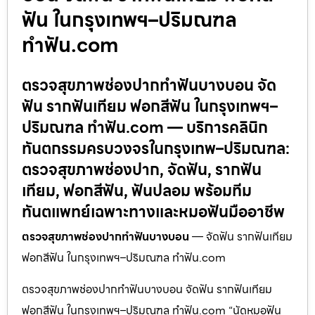
ฟัน ในกรุงเทพฯ–ปริมณฑล
ทำฟัน.com
ตรวจสุขภาพช่องปากทำฟันบางบอน จัด
ฟัน รากฟันเทียม ฟอกสีฟัน ในกรุงเทพฯ–
ปริมณฑล ทำฟัน.com — บริการคลินิก
ทันตกรรมครบวงจรในกรุงเทพ–ปริมณฑล:
ตรวจสุขภาพช่องปาก, จัดฟัน, รากฟัน
เทียม, ฟอกสีฟัน, ฟันปลอม พร้อมทีม
ทันตแพทย์เฉพาะทางและหมอฟันมืออาชีพ
ตรวจสุขภาพช่องปากทำฟันบางบอน
— จัดฟัน รากฟันเทียม
ฟอกสีฟัน ในกรุงเทพฯ–ปริมณฑล ทำฟัน.com
ตรวจสุขภาพช่องปากทำฟันบางบอน จัดฟัน รากฟันเทียม
ฟอกสีฟัน ในกรุงเทพฯ–ปริมณฑล ทำฟัน.com “นัดหมอฟัน