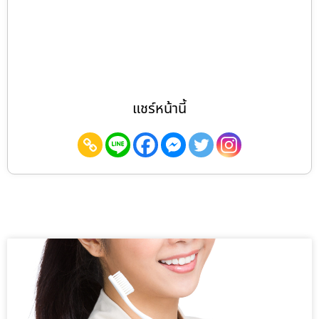
แชร์หน้านี้