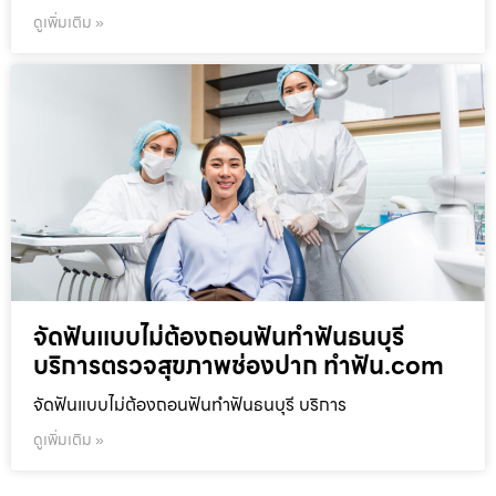
ดูเพิ่มเติม »
จัดฟันแบบไม่ต้องถอนฟันทำฟันธนบุรี
บริการตรวจสุขภาพช่องปาก ทำฟัน.com
จัดฟันแบบไม่ต้องถอนฟันทำฟันธนบุรี บริการ
ดูเพิ่มเติม »