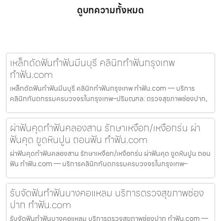
ดูบทความทั้งหมด
เหล็กดัดฟันทำฟันมีนบุรี คลินิกทำฟันกรุงเทพ
ทำฟัน.com
เหล็กดัดฟันทำฟันมีนบุรี คลินิกทำฟันกรุงเทพ ทำฟัน.com — บริการ
คลินิกทันตกรรมครบวงจรในกรุงเทพ–ปริมณฑล: ตรวจสุขภาพช่องปาก,
ผ่าฟันคุดทำฟันคลองสาน รักษาเหงือก/เหงือกร่น ผ่า
ฟันคุด ขูดหินปูน ถอนฟัน ทำฟัน.com
ผ่าฟันคุดทำฟันคลองสาน รักษาเหงือก/เหงือกร่น ผ่าฟันคุด ขูดหินปูน ถอน
ฟัน ทำฟัน.com — บริการคลินิกทันตกรรมครบวงจรในกรุงเทพ–
รับจัดฟันทำฟันบางคอแหลม บริการตรวจสุขภาพช่อง
ปาก ทำฟัน.com
รับจัดฟันทำฟันบางคอแหลม บริการตรวจสุขภาพช่องปาก ทำฟัน.com —