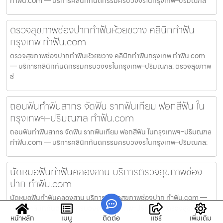
ทำฟัน.com — บริการคลินิกทันตกรรมครบวงจรในกรุงเทพ–ปริมณฑล
ตรวจสุขภาพช่องปากทำฟันห้วยขวาง คลินิกทำฟัน
กรุงเทพ ทำฟัน.com
ตรวจสุขภาพช่องปากทำฟันห้วยขวาง คลินิกทำฟันกรุงเทพ ทำฟัน.com
— บริการคลินิกทันตกรรมครบวงจรในกรุงเทพ–ปริมณฑล: ตรวจสุขภาพ
ช่
ถอนฟันทำฟันสาทร จัดฟัน รากฟันเทียม ฟอกสีฟัน ใน
กรุงเทพฯ–ปริมณฑล ทำฟัน.com
ถอนฟันทำฟันสาทร จัดฟัน รากฟันเทียม ฟอกสีฟัน ในกรุงเทพฯ–ปริมณฑล
ทำฟัน.com — บริการคลินิกทันตกรรมครบวงจรในกรุงเทพ–ปริมณฑล:
นัดหมอฟันทำฟันคลองสาน บริการตรวจสุขภาพช่อง
ปาก ทำฟัน.com
นัดหมอฟันทำฟันคลองสาน บริการตรวจสุขภาพช่องปาก ทำฟัน.com —
บริการคลินิกทันตกรรมครบวงจรในกรุงเทพ–ปริมณฑล: ตรวจสุขภาพ
หน้าหลัก
เมนู
ติดต่อ
แชร์
เพิ่มเติม
ช่องปา