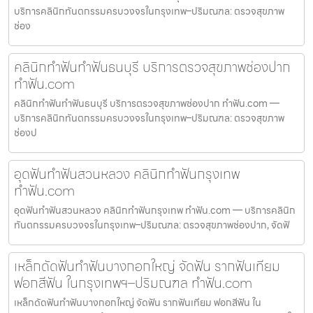
บริการคลินิกทันตกรรมครบวงจรในกรุงเทพ–ปริมณฑล: ตรวจสุขภาพ
ช่อง
คลินิกทำฟันทำฟันธนบุรี บริการตรวจสุขภาพช่องปาก
ทำฟัน.com
คลินิกทำฟันทำฟันธนบุรี บริการตรวจสุขภาพช่องปาก ทำฟัน.com —
บริการคลินิกทันตกรรมครบวงจรในกรุงเทพ–ปริมณฑล: ตรวจสุขภาพ
ช่องป
อุดฟันทำฟันสวนหลวง คลินิกทำฟันกรุงเทพ
ทำฟัน.com
อุดฟันทำฟันสวนหลวง คลินิกทำฟันกรุงเทพ ทำฟัน.com — บริการคลินิก
ทันตกรรมครบวงจรในกรุงเทพ–ปริมณฑล: ตรวจสุขภาพช่องปาก, จัดฟั
เหล็กดัดฟันทำฟันบางกอกใหญ่ จัดฟัน รากฟันเทียม
ฟอกสีฟัน ในกรุงเทพฯ–ปริมณฑล ทำฟัน.com
เหล็กดัดฟันทำฟันบางกอกใหญ่ จัดฟัน รากฟันเทียม ฟอกสีฟัน ใน