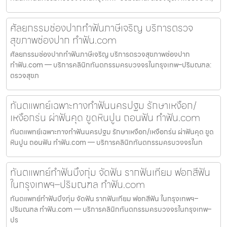
ศัลยกรรมช่องปากทำฟันภาษีเจริญ บริการตรวจ
สุขภาพช่องปาก ทำฟัน.com
ศัลยกรรมช่องปากทำฟันภาษีเจริญ บริการตรวจสุขภาพช่องปาก
ทำฟัน.com — บริการคลินิกทันตกรรมครบวงจรในกรุงเทพ–ปริมณฑล:
ตรวจสุขภ
ทันตแพทย์เฉพาะทางทำฟันนครปฐม รักษาเหงือก/
เหงือกร่น ผ่าฟันคุด ขูดหินปูน ถอนฟัน ทำฟัน.com
ทันตแพทย์เฉพาะทางทำฟันนครปฐม รักษาเหงือก/เหงือกร่น ผ่าฟันคุด ขูด
หินปูน ถอนฟัน ทำฟัน.com — บริการคลินิกทันตกรรมครบวงจรในก
ทันตแพทย์ทำฟันบึงกุ่ม จัดฟัน รากฟันเทียม ฟอกสีฟัน
ในกรุงเทพฯ–ปริมณฑล ทำฟัน.com
ทันตแพทย์ทำฟันบึงกุ่ม จัดฟัน รากฟันเทียม ฟอกสีฟัน ในกรุงเทพฯ–
ปริมณฑล ทำฟัน.com — บริการคลินิกทันตกรรมครบวงจรในกรุงเทพ–
ปร