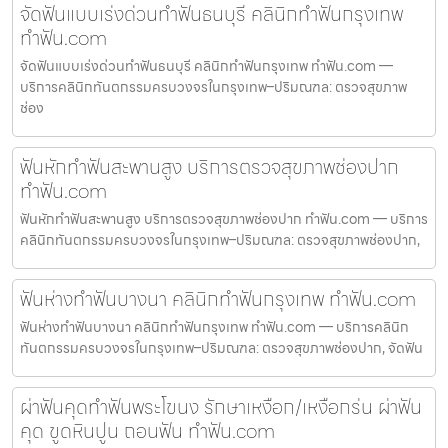
จัดฟันแบบเร่งด่วนทำฟันธนบุรี คลินิกทำฟันกรุงเทพ
ทำฟัน.com
จัดฟันแบบเร่งด่วนทำฟันธนบุรี คลินิกทำฟันกรุงเทพ ทำฟัน.com —
บริการคลินิกทันตกรรมครบวงจรในกรุงเทพ–ปริมณฑล: ตรวจสุขภาพ
ช่อง
ฟันหักทำฟันสะพานสูง บริการตรวจสุขภาพช่องปาก
ทำฟัน.com
ฟันหักทำฟันสะพานสูง บริการตรวจสุขภาพช่องปาก ทำฟัน.com — บริการ
คลินิกทันตกรรมครบวงจรในกรุงเทพ–ปริมณฑล: ตรวจสุขภาพช่องปาก,
ฟันห่างทำฟันบางนา คลินิกทำฟันกรุงเทพ ทำฟัน.com
ฟันห่างทำฟันบางนา คลินิกทำฟันกรุงเทพ ทำฟัน.com — บริการคลินิก
ทันตกรรมครบวงจรในกรุงเทพ–ปริมณฑล: ตรวจสุขภาพช่องปาก, จัดฟัน
ผ่าฟันคุดทำฟันพระโขนง รักษาเหงือก/เหงือกร่น ผ่าฟัน
คุด ขูดหินปูน ถอนฟัน ทำฟัน.com