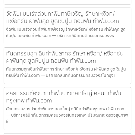
จัดฟันแบบเร่งด่วนทำฟันภาษีเจริญ รักษาเหงือก/
เหงือกร่น ผ่าฟันคุด ขูดหินปูน ถอนฟัน ทำฟัน.com
จัดฟันแบบเร่งด่วนทำฟันภาษีเจริญ รักษาเหงือก/เหงือกร่น ผ่าฟันคุด ขูด
หินปูน ถอนฟัน ทำฟัน.com — บริการคลินิกทันตกรรมครบวงจร
ทันตกรรมฉุกเฉินทำฟันสาทร รักษาเหงือก/เหงือกร่น
ผ่าฟันคุด ขูดหินปูน ถอนฟัน ทำฟัน.com
ทันตกรรมฉุกเฉินทำฟันสาทร รักษาเหงือก/เหงือกร่น ผ่าฟันคุด ขูดหินปูน
ถอนฟัน ทำฟัน.com — บริการคลินิกทันตกรรมครบวงจรในกรุงเ
ศัลยกรรมช่องปากทำฟันบางกอกใหญ่ คลินิกทำฟัน
กรุงเทพ ทำฟัน.com
ศัลยกรรมช่องปากทำฟันบางกอกใหญ่ คลินิกทำฟันกรุงเทพ ทำฟัน.com
— บริการคลินิกทันตกรรมครบวงจรในกรุงเทพ–ปริมณฑล: ตรวจสุขภาพ
ช่