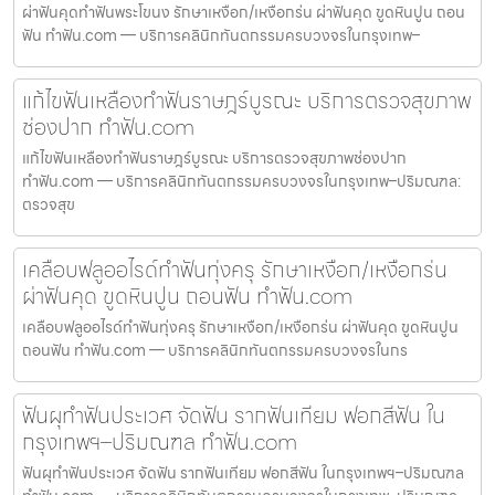
ผ่าฟันคุดทำฟันพระโขนง รักษาเหงือก/เหงือกร่น ผ่าฟันคุด ขูดหินปูน ถอน
ฟัน ทำฟัน.com — บริการคลินิกทันตกรรมครบวงจรในกรุงเทพ–
แก้ไขฟันเหลืองทำฟันราษฎร์บูรณะ บริการตรวจสุขภาพ
ช่องปาก ทำฟัน.com
แก้ไขฟันเหลืองทำฟันราษฎร์บูรณะ บริการตรวจสุขภาพช่องปาก
ทำฟัน.com — บริการคลินิกทันตกรรมครบวงจรในกรุงเทพ–ปริมณฑล:
ตรวจสุข
เคลือบฟลูออไรด์ทำฟันทุ่งครุ รักษาเหงือก/เหงือกร่น
ผ่าฟันคุด ขูดหินปูน ถอนฟัน ทำฟัน.com
เคลือบฟลูออไรด์ทำฟันทุ่งครุ รักษาเหงือก/เหงือกร่น ผ่าฟันคุด ขูดหินปูน
ถอนฟัน ทำฟัน.com — บริการคลินิกทันตกรรมครบวงจรในกร
ฟันผุทำฟันประเวศ จัดฟัน รากฟันเทียม ฟอกสีฟัน ใน
กรุงเทพฯ–ปริมณฑล ทำฟัน.com
ฟันผุทำฟันประเวศ จัดฟัน รากฟันเทียม ฟอกสีฟัน ในกรุงเทพฯ–ปริมณฑล