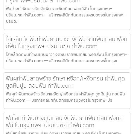
กรุงเทพฯ–ปริมณฑล ทำฟัน.com
ฟันห่างทำฟันบางรัก จัดฟัน รากฟันเทียม ฟอกสีฟัน ในกรุงเทพฯ–
ปริมณฑล ทำฟัน.com — บริการคลินิกทันตกรรมครบวงจรในกรุงเทพ–
ปริมณ
ใส่เหล็กดัดฟันทำฟันยานนาวา จัดฟัน รากฟันเทียม ฟอก
สีฟัน ในกรุงเทพฯ–ปริมณฑล ทำฟัน.com
ใส่เหล็กดัดฟันทำฟันยานนาวา จัดฟัน รากฟันเทียม ฟอกสีฟัน ในกรุงเทพฯ–
ปริมณฑล ทำฟัน.com — บริการคลินิกทันตกรรมครบวงจรในกรุงเ
ฟันผุทำฟันลาดพร้าว รักษาเหงือก/เหงือกร่น ผ่าฟันคุด
ขูดหินปูน ถอนฟัน ทำฟัน.com
ฟันผุทำฟันลาดพร้าว รักษาเหงือก/เหงือกร่น ผ่าฟันคุด ขูดหินปูน ถอนฟัน
ทำฟัน.com — บริการคลินิกทันตกรรมครบวงจรในกรุงเทพ–ปริ
ฟันโยกทำฟันบางขุนเทียน จัดฟัน รากฟันเทียม ฟอกสี
ฟัน ในกรุงเทพฯ–ปริมณฑล ทำฟัน.com
ฟันโยกทำฟันบางขุนเทียน จัดฟัน รากฟันเทียม ฟอกสีฟัน ในกรุงเทพฯ–