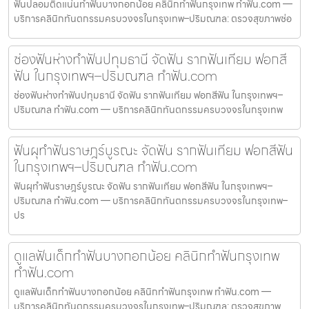
ฟันปลอมติดแน่นทำฟันบางกอกน้อย คลินิกทำฟันกรุงเทพ ทำฟัน.com —
บริการคลินิกทันตกรรมครบวงจรในกรุงเทพ–ปริมณฑล: ตรวจสุขภาพช่อ
ช่องฟันห่างทำฟันปทุมธานี จัดฟัน รากฟันเทียม ฟอกสี
ฟัน ในกรุงเทพฯ–ปริมณฑล ทำฟัน.com
ช่องฟันห่างทำฟันปทุมธานี จัดฟัน รากฟันเทียม ฟอกสีฟัน ในกรุงเทพฯ–
ปริมณฑล ทำฟัน.com — บริการคลินิกทันตกรรมครบวงจรในกรุงเทพ
ฟันผุทำฟันราษฎร์บูรณะ จัดฟัน รากฟันเทียม ฟอกสีฟัน
ในกรุงเทพฯ–ปริมณฑล ทำฟัน.com
ฟันผุทำฟันราษฎร์บูรณะ จัดฟัน รากฟันเทียม ฟอกสีฟัน ในกรุงเทพฯ–
ปริมณฑล ทำฟัน.com — บริการคลินิกทันตกรรมครบวงจรในกรุงเทพ–
ปร
ดูแลฟันเด็กทำฟันบางกอกน้อย คลินิกทำฟันกรุงเทพ
ทำฟัน.com
ดูแลฟันเด็กทำฟันบางกอกน้อย คลินิกทำฟันกรุงเทพ ทำฟัน.com —
บริการคลินิกทันตกรรมครบวงจรในกรุงเทพ–ปริมณฑล: ตรวจสุขภาพ