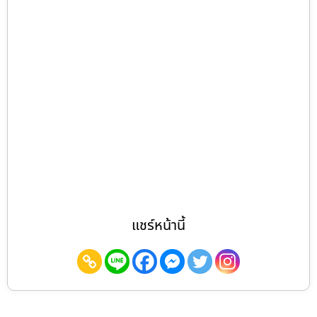
แชร์หน้านี้