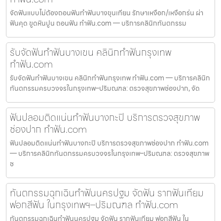
จัดฟันแบบไม่ต้องถอนฟันทำฟันบางขุนเทียน รักษาเหงือก/เหงือกร่น ผ่า
ฟันคุด ขูดหินปูน ถอนฟัน ทำฟัน.com — บริการคลินิกทันตกรรม
รับจัดฟันทำฟันบางเขน คลินิกทำฟันกรุงเทพ
ทำฟัน.com
รับจัดฟันทำฟันบางเขน คลินิกทำฟันกรุงเทพ ทำฟัน.com — บริการคลินิก
ทันตกรรมครบวงจรในกรุงเทพ–ปริมณฑล: ตรวจสุขภาพช่องปาก, จัด
ฟันปลอมติดแน่นทำฟันบางกะปิ บริการตรวจสุขภาพ
ช่องปาก ทำฟัน.com
ฟันปลอมติดแน่นทำฟันบางกะปิ บริการตรวจสุขภาพช่องปาก ทำฟัน.com
— บริการคลินิกทันตกรรมครบวงจรในกรุงเทพ–ปริมณฑล: ตรวจสุขภาพ
ช
ทันตกรรมฉุกเฉินทำฟันนครปฐม จัดฟัน รากฟันเทียม
ฟอกสีฟัน ในกรุงเทพฯ–ปริมณฑล ทำฟัน.com
ทันตกรรมฉุกเฉินทำฟันนครปฐม จัดฟัน รากฟันเทียม ฟอกสีฟัน ใน