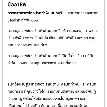
มืออาชีพ
ตรวจสุขภาพช่องปากทำฟันนนทบุรี
— บริการตรวจสุขภาพ
ช่องปาก ทำฟัน.com
ตรวจสุขภาพช่องปากทำฟันนนทบุรี บริการตรวจสุขภาพช่อง
ปาก ทำฟัน.com “ยิ้มมั่นใจ เลือก คลินิกทำฟัน ของเรา ดูแล
ทุกบริการครบจบในที่เดียว”
ตรวจสุขภาพช่องปากทำฟันนนทบุรี “ยิ้มมั่นใจ เลือก คลินิก
ทำฟัน ของเรา ดูแลทุกบริการครบจบในที่เดียว”
ยินดีต้อนรับสู่บริการของเราในฐานะ คลินิกทำฟัน และ คลินิก
ทันตกรรม ที่คุณวางใจได้ เรามีทีมทันตแพทย์ และหมอฟัน ผู้
เชี่ยวชาญ พร้อมให้บริการครบวงจรในกรุงเทพฯ และ
ปริมณฑล ไม่ว่าจะเป็น ทันตกรรมเพื่อความงาม, จัดฟัน,