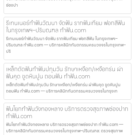
ช่องปา
รีเทนเนอร์ทำฟันวัฒนา จัดฟัน รากฟันเทียม ฟอกสีฟัน
ในกรุงเทพฯ–ปริมณฑล ทำฟัน.com
รีเทนเนอร์ทำฟันวัฒนา จัดฟัน รากฟันเทียม ฟอกสีฟัน ในกรุงเทพฯ–
ปริมณฑล ทำฟัน.com — บริการคลินิกทันตกรรมครบวงจรในกรุงเทพ–
ปริ
เหล็กดัดฟันทำฟันปทุมวัน รักษาเหงือก/เหงือกร่น ผ่า
ฟันคุด ขูดหินปูน ถอนฟัน ทำฟัน.com
เหล็กดัดฟันทำฟันปทุมวัน รักษาเหงือก/เหงือกร่น ผ่าฟันคุด ขูดหินปูน
ถอนฟัน ทำฟัน.com — บริการคลินิกทันตกรรมครบวงจรในกรุงเท
ฟันโยกทำฟันวังทองหลาง บริการตรวจสุขภาพช่องปาก
ทำฟัน.com
ฟันโยกทำฟันวังทองหลาง บริการตรวจสุขภาพช่องปาก ทำฟัน.com —
บริการคลินิกทันตกรรมครบวงจรในกรุงเทพ–ปริมณฑล: ตรวจสุขภาพ