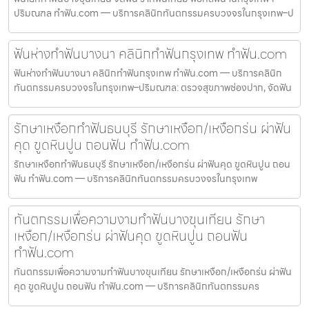
ปริมณฑล ทำฟัน.com — บริการคลินิกทันตกรรมครบวงจรในกรุงเทพ–ป
ฟันห่างทำฟันบางนา คลินิกทำฟันกรุงเทพ ทำฟัน.com
ฟันห่างทำฟันบางนา คลินิกทำฟันกรุงเทพ ทำฟัน.com — บริการคลินิก
ทันตกรรมครบวงจรในกรุงเทพ–ปริมณฑล: ตรวจสุขภาพช่องปาก, จัดฟัน
รักษาเหงือกทำฟันธนบุรี รักษาเหงือก/เหงือกร่น ผ่าฟัน
คุด ขูดหินปูน ถอนฟัน ทำฟัน.com
รักษาเหงือกทำฟันธนบุรี รักษาเหงือก/เหงือกร่น ผ่าฟันคุด ขูดหินปูน ถอน
ฟัน ทำฟัน.com — บริการคลินิกทันตกรรมครบวงจรในกรุงเทพ
ทันตกรรมเพื่อความงามทำฟันบางขุนเทียน รักษา
เหงือก/เหงือกร่น ผ่าฟันคุด ขูดหินปูน ถอนฟัน
ทำฟัน.com
ทันตกรรมเพื่อความงามทำฟันบางขุนเทียน รักษาเหงือก/เหงือกร่น ผ่าฟัน
คุด ขูดหินปูน ถอนฟัน ทำฟัน.com — บริการคลินิกทันตกรรมคร