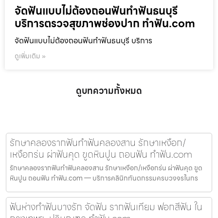
จัดฟันแบบไม่ต้องถอนฟันทำฟันธนบุรี
บริการตรวจสุขภาพช่องปาก ทำฟัน.com
จัดฟันแบบไม่ต้องถอนฟันทำฟันธนบุรี บริการ
ดูเพิ่มเติม »
ดูบทความทั้งหมด
รักษาคลองรากฟันทำฟันคลองสาน รักษาเหงือก/
เหงือกร่น ผ่าฟันคุด ขูดหินปูน ถอนฟัน ทำฟัน.com
รักษาคลองรากฟันทำฟันคลองสาน รักษาเหงือก/เหงือกร่น ผ่าฟันคุด ขูด
หินปูน ถอนฟัน ทำฟัน.com — บริการคลินิกทันตกรรมครบวงจรในกร
ฟันห่างทำฟันบางรัก จัดฟัน รากฟันเทียม ฟอกสีฟัน ใน