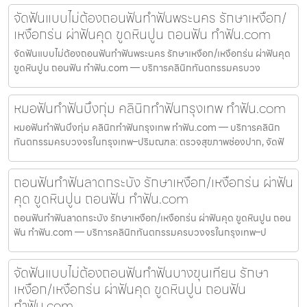
จัดฟันแบบไม่ต้องถอนฟันทำฟันพระนคร รักษาเหงือก/
เหงือกร่น ผ่าฟันคุด ขูดหินปูน ถอนฟัน ทำฟัน.com
จัดฟันแบบไม่ต้องถอนฟันทำฟันพระนคร รักษาเหงือก/เหงือกร่น ผ่าฟันคุด
ขูดหินปูน ถอนฟัน ทำฟัน.com — บริการคลินิกทันตกรรมครบวง
หมอฟันทำฟันบึงกุ่ม คลินิกทำฟันกรุงเทพ ทำฟัน.com
หมอฟันทำฟันบึงกุ่ม คลินิกทำฟันกรุงเทพ ทำฟัน.com — บริการคลินิก
ทันตกรรมครบวงจรในกรุงเทพ–ปริมณฑล: ตรวจสุขภาพช่องปาก, จัดฟั
ถอนฟันทำฟันลาดกระบัง รักษาเหงือก/เหงือกร่น ผ่าฟัน
คุด ขูดหินปูน ถอนฟัน ทำฟัน.com
ถอนฟันทำฟันลาดกระบัง รักษาเหงือก/เหงือกร่น ผ่าฟันคุด ขูดหินปูน ถอน
ฟัน ทำฟัน.com — บริการคลินิกทันตกรรมครบวงจรในกรุงเทพ–ป
จัดฟันแบบไม่ต้องถอนฟันทำฟันบางขุนเทียน รักษา
เหงือก/เหงือกร่น ผ่าฟันคุด ขูดหินปูน ถอนฟัน
ทำฟัน.com