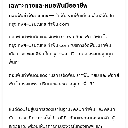
เฉพาะทางและหมอฟันมืออาชีพ
ถอนฟันทำฟันดินแดง
— จัดฟัน รากฟันเทียม ฟอกสีฟัน ใน
กรุงเทพฯ–ปริมณฑล ทำฟัน.com
ถอนฟันทำฟันดินแดง จัดฟัน รากฟันเทียม ฟอกสีฟัน ใน
กรุงเทพฯ–ปริมณฑล ทำฟัน.com “บริการจัดฟัน, รากฟัน
เทียม และ ฟอกสีฟัน ในกรุงเทพฯ–ปริมณฑล ครอบคลุมทุก
พื้นที่”
ถอนฟันทำฟันดินแดง “บริการจัดฟัน, รากฟันเทียม และ ฟอกสี
ฟัน ในกรุงเทพฯ–ปริมณฑล ครอบคลุมทุกพื้นที่”
ยินดีต้อนรับสู่บริการของเราในฐานะ คลินิกทำฟัน และ คลินิก
ทันตกรรม ที่คุณวางใจได้ เรามีทีมทันตแพทย์ และหมอฟัน ผู้
เชี่ยวชาญ พร้อมให้บริการครบวงจรในกรุงเทพฯ และ