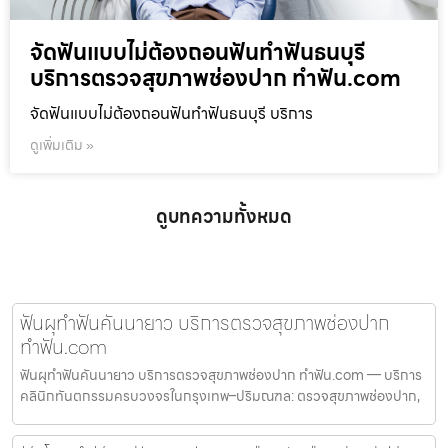
จัดฟันแบบไม่ต้องถอนฟันทำฟันธนบุรี
บริการตรวจสุขภาพช่องปาก ทำฟัน.com
จัดฟันแบบไม่ต้องถอนฟันทำฟันธนบุรี บริการ
ดูเพิ่มเติม »
ดูบทความทั้งหมด
ฟันผุทำฟันคันนายาว บริการตรวจสุขภาพช่องปาก
ทำฟัน.com
ฟันผุทำฟันคันนายาว บริการตรวจสุขภาพช่องปาก ทำฟัน.com — บริการ
คลินิกทันตกรรมครบวงจรในกรุงเทพ–ปริมณฑล: ตรวจสุขภาพช่องปาก,