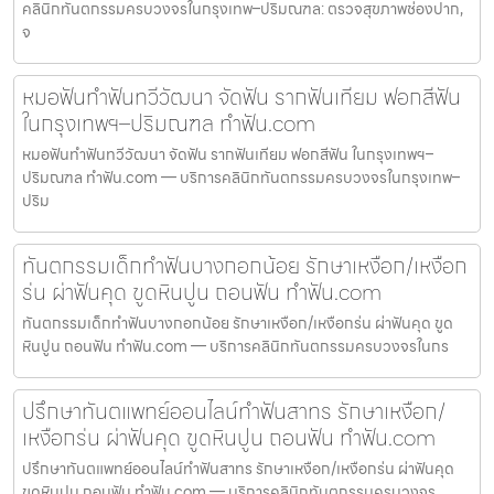
คลินิกทันตกรรมครบวงจรในกรุงเทพ–ปริมณฑล: ตรวจสุขภาพช่องปาก,
จ
หมอฟันทำฟันทวีวัฒนา จัดฟัน รากฟันเทียม ฟอกสีฟัน
ในกรุงเทพฯ–ปริมณฑล ทำฟัน.com
หมอฟันทำฟันทวีวัฒนา จัดฟัน รากฟันเทียม ฟอกสีฟัน ในกรุงเทพฯ–
ปริมณฑล ทำฟัน.com — บริการคลินิกทันตกรรมครบวงจรในกรุงเทพ–
ปริม
ทันตกรรมเด็กทำฟันบางกอกน้อย รักษาเหงือก/เหงือก
ร่น ผ่าฟันคุด ขูดหินปูน ถอนฟัน ทำฟัน.com
ทันตกรรมเด็กทำฟันบางกอกน้อย รักษาเหงือก/เหงือกร่น ผ่าฟันคุด ขูด
หินปูน ถอนฟัน ทำฟัน.com — บริการคลินิกทันตกรรมครบวงจรในกร
ปรึกษาทันตแพทย์ออนไลน์ทำฟันสาทร รักษาเหงือก/
เหงือกร่น ผ่าฟันคุด ขูดหินปูน ถอนฟัน ทำฟัน.com
ปรึกษาทันตแพทย์ออนไลน์ทำฟันสาทร รักษาเหงือก/เหงือกร่น ผ่าฟันคุด
ขูดหินปูน ถอนฟัน ทำฟัน.com — บริการคลินิกทันตกรรมครบวงจร