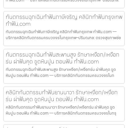
ทำฟัน.com — บริการคลินิกทันตกรรมครบวงจรในกรุงเทพ–ปริมณฑล:
ทันตกรรมฉุกเฉินทำฟันภาษีเจริญ คลินิกทำฟันกรุงเทพ
ทำฟัน.com
ทันตกรรมฉุกเฉินทำฟันภาษีเจริญ คลินิกทำฟันกรุงเทพ ทำฟัน.com —
บริการคลินิกทันตกรรมครบวงจรในกรุงเทพ–ปริมณฑล: ตรวจสุขภาพช่อ
ทันตกรรมฉุกเฉินทำฟันสะพานสูง รักษาเหงือก/เหงือก
ร่น ผ่าฟันคุด ขูดหินปูน ถอนฟัน ทำฟัน.com
ทันตกรรมฉุกเฉินทำฟันสะพานสูง รักษาเหงือก/เหงือกร่น ผ่าฟันคุด ขูด
หินปูน ถอนฟัน ทำฟัน.com — บริการคลินิกทันตกรรมครบวงจรในก
คลินิกทันตกรรมทำฟันยานนาวา รักษาเหงือก/เหงือก
ร่น ผ่าฟันคุด ขูดหินปูน ถอนฟัน ทำฟัน.com
คลินิกทันตกรรมทำฟันยานนาวา รักษาเหงือก/เหงือกร่น ผ่าฟันคุด ขูด
หินปูน ถอนฟัน ทำฟัน.com — บริการคลินิกทันตกรรมครบวงจรในกรุ