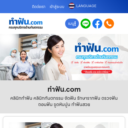
LANGUAGE
ติดต่อเรา
เข้าสู่ระบบ
เมนู
ทําฟัน.com
คลินิกทำฟัน คลินิกทันตกรรม จัดฟัน รักษารากฟัน ตรวจฟัน
ถอนฟัน ขูดหินปูน ทำฟันสวย