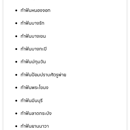
ทำฟันหนองจอก
ทำฟันบางรัก
ทำฟันบางเขน
ทำฟันบางกะปิ
ทำฟันปทุมวัน
ทำฟันป้อมปราบศัตรูพ่าย
ทำฟันพระโขนง
ทำฟันมีนบุรี
ทำฟันลาดกระบัง
ทำฟันยานนาวา