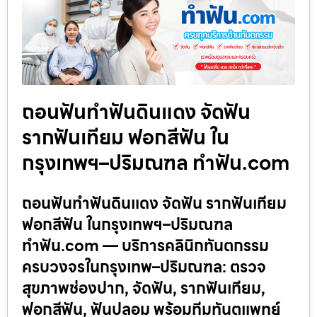
ถอนฟันทำฟันดินแดง จัดฟัน
รากฟันเทียม ฟอกสีฟัน ใน
กรุงเทพฯ–ปริมณฑล ทำฟัน.com
ถอนฟันทำฟันดินแดง จัดฟัน รากฟันเทียม
ฟอกสีฟัน ในกรุงเทพฯ–ปริมณฑล
ทำฟัน.com — บริการคลินิกทันตกรรม
ครบวงจรในกรุงเทพ–ปริมณฑล: ตรวจ
สุขภาพช่องปาก, จัดฟัน, รากฟันเทียม,
ฟอกสีฟัน, ฟันปลอม พร้อมทีมทันตแพทย์