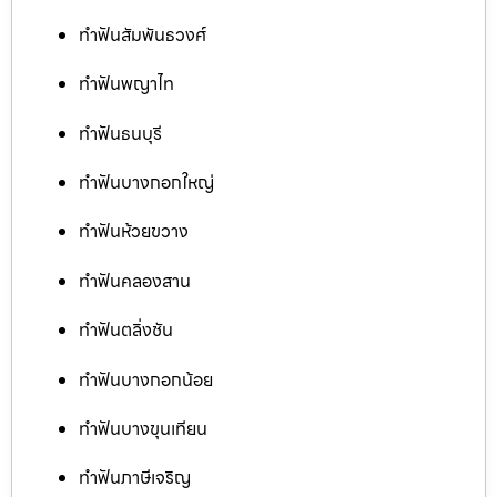
ทำฟันสัมพันธวงศ์
ทำฟันพญาไท
ทำฟันธนบุรี
ทำฟันบางกอกใหญ่
ทำฟันห้วยขวาง
ทำฟันคลองสาน
ทำฟันตลิ่งชัน
ทำฟันบางกอกน้อย
ทำฟันบางขุนเทียน
ทำฟันภาษีเจริญ