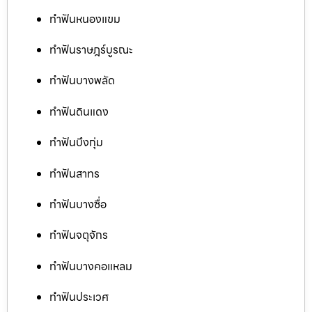
ทำฟันหนองแขม
ทำฟันราษฎร์บูรณะ
ทำฟันบางพลัด
ทำฟันดินแดง
ทำฟันบึงกุ่ม
ทำฟันสาทร
ทำฟันบางซื่อ
ทำฟันจตุจักร
ทำฟันบางคอแหลม
ทำฟันประเวศ