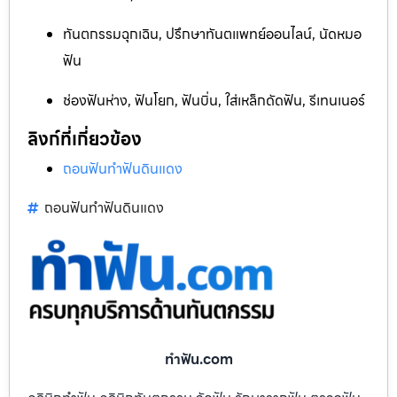
ทันตกรรมฉุกเฉิน, ปรึกษาทันตแพทย์ออนไลน์, นัดหมอ
ฟัน
ช่องฟันห่าง, ฟันโยก, ฟันบิ่น, ใส่เหล็กดัดฟัน, รีเทนเนอร์
ลิงก์ที่เกี่ยวข้อง
ถอนฟันทำฟันดินแดง
ถอนฟันทำฟันดินแดง
ทําฟัน.com