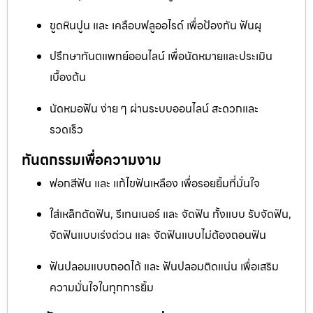
ขูดหินปูน และ เคลือบฟลูออไรด์ เพื่อป้องกัน ฟันผุ
ปรึกษาทันตแพทย์ออนไลน์ เพื่อนัดหมายและประเมิน
เบื้องต้น
นัดหมอฟัน ง่าย ๆ ผ่านระบบออนไลน์ สะดวกและ
รวดเร็ว
ทันตกรรมเพื่อความงาม
ฟอกสีฟัน และ แก้ไขฟันเหลือง เพื่อรอยยิ้มที่มั่นใจ
ใส่เหล็กดัดฟัน, รีเทนเนอร์ และ จัดฟัน ทั้งแบบ รับจัดฟัน,
จัดฟันแบบเร่งด่วน และ จัดฟันแบบไม่ต้องถอนฟัน
ฟันปลอมแบบถอดได้ และ ฟันปลอมติดแน่น เพื่อเสริม
ความมั่นใจในทุกการยิ้ม