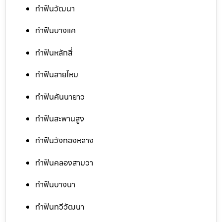
ทำฟันวัฒนา
ทำฟันบางแค
ทำฟันหลักสี่
ทำฟันสายไหม
ทำฟันคันนายาว
ทำฟันสะพานสูง
ทำฟันวังทองหลาง
ทำฟันคลองสามวา
ทำฟันบางนา
ทำฟันทวีวัฒนา