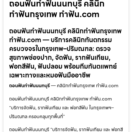
ถอนฟันทำฟันนนทบุรี คลินิก
ทำฟันกรุงเทพ ทำฟัน.com
ถอนฟันทำฟันนนทบุรี คลินิกทำฟันกรุงเทพ
ทำฟัน.com — บริการคลินิกทันตกรรม
ครบวงจรในกรุงเทพ–ปริมณฑล: ตรวจ
สุขภาพช่องปาก, จัดฟัน, รากฟันเทียม,
ฟอกสีฟัน, ฟันปลอม พร้อมทีมทันตแพทย์
เฉพาะทางและหมอฟันมืออาชีพ
ถอนฟันทำฟันนนทบุรี
— คลินิกทำฟันกรุงเทพ ทำฟัน.com
ถอนฟันทำฟันนนทบุรี คลินิกทำฟันกรุงเทพ ทำฟัน.com
“บริการจัดฟัน, รากฟันเทียม และ ฟอกสีฟัน ในกรุงเทพฯ–
ปริมณฑล ครอบคลุมทุกพื้นที่”
ถอนฟันทำฟันนนทบุรี “บริการจัดฟัน, รากฟันเทียม และ ฟอกสี