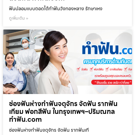
ฟันปลอมแบบถอดได้ทำฟันวังทองหลาง รักษาเหง
ดูเพิ่มเติม »
ช่องฟันห่างทำฟันจตุจักร จัดฟัน รากฟัน
เทียม ฟอกสีฟัน ในกรุงเทพฯ–ปริมณฑล
ทำฟัน.com
ช่องฟันห่างทำฟันจตุจักร จัดฟัน รากฟันเที