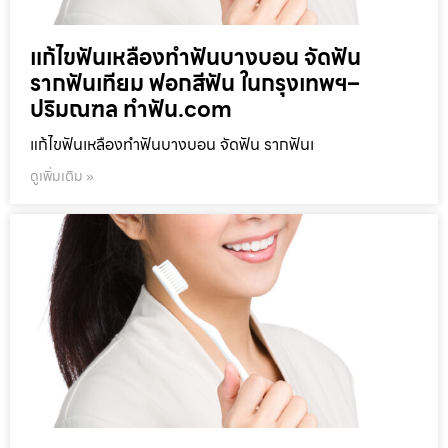
แก้ไขฟันเหลืองทำฟันบางบอน จัดฟัน
รากฟันเทียม ฟอกสีฟัน ในกรุงเทพฯ–
ปริมณฑล ทำฟัน.com
แก้ไขฟันเหลืองทำฟันบางบอน จัดฟัน รากฟันเ
ดูเพิ่มเติม »