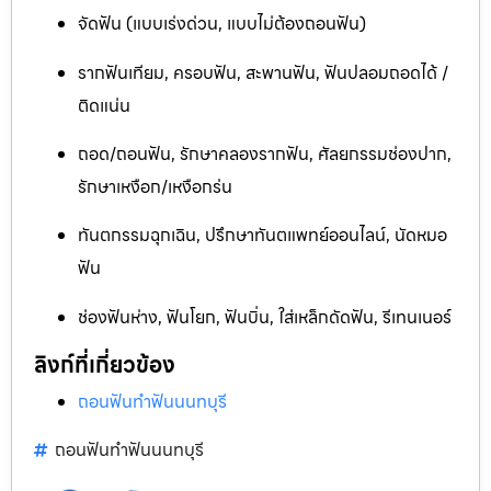
จัดฟัน (แบบเร่งด่วน, แบบไม่ต้องถอนฟัน)
รากฟันเทียม, ครอบฟัน, สะพานฟัน, ฟันปลอมถอดได้ /
ติดแน่น
ถอด/ถอนฟัน, รักษาคลองรากฟัน, ศัลยกรรมช่องปาก,
รักษาเหงือก/เหงือกร่น
ทันตกรรมฉุกเฉิน, ปรึกษาทันตแพทย์ออนไลน์, นัดหมอ
ฟัน
ช่องฟันห่าง, ฟันโยก, ฟันบิ่น, ใส่เหล็กดัดฟัน, รีเทนเนอร์
ลิงก์ที่เกี่ยวข้อง
ถอนฟันทำฟันนนทบุรี
ถอนฟันทำฟันนนทบุรี