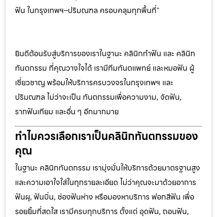
ฟัน ในกรุงเทพฯ–ปริมณฑล ครอบคลุมทุกพื้นที่”
ยินดีต้อนรับสู่บริการของเราในฐานะ คลินิกทำฟัน และ คลินิก
ทันตกรรม ที่คุณวางใจได้ เรามีทีมทันตแพทย์ และหมอฟัน ผู้
เชี่ยวชาญ พร้อมให้บริการครบวงจรในกรุงเทพฯ และ
ปริมณฑล ไม่ว่าจะเป็น ทันตกรรมเพื่อความงาม, จัดฟัน,
รากฟันเทียม และอื่น ๆ อีกมากมาย
ทำไมควรเลือกเราเป็นคลินิกทันตกรรมของ
คุณ
ในฐานะ คลินิกทันตกรรม เรามุ่งมั่นให้บริการด้วยมาตรฐานสูง
และความเอาใจใส่ในทุกรายละเอียด ไม่ว่าคุณจะมาด้วยอาการ
ฟันผุ, ฟันบิ่น, ช่องฟันห่าง หรือมองหาบริการ ฟอกสีฟัน เพื่อ
รอยยิ้มที่สดใส เรามีครบทุกบริการ ตั้งแต่ อุดฟัน, ถอนฟัน,