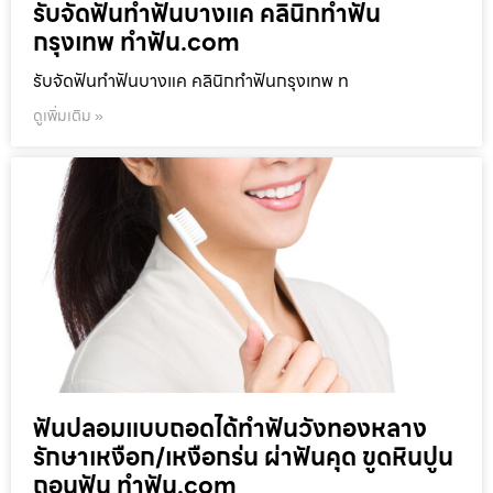
รับจัดฟันทำฟันบางแค คลินิกทำฟัน
กรุงเทพ ทำฟัน.com
รับจัดฟันทำฟันบางแค คลินิกทำฟันกรุงเทพ ท
ดูเพิ่มเติม »
ฟันปลอมแบบถอดได้ทำฟันวังทองหลาง
รักษาเหงือก/เหงือกร่น ผ่าฟันคุด ขูดหินปูน
ถอนฟัน ทำฟัน.com