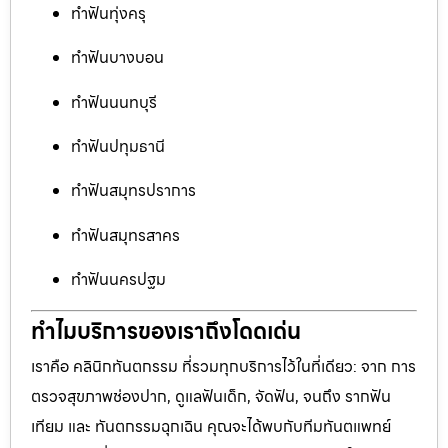
ทำฟันทุ่งครุ
ทำฟันบางบอน
ทำฟันนนทบุรี
ทำฟันปทุมธานี
ทำฟันสมุทรปราการ
ทำฟันสมุทรสาคร
ทำฟันนครปฐม
ทำไมบริการของเราถึงโดดเด่น
เราคือ คลินิกทันตกรรม ที่รวมทุกบริการไว้ในที่เดียว: จาก การ
ตรวจสุขภาพช่องปาก, ดูแลฟันเด็ก, จัดฟัน, จนถึง รากฟัน
เทียม และ ทันตกรรมฉุกเฉิน คุณจะได้พบกับทีมทันตแพทย์