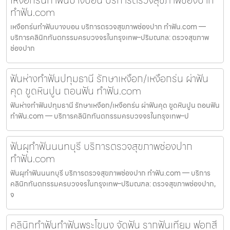
เหงือกร่นทำฟันบางบอน บริการตรวจสุขภาพช่องปาก
ทำฟัน.com
เหงือกร่นทำฟันบางบอน บริการตรวจสุขภาพช่องปาก ทำฟัน.com —
บริการคลินิกทันตกรรมครบวงจรในกรุงเทพ–ปริมณฑล: ตรวจสุขภาพ
ช่องปาก
ฟันห่างทำฟันปทุมธานี รักษาเหงือก/เหงือกร่น ผ่าฟัน
คุด ขูดหินปูน ถอนฟัน ทำฟัน.com
ฟันห่างทำฟันปทุมธานี รักษาเหงือก/เหงือกร่น ผ่าฟันคุด ขูดหินปูน ถอนฟัน
ทำฟัน.com — บริการคลินิกทันตกรรมครบวงจรในกรุงเทพ–ป
ฟันผุทำฟันนนทบุรี บริการตรวจสุขภาพช่องปาก
ทำฟัน.com
ฟันผุทำฟันนนทบุรี บริการตรวจสุขภาพช่องปาก ทำฟัน.com — บริการ
คลินิกทันตกรรมครบวงจรในกรุงเทพ–ปริมณฑล: ตรวจสุขภาพช่องปาก,
จ
คลินิกทำฟันทำฟันพระโขนง จัดฟัน รากฟันเทียม ฟอกสี