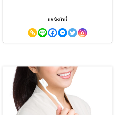
แชร์หน้านี้