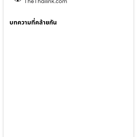
TheThailink.com
บทความที่คล้ายกัน