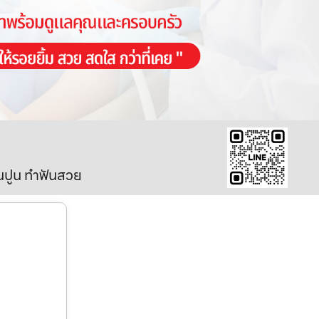
ินปูน ทำฟันสวย