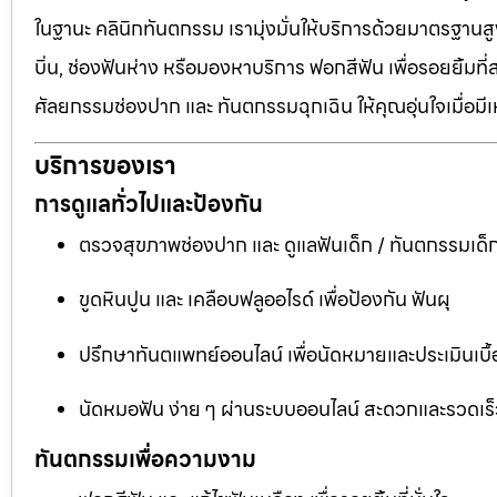
ในฐานะ คลินิกทันตกรรม เรามุ่งมั่นให้บริการด้วยมาตรฐานสู
บิ่น, ช่องฟันห่าง หรือมองหาบริการ ฟอกสีฟัน เพื่อรอยยิ้มท
ศัลยกรรมช่องปาก และ ทันตกรรมฉุกเฉิน ให้คุณอุ่นใจเมื่อมี
บริการของเรา
การดูแลทั่วไปและป้องกัน
ตรวจสุขภาพช่องปาก และ ดูแลฟันเด็ก / ทันตกรรมเด็
ขูดหินปูน และ เคลือบฟลูออไรด์ เพื่อป้องกัน ฟันผุ
ปรึกษาทันตแพทย์ออนไลน์ เพื่อนัดหมายและประเมินเบื้
นัดหมอฟัน ง่าย ๆ ผ่านระบบออนไลน์ สะดวกและรวดเร็
ทันตกรรมเพื่อความงาม