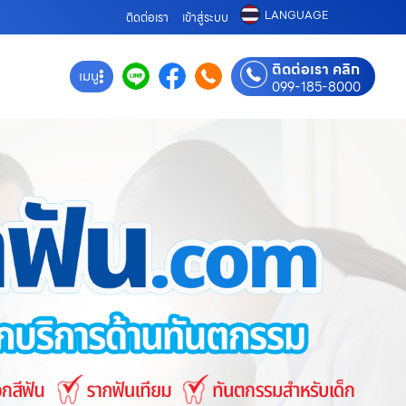
LANGUAGE
ติดต่อเรา
เข้าสู่ระบบ
ติดต่อเรา คลิก
เมนู
099-185-8000