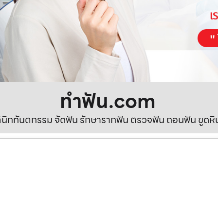
ทําฟัน.com
ลินิกทันตกรรม จัดฟัน รักษารากฟัน ตรวจฟัน ถอนฟัน ขูดห