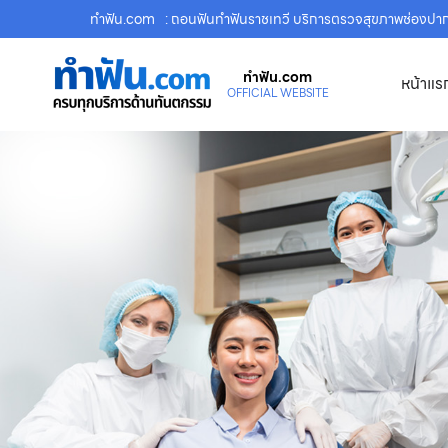
ทําฟัน.com
: ถอนฟันทำฟันราชเทวี บริการตรวจสุขภาพช่องปา
ทําฟัน.com
หน้าแร
OFFICIAL WEBSITE