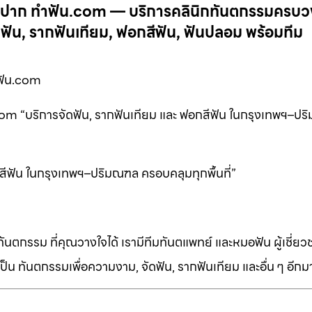
งปาก ทำฟัน.com — บริการคลินิกทันตกรรมครบ
ัน, รากฟันเทียม, ฟอกสีฟัน, ฟันปลอม พร้อมทีม
ฟัน.com
om “บริการจัดฟัน, รากฟันเทียม และ ฟอกสีฟัน ในกรุงเทพฯ–ป
สีฟัน ในกรุงเทพฯ–ปริมณฑล ครอบคลุมทุกพื้นที่”
ทันตกรรม ที่คุณวางใจได้ เรามีทีมทันตแพทย์ และหมอฟัน ผู้เชี่ย
็น ทันตกรรมเพื่อความงาม, จัดฟัน, รากฟันเทียม และอื่น ๆ อีก