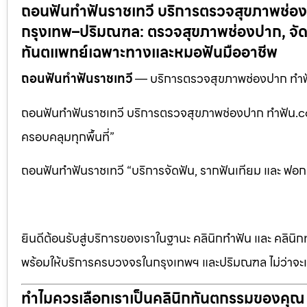
ถอนฟันทำฟันราชเทวี บริการตรวจสุขภาพช่อ
กรุงเทพ–ปริมณฑล: ตรวจสุขภาพช่องปาก, จัดฟ
ทันตแพทย์เฉพาะทางและหมอฟันมืออาชีพ
ถอนฟันทำฟันราชเทวี
— บริการตรวจสุขภาพช่องปาก ทำ
ถอนฟันทำฟันราชเทวี บริการตรวจสุขภาพช่องปาก ทำฟัน.c
ครอบคลุมทุกพื้นที่”
ถอนฟันทำฟันราชเทวี “บริการจัดฟัน, รากฟันเทียม และ ฟอก
ยินดีต้อนรับสู่บริการของเราในฐานะ คลินิกทำฟัน และ คลินิก
พร้อมให้บริการครบวงจรในกรุงเทพฯ และปริมณฑล ไม่ว่าจะเป
ทำไมควรเลือกเราเป็นคลินิกทันตกรรมของคุณ