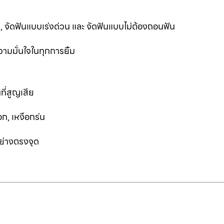
ฟัน, จัดฟันแบบเร่งด่วน และ จัดฟันแบบไม่ต้องถอนฟัน
ามมั่นใจในทุกการยิ้ม
ที่สูญเสีย
ก, เหงือกร่น
อย่างตรงจุด