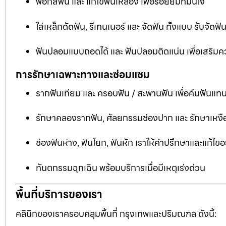
ฟอกสีฟัน และ แก้ไขฟันเหลือง เพื่อรอยยิ้มที่มั่นใจ
ใส่เหล็กดัดฟัน, รีเทนเนอร์ และ จัดฟัน ทั้งแบบ รับจัด
ฟันปลอมแบบถอดได้ และ ฟันปลอมติดแน่น เพื่อเสริมคว
การรักษาเฉพาะทางและซ่อมแซม
รากฟันเทียม และ ครอบฟัน / สะพานฟัน เพื่อคืนฟันแทน
รักษาคลองรากฟัน, ศัลยกรรมช่องปาก และ รักษาเหงือ
ช่องฟันห่าง, ฟันโยก, ฟันหัก เราให้คำปรึกษาและแก้ไข
ทันตกรรมฉุกเฉิน พร้อมบริการเมื่อมีเหตุเร่งด่วน
พื้นที่บริการของเรา
คลินิกของเราครอบคลุมพื้นที่ กรุงเทพและปริมณฑล ดังนี้: