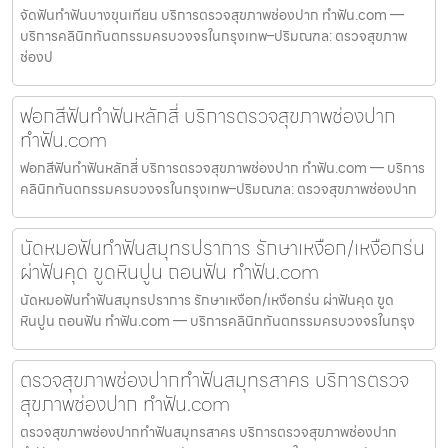
จัดฟันทำฟันบางขุนเทียน บริการตรวจสุขภาพช่องปาก ทำฟัน.com —
บริการคลินิกทันตกรรมครบวงจรในกรุงเทพ–ปริมณฑล: ตรวจสุขภาพ
ช่องป
ฟอกสีฟันทำฟันหลักสี่ บริการตรวจสุขภาพช่องปาก
ทำฟัน.com
ฟอกสีฟันทำฟันหลักสี่ บริการตรวจสุขภาพช่องปาก ทำฟัน.com — บริการ
คลินิกทันตกรรมครบวงจรในกรุงเทพ–ปริมณฑล: ตรวจสุขภาพช่องปาก
นัดหมอฟันทำฟันสมุทรปราการ รักษาเหงือก/เหงือกร่น
ผ่าฟันคุด ขูดหินปูน ถอนฟัน ทำฟัน.com
นัดหมอฟันทำฟันสมุทรปราการ รักษาเหงือก/เหงือกร่น ผ่าฟันคุด ขูด
หินปูน ถอนฟัน ทำฟัน.com — บริการคลินิกทันตกรรมครบวงจรในกรุง
ตรวจสุขภาพช่องปากทำฟันสมุทรสาคร บริการตรวจ
สุขภาพช่องปาก ทำฟัน.com
ตรวจสุขภาพช่องปากทำฟันสมุทรสาคร บริการตรวจสุขภาพช่องปาก