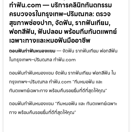
ทำฟัน.com — บริการคลินิกทันตกรรม
ครบวงจรในกรุงเทพ–ปริมณฑล: ตรวจ
สุขภาพช่องปาก, จัดฟัน, รากฟันเทียม,
ฟอกสีฟัน, ฟันปลอม พร้อมทีมทันตแพทย์
เฉพาะทางและหมอฟันมืออาชีพ
ถอนฟันทำฟันหนองแขม
— จัดฟัน รากฟันเทียม ฟอกสีฟัน
ในกรุงเทพฯ–ปริมณฑล ทำฟัน.com
ถอนฟันทำฟันหนองแขม จัดฟัน รากฟันเทียม ฟอกสีฟัน ใน
กรุงเทพฯ–ปริมณฑล ทำฟัน.com “ทีมหมอฟัน และ
ทันตแพทย์เฉพาะทาง พร้อมคืนรอยยิ้มที่ดีที่สุดให้คุณ”
ถอนฟันทำฟันหนองแขม “ทีมหมอฟัน และ ทันตแพทย์เฉพาะ
ทาง พร้อมคืนรอยยิ้มที่ดีที่สุดให้คุณ”