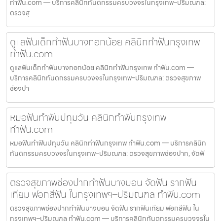
ทำฟัน.com — บริการคลินิกทันตกรรมครบวงจรในกรุงเทพ–ปริมณฑล:
ตรวจสุ
ดูแลฟันเด็กทำฟันบางกอกน้อย คลินิกทำฟันกรุงเทพ
ทำฟัน.com
ดูแลฟันเด็กทำฟันบางกอกน้อย คลินิกทำฟันกรุงเทพ ทำฟัน.com —
บริการคลินิกทันตกรรมครบวงจรในกรุงเทพ–ปริมณฑล: ตรวจสุขภาพ
ช่องปา
หมอฟันทำฟันปทุมวัน คลินิกทำฟันกรุงเทพ
ทำฟัน.com
หมอฟันทำฟันปทุมวัน คลินิกทำฟันกรุงเทพ ทำฟัน.com — บริการคลินิก
ทันตกรรมครบวงจรในกรุงเทพ–ปริมณฑล: ตรวจสุขภาพช่องปาก, จัดฟั
ตรวจสุขภาพช่องปากทำฟันบางบอน จัดฟัน รากฟัน
เทียม ฟอกสีฟัน ในกรุงเทพฯ–ปริมณฑล ทำฟัน.com
ตรวจสุขภาพช่องปากทำฟันบางบอน จัดฟัน รากฟันเทียม ฟอกสีฟัน ใน
กรุงเทพฯ–ปริมณฑล ทำฟัน.com — บริการคลินิกทันตกรรมครบวงจรใน