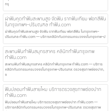
กรุ
ผ่าฟันคุดทำฟันสะพานสูง จัดฟัน รากฟันเทียม ฟอกสีฟัน
ในกรุงเทพฯ–ปริมณฑล ทำฟัน.com
ผ่าฟันคุดทำฟันสะพานสูง จัดฟัน รากฟันเทียม ฟอกสีฟัน ในกรุงเทพฯ–
ปริมณฑล ทำฟัน.com — บริการคลินิกทันตกรรมครบวงจรในกรุงเทพ–ป
สะพานฟันทำฟันสมุทรสาคร คลินิกทำฟันกรุงเทพ
ทำฟัน.com
สะพานฟันทำฟันสมุทรสาคร คลินิกทำฟันกรุงเทพ ทำฟัน.com — บริการ
คลินิกทันตกรรมครบวงจรในกรุงเทพ–ปริมณฑล: ตรวจสุขภาพช่องปาก,
จ
ฟันปลอมทำฟันสายไหม บริการตรวจสุขภาพช่องปาก
ทำฟัน.com
ฟันปลอมทำฟันสายไหม บริการตรวจสุขภาพช่องปาก ทำฟัน.com —
บริการคลินิกทันตกรรมครบวงจรในกรุงเทพ–ปริมณฑล: ตรวจสุขภาพ