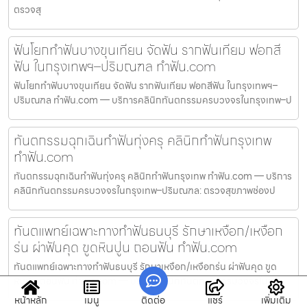
ตรวจสุ
ฟันโยกทำฟันบางขุนเทียน จัดฟัน รากฟันเทียม ฟอกสี
ฟัน ในกรุงเทพฯ–ปริมณฑล ทำฟัน.com
ฟันโยกทำฟันบางขุนเทียน จัดฟัน รากฟันเทียม ฟอกสีฟัน ในกรุงเทพฯ–
ปริมณฑล ทำฟัน.com — บริการคลินิกทันตกรรมครบวงจรในกรุงเทพ–ป
ทันตกรรมฉุกเฉินทำฟันทุ่งครุ คลินิกทำฟันกรุงเทพ
ทำฟัน.com
ทันตกรรมฉุกเฉินทำฟันทุ่งครุ คลินิกทำฟันกรุงเทพ ทำฟัน.com — บริการ
คลินิกทันตกรรมครบวงจรในกรุงเทพ–ปริมณฑล: ตรวจสุขภาพช่องป
ทันตแพทย์เฉพาะทางทำฟันธนบุรี รักษาเหงือก/เหงือก
ร่น ผ่าฟันคุด ขูดหินปูน ถอนฟัน ทำฟัน.com
ทันตแพทย์เฉพาะทางทำฟันธนบุรี รักษาเหงือก/เหงือกร่น ผ่าฟันคุด ขูด
หินปูน ถอนฟัน ทำฟัน.com — บริการคลินิกทันตกรรมครบวงจรในก
หน้าหลัก
เมนู
ติดต่อ
แชร์
เพิ่มเติม