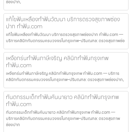
ช่องปาก,
แก้ไขฟันเหลืองทำฟันวัฒนา บริการตรวจสุขภาพช่อง
ปาก ทำฟัน.com
แก้ไขฟันเหลืองทำฟันวัฒนา บริการตรวจสุขภาพช่องปาก ทำฟัน.com —
บริการคลินิกทันตกรรมครบวงจรในกรุงเทพ–ปริมณฑล: ตรวจสุขภาพช่อ
เหงือกร่นทำฟันภาษีเจริญ คลินิกทำฟันกรุงเทพ
ทำฟัน.com
เหงือกร่นทำฟันภาษีเจริญ คลินิกทำฟันกรุงเทพ ทำฟัน.com — บริการ
คลินิกทันตกรรมครบวงจรในกรุงเทพ–ปริมณฑล: ตรวจสุขภาพช่องปาก,
ทันตกรรมเด็กทำฟันคันนายาว คลินิกทำฟันกรุงเทพ
ทำฟัน.com
ทันตกรรมเด็กทำฟันคันนายาว คลินิกทำฟันกรุงเทพ ทำฟัน.com —
บริการคลินิกทันตกรรมครบวงจรในกรุงเทพ–ปริมณฑล: ตรวจสุขภาพ
ช่องปาก