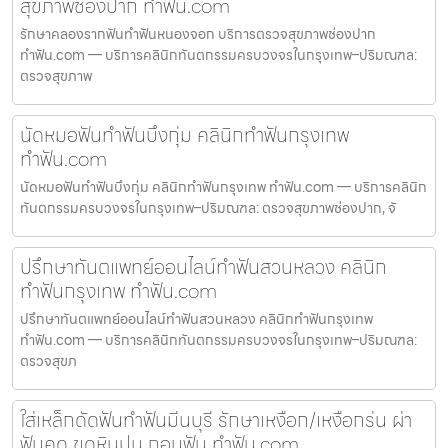
สุขภาพช่องปาก ทำฟัน.com
รักษาคลองรากฟันทำฟันหนองจอก บริการตรวจสุขภาพช่องปาก
ทำฟัน.com — บริการคลินิกทันตกรรมครบวงจรในกรุงเทพ–ปริมณฑล:
ตรวจสุขภาพ
นัดหมอฟันทำฟันบึงกุ่ม คลินิกทำฟันกรุงเทพ
ทำฟัน.com
นัดหมอฟันทำฟันบึงกุ่ม คลินิกทำฟันกรุงเทพ ทำฟัน.com — บริการคลินิก
ทันตกรรมครบวงจรในกรุงเทพ–ปริมณฑล: ตรวจสุขภาพช่องปาก, จั
ปรึกษาทันตแพทย์ออนไลน์ทำฟันสวนหลวง คลินิก
ทำฟันกรุงเทพ ทำฟัน.com
ปรึกษาทันตแพทย์ออนไลน์ทำฟันสวนหลวง คลินิกทำฟันกรุงเทพ
ทำฟัน.com — บริการคลินิกทันตกรรมครบวงจรในกรุงเทพ–ปริมณฑล:
ตรวจสุขภ
ใส่เหล็กดัดฟันทำฟันมีนบุรี รักษาเหงือก/เหงือกร่น ผ่า
ฟันคุด ขูดหินปูน ถอนฟัน ทำฟัน.com