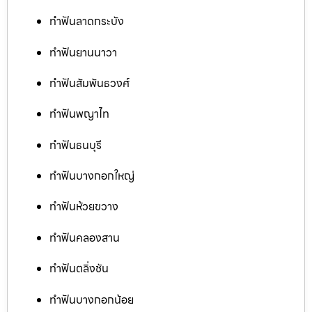
ทำฟันลาดกระบัง
ทำฟันยานนาวา
ทำฟันสัมพันธวงศ์
ทำฟันพญาไท
ทำฟันธนบุรี
ทำฟันบางกอกใหญ่
ทำฟันห้วยขวาง
ทำฟันคลองสาน
ทำฟันตลิ่งชัน
ทำฟันบางกอกน้อย