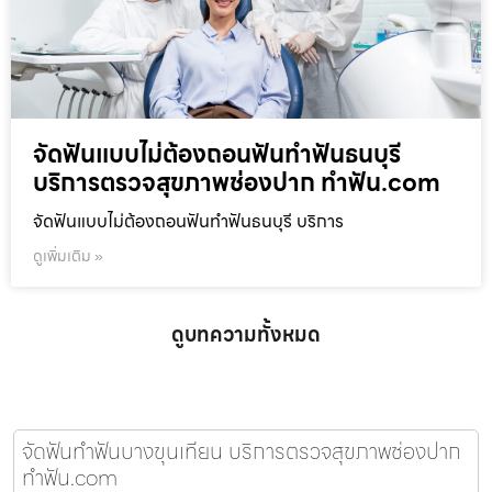
จัดฟันแบบไม่ต้องถอนฟันทำฟันธนบุรี
บริการตรวจสุขภาพช่องปาก ทำฟัน.com
จัดฟันแบบไม่ต้องถอนฟันทำฟันธนบุรี บริการ
ดูเพิ่มเติม »
ดูบทความทั้งหมด
จัดฟันทำฟันบางขุนเทียน บริการตรวจสุขภาพช่องปาก
ทำฟัน.com