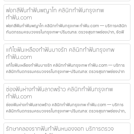
ฟอกสีฟันทำฟันพญาไท คลินิกทำฟันกรุงเทพ
ทำฟัน.com
ฟอกสีฟันทำฟันพญาไท คลินิกทำฟันกรุงเทพ ทำฟัน.com — บริการคลินิก
ทันตกรรมครบวงจรในกรุงเทพ–ปริมณฑล: ตรวจสุขภาพช่องปาก, จัดฟั
แก้ไขฟันเหลืองทำฟันบางรัก คลินิกทำฟันกรุงเทพ
ทำฟัน.com
แก้ไขฟันเหลืองทำฟันบางรัก คลินิกทำฟันกรุงเทพ ทำฟัน.com — บริการ
คลินิกทันตกรรมครบวงจรในกรุงเทพ–ปริมณฑล: ตรวจสุขภาพช่องปาก
ช่องฟันห่างทำฟันลาดพร้าว คลินิกทำฟันกรุงเทพ
ทำฟัน.com
ช่องฟันห่างทำฟันลาดพร้าว คลินิกทำฟันกรุงเทพ ทำฟัน.com — บริการ
คลินิกทันตกรรมครบวงจรในกรุงเทพ–ปริมณฑล: ตรวจสุขภาพช่องปาก,
รักษาคลองรากฟันทำฟันหนองจอก บริการตรวจ