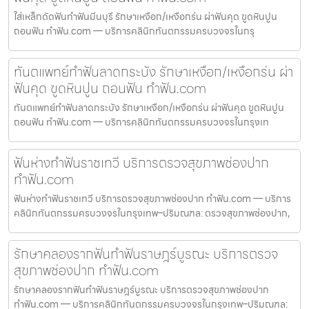
ใส่เหล็กดัดฟันทำฟันมีนบุรี รักษาเหงือก/เหงือกร่น ผ่าฟันคุด ขูดหินปูน
ถอนฟัน ทำฟัน.com — บริการคลินิกทันตกรรมครบวงจรในกรุ
ทันตแพทย์ทำฟันลาดกระบัง รักษาเหงือก/เหงือกร่น ผ่า
ฟันคุด ขูดหินปูน ถอนฟัน ทำฟัน.com
ทันตแพทย์ทำฟันลาดกระบัง รักษาเหงือก/เหงือกร่น ผ่าฟันคุด ขูดหินปูน
ถอนฟัน ทำฟัน.com — บริการคลินิกทันตกรรมครบวงจรในกรุงเท
ฟันห่างทำฟันราชเทวี บริการตรวจสุขภาพช่องปาก
ทำฟัน.com
ฟันห่างทำฟันราชเทวี บริการตรวจสุขภาพช่องปาก ทำฟัน.com — บริการ
คลินิกทันตกรรมครบวงจรในกรุงเทพ–ปริมณฑล: ตรวจสุขภาพช่องปาก,
รักษาคลองรากฟันทำฟันราษฎร์บูรณะ บริการตรวจ
สุขภาพช่องปาก ทำฟัน.com
รักษาคลองรากฟันทำฟันราษฎร์บูรณะ บริการตรวจสุขภาพช่องปาก
ทำฟัน.com — บริการคลินิกทันตกรรมครบวงจรในกรุงเทพ–ปริมณฑล: