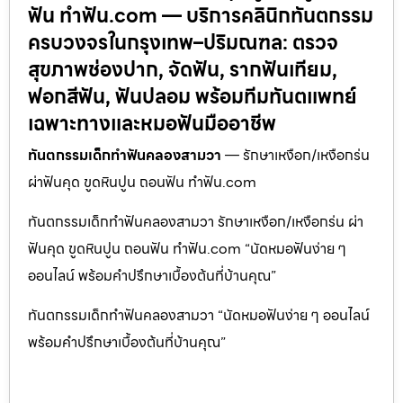
ฟัน ทำฟัน.com — บริการคลินิกทันตกรรม
ครบวงจรในกรุงเทพ–ปริมณฑล: ตรวจ
สุขภาพช่องปาก, จัดฟัน, รากฟันเทียม,
ฟอกสีฟัน, ฟันปลอม พร้อมทีมทันตแพทย์
เฉพาะทางและหมอฟันมืออาชีพ
ทันตกรรมเด็กทำฟันคลองสามวา
— รักษาเหงือก/เหงือกร่น
ผ่าฟันคุด ขูดหินปูน ถอนฟัน ทำฟัน.com
ทันตกรรมเด็กทำฟันคลองสามวา รักษาเหงือก/เหงือกร่น ผ่า
ฟันคุด ขูดหินปูน ถอนฟัน ทำฟัน.com “นัดหมอฟันง่าย ๆ
ออนไลน์ พร้อมคำปรึกษาเบื้องต้นที่บ้านคุณ”
ทันตกรรมเด็กทำฟันคลองสามวา “นัดหมอฟันง่าย ๆ ออนไลน์
พร้อมคำปรึกษาเบื้องต้นที่บ้านคุณ”