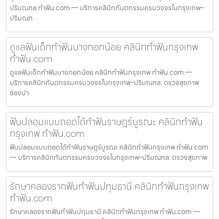
ปริมณฑล ทำฟัน.com — บริการคลินิกทันตกรรมครบวงจรในกรุงเทพ–
ปริมณฑ
ดูแลฟันเด็กทำฟันบางกอกน้อย คลินิกทำฟันกรุงเทพ
ทำฟัน.com
ดูแลฟันเด็กทำฟันบางกอกน้อย คลินิกทำฟันกรุงเทพ ทำฟัน.com —
บริการคลินิกทันตกรรมครบวงจรในกรุงเทพ–ปริมณฑล: ตรวจสุขภาพ
ช่องปา
ฟันปลอมแบบถอดได้ทำฟันราษฎร์บูรณะ คลินิกทำฟัน
กรุงเทพ ทำฟัน.com
ฟันปลอมแบบถอดได้ทำฟันราษฎร์บูรณะ คลินิกทำฟันกรุงเทพ ทำฟัน.com
— บริการคลินิกทันตกรรมครบวงจรในกรุงเทพ–ปริมณฑล: ตรวจสุขภาพ
รักษาคลองรากฟันทำฟันปทุมธานี คลินิกทำฟันกรุงเทพ
ทำฟัน.com
รักษาคลองรากฟันทำฟันปทุมธานี คลินิกทำฟันกรุงเทพ ทำฟัน.com —