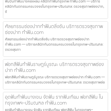
ฟันบิ่นทำฟันบางคอแหลม คลินิกทำฟันกรุงเทพ ทำฟัน.com — บริการ
คลินิกทันตกรรมครบวงจรในกรุงเทพ–ปริมณฑล: ตรวจสุขภาพช่องปาก,
จั
ศัลยกรรมช่องปากทำฟันตลิ่งชัน บริการตรวจสุขภาพ
ช่องปาก ทำฟัน.com
ศัลยกรรมช่องปากทำฟันตลิ่งชัน บริการตรวจสุขภาพช่องปาก
ทำฟัน.com — บริการคลินิกทันตกรรมครบวงจรในกรุงเทพ–ปริมณฑล:
ตรวจสุขภา
ฟอกสีฟันทำฟันราษฎร์บูรณะ บริการตรวจสุขภาพช่อง
ปาก ทำฟัน.com
ฟอกสีฟันทำฟันราษฎร์บูรณะ บริการตรวจสุขภาพช่องปาก ทำฟัน.com —
บริการคลินิกทันตกรรมครบวงจรในกรุงเทพ–ปริมณฑล: ตรวจสุขภาพช่อ
อุดฟันทำฟันบางเขน จัดฟัน รากฟันเทียม ฟอกสีฟัน ใน
กรุงเทพฯ–ปริมณฑล ทำฟัน.com
อุดฟันทำฟันบางเขน จัดฟัน รากฟันเทียม ฟอกสีฟัน ในกรุงเทพฯ–