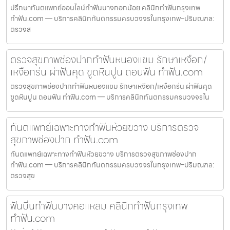
ปรึกษาทันตแพทย์ออนไลน์ทำฟันบางกอกน้อย คลินิกทำฟันกรุงเทพ
ทำฟัน.com — บริการคลินิกทันตกรรมครบวงจรในกรุงเทพ–ปริมณฑล:
ตรวจส
ตรวจสุขภาพช่องปากทำฟันหนองแขม รักษาเหงือก/
เหงือกร่น ผ่าฟันคุด ขูดหินปูน ถอนฟัน ทำฟัน.com
ตรวจสุขภาพช่องปากทำฟันหนองแขม รักษาเหงือก/เหงือกร่น ผ่าฟันคุด
ขูดหินปูน ถอนฟัน ทำฟัน.com — บริการคลินิกทันตกรรมครบวงจรใน
ทันตแพทย์เฉพาะทางทำฟันห้วยขวาง บริการตรวจ
สุขภาพช่องปาก ทำฟัน.com
ทันตแพทย์เฉพาะทางทำฟันห้วยขวาง บริการตรวจสุขภาพช่องปาก
ทำฟัน.com — บริการคลินิกทันตกรรมครบวงจรในกรุงเทพ–ปริมณฑล:
ตรวจสุข
ฟันบิ่นทำฟันบางคอแหลม คลินิกทำฟันกรุงเทพ
ทำฟัน.com