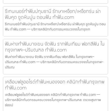
รีเทนเนอร์ทำฟันปทุมธานี รักษาเหงือก/เหงือกร่น ผ่า
ฟันคุด ขูดหินปูน ถอนฟัน ทำฟัน.com
รีเทนเนอร์ทำฟันปทุมธานี รักษาเหงือก/เหงือกร่น ผ่าฟันคุด ขูดหินปูน ถอน
ฟัน ทำฟัน.com — บริการคลินิกทันตกรรมครบวงจรในกรุงเท
ฟันห่างทำฟันบางเขน จัดฟัน รากฟันเทียม ฟอกสีฟัน ใน
กรุงเทพฯ–ปริมณฑล ทำฟัน.com
ฟันห่างทำฟันบางเขน จัดฟัน รากฟันเทียม ฟอกสีฟัน ในกรุงเทพฯ–
ปริมณฑล ทำฟัน.com — บริการคลินิกทันตกรรมครบวงจรในกรุงเทพ–
ปริมณ
เคลือบฟลูออไรด์ทำฟันหนองจอก คลินิกทำฟันกรุงเทพ
ทำฟัน.com
เคลือบฟลูออไรด์ทำฟันหนองจอก คลินิกทำฟันกรุงเทพ ทำฟัน.com —
บริการคลินิกทันตกรรมครบวงจรในกรุงเทพ–ปริมณฑล: ตรวจสุขภาพ
ช่องป