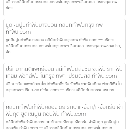
บริการคลินิกทันตกรรมครบวงจรในกรุงเทพ–ปริมณฑล: ตรวจสุขภาพ
ช่อง
ขูดหินปูนทำฟันบางบอน คลินิกทำฟันกรุงเทพ
ทำฟัน.com
ขูดหินปูนทำฟันบางบอน คลินิกทำฟันกรุงเทพ ทำฟัน.com — บริการ
คลินิกทันตกรรมครบวงจรในกรุงเทพ–ปริมณฑล: ตรวจสุขภาพช่องปาก,
จัด
ปรึกษาทันตแพทย์ออนไลน์ทำฟันตลิ่งชัน จัดฟัน รากฟัน
เทียม ฟอกสีฟัน ในกรุงเทพฯ–ปริมณฑล ทำฟัน.com
ปรึกษาทันตแพทย์ออนไลน์ทำฟันตลิ่งชัน จัดฟัน รากฟันเทียม ฟอกสีฟัน ใน
กรุงเทพฯ–ปริมณฑล ทำฟัน.com — บริการคลินิกทันตกรรมครบวง
คลินิกทำฟันทำฟันคลองเตย รักษาเหงือก/เหงือกร่น ผ่า
ฟันคุด ขูดหินปูน ถอนฟัน ทำฟัน.com
คลินิกทำฟันทำฟันคลองเตย รักษาเหงือก/เหงือกร่น ผ่าฟันคุด ขูดหินปูน
ถอนฟัน ทำฟัน.com — บริการคลินิกทันตกรรมครบวงจรในกรุงเท