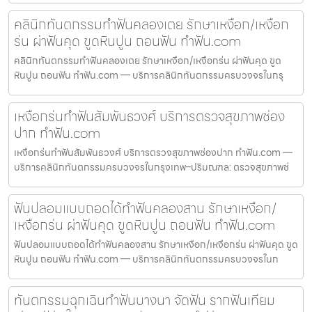
คลินิกทันตกรรมทำฟันคลองเตย รักษาเหงือก/เหงือก
ร่น ผ่าฟันคุด ขูดหินปูน ถอนฟัน ทำฟัน.com
คลินิกทันตกรรมทำฟันคลองเตย รักษาเหงือก/เหงือกร่น ผ่าฟันคุด ขูด
หินปูน ถอนฟัน ทำฟัน.com — บริการคลินิกทันตกรรมครบวงจรในกรุ
เหงือกร่นทำฟันสัมพันธวงศ์ บริการตรวจสุขภาพช่อง
ปาก ทำฟัน.com
เหงือกร่นทำฟันสัมพันธวงศ์ บริการตรวจสุขภาพช่องปาก ทำฟัน.com —
บริการคลินิกทันตกรรมครบวงจรในกรุงเทพ–ปริมณฑล: ตรวจสุขภาพช่
ฟันปลอมแบบถอดได้ทำฟันคลองสาน รักษาเหงือก/
เหงือกร่น ผ่าฟันคุด ขูดหินปูน ถอนฟัน ทำฟัน.com
ฟันปลอมแบบถอดได้ทำฟันคลองสาน รักษาเหงือก/เหงือกร่น ผ่าฟันคุด ขูด
หินปูน ถอนฟัน ทำฟัน.com — บริการคลินิกทันตกรรมครบวงจรในก
ทันตกรรมฉุกเฉินทำฟันบางนา จัดฟัน รากฟันเทียม