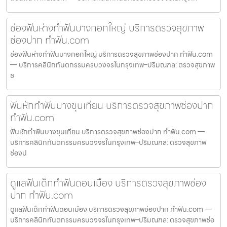
ช่องฟันห่างทำฟันบางกอกใหญ่ บริการตรวจสุขภาพ
ช่องปาก ทำฟัน.com
ช่องฟันห่างทำฟันบางกอกใหญ่ บริการตรวจสุขภาพช่องปาก ทำฟัน.com
— บริการคลินิกทันตกรรมครบวงจรในกรุงเทพ–ปริมณฑล: ตรวจสุขภาพ
ช
ฟันหักทำฟันบางขุนเทียน บริการตรวจสุขภาพช่องปาก
ทำฟัน.com
ฟันหักทำฟันบางขุนเทียน บริการตรวจสุขภาพช่องปาก ทำฟัน.com —
บริการคลินิกทันตกรรมครบวงจรในกรุงเทพ–ปริมณฑล: ตรวจสุขภาพ
ช่องป
ดูแลฟันเด็กทำฟันดอนเมือง บริการตรวจสุขภาพช่อง
ปาก ทำฟัน.com
ดูแลฟันเด็กทำฟันดอนเมือง บริการตรวจสุขภาพช่องปาก ทำฟัน.com —
บริการคลินิกทันตกรรมครบวงจรในกรุงเทพ–ปริมณฑล: ตรวจสุขภาพช่อ