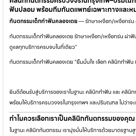
คลินิกทันตกรรมครบวงจรในกรุงเทพ–ปริมณฑล:
ฟันปลอม พร้อมทีมทันตแพทย์เฉพาะทางและหม
ทันตกรรมเด็กทำฟันคลองเตย
— รักษาเหงือก/เหงือกร่น 
ทันตกรรมเด็กทำฟันคลองเตย รักษาเหงือก/เหงือกร่น ผ่าฟันค
ดูแลทุกบริการครบจบในที่เดียว”
ทันตกรรมเด็กทำฟันคลองเตย “ยิ้มมั่นใจ เลือก คลินิกทำฟัน
ยินดีต้อนรับสู่บริการของเราในฐานะ คลินิกทำฟัน และ คลินิก
พร้อมให้บริการครบวงจรในกรุงเทพฯ และปริมณฑล ไม่ว่าจะเป
ทำไมควรเลือกเราเป็นคลินิกทันตกรรมของคุณ
ในฐานะ คลินิกทันตกรรม เรามุ่งมั่นให้บริการด้วยมาตรฐานสู