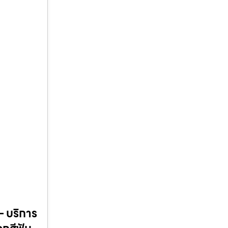
— บริการ