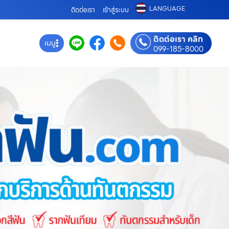
LANGUAGE
ติดต่อเรา
เข้าสู่ระบบ
ติดต่อเรา คลิก
เมนู
099-185-8000