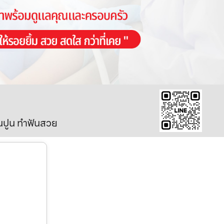
ินปูน ทำฟันสวย