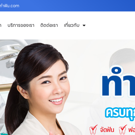
พ ทำฟัน.com
ก
บริการของเรา
ติดต่อเรา
เกี่ยวกับ