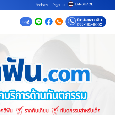
LANGUAGE
ติดต่อเรา
เข้าสู่ระบบ
ติดต่อเรา คลิก
เมนู
099-185-8000