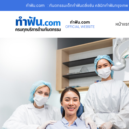
ทําฟัน.com
: ทันตกรรมเด็กทำฟันตลิ่งชัน คลินิกทำฟันกรุงเท
ทําฟัน.com
หน้าแร
OFFICIAL WEBSITE