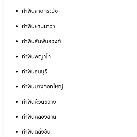
ทำฟันลาดกระบัง
ทำฟันยานนาวา
ทำฟันสัมพันธวงศ์
ทำฟันพญาไท
ทำฟันธนบุรี
ทำฟันบางกอกใหญ่
ทำฟันห้วยขวาง
ทำฟันคลองสาน
ทำฟันตลิ่งชัน