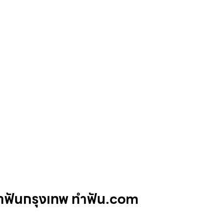
ทำฟันกรุงเทพ ทำฟัน.com