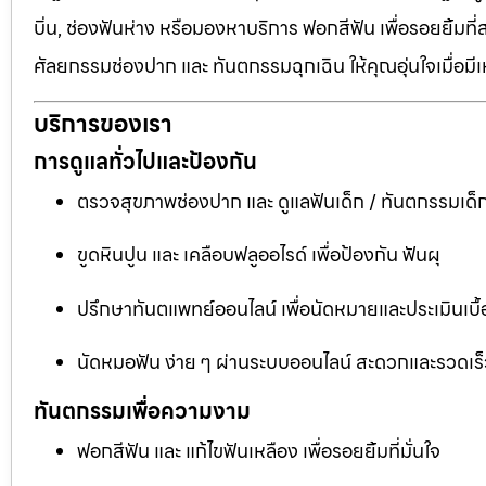
บิ่น, ช่องฟันห่าง หรือมองหาบริการ ฟอกสีฟัน เพื่อรอยยิ้มท
ศัลยกรรมช่องปาก และ ทันตกรรมฉุกเฉิน ให้คุณอุ่นใจเมื่อมี
บริการของเรา
การดูแลทั่วไปและป้องกัน
ตรวจสุขภาพช่องปาก และ ดูแลฟันเด็ก / ทันตกรรมเด็
ขูดหินปูน และ เคลือบฟลูออไรด์ เพื่อป้องกัน ฟันผุ
ปรึกษาทันตแพทย์ออนไลน์ เพื่อนัดหมายและประเมินเบื้
นัดหมอฟัน ง่าย ๆ ผ่านระบบออนไลน์ สะดวกและรวดเร็
ทันตกรรมเพื่อความงาม
ฟอกสีฟัน และ แก้ไขฟันเหลือง เพื่อรอยยิ้มที่มั่นใจ