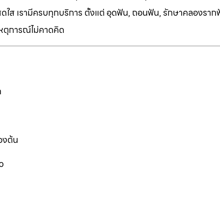
ี่สดใส เรามีครบทุกบริการ ตั้งแต่ อุดฟัน, ถอนฟัน, รักษาคลองราก
เหตุการณ์ไม่คาดคิด
ก
องต้น
ว