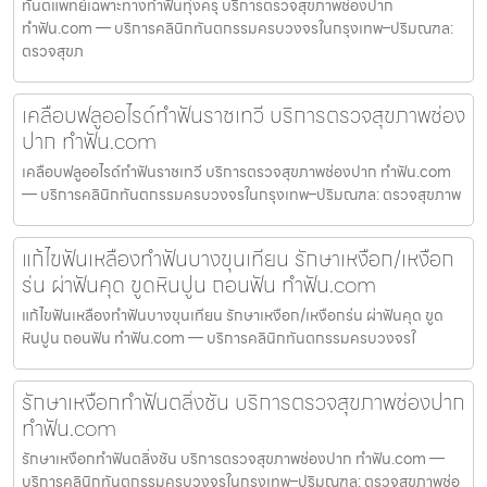
ทันตแพทย์เฉพาะทางทำฟันทุ่งครุ บริการตรวจสุขภาพช่องปาก
ทำฟัน.com — บริการคลินิกทันตกรรมครบวงจรในกรุงเทพ–ปริมณฑล:
ตรวจสุขภ
เคลือบฟลูออไรด์ทำฟันราชเทวี บริการตรวจสุขภาพช่อง
ปาก ทำฟัน.com
เคลือบฟลูออไรด์ทำฟันราชเทวี บริการตรวจสุขภาพช่องปาก ทำฟัน.com
— บริการคลินิกทันตกรรมครบวงจรในกรุงเทพ–ปริมณฑล: ตรวจสุขภาพ
แก้ไขฟันเหลืองทำฟันบางขุนเทียน รักษาเหงือก/เหงือก
ร่น ผ่าฟันคุด ขูดหินปูน ถอนฟัน ทำฟัน.com
แก้ไขฟันเหลืองทำฟันบางขุนเทียน รักษาเหงือก/เหงือกร่น ผ่าฟันคุด ขูด
หินปูน ถอนฟัน ทำฟัน.com — บริการคลินิกทันตกรรมครบวงจรใ
รักษาเหงือกทำฟันตลิ่งชัน บริการตรวจสุขภาพช่องปาก
ทำฟัน.com
รักษาเหงือกทำฟันตลิ่งชัน บริการตรวจสุขภาพช่องปาก ทำฟัน.com —
บริการคลินิกทันตกรรมครบวงจรในกรุงเทพ–ปริมณฑล: ตรวจสุขภาพช่อ