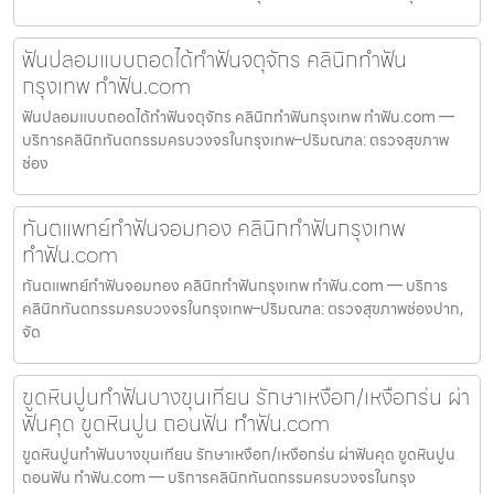
ฟันปลอมแบบถอดได้ทำฟันจตุจักร คลินิกทำฟัน
กรุงเทพ ทำฟัน.com
ฟันปลอมแบบถอดได้ทำฟันจตุจักร คลินิกทำฟันกรุงเทพ ทำฟัน.com —
บริการคลินิกทันตกรรมครบวงจรในกรุงเทพ–ปริมณฑล: ตรวจสุขภาพ
ช่อง
ทันตแพทย์ทำฟันจอมทอง คลินิกทำฟันกรุงเทพ
ทำฟัน.com
ทันตแพทย์ทำฟันจอมทอง คลินิกทำฟันกรุงเทพ ทำฟัน.com — บริการ
คลินิกทันตกรรมครบวงจรในกรุงเทพ–ปริมณฑล: ตรวจสุขภาพช่องปาก,
จัด
ขูดหินปูนทำฟันบางขุนเทียน รักษาเหงือก/เหงือกร่น ผ่า
ฟันคุด ขูดหินปูน ถอนฟัน ทำฟัน.com
ขูดหินปูนทำฟันบางขุนเทียน รักษาเหงือก/เหงือกร่น ผ่าฟันคุด ขูดหินปูน
ถอนฟัน ทำฟัน.com — บริการคลินิกทันตกรรมครบวงจรในกรุง