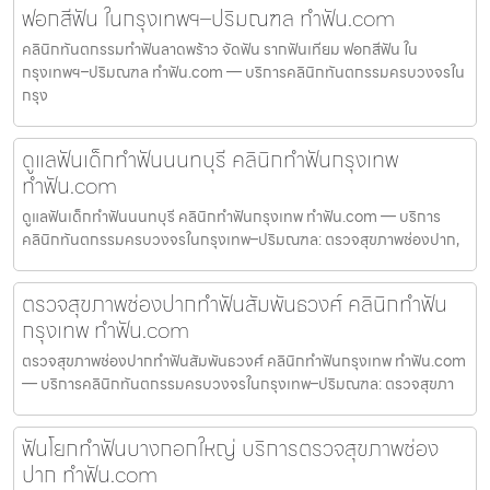
ฟอกสีฟัน ในกรุงเทพฯ–ปริมณฑล ทำฟัน.com
คลินิกทันตกรรมทำฟันลาดพร้าว จัดฟัน รากฟันเทียม ฟอกสีฟัน ใน
กรุงเทพฯ–ปริมณฑล ทำฟัน.com — บริการคลินิกทันตกรรมครบวงจรใน
กรุง
ดูแลฟันเด็กทำฟันนนทบุรี คลินิกทำฟันกรุงเทพ
ทำฟัน.com
ดูแลฟันเด็กทำฟันนนทบุรี คลินิกทำฟันกรุงเทพ ทำฟัน.com — บริการ
คลินิกทันตกรรมครบวงจรในกรุงเทพ–ปริมณฑล: ตรวจสุขภาพช่องปาก,
ตรวจสุขภาพช่องปากทำฟันสัมพันธวงศ์ คลินิกทำฟัน
กรุงเทพ ทำฟัน.com
ตรวจสุขภาพช่องปากทำฟันสัมพันธวงศ์ คลินิกทำฟันกรุงเทพ ทำฟัน.com
— บริการคลินิกทันตกรรมครบวงจรในกรุงเทพ–ปริมณฑล: ตรวจสุขภา
ฟันโยกทำฟันบางกอกใหญ่ บริการตรวจสุขภาพช่อง
ปาก ทำฟัน.com