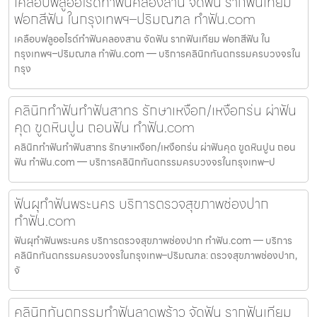
เคลือบฟลูออไรด์ทำฟันคลองสาน จัดฟัน รากฟันเทียม
ฟอกสีฟัน ในกรุงเทพฯ–ปริมณฑล ทำฟัน.com
เคลือบฟลูออไรด์ทำฟันคลองสาน จัดฟัน รากฟันเทียม ฟอกสีฟัน ใน
กรุงเทพฯ–ปริมณฑล ทำฟัน.com — บริการคลินิกทันตกรรมครบวงจรใน
กรุง
คลินิกทำฟันทำฟันสาทร รักษาเหงือก/เหงือกร่น ผ่าฟัน
คุด ขูดหินปูน ถอนฟัน ทำฟัน.com
คลินิกทำฟันทำฟันสาทร รักษาเหงือก/เหงือกร่น ผ่าฟันคุด ขูดหินปูน ถอน
ฟัน ทำฟัน.com — บริการคลินิกทันตกรรมครบวงจรในกรุงเทพ–ป
ฟันผุทำฟันพระนคร บริการตรวจสุขภาพช่องปาก
ทำฟัน.com
ฟันผุทำฟันพระนคร บริการตรวจสุขภาพช่องปาก ทำฟัน.com — บริการ
คลินิกทันตกรรมครบวงจรในกรุงเทพ–ปริมณฑล: ตรวจสุขภาพช่องปาก,
จั
คลินิกทันตกรรมทำฟันลาดพร้าว จัดฟัน รากฟันเทียม