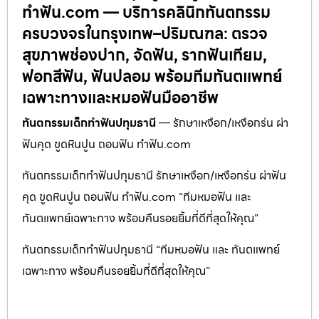
ทำฟัน.com — บริการคลินิกทันตกรรม
ครบวงจรในกรุงเทพ–ปริมณฑล: ตรวจ
สุขภาพช่องปาก, จัดฟัน, รากฟันเทียม,
ฟอกสีฟัน, ฟันปลอม พร้อมทีมทันตแพทย์
เฉพาะทางและหมอฟันมืออาชีพ
ทันตกรรมเด็กทำฟันปทุมธานี
— รักษาเหงือก/เหงือกร่น ผ่า
ฟันคุด ขูดหินปูน ถอนฟัน ทำฟัน.com
ทันตกรรมเด็กทำฟันปทุมธานี รักษาเหงือก/เหงือกร่น ผ่าฟัน
คุด ขูดหินปูน ถอนฟัน ทำฟัน.com “ทีมหมอฟัน และ
ทันตแพทย์เฉพาะทาง พร้อมคืนรอยยิ้มที่ดีที่สุดให้คุณ”
ทันตกรรมเด็กทำฟันปทุมธานี “ทีมหมอฟัน และ ทันตแพทย์
เฉพาะทาง พร้อมคืนรอยยิ้มที่ดีที่สุดให้คุณ”