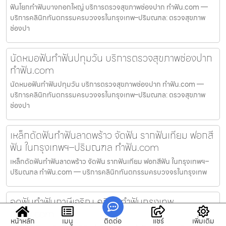
ฟันโยกทำฟันบางกอกใหญ่ บริการตรวจสุขภาพช่องปาก ทำฟัน.com —
บริการคลินิกทันตกรรมครบวงจรในกรุงเทพ–ปริมณฑล: ตรวจสุขภาพ
ช่องปา
นัดหมอฟันทำฟันปทุมวัน บริการตรวจสุขภาพช่องปาก
ทำฟัน.com
นัดหมอฟันทำฟันปทุมวัน บริการตรวจสุขภาพช่องปาก ทำฟัน.com —
บริการคลินิกทันตกรรมครบวงจรในกรุงเทพ–ปริมณฑล: ตรวจสุขภาพ
ช่องปา
เหล็กดัดฟันทำฟันลาดพร้าว จัดฟัน รากฟันเทียม ฟอกสี
ฟัน ในกรุงเทพฯ–ปริมณฑล ทำฟัน.com
เหล็กดัดฟันทำฟันลาดพร้าว จัดฟัน รากฟันเทียม ฟอกสีฟัน ในกรุงเทพฯ–
ปริมณฑล ทำฟัน.com — บริการคลินิกทันตกรรมครบวงจรในกรุงเทพ
อุดฟันทำฟันภาษีเจริญ คลินิกทำฟันกรุงเทพ
ทำฟัน.com
หน้าหลัก
เมนู
ติดต่อ
แชร์
เพิ่มเติม