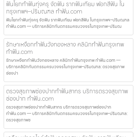
ฟันโยกทำฟันทุ่งครุ จัดฟัน รากฟันเทียม ฟอกสีฟัน ใน
กรุงเทพฯ–ปริมณฑล ทำฟัน.com
ฟันโยกทำฟันทุ่งครุ จัดฟัน รากฟันเทียม ฟอกสีฟัน ในกรุงเทพฯ–ปริมณฑล
ทำฟัน.com — บริการคลินิกทันตกรรมครบวงจรในกรุงเทพ–ปริมณ
รักษาเหงือกทำฟันวังทองหลาง คลินิกทำฟันกรุงเทพ
ทำฟัน.com
รักษาเหงือกทำฟันวังทองหลาง คลินิกทำฟันกรุงเทพ ทำฟัน.com —
บริการคลินิกทันตกรรมครบวงจรในกรุงเทพ–ปริมณฑล: ตรวจสุขภาพ
ช่องปา
ตรวจสุขภาพช่องปากทำฟันสาทร บริการตรวจสุขภาพ
ช่องปาก ทำฟัน.com
ตรวจสุขภาพช่องปากทำฟันสาทร บริการตรวจสุขภาพช่องปาก
ทำฟัน.com — บริการคลินิกทันตกรรมครบวงจรในกรุงเทพ–ปริมณฑล:
ตรวจสุขภาพช