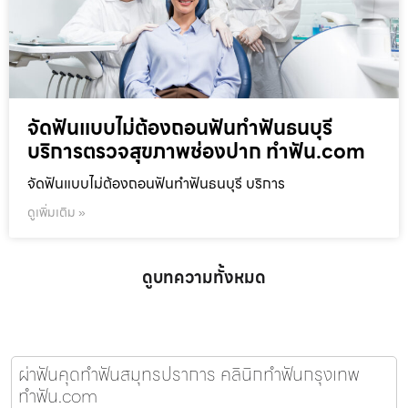
จัดฟันแบบไม่ต้องถอนฟันทำฟันธนบุรี
บริการตรวจสุขภาพช่องปาก ทำฟัน.com
จัดฟันแบบไม่ต้องถอนฟันทำฟันธนบุรี บริการ
ดูเพิ่มเติม »
ดูบทความทั้งหมด
ผ่าฟันคุดทำฟันสมุทรปราการ คลินิกทำฟันกรุงเทพ
ทำฟัน.com