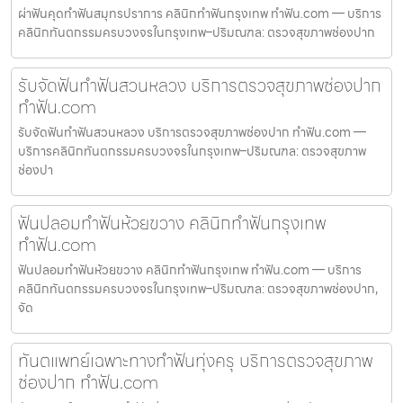
ผ่าฟันคุดทำฟันสมุทรปราการ คลินิกทำฟันกรุงเทพ ทำฟัน.com — บริการ
คลินิกทันตกรรมครบวงจรในกรุงเทพ–ปริมณฑล: ตรวจสุขภาพช่องปาก
รับจัดฟันทำฟันสวนหลวง บริการตรวจสุขภาพช่องปาก
ทำฟัน.com
รับจัดฟันทำฟันสวนหลวง บริการตรวจสุขภาพช่องปาก ทำฟัน.com —
บริการคลินิกทันตกรรมครบวงจรในกรุงเทพ–ปริมณฑล: ตรวจสุขภาพ
ช่องปา
ฟันปลอมทำฟันห้วยขวาง คลินิกทำฟันกรุงเทพ
ทำฟัน.com
ฟันปลอมทำฟันห้วยขวาง คลินิกทำฟันกรุงเทพ ทำฟัน.com — บริการ
คลินิกทันตกรรมครบวงจรในกรุงเทพ–ปริมณฑล: ตรวจสุขภาพช่องปาก,
จัด
ทันตแพทย์เฉพาะทางทำฟันทุ่งครุ บริการตรวจสุขภาพ
ช่องปาก ทำฟัน.com