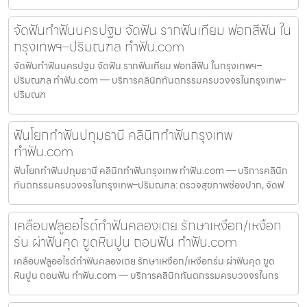
จัดฟันทำฟันนครปฐม จัดฟัน รากฟันเทียม ฟอกสีฟัน ใน
กรุงเทพฯ–ปริมณฑล ทำฟัน.com
จัดฟันทำฟันนครปฐม จัดฟัน รากฟันเทียม ฟอกสีฟัน ในกรุงเทพฯ–
ปริมณฑล ทำฟัน.com — บริการคลินิกทันตกรรมครบวงจรในกรุงเทพ–
ปริมณฑ
ฟันโยกทำฟันปทุมธานี คลินิกทำฟันกรุงเทพ
ทำฟัน.com
ฟันโยกทำฟันปทุมธานี คลินิกทำฟันกรุงเทพ ทำฟัน.com — บริการคลินิก
ทันตกรรมครบวงจรในกรุงเทพ–ปริมณฑล: ตรวจสุขภาพช่องปาก, จัดฟ
เคลือบฟลูออไรด์ทำฟันคลองเตย รักษาเหงือก/เหงือก
ร่น ผ่าฟันคุด ขูดหินปูน ถอนฟัน ทำฟัน.com
เคลือบฟลูออไรด์ทำฟันคลองเตย รักษาเหงือก/เหงือกร่น ผ่าฟันคุด ขูด
หินปูน ถอนฟัน ทำฟัน.com — บริการคลินิกทันตกรรมครบวงจรในกร