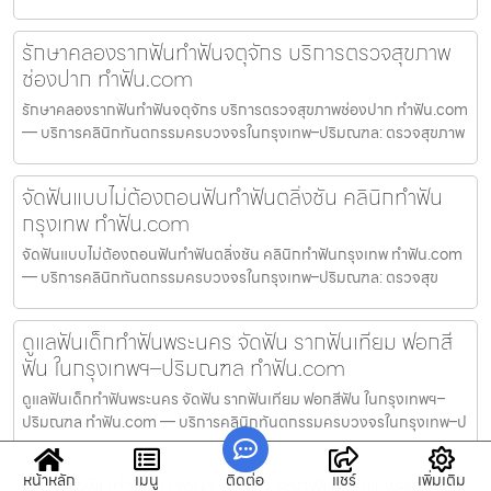
รักษาคลองรากฟันทำฟันจตุจักร บริการตรวจสุขภาพ
ช่องปาก ทำฟัน.com
รักษาคลองรากฟันทำฟันจตุจักร บริการตรวจสุขภาพช่องปาก ทำฟัน.com
— บริการคลินิกทันตกรรมครบวงจรในกรุงเทพ–ปริมณฑล: ตรวจสุขภาพ
จัดฟันแบบไม่ต้องถอนฟันทำฟันตลิ่งชัน คลินิกทำฟัน
กรุงเทพ ทำฟัน.com
จัดฟันแบบไม่ต้องถอนฟันทำฟันตลิ่งชัน คลินิกทำฟันกรุงเทพ ทำฟัน.com
— บริการคลินิกทันตกรรมครบวงจรในกรุงเทพ–ปริมณฑล: ตรวจสุข
ดูแลฟันเด็กทำฟันพระนคร จัดฟัน รากฟันเทียม ฟอกสี
ฟัน ในกรุงเทพฯ–ปริมณฑล ทำฟัน.com
ดูแลฟันเด็กทำฟันพระนคร จัดฟัน รากฟันเทียม ฟอกสีฟัน ในกรุงเทพฯ–
ปริมณฑล ทำฟัน.com — บริการคลินิกทันตกรรมครบวงจรในกรุงเทพ–ป
หน้าหลัก
เมนู
ติดต่อ
แชร์
เพิ่มเติม
นัดหมอฟันทำฟันบางนา จัดฟัน รากฟันเทียม ฟอกสีฟัน