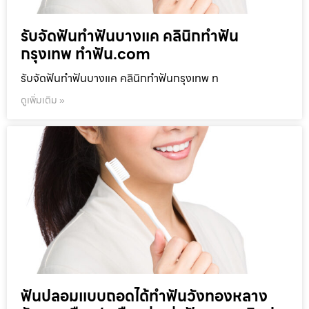
รับจัดฟันทำฟันบางแค คลินิกทำฟัน
กรุงเทพ ทำฟัน.com
รับจัดฟันทำฟันบางแค คลินิกทำฟันกรุงเทพ ท
ดูเพิ่มเติม »
ฟันปลอมแบบถอดได้ทำฟันวังทองหลาง