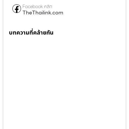
Facebook คลิก
TheThailink.com
บทความที่คล้ายกัน