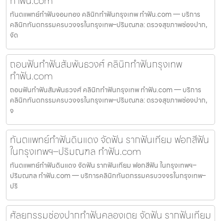
ทำฟัน.com
ทันตแพทย์ทำฟันจอมทอง คลินิกทำฟันกรุงเทพ ทำฟัน.com — บริการ
คลินิกทันตกรรมครบวงจรในกรุงเทพ–ปริมณฑล: ตรวจสุขภาพช่องปาก,
จัด
ถอนฟันทำฟันสัมพันธวงศ์ คลินิกทำฟันกรุงเทพ
ทำฟัน.com
ถอนฟันทำฟันสัมพันธวงศ์ คลินิกทำฟันกรุงเทพ ทำฟัน.com — บริการ
คลินิกทันตกรรมครบวงจรในกรุงเทพ–ปริมณฑล: ตรวจสุขภาพช่องปาก,
จ
ทันตแพทย์ทำฟันดินแดง จัดฟัน รากฟันเทียม ฟอกสีฟัน
ในกรุงเทพฯ–ปริมณฑล ทำฟัน.com
ทันตแพทย์ทำฟันดินแดง จัดฟัน รากฟันเทียม ฟอกสีฟัน ในกรุงเทพฯ–
ปริมณฑล ทำฟัน.com — บริการคลินิกทันตกรรมครบวงจรในกรุงเทพ–
ปริ
ศัลยกรรมช่องปากทำฟันคลองเตย จัดฟัน รากฟันเทียม