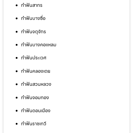
ทำฟันสาทร
ทำฟันบางซื่อ
ทำฟันจตุจักร
ทำฟันบางคอแหลม
ทำฟันประเวศ
ทำฟันคลองเตย
ทำฟันสวนหลวง
ทำฟันจอมทอง
ทำฟันดอนเมือง
ทำฟันราชเทวี