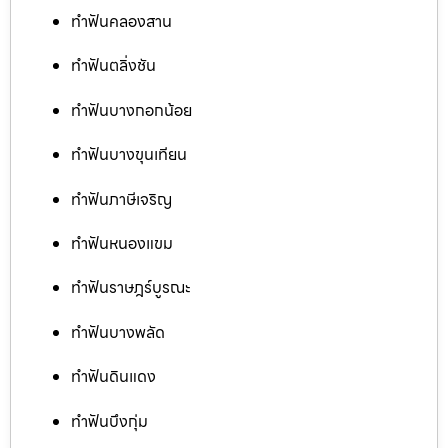
ทำฟันคลองสาน
ทำฟันตลิ่งชัน
ทำฟันบางกอกน้อย
ทำฟันบางขุนเทียน
ทำฟันภาษีเจริญ
ทำฟันหนองแขม
ทำฟันราษฎร์บูรณะ
ทำฟันบางพลัด
ทำฟันดินแดง
ทำฟันบึงกุ่ม