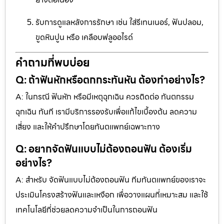
รับการดูแลหลังการรักษา เช่น ใส่รีเทนเนอร์, ฟันปลอม,
ขูดหินปูน หรือ เคลือบฟลูออไรด์
คำถามที่พบบ่อย
Q: ถ้าฟันหักหรือตกกระทันหัน ต้องทำอย่างไร?
A: ในกรณี ฟันหัก หรือมีเหตุฉุกเฉิน ควรติดต่อ ทันตกรรม
ฉุกเฉิน ทันที เรามีบริการรองรับเพื่อแก้ไขเบื้องต้น ลดความ
เสี่ยง และให้คำปรึกษาโดยทันตแพทย์เฉพาะทาง
Q: อยากจัดฟันแบบไม่ต้องถอนฟัน ต้องเริ่ม
อย่างไร?
A: สำหรับ จัดฟันแบบไม่ต้องถอนฟัน ทีมทันตแพทย์ของเราจะ
ประเมินโครงสร้างฟันและเหงือก เพื่อวางแผนที่เหมาะสม และใช้
เทคโนโลยีที่ช่วยลดความจำเป็นในการถอนฟัน