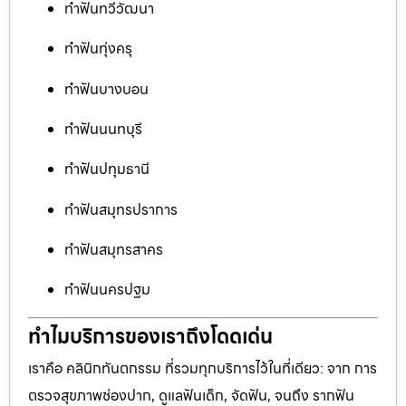
ทำฟันทวีวัฒนา
ทำฟันทุ่งครุ
ทำฟันบางบอน
ทำฟันนนทบุรี
ทำฟันปทุมธานี
ทำฟันสมุทรปราการ
ทำฟันสมุทรสาคร
ทำฟันนครปฐม
ทำไมบริการของเราถึงโดดเด่น
เราคือ คลินิกทันตกรรม ที่รวมทุกบริการไว้ในที่เดียว: จาก การ
ตรวจสุขภาพช่องปาก, ดูแลฟันเด็ก, จัดฟัน, จนถึง รากฟัน