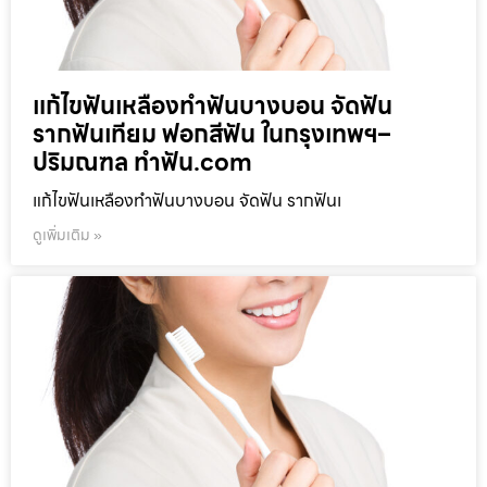
แก้ไขฟันเหลืองทำฟันบางบอน จัดฟัน
รากฟันเทียม ฟอกสีฟัน ในกรุงเทพฯ–
ปริมณฑล ทำฟัน.com
แก้ไขฟันเหลืองทำฟันบางบอน จัดฟัน รากฟันเ
ดูเพิ่มเติม »