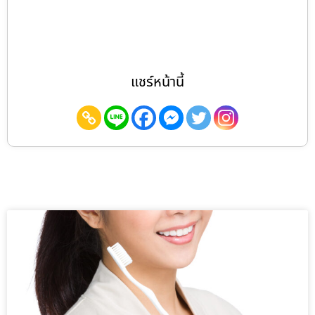
แชร์หน้านี้