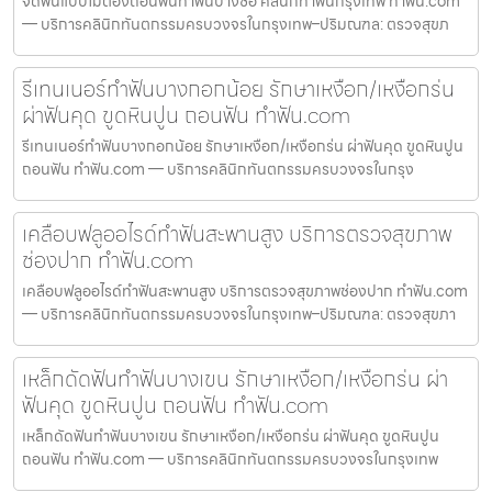
จัดฟันแบบไม่ต้องถอนฟันทำฟันบางซื่อ คลินิกทำฟันกรุงเทพ ทำฟัน.com
— บริการคลินิกทันตกรรมครบวงจรในกรุงเทพ–ปริมณฑล: ตรวจสุขภ
รีเทนเนอร์ทำฟันบางกอกน้อย รักษาเหงือก/เหงือกร่น
ผ่าฟันคุด ขูดหินปูน ถอนฟัน ทำฟัน.com
รีเทนเนอร์ทำฟันบางกอกน้อย รักษาเหงือก/เหงือกร่น ผ่าฟันคุด ขูดหินปูน
ถอนฟัน ทำฟัน.com — บริการคลินิกทันตกรรมครบวงจรในกรุง
เคลือบฟลูออไรด์ทำฟันสะพานสูง บริการตรวจสุขภาพ
ช่องปาก ทำฟัน.com
เคลือบฟลูออไรด์ทำฟันสะพานสูง บริการตรวจสุขภาพช่องปาก ทำฟัน.com
— บริการคลินิกทันตกรรมครบวงจรในกรุงเทพ–ปริมณฑล: ตรวจสุขภา
เหล็กดัดฟันทำฟันบางเขน รักษาเหงือก/เหงือกร่น ผ่า
ฟันคุด ขูดหินปูน ถอนฟัน ทำฟัน.com
เหล็กดัดฟันทำฟันบางเขน รักษาเหงือก/เหงือกร่น ผ่าฟันคุด ขูดหินปูน
ถอนฟัน ทำฟัน.com — บริการคลินิกทันตกรรมครบวงจรในกรุงเทพ