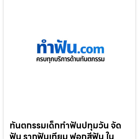
ทันตกรรมเด็กทำฟันปทุมวัน จัด
ฟัน รากฟันเทียม ฟอกสีฟัน ใน