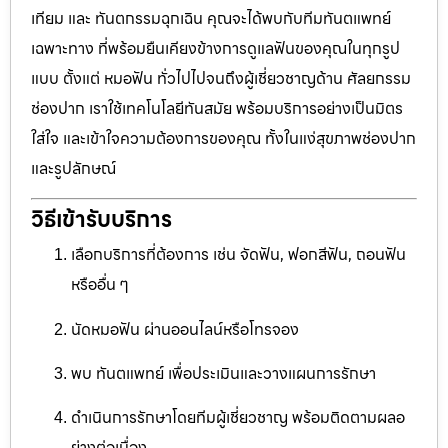
เทียม และ ทันตกรรมฉุกเฉิน คุณจะได้พบกับทีมทันตแพทย์
เฉพาะทาง ที่พร้อมยืนเคียงข้างการดูแลฟันของคุณในทุกรูป
แบบ ตั้งแต่ หมอฟัน ทั่วไปไปจนถึงผู้เชี่ยวชาญด้าน ศัลยกรรม
ช่องปาก เราใช้เทคโนโลยีทันสมัย พร้อมบริการอย่างเป็นมิตร
ใส่ใจ และเข้าใจความต้องการของคุณ ทั้งในแง่สุขภาพช่องปาก
และรูปลักษณ์
วิธีเข้ารับบริการ
เลือกบริการที่ต้องการ เช่น จัดฟัน, ฟอกสีฟัน, ถอนฟัน
หรืออื่น ๆ
นัดหมอฟัน ผ่านออนไลน์หรือโทรจอง
พบ ทันตแพทย์ เพื่อประเมินและวางแผนการรักษา
ดำเนินการรักษาโดยทีมผู้เชี่ยวชาญ พร้อมติดตามผลอ
ย่างต่อเนื่อง