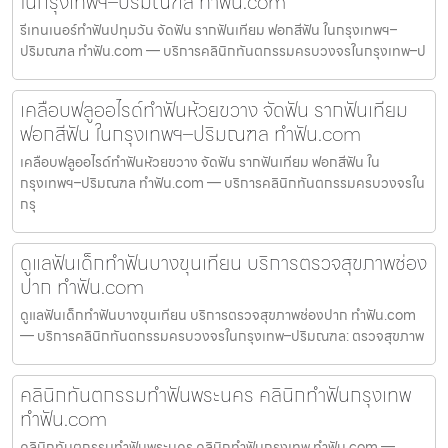
ในกรุงเทพฯ–ปริมณฑล ทำฟัน.com
รีเทนเนอร์ทำฟันปทุมวัน จัดฟัน รากฟันเทียม ฟอกสีฟัน ในกรุงเทพฯ–
ปริมณฑล ทำฟัน.com — บริการคลินิกทันตกรรมครบวงจรในกรุงเทพ–ป
เคลือบฟลูออไรด์ทำฟันห้วยขวาง จัดฟัน รากฟันเทียม
ฟอกสีฟัน ในกรุงเทพฯ–ปริมณฑล ทำฟัน.com
เคลือบฟลูออไรด์ทำฟันห้วยขวาง จัดฟัน รากฟันเทียม ฟอกสีฟัน ใน
กรุงเทพฯ–ปริมณฑล ทำฟัน.com — บริการคลินิกทันตกรรมครบวงจรใน
กรุ
ดูแลฟันเด็กทำฟันบางขุนเทียน บริการตรวจสุขภาพช่อง
ปาก ทำฟัน.com
ดูแลฟันเด็กทำฟันบางขุนเทียน บริการตรวจสุขภาพช่องปาก ทำฟัน.com
— บริการคลินิกทันตกรรมครบวงจรในกรุงเทพ–ปริมณฑล: ตรวจสุขภาพ
คลินิกทันตกรรมทำฟันพระนคร คลินิกทำฟันกรุงเทพ
ทำฟัน.com
คลินิกทันตกรรมทำฟันพระนคร คลินิกทำฟันกรุงเทพ ทำฟัน.com —