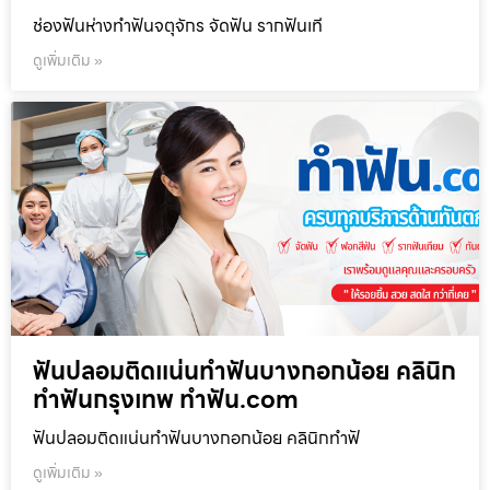
ช่องฟันห่างทำฟันจตุจักร จัดฟัน รากฟันเที
ดูเพิ่มเติม »
ฟันปลอมติดแน่นทำฟันบางกอกน้อย คลินิก
ทำฟันกรุงเทพ ทำฟัน.com
ฟันปลอมติดแน่นทำฟันบางกอกน้อย คลินิกทำฟั
ดูเพิ่มเติม »