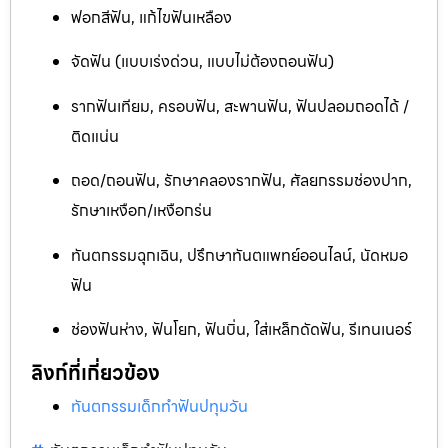
ฟอกสีฟัน, แก้ไขฟันเหลือง
จัดฟัน (แบบเร่งด่วน, แบบไม่ต้องถอนฟัน)
รากฟันเทียม, ครอบฟัน, สะพานฟัน, ฟันปลอมถอดได้ /
ติดแน่น
ถอด/ถอนฟัน, รักษาคลองรากฟัน, ศัลยกรรมช่องปาก,
รักษาเหงือก/เหงือกร่น
ทันตกรรมฉุกเฉิน, ปรึกษาทันตแพทย์ออนไลน์, นัดหมอ
ฟัน
ช่องฟันห่าง, ฟันโยก, ฟันบิ่น, ใส่เหล็กดัดฟัน, รีเทนเนอร์
ลิงก์ที่เกี่ยวข้อง
ทันตกรรมเด็กทำฟันปทุมวัน