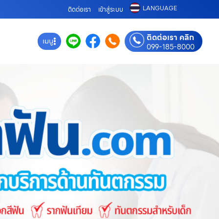
LANGUAGE
ติดต่อเรา
เข้าสู่ระบบ
ติดต่อเรา คลิก
เมนู
099-185-8000