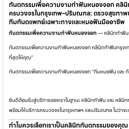
ทันตกรรมเพื่อความงามทำฟันหนองจอก คลินิ
ครบวงจรในกรุงเทพ–ปริมณฑล: ตรวจสุขภาพช่อ
ทีมทันตแพทย์เฉพาะทางและหมอฟันมืออาชีพ
ทันตกรรมเพื่อความงามทำฟันหนองจอก
— คลินิกทำฟัน
ทันตกรรมเพื่อความงามทำฟันหนองจอก คลินิกทำฟันกรุงเทพ
ที่สุดให้คุณ”
ทันตกรรมเพื่อความงามทำฟันหนองจอก “ทีมหมอฟัน และ ทันตแ
ยินดีต้อนรับสู่บริการของเราในฐานะ คลินิกทำฟัน และ คลินิก
พร้อมให้บริการครบวงจรในกรุงเทพฯ และปริมณฑล ไม่ว่าจะเป
ทำไมควรเลือกเราเป็นคลินิกทันตกรรมของคุณ