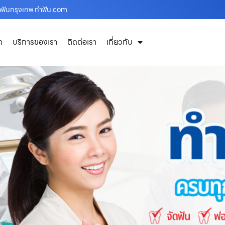
ำฟันกรุงเทพ ทำฟัน.com
ก
บริการของเรา
ติดต่อเรา
เกี่ยวกับ