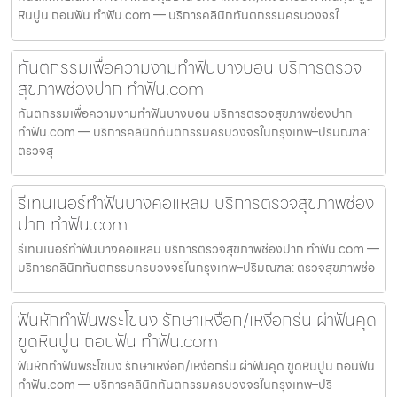
หินปูน ถอนฟัน ทำฟัน.com — บริการคลินิกทันตกรรมครบวงจรใ
ทันตกรรมเพื่อความงามทำฟันบางบอน บริการตรวจ
สุขภาพช่องปาก ทำฟัน.com
ทันตกรรมเพื่อความงามทำฟันบางบอน บริการตรวจสุขภาพช่องปาก
ทำฟัน.com — บริการคลินิกทันตกรรมครบวงจรในกรุงเทพ–ปริมณฑล:
ตรวจสุ
รีเทนเนอร์ทำฟันบางคอแหลม บริการตรวจสุขภาพช่อง
ปาก ทำฟัน.com
รีเทนเนอร์ทำฟันบางคอแหลม บริการตรวจสุขภาพช่องปาก ทำฟัน.com —
บริการคลินิกทันตกรรมครบวงจรในกรุงเทพ–ปริมณฑล: ตรวจสุขภาพช่อ
ฟันหักทำฟันพระโขนง รักษาเหงือก/เหงือกร่น ผ่าฟันคุด
ขูดหินปูน ถอนฟัน ทำฟัน.com
ฟันหักทำฟันพระโขนง รักษาเหงือก/เหงือกร่น ผ่าฟันคุด ขูดหินปูน ถอนฟัน
ทำฟัน.com — บริการคลินิกทันตกรรมครบวงจรในกรุงเทพ–ปริ