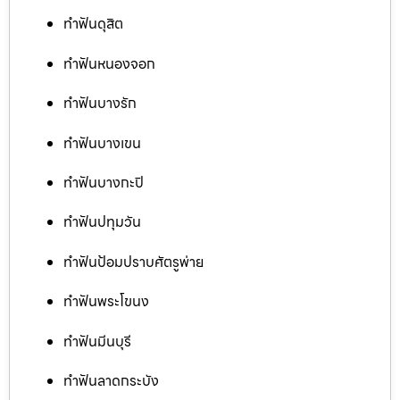
ทำฟันดุสิต
ทำฟันหนองจอก
ทำฟันบางรัก
ทำฟันบางเขน
ทำฟันบางกะปิ
ทำฟันปทุมวัน
ทำฟันป้อมปราบศัตรูพ่าย
ทำฟันพระโขนง
ทำฟันมีนบุรี
ทำฟันลาดกระบัง