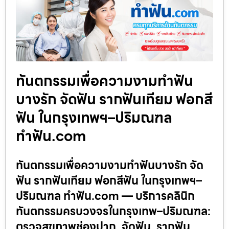
ทันตกรรมเพื่อความงามทำฟัน
บางรัก จัดฟัน รากฟันเทียม ฟอกสี
ฟัน ในกรุงเทพฯ–ปริมณฑล
ทำฟัน.com
ทันตกรรมเพื่อความงามทำฟันบางรัก จัด
ฟัน รากฟันเทียม ฟอกสีฟัน ในกรุงเทพฯ–
ปริมณฑล ทำฟัน.com — บริการคลินิก
ทันตกรรมครบวงจรในกรุงเทพ–ปริมณฑล:
ตรวจสุขภาพช่องปาก, จัดฟัน, รากฟัน