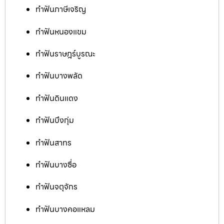
ทำฟันภาษีเจริญ
ทำฟันหนองแขม
ทำฟันราษฎร์บูรณะ
ทำฟันบางพลัด
ทำฟันดินแดง
ทำฟันบึงกุ่ม
ทำฟันสาทร
ทำฟันบางซื่อ
ทำฟันจตุจักร
ทำฟันบางคอแหลม