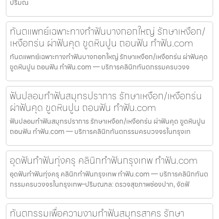
ปริมณ
ทันตแพทย์เฉพาะทางทำฟันบางกอกใหญ่ รักษาเหงือก/
เหงือกร่น ผ่าฟันคุด ขูดหินปูน ถอนฟัน ทำฟัน.com
ทันตแพทย์เฉพาะทางทำฟันบางกอกใหญ่ รักษาเหงือก/เหงือกร่น ผ่าฟันคุด
ขูดหินปูน ถอนฟัน ทำฟัน.com — บริการคลินิกทันตกรรมครบวงจ
ฟันปลอมทำฟันสมุทรปราการ รักษาเหงือก/เหงือกร่น
ผ่าฟันคุด ขูดหินปูน ถอนฟัน ทำฟัน.com
ฟันปลอมทำฟันสมุทรปราการ รักษาเหงือก/เหงือกร่น ผ่าฟันคุด ขูดหินปูน
ถอนฟัน ทำฟัน.com — บริการคลินิกทันตกรรมครบวงจรในกรุงเท
อุดฟันทำฟันทุ่งครุ คลินิกทำฟันกรุงเทพ ทำฟัน.com
อุดฟันทำฟันทุ่งครุ คลินิกทำฟันกรุงเทพ ทำฟัน.com — บริการคลินิกทันต
กรรมครบวงจรในกรุงเทพ–ปริมณฑล: ตรวจสุขภาพช่องปาก, จัดฟั
ทันตกรรมเพื่อความงามทำฟันสมุทรสาคร รักษา