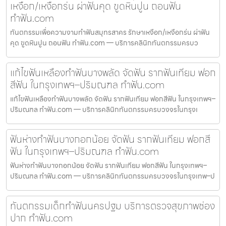
เหงือก/เหงือกร่น ผ่าฟันคุด ขูดหินปูน ถอนฟัน
ทำฟัน.com
ทันตกรรมเพื่อความงามทำฟันสมุทรสาคร รักษาเหงือก/เหงือกร่น ผ่าฟัน
คุด ขูดหินปูน ถอนฟัน ทำฟัน.com — บริการคลินิกทันตกรรมครบว
แก้ไขฟันเหลืองทำฟันบางพลัด จัดฟัน รากฟันเทียม ฟอก
สีฟัน ในกรุงเทพฯ–ปริมณฑล ทำฟัน.com
แก้ไขฟันเหลืองทำฟันบางพลัด จัดฟัน รากฟันเทียม ฟอกสีฟัน ในกรุงเทพฯ–
ปริมณฑล ทำฟัน.com — บริการคลินิกทันตกรรมครบวงจรในกรุงเ
ฟันห่างทำฟันบางกอกน้อย จัดฟัน รากฟันเทียม ฟอกสี
ฟัน ในกรุงเทพฯ–ปริมณฑล ทำฟัน.com
ฟันห่างทำฟันบางกอกน้อย จัดฟัน รากฟันเทียม ฟอกสีฟัน ในกรุงเทพฯ–
ปริมณฑล ทำฟัน.com — บริการคลินิกทันตกรรมครบวงจรในกรุงเทพ–ป
ทันตกรรมเด็กทำฟันนครปฐม บริการตรวจสุขภาพช่อง
ปาก ทำฟัน.com