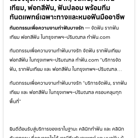
เทียม, ฟอกสีฟัน, ฟันปลอม พร้อมทีม
ทันตแพทย์เฉพาะทางและหมอฟันมืออาชีพ
ทันตกรรมเพื่อความงามทำฟันบางรัก
— จัดฟัน รากฟัน
เทียม ฟอกสีฟัน ในกรุงเทพฯ–ปริมณฑล ทำฟัน.com
ทันตกรรมเพื่อความงามทำฟันบางรัก จัดฟัน รากฟันเทียม
ฟอกสีฟัน ในกรุงเทพฯ–ปริมณฑล ทำฟัน.com “บริการจัด
ฟัน, รากฟันเทียม และ ฟอกสีฟัน ในกรุงเทพฯ–ปริมณฑล…
ทันตกรรมเพื่อความงามทำฟันบางรัก “บริการจัดฟัน, รากฟัน
เทียม และ ฟอกสีฟัน ในกรุงเทพฯ–ปริมณฑล ครอบคลุมทุก
พื้นที่”
ยินดีต้อนรับสู่บริการของเราในฐานะ คลินิกทำฟัน และ คลินิก