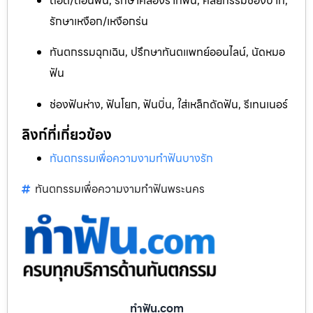
ถอด/ถอนฟัน, รักษาคลองรากฟัน, ศัลยกรรมช่องปาก,
รักษาเหงือก/เหงือกร่น
ทันตกรรมฉุกเฉิน, ปรึกษาทันตแพทย์ออนไลน์, นัดหมอ
ฟัน
ช่องฟันห่าง, ฟันโยก, ฟันบิ่น, ใส่เหล็กดัดฟัน, รีเทนเนอร์
ลิงก์ที่เกี่ยวข้อง
ทันตกรรมเพื่อความงามทำฟันบางรัก
ทันตกรรมเพื่อความงามทำฟันพระนคร
ทําฟัน.com