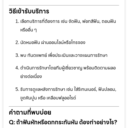
วิธีเข้ารับบริการ
เลือกบริการที่ต้องการ เช่น จัดฟัน, ฟอกสีฟัน, ถอนฟัน
หรืออื่น ๆ
นัดหมอฟัน ผ่านออนไลน์หรือโทรจอง
พบ ทันตแพทย์ เพื่อประเมินและวางแผนการรักษา
ดำเนินการรักษาโดยทีมผู้เชี่ยวชาญ พร้อมติดตามผลอ
ย่างต่อเนื่อง
รับการดูแลหลังการรักษา เช่น ใส่รีเทนเนอร์, ฟันปลอม,
ขูดหินปูน หรือ เคลือบฟลูออไรด์
คำถามที่พบบ่อย
Q: ถ้าฟันหักหรือตกกระทันหัน ต้องทำอย่างไร?