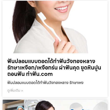
ฟันปลอมแบบถอดได้ทำฟันวังทองหลาง
รักษาเหงือก/เหงือกร่น ผ่าฟันคุด ขูดหินปูน
ถอนฟัน ทำฟัน.com
ฟันปลอมแบบถอดได้ทำฟันวังทองหลาง รักษาเหง
ดูเพิ่มเติม »