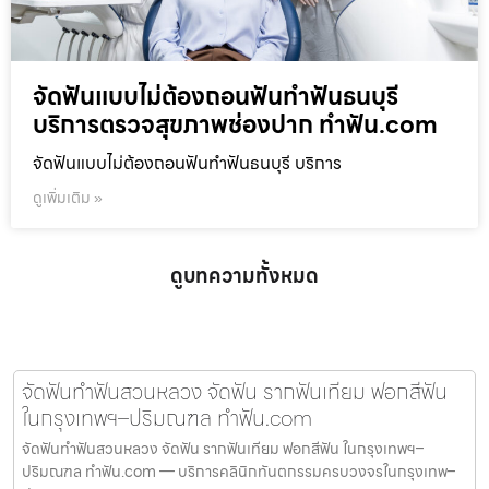
จัดฟันแบบไม่ต้องถอนฟันทำฟันธนบุรี
บริการตรวจสุขภาพช่องปาก ทำฟัน.com
จัดฟันแบบไม่ต้องถอนฟันทำฟันธนบุรี บริการ
ดูเพิ่มเติม »
ดูบทความทั้งหมด
จัดฟันทำฟันสวนหลวง จัดฟัน รากฟันเทียม ฟอกสีฟัน
ในกรุงเทพฯ–ปริมณฑล ทำฟัน.com
จัดฟันทำฟันสวนหลวง จัดฟัน รากฟันเทียม ฟอกสีฟัน ในกรุงเทพฯ–
ปริมณฑล ทำฟัน.com — บริการคลินิกทันตกรรมครบวงจรในกรุงเทพ–