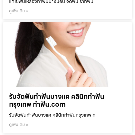
แก้ไขฟันเหลืองทำฟันบางบอน จัดฟัน รากฟันเ
ดูเพิ่มเติม »
รับจัดฟันทำฟันบางแค คลินิกทำฟัน
กรุงเทพ ทำฟัน.com
รับจัดฟันทำฟันบางแค คลินิกทำฟันกรุงเทพ ท
ดูเพิ่มเติม »