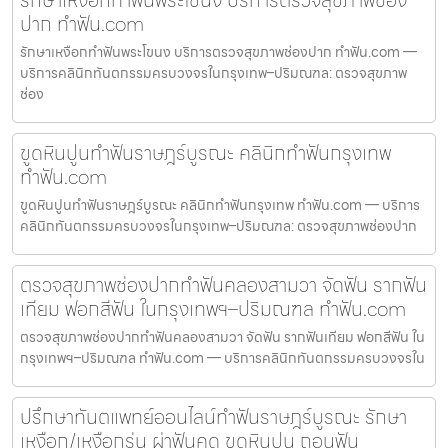
รักษาเหงือกทำฟันพระโขนง บริการตรวจสุขภาพช่อง
ปาก ทำฟัน.com
รักษาเหงือกทำฟันพระโขนง บริการตรวจสุขภาพช่องปาก ทำฟัน.com —
บริการคลินิกทันตกรรมครบวงจรในกรุงเทพ–ปริมณฑล: ตรวจสุขภาพ
ช่อง
ขูดหินปูนทำฟันราษฎร์บูรณะ คลินิกทำฟันกรุงเทพ
ทำฟัน.com
ขูดหินปูนทำฟันราษฎร์บูรณะ คลินิกทำฟันกรุงเทพ ทำฟัน.com — บริการ
คลินิกทันตกรรมครบวงจรในกรุงเทพ–ปริมณฑล: ตรวจสุขภาพช่องปาก
ตรวจสุขภาพช่องปากทำฟันคลองสามวา จัดฟัน รากฟัน
เทียม ฟอกสีฟัน ในกรุงเทพฯ–ปริมณฑล ทำฟัน.com
ตรวจสุขภาพช่องปากทำฟันคลองสามวา จัดฟัน รากฟันเทียม ฟอกสีฟัน ใน
กรุงเทพฯ–ปริมณฑล ทำฟัน.com — บริการคลินิกทันตกรรมครบวงจรใน
ปรึกษาทันตแพทย์ออนไลน์ทำฟันราษฎร์บูรณะ รักษา
เหงือก/เหงือกร่น ผ่าฟันคุด ขูดหินปูน ถอนฟัน