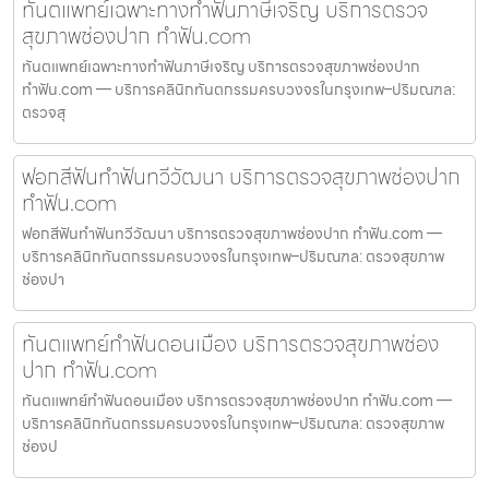
ทันตแพทย์เฉพาะทางทำฟันภาษีเจริญ บริการตรวจ
สุขภาพช่องปาก ทำฟัน.com
ทันตแพทย์เฉพาะทางทำฟันภาษีเจริญ บริการตรวจสุขภาพช่องปาก
ทำฟัน.com — บริการคลินิกทันตกรรมครบวงจรในกรุงเทพ–ปริมณฑล:
ตรวจสุ
ฟอกสีฟันทำฟันทวีวัฒนา บริการตรวจสุขภาพช่องปาก
ทำฟัน.com
ฟอกสีฟันทำฟันทวีวัฒนา บริการตรวจสุขภาพช่องปาก ทำฟัน.com —
บริการคลินิกทันตกรรมครบวงจรในกรุงเทพ–ปริมณฑล: ตรวจสุขภาพ
ช่องปา
ทันตแพทย์ทำฟันดอนเมือง บริการตรวจสุขภาพช่อง
ปาก ทำฟัน.com
ทันตแพทย์ทำฟันดอนเมือง บริการตรวจสุขภาพช่องปาก ทำฟัน.com —
บริการคลินิกทันตกรรมครบวงจรในกรุงเทพ–ปริมณฑล: ตรวจสุขภาพ
ช่องป