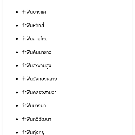
ทำฟันบางแค
ทำฟันหลักสี่
ทำฟันสายไหม
ทำฟันคันนายาว
ทำฟันสะพานสูง
ทำฟันวังทองหลาง
ทำฟันคลองสามวา
ทำฟันบางนา
ทำฟันทวีวัฒนา
ทำฟันทุ่งครุ