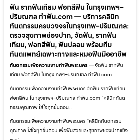
ฟัน รากฟันเทียม ฟอกสีฟัน ในกรุงเทพฯ–
ปริมณฑล ทำฟัน.com — บริการคลินิก
ทันตกรรมครบวงจรในกรุงเทพ–ปริมณฑล:
ตรวจสุขภาพช่องปาก, จัดฟัน, รากฟัน
เทียม, ฟอกสีฟัน, ฟันปลอม พร้อมทีม
ทันตแพทย์เฉพาะทางและหมอฟันมืออาชีพ
ทันตกรรมเพื่อความงามทำฟันพระนคร
— จัดฟัน รากฟัน
เทียม ฟอกสีฟัน ในกรุงเทพฯ–ปริมณฑล ทำฟัน.com
ทันตกรรมเพื่อความงามทำฟันพระนคร จัดฟัน รากฟันเทียม
ฟอกสีฟัน ในกรุงเทพฯ–ปริมณฑล ทำฟัน.com “คลินิกทันต
กรรมคุณภาพ ใส่ใจทุกขั้นตอน…
ทันตกรรมเพื่อความงามทำฟันพระนคร “คลินิกทันตกรรม
คุณภาพ ใส่ใจทุกขั้นตอน เพื่อฟันสวยและสุขภาพช่องปากแข็ง
แรง”