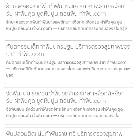
รักษาคลองรากฟันทำฟันบางแค รักษาเหงือก/เหงือก
ร่น ผ่าฟันคุด ขูดหินปูน ถอนฟัน ทำฟัน.com
รักษาคลองรากฟันทำฟันบางแค รักษาเหงือก/เหงือกร่น ผ่าฟันคุด ขูด
หินปูน ถอนฟัน ทำฟัน.com — บริการคลินิกทันตกรรมครบวงจรในกรุง
ทันตกรรมเด็กทำฟันนครปฐม บริการตรวจสุขภาพช่อง
ปาก ทำฟัน.com
ทันตกรรมเด็กทำฟันนครปฐม บริการตรวจสุขภาพช่องปาก ทำฟัน.com
— บริการคลินิกทันตกรรมครบวงจรในกรุงเทพ–ปริมณฑล: ตรวจสุขภาพ
ช่อง
จัดฟันแบบเร่งด่วนทำฟันจตุจักร รักษาเหงือก/เหงือก
ร่น ผ่าฟันคุด ขูดหินปูน ถอนฟัน ทำฟัน.com
จัดฟันแบบเร่งด่วนทำฟันจตุจักร รักษาเหงือก/เหงือกร่น ผ่าฟันคุด ขูด
หินปูน ถอนฟัน ทำฟัน.com — บริการคลินิกทันตกรรมครบวงจรใน
ฟันปลอมติดแน่นทำฟันราชเทวี บริการตรวจสุขภาพ