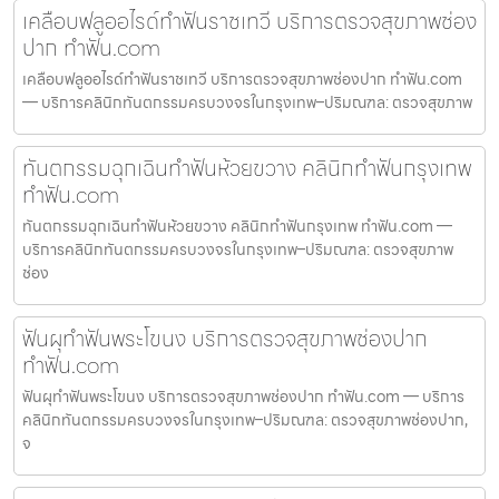
เคลือบฟลูออไรด์ทำฟันราชเทวี บริการตรวจสุขภาพช่อง
ปาก ทำฟัน.com
เคลือบฟลูออไรด์ทำฟันราชเทวี บริการตรวจสุขภาพช่องปาก ทำฟัน.com
— บริการคลินิกทันตกรรมครบวงจรในกรุงเทพ–ปริมณฑล: ตรวจสุขภาพ
ทันตกรรมฉุกเฉินทำฟันห้วยขวาง คลินิกทำฟันกรุงเทพ
ทำฟัน.com
ทันตกรรมฉุกเฉินทำฟันห้วยขวาง คลินิกทำฟันกรุงเทพ ทำฟัน.com —
บริการคลินิกทันตกรรมครบวงจรในกรุงเทพ–ปริมณฑล: ตรวจสุขภาพ
ช่อง
ฟันผุทำฟันพระโขนง บริการตรวจสุขภาพช่องปาก
ทำฟัน.com
ฟันผุทำฟันพระโขนง บริการตรวจสุขภาพช่องปาก ทำฟัน.com — บริการ
คลินิกทันตกรรมครบวงจรในกรุงเทพ–ปริมณฑล: ตรวจสุขภาพช่องปาก,
จ