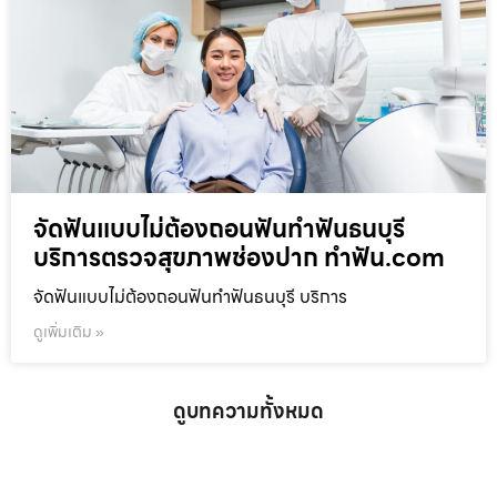
จัดฟันแบบไม่ต้องถอนฟันทำฟันธนบุรี
บริการตรวจสุขภาพช่องปาก ทำฟัน.com
จัดฟันแบบไม่ต้องถอนฟันทำฟันธนบุรี บริการ
ดูเพิ่มเติม »
ดูบทความทั้งหมด