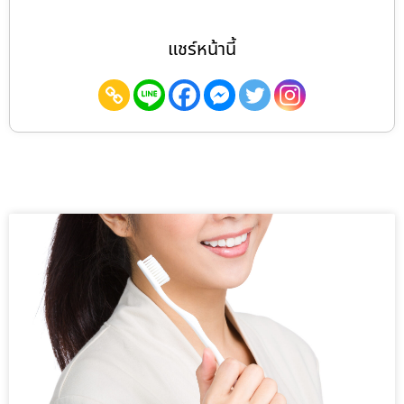
แชร์หน้านี้