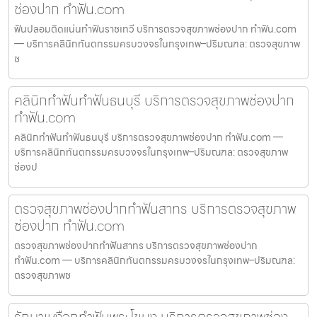
ช่องปาก ทำฟัน.com
ฟันปลอมติดแน่นทำฟันราชเทวี บริการตรวจสุขภาพช่องปาก ทำฟัน.com
— บริการคลินิกทันตกรรมครบวงจรในกรุงเทพ–ปริมณฑล: ตรวจสุขภาพ
ช
คลินิกทำฟันทำฟันธนบุรี บริการตรวจสุขภาพช่องปาก
ทำฟัน.com
คลินิกทำฟันทำฟันธนบุรี บริการตรวจสุขภาพช่องปาก ทำฟัน.com —
บริการคลินิกทันตกรรมครบวงจรในกรุงเทพ–ปริมณฑล: ตรวจสุขภาพ
ช่องป
ตรวจสุขภาพช่องปากทำฟันสาทร บริการตรวจสุขภาพ
ช่องปาก ทำฟัน.com
ตรวจสุขภาพช่องปากทำฟันสาทร บริการตรวจสุขภาพช่องปาก
ทำฟัน.com — บริการคลินิกทันตกรรมครบวงจรในกรุงเทพ–ปริมณฑล:
ตรวจสุขภาพช