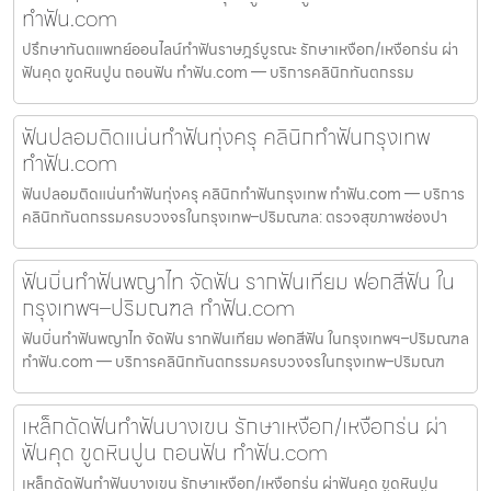
ทำฟัน.com
ปรึกษาทันตแพทย์ออนไลน์ทำฟันราษฎร์บูรณะ รักษาเหงือก/เหงือกร่น ผ่า
ฟันคุด ขูดหินปูน ถอนฟัน ทำฟัน.com — บริการคลินิกทันตกรรม
ฟันปลอมติดแน่นทำฟันทุ่งครุ คลินิกทำฟันกรุงเทพ
ทำฟัน.com
ฟันปลอมติดแน่นทำฟันทุ่งครุ คลินิกทำฟันกรุงเทพ ทำฟัน.com — บริการ
คลินิกทันตกรรมครบวงจรในกรุงเทพ–ปริมณฑล: ตรวจสุขภาพช่องปา
ฟันบิ่นทำฟันพญาไท จัดฟัน รากฟันเทียม ฟอกสีฟัน ใน
กรุงเทพฯ–ปริมณฑล ทำฟัน.com
ฟันบิ่นทำฟันพญาไท จัดฟัน รากฟันเทียม ฟอกสีฟัน ในกรุงเทพฯ–ปริมณฑล
ทำฟัน.com — บริการคลินิกทันตกรรมครบวงจรในกรุงเทพ–ปริมณฑ
เหล็กดัดฟันทำฟันบางเขน รักษาเหงือก/เหงือกร่น ผ่า
ฟันคุด ขูดหินปูน ถอนฟัน ทำฟัน.com
เหล็กดัดฟันทำฟันบางเขน รักษาเหงือก/เหงือกร่น ผ่าฟันคุด ขูดหินปูน