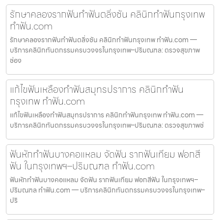
รักษาคลองรากฟันทำฟันตลิ่งชัน คลินิกทำฟันกรุงเทพ
ทำฟัน.com
รักษาคลองรากฟันทำฟันตลิ่งชัน คลินิกทำฟันกรุงเทพ ทำฟัน.com —
บริการคลินิกทันตกรรมครบวงจรในกรุงเทพ–ปริมณฑล: ตรวจสุขภาพ
ช่อง
แก้ไขฟันเหลืองทำฟันสมุทรปราการ คลินิกทำฟัน
กรุงเทพ ทำฟัน.com
แก้ไขฟันเหลืองทำฟันสมุทรปราการ คลินิกทำฟันกรุงเทพ ทำฟัน.com —
บริการคลินิกทันตกรรมครบวงจรในกรุงเทพ–ปริมณฑล: ตรวจสุขภาพช่
ฟันหักทำฟันบางคอแหลม จัดฟัน รากฟันเทียม ฟอกสี
ฟัน ในกรุงเทพฯ–ปริมณฑล ทำฟัน.com
ฟันหักทำฟันบางคอแหลม จัดฟัน รากฟันเทียม ฟอกสีฟัน ในกรุงเทพฯ–
ปริมณฑล ทำฟัน.com — บริการคลินิกทันตกรรมครบวงจรในกรุงเทพ–
ปริ