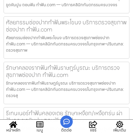
ขูดหินปูน ถอนฟัน ทำฟัน.com — บริการคลินิกทันตกรรมครบวงจร
ศัลยกรรมช่องปากทำฟันพระโขนง บริการตรวจสุขภาพ
ช่องปาก ทำฟัน.com
ศัลยกรรมช่องปากทำฟันพระโขนง บริการตรวจสุขภาพช่องปาก
ทำฟัน.com — บริการคลินิกทันตกรรมครบวงจรในกรุงเทพ–ปริมณฑล:
ตรวจสุขภาพ
รักษาคลองรากฟันทำฟันราษฎร์บูรณะ บริการตรวจ
สุขภาพช่องปาก ทำฟัน.com
รักษาคลองรากฟันทำฟันราษฎร์บูรณะ บริการตรวจสุขภาพช่องปาก
ทำฟัน.com — บริการคลินิกทันตกรรมครบวงจรในกรุงเทพ–ปริมณฑล:
ตรวจสุ
รีเทนเนอร์ทำฟันคลองเตย รักษาเหงือก/เหงือกร่น ผ่า
ฟันคุด ขูดหินปูน ถอนฟัน ทำฟัน.com
รีเทนเนอร์ทำฟันคลองเตย รักษาเหงือก/เหงือกร่น ผ่าฟันคุด ขูดหินปูน
หน้าหลัก
เมนู
ติดต่อ
แชร์
เพิ่มเติม