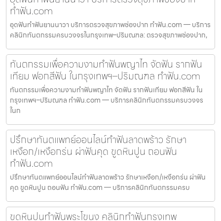
ทำฟัน.com
อุดฟันทำฟันยานนาวา บริการตรวจสุขภาพช่องปาก ทำฟัน.com — บริการ
คลินิกทันตกรรมครบวงจรในกรุงเทพ–ปริมณฑล: ตรวจสุขภาพช่องปาก,
ทันตกรรมเพื่อความงามทำฟันพญาไท จัดฟัน รากฟัน
เทียม ฟอกสีฟัน ในกรุงเทพฯ–ปริมณฑล ทำฟัน.com
ทันตกรรมเพื่อความงามทำฟันพญาไท จัดฟัน รากฟันเทียม ฟอกสีฟัน ใน
กรุงเทพฯ–ปริมณฑล ทำฟัน.com — บริการคลินิกทันตกรรมครบวงจร
ในก
ปรึกษาทันตแพทย์ออนไลน์ทำฟันลาดพร้าว รักษา
เหงือก/เหงือกร่น ผ่าฟันคุด ขูดหินปูน ถอนฟัน
ทำฟัน.com
ปรึกษาทันตแพทย์ออนไลน์ทำฟันลาดพร้าว รักษาเหงือก/เหงือกร่น ผ่าฟัน
คุด ขูดหินปูน ถอนฟัน ทำฟัน.com — บริการคลินิกทันตกรรมครบ
ขูดหินปูนทำฟันพระโขนง คลินิกทำฟันกรุงเทพ