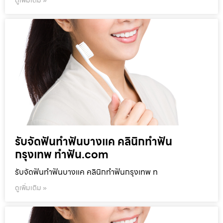
ดูเพิ่มเติม »
รับจัดฟันทำฟันบางแค คลินิกทำฟัน
กรุงเทพ ทำฟัน.com
รับจัดฟันทำฟันบางแค คลินิกทำฟันกรุงเทพ ท
ดูเพิ่มเติม »