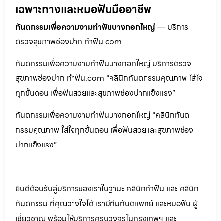
เฉพาะทางและหมอฟันมืออาชีพ
ทันตกรรมเพื่อความงามทำฟันบางกอกใหญ่
— บริการ
ตรวจสุขภาพช่องปาก ทำฟัน.com
ทันตกรรมเพื่อความงามทำฟันบางกอกใหญ่ บริการตรวจ
สุขภาพช่องปาก ทำฟัน.com “คลินิกทันตกรรมคุณภาพ ใส่ใจ
ทุกขั้นตอน เพื่อฟันสวยและสุขภาพช่องปากแข็งแรง”
ทันตกรรมเพื่อความงามทำฟันบางกอกใหญ่ “คลินิกทันต
กรรมคุณภาพ ใส่ใจทุกขั้นตอน เพื่อฟันสวยและสุขภาพช่อง
ปากแข็งแรง”
ยินดีต้อนรับสู่บริการของเราในฐานะ คลินิกทำฟัน และ คลินิก
ทันตกรรม ที่คุณวางใจได้ เรามีทีมทันตแพทย์ และหมอฟัน ผู้
เชี่ยวชาญ พร้อมให้บริการครบวงจรในกรุงเทพฯ และ