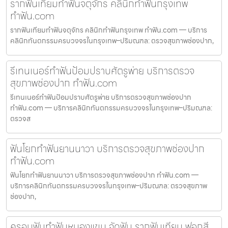
รากฟันเทียมทำฟันจตุจักร คลินิกทำฟันกรุงเทพ
ทำฟัน.com
รากฟันเทียมทำฟันจตุจักร คลินิกทำฟันกรุงเทพ ทำฟัน.com — บริการ
คลินิกทันตกรรมครบวงจรในกรุงเทพ–ปริมณฑล: ตรวจสุขภาพช่องปาก,
รีเทนเนอร์ทำฟันป้อมปราบศัตรูพ่าย บริการตรวจ
สุขภาพช่องปาก ทำฟัน.com
รีเทนเนอร์ทำฟันป้อมปราบศัตรูพ่าย บริการตรวจสุขภาพช่องปาก
ทำฟัน.com — บริการคลินิกทันตกรรมครบวงจรในกรุงเทพ–ปริมณฑล:
ตรวจส
ฟันโยกทำฟันยานนาวา บริการตรวจสุขภาพช่องปาก
ทำฟัน.com
ฟันโยกทำฟันยานนาวา บริการตรวจสุขภาพช่องปาก ทำฟัน.com —
บริการคลินิกทันตกรรมครบวงจรในกรุงเทพ–ปริมณฑล: ตรวจสุขภาพ
ช่องปาก,
ครอบฟันทำฟันหนองแขม จัดฟัน รากฟันเทียม ฟอกสี