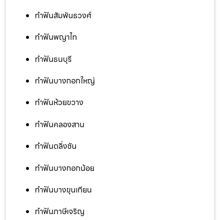
ทำฟันสัมพันธวงศ์
ทำฟันพญาไท
ทำฟันธนบุรี
ทำฟันบางกอกใหญ่
ทำฟันห้วยขวาง
ทำฟันคลองสาน
ทำฟันตลิ่งชัน
ทำฟันบางกอกน้อย
ทำฟันบางขุนเทียน
ทำฟันภาษีเจริญ