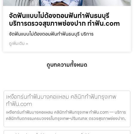
จัดฟันแบบไม่ต้องถอนฟันทำฟันธนบุรี
บริการตรวจสุขภาพช่องปาก ทำฟัน.com
จัดฟันแบบไม่ต้องถอนฟันทำฟันธนบุรี บริการ
ดูเพิ่มเติม »
ดูบทความทั้งหมด
เหงือกร่นทำฟันบางคอแหลม คลินิกทำฟันกรุงเทพ
ทำฟัน.com
เหงือกร่นทำฟันบางคอแหลม คลินิกทำฟันกรุงเทพ ทำฟัน.com — บริการ
คลินิกทันตกรรมครบวงจรในกรุงเทพ–ปริมณฑล: ตรวจสุขภาพช่องปาก,