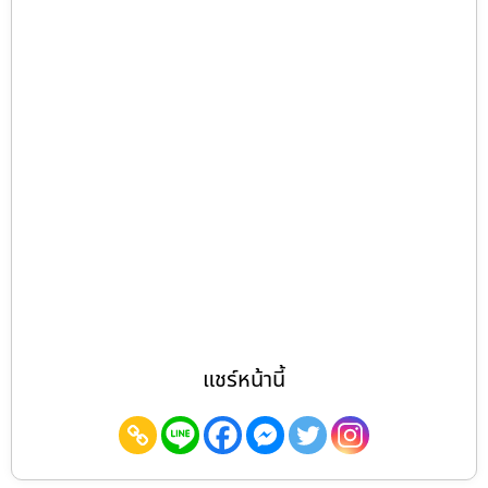
แชร์หน้านี้