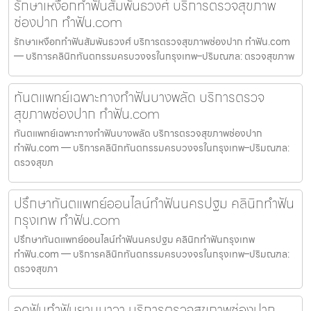
รักษาเหงือกทำฟันสัมพันธวงศ์ บริการตรวจสุขภาพ
ช่องปาก ทำฟัน.com
รักษาเหงือกทำฟันสัมพันธวงศ์ บริการตรวจสุขภาพช่องปาก ทำฟัน.com
— บริการคลินิกทันตกรรมครบวงจรในกรุงเทพ–ปริมณฑล: ตรวจสุขภาพ
ทันตแพทย์เฉพาะทางทำฟันบางพลัด บริการตรวจ
สุขภาพช่องปาก ทำฟัน.com
ทันตแพทย์เฉพาะทางทำฟันบางพลัด บริการตรวจสุขภาพช่องปาก
ทำฟัน.com — บริการคลินิกทันตกรรมครบวงจรในกรุงเทพ–ปริมณฑล:
ตรวจสุขภ
ปรึกษาทันตแพทย์ออนไลน์ทำฟันนครปฐม คลินิกทำฟัน
กรุงเทพ ทำฟัน.com
ปรึกษาทันตแพทย์ออนไลน์ทำฟันนครปฐม คลินิกทำฟันกรุงเทพ
ทำฟัน.com — บริการคลินิกทันตกรรมครบวงจรในกรุงเทพ–ปริมณฑล:
ตรวจสุขภา
อุดฟันทำฟันยานนาวา บริการตรวจสุขภาพช่องปาก