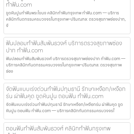
ทำฟัน.com
ขูดหินปูนทำฟันพระโขนง คลินิกทำฟันกรุงเทพ ทำฟัน.com — บริการ
คลินิกทันตกรรมครบวงจรในกรุงเทพ–ปริมณฑล: ตรวจสุขภาพช่องปาก,
จั
ฟันปลอมทำฟันสัมพันธวงศ์ บริการตรวจสุขภาพช่อง
ปาก ทำฟัน.com
ฟันปลอมทำฟันสัมพันธวงศ์ บริการตรวจสุขภาพช่องปาก ทำฟัน.com —
บริการคลินิกทันตกรรมครบวงจรในกรุงเทพ–ปริมณฑล: ตรวจสุขภาพ
ช่อง
จัดฟันแบบเร่งด่วนทำฟันปทุมธานี รักษาเหงือก/เหงือก
ร่น ผ่าฟันคุด ขูดหินปูน ถอนฟัน ทำฟัน.com
จัดฟันแบบเร่งด่วนทำฟันปทุมธานี รักษาเหงือก/เหงือกร่น ผ่าฟันคุด ขูด
หินปูน ถอนฟัน ทำฟัน.com — บริการคลินิกทันตกรรมครบวงจรใ
ถอนฟันทำฟันสัมพันธวงศ์ คลินิกทำฟันกรุงเทพ