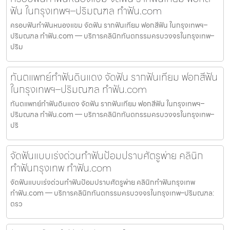
ฟัน ในกรุงเทพฯ–ปริมณฑล ทำฟัน.com
ครอบฟันทำฟันหนองแขม จัดฟัน รากฟันเทียม ฟอกสีฟัน ในกรุงเทพฯ–
ปริมณฑล ทำฟัน.com — บริการคลินิกทันตกรรมครบวงจรในกรุงเทพ–
ปริม
ทันตแพทย์ทำฟันดินแดง จัดฟัน รากฟันเทียม ฟอกสีฟัน
ในกรุงเทพฯ–ปริมณฑล ทำฟัน.com
ทันตแพทย์ทำฟันดินแดง จัดฟัน รากฟันเทียม ฟอกสีฟัน ในกรุงเทพฯ–
ปริมณฑล ทำฟัน.com — บริการคลินิกทันตกรรมครบวงจรในกรุงเทพ–
ปริ
จัดฟันแบบเร่งด่วนทำฟันป้อมปราบศัตรูพ่าย คลินิก
ทำฟันกรุงเทพ ทำฟัน.com
จัดฟันแบบเร่งด่วนทำฟันป้อมปราบศัตรูพ่าย คลินิกทำฟันกรุงเทพ
ทำฟัน.com — บริการคลินิกทันตกรรมครบวงจรในกรุงเทพ–ปริมณฑล:
ตรว