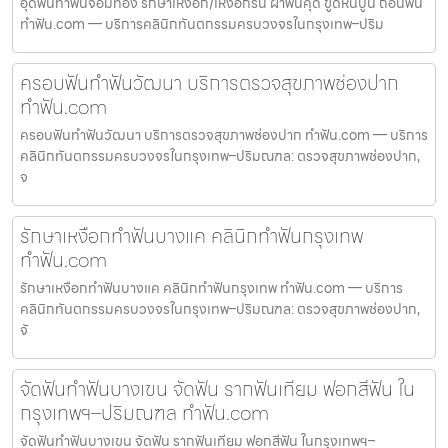
อุดฟันทำฟันจอมทอง รักษาเหงือก/เหงือกร่น ผ่าฟันคุด ขูดหินปูน ถอนฟัน
ทำฟัน.com — บริการคลินิกทันตกรรมครบวงจรในกรุงเทพ–ปริม
ครอบฟันทำฟันวัฒนา บริการตรวจสุขภาพช่องปาก
ทำฟัน.com
ครอบฟันทำฟันวัฒนา บริการตรวจสุขภาพช่องปาก ทำฟัน.com — บริการ
คลินิกทันตกรรมครบวงจรในกรุงเทพ–ปริมณฑล: ตรวจสุขภาพช่องปาก,
จ
รักษาเหงือกทำฟันบางแค คลินิกทำฟันกรุงเทพ
ทำฟัน.com
รักษาเหงือกทำฟันบางแค คลินิกทำฟันกรุงเทพ ทำฟัน.com — บริการ
คลินิกทันตกรรมครบวงจรในกรุงเทพ–ปริมณฑล: ตรวจสุขภาพช่องปาก,
จั
จัดฟันทำฟันบางเขน จัดฟัน รากฟันเทียม ฟอกสีฟัน ใน
กรุงเทพฯ–ปริมณฑล ทำฟัน.com
จัดฟันทำฟันบางเขน จัดฟัน รากฟันเทียม ฟอกสีฟัน ในกรุงเทพฯ–