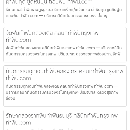
ผ่าฟันคุด ขูดหินปูน ถอนฟัน ทำฟัน.com
รีเทนเนอร์ทำฟันราษฎร์บูรณะ รักษาเหงือก/เหงือกร่น ผ่าฟันคุด ขูดหินปูน
ถอนฟัน ทำฟัน.com — บริการคลินิกทันตกรรมครบวงจรในกรุ
จัดฟันทำฟันคลองเตย คลินิกทำฟันกรุงเทพ
ทำฟัน.com
จัดฟันทำฟันคลองเตย คลินิกทำฟันกรุงเทพ ทำฟัน.com — บริการคลินิก
ทันตกรรมครบวงจรในกรุงเทพ–ปริมณฑล: ตรวจสุขภาพช่องปาก, จัดฟั
ทันตกรรมฉุกเฉินทำฟันคลองเตย คลินิกทำฟันกรุงเทพ
ทำฟัน.com
ทันตกรรมฉุกเฉินทำฟันคลองเตย คลินิกทำฟันกรุงเทพ ทำฟัน.com —
บริการคลินิกทันตกรรมครบวงจรในกรุงเทพ–ปริมณฑล: ตรวจสุขภาพ
ช่องป
รักษาคลองรากฟันทำฟันธนบุรี คลินิกทำฟันกรุงเทพ
ทำฟัน.com