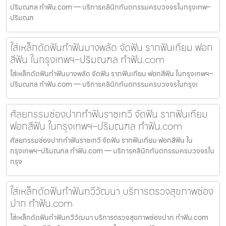
ปริมณฑล ทำฟัน.com — บริการคลินิกทันตกรรมครบวงจรในกรุงเทพ–
ปริมณฑ
ใส่เหล็กดัดฟันทำฟันบางพลัด จัดฟัน รากฟันเทียม ฟอก
สีฟัน ในกรุงเทพฯ–ปริมณฑล ทำฟัน.com
ใส่เหล็กดัดฟันทำฟันบางพลัด จัดฟัน รากฟันเทียม ฟอกสีฟัน ในกรุงเทพฯ–
ปริมณฑล ทำฟัน.com — บริการคลินิกทันตกรรมครบวงจรในกรุงเ
ศัลยกรรมช่องปากทำฟันราชเทวี จัดฟัน รากฟันเทียม
ฟอกสีฟัน ในกรุงเทพฯ–ปริมณฑล ทำฟัน.com
ศัลยกรรมช่องปากทำฟันราชเทวี จัดฟัน รากฟันเทียม ฟอกสีฟัน ใน
กรุงเทพฯ–ปริมณฑล ทำฟัน.com — บริการคลินิกทันตกรรมครบวงจรใน
กรุง
ใส่เหล็กดัดฟันทำฟันทวีวัฒนา บริการตรวจสุขภาพช่อง
ปาก ทำฟัน.com
ใส่เหล็กดัดฟันทำฟันทวีวัฒนา บริการตรวจสุขภาพช่องปาก ทำฟัน.com