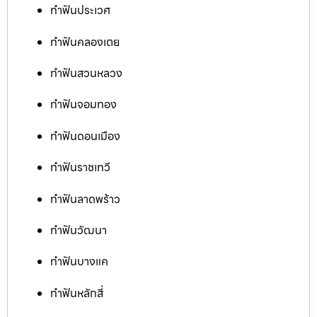
ทำฟันประเวศ
ทำฟันคลองเตย
ทำฟันสวนหลวง
ทำฟันจอมทอง
ทำฟันดอนเมือง
ทำฟันราชเทวี
ทำฟันลาดพร้าว
ทำฟันวัฒนา
ทำฟันบางแค
ทำฟันหลักสี่