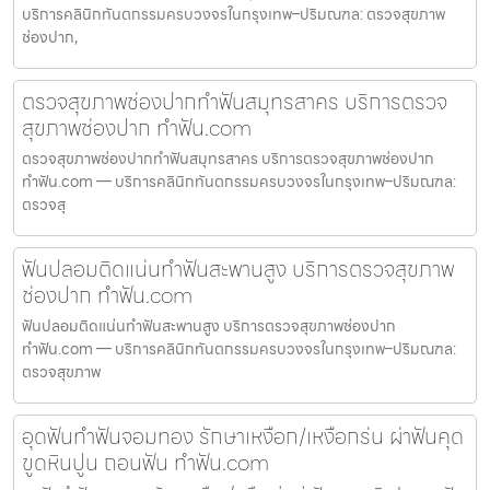
บริการคลินิกทันตกรรมครบวงจรในกรุงเทพ–ปริมณฑล: ตรวจสุขภาพ
ช่องปาก,
ตรวจสุขภาพช่องปากทำฟันสมุทรสาคร บริการตรวจ
สุขภาพช่องปาก ทำฟัน.com
ตรวจสุขภาพช่องปากทำฟันสมุทรสาคร บริการตรวจสุขภาพช่องปาก
ทำฟัน.com — บริการคลินิกทันตกรรมครบวงจรในกรุงเทพ–ปริมณฑล:
ตรวจสุ
ฟันปลอมติดแน่นทำฟันสะพานสูง บริการตรวจสุขภาพ
ช่องปาก ทำฟัน.com
ฟันปลอมติดแน่นทำฟันสะพานสูง บริการตรวจสุขภาพช่องปาก
ทำฟัน.com — บริการคลินิกทันตกรรมครบวงจรในกรุงเทพ–ปริมณฑล:
ตรวจสุขภาพ
อุดฟันทำฟันจอมทอง รักษาเหงือก/เหงือกร่น ผ่าฟันคุด
ขูดหินปูน ถอนฟัน ทำฟัน.com