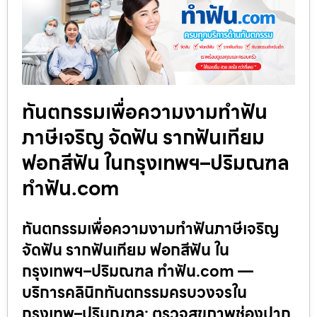
ทันตกรรมเพื่อความงามทำฟัน
ภาษีเจริญ จัดฟัน รากฟันเทียม
ฟอกสีฟัน ในกรุงเทพฯ–ปริมณฑล
ทำฟัน.com
ทันตกรรมเพื่อความงามทำฟันภาษีเจริญ
จัดฟัน รากฟันเทียม ฟอกสีฟัน ใน
กรุงเทพฯ–ปริมณฑล ทำฟัน.com —
บริการคลินิกทันตกรรมครบวงจรใน
กรุงเทพ–ปริมณฑล: ตรวจสุขภาพช่องปาก,