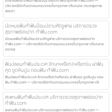
รักษาคลองรากฟันทำฟันธนบุรี คลินิกทำฟันกรุงเทพ ทำฟัน.com —
บริการคลินิกทันตกรรมครบวงจรในกรุงเทพ–ปริมณฑล: ตรวจสุขภาพ
ช่องปา
นัดหมอฟันทำฟันป้อมปราบศัตรูพ่าย บริการตรวจ
สุขภาพช่องปาก ทำฟัน.com
นัดหมอฟันทำฟันป้อมปราบศัตรูพ่าย บริการตรวจสุขภาพช่องปาก
ทำฟัน.com — บริการคลินิกทันตกรรมครบวงจรในกรุงเทพ–ปริมณฑล:
ตรวจสุ
ฟันปลอมทำฟันประเวศ รักษาเหงือก/เหงือกร่น ผ่าฟัน
คุด ขูดหินปูน ถอนฟัน ทำฟัน.com
ฟันปลอมทำฟันประเวศ รักษาเหงือก/เหงือกร่น ผ่าฟันคุด ขูดหินปูน ถอน
ฟัน ทำฟัน.com — บริการคลินิกทันตกรรมครบวงจรในกรุงเทพ–ปริ
สะพานฟันทำฟันประเวศ บริการตรวจสุขภาพช่องปาก
ทำฟัน.com
สะพานฟันทำฟันประเวศ บริการตรวจสุขภาพช่องปาก ทำฟัน.com —