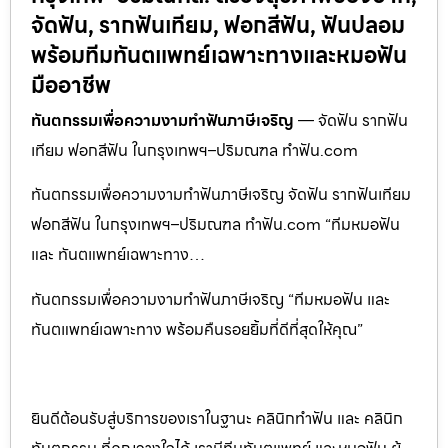
จัดฟัน, รากฟันเทียม, ฟอกสีฟัน, ฟันปลอม
พร้อมทีมทันตแพทย์เฉพาะทางและหมอฟัน
มืออาชีพ
ทันตกรรมเพื่อความงามทำฟันภาษีเจริญ
— จัดฟัน รากฟัน
เทียม ฟอกสีฟัน ในกรุงเทพฯ–ปริมณฑล ทำฟัน.com
ทันตกรรมเพื่อความงามทำฟันภาษีเจริญ จัดฟัน รากฟันเทียม
ฟอกสีฟัน ในกรุงเทพฯ–ปริมณฑล ทำฟัน.com “ทีมหมอฟัน
และ ทันตแพทย์เฉพาะทาง…
ทันตกรรมเพื่อความงามทำฟันภาษีเจริญ “ทีมหมอฟัน และ
ทันตแพทย์เฉพาะทาง พร้อมคืนรอยยิ้มที่ดีที่สุดให้คุณ”
ยินดีต้อนรับสู่บริการของเราในฐานะ คลินิกทำฟัน และ คลินิก