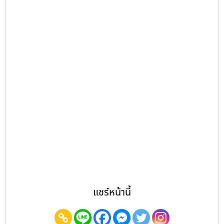
แชร์หน้านี้