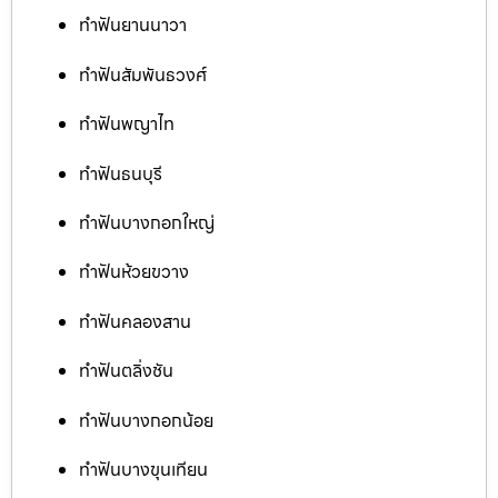
ทำฟันยานนาวา
ทำฟันสัมพันธวงศ์
ทำฟันพญาไท
ทำฟันธนบุรี
ทำฟันบางกอกใหญ่
ทำฟันห้วยขวาง
ทำฟันคลองสาน
ทำฟันตลิ่งชัน
ทำฟันบางกอกน้อย
ทำฟันบางขุนเทียน