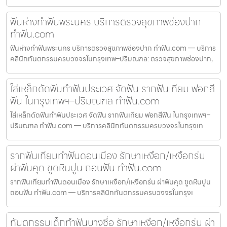
ฟันห่างทำฟันพระนคร บริการตรวจสุขภาพช่องปาก
ทำฟัน.com
ฟันห่างทำฟันพระนคร บริการตรวจสุขภาพช่องปาก ทำฟัน.com — บริการ
คลินิกทันตกรรมครบวงจรในกรุงเทพ–ปริมณฑล: ตรวจสุขภาพช่องปาก,
ใส่เหล็กดัดฟันทำฟันประเวศ จัดฟัน รากฟันเทียม ฟอกสี
ฟัน ในกรุงเทพฯ–ปริมณฑล ทำฟัน.com
ใส่เหล็กดัดฟันทำฟันประเวศ จัดฟัน รากฟันเทียม ฟอกสีฟัน ในกรุงเทพฯ–
ปริมณฑล ทำฟัน.com — บริการคลินิกทันตกรรมครบวงจรในกรุงเท
รากฟันเทียมทำฟันดอนเมือง รักษาเหงือก/เหงือกร่น
ผ่าฟันคุด ขูดหินปูน ถอนฟัน ทำฟัน.com
รากฟันเทียมทำฟันดอนเมือง รักษาเหงือก/เหงือกร่น ผ่าฟันคุด ขูดหินปูน
ถอนฟัน ทำฟัน.com — บริการคลินิกทันตกรรมครบวงจรในกรุงเ
ทันตกรรมเด็กทำฟันบางซื่อ รักษาเหงือก/เหงือกร่น ผ่า