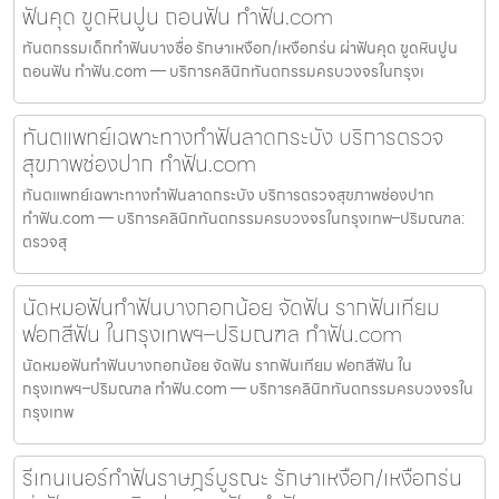
ฟันคุด ขูดหินปูน ถอนฟัน ทำฟัน.com
ทันตกรรมเด็กทำฟันบางซื่อ รักษาเหงือก/เหงือกร่น ผ่าฟันคุด ขูดหินปูน
ถอนฟัน ทำฟัน.com — บริการคลินิกทันตกรรมครบวงจรในกรุงเ
ทันตแพทย์เฉพาะทางทำฟันลาดกระบัง บริการตรวจ
สุขภาพช่องปาก ทำฟัน.com
ทันตแพทย์เฉพาะทางทำฟันลาดกระบัง บริการตรวจสุขภาพช่องปาก
ทำฟัน.com — บริการคลินิกทันตกรรมครบวงจรในกรุงเทพ–ปริมณฑล:
ตรวจสุ
นัดหมอฟันทำฟันบางกอกน้อย จัดฟัน รากฟันเทียม
ฟอกสีฟัน ในกรุงเทพฯ–ปริมณฑล ทำฟัน.com
นัดหมอฟันทำฟันบางกอกน้อย จัดฟัน รากฟันเทียม ฟอกสีฟัน ใน
กรุงเทพฯ–ปริมณฑล ทำฟัน.com — บริการคลินิกทันตกรรมครบวงจรใน
กรุงเทพ
รีเทนเนอร์ทำฟันราษฎร์บูรณะ รักษาเหงือก/เหงือกร่น