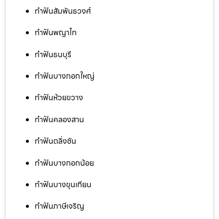
ทำฟันสัมพันธวงศ์
ทำฟันพญาไท
ทำฟันธนบุรี
ทำฟันบางกอกใหญ่
ทำฟันห้วยขวาง
ทำฟันคลองสาน
ทำฟันตลิ่งชัน
ทำฟันบางกอกน้อย
ทำฟันบางขุนเทียน
ทำฟันภาษีเจริญ