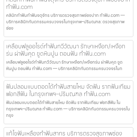
ทำฟัน.com
คลินิกทำฟันทำฟันจตุจักร บริการตรวจสุขภาพช่องปาก ทำฟัน.com —
บริการคลินิกทันตกรรมครบวงจรในกรุงเทพ–ปริมณฑล: ตรวจสุขภาพ
ช่อง
เคลือบฟลูออไรด์ทำฟันทวีวัฒนา รักษาเหงือก/เหงือก
ร่น ผ่าฟันคุด ขูดหินปูน ถอนฟัน ทำฟัน.com
เคลือบฟลูออไรด์ทำฟันทวีวัฒนา รักษาเหงือก/เหงือกร่น ผ่าฟันคุด ขูด
หินปูน ถอนฟัน ทำฟัน.com — บริการคลินิกทันตกรรมครบวงจรในก
ฟันปลอมแบบถอดได้ทำฟันสายไหม จัดฟัน รากฟันเทียม
ฟอกสีฟัน ในกรุงเทพฯ–ปริมณฑล ทำฟัน.com
ฟันปลอมแบบถอดได้ทำฟันสายไหม จัดฟัน รากฟันเทียม ฟอกสีฟัน ใน
กรุงเทพฯ–ปริมณฑล ทำฟัน.com — บริการคลินิกทันตกรรมครบวงจรใน
กรุง
แก้ไขฟันเหลืองทำฟันสาทร บริการตรวจสุขภาพช่อง