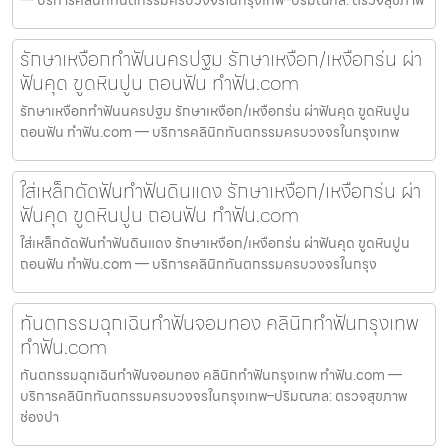
— บริการคลินิกทันตกรรมครบวงจรในกรุงเทพ–ปริมณฑล: ตรวจสุขภาพ
รักษาเหงือกทำฟันนครปฐม รักษาเหงือก/เหงือกร่น ผ่า
ฟันคุด ขูดหินปูน ถอนฟัน ทำฟัน.com
รักษาเหงือกทำฟันนครปฐม รักษาเหงือก/เหงือกร่น ผ่าฟันคุด ขูดหินปูน
ถอนฟัน ทำฟัน.com — บริการคลินิกทันตกรรมครบวงจรในกรุงเทพ
ใส่เหล็กดัดฟันทำฟันดินแดง รักษาเหงือก/เหงือกร่น ผ่า
ฟันคุด ขูดหินปูน ถอนฟัน ทำฟัน.com
ใส่เหล็กดัดฟันทำฟันดินแดง รักษาเหงือก/เหงือกร่น ผ่าฟันคุด ขูดหินปูน
ถอนฟัน ทำฟัน.com — บริการคลินิกทันตกรรมครบวงจรในกรุง
ทันตกรรมฉุกเฉินทำฟันจอมทอง คลินิกทำฟันกรุงเทพ
ทำฟัน.com
ทันตกรรมฉุกเฉินทำฟันจอมทอง คลินิกทำฟันกรุงเทพ ทำฟัน.com —
บริการคลินิกทันตกรรมครบวงจรในกรุงเทพ–ปริมณฑล: ตรวจสุขภาพ
ช่องปา