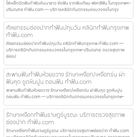
ใส่เหล็กดัดฟันทำฟันคันนายาว จัดฟัน รากฟันเทียม ฟอกสีฟัน ในกรุงเทพฯ–
ปริมณฑล ทำฟัน.com — บริการคลินิกทันตกรรมครบวงจรในกรุง
ศัลยกรรมช่องปากทำฟันปทุมวัน คลินิกทำฟันกรุงเทพ
ทำฟัน.com
ศัลยกรรมช่องปากทำฟันปทุมวัน คลินิกทำฟันกรุงเทพ ทำฟัน.com —
บริการคลินิกทันตกรรมครบวงจรในกรุงเทพ–ปริมณฑล: ตรวจสุขภาพ
ช่องป
สะพานฟันทำฟันห้วยขวาง รักษาเหงือก/เหงือกร่น ผ่า
ฟันคุด ขูดหินปูน ถอนฟัน ทำฟัน.com
สะพานฟันทำฟันห้วยขวาง รักษาเหงือก/เหงือกร่น ผ่าฟันคุด ขูดหินปูน
ถอนฟัน ทำฟัน.com — บริการคลินิกทันตกรรมครบวงจรในกรุงเทพ–
รักษาเหงือกทำฟันราษฎร์บูรณะ บริการตรวจสุขภาพ
ช่องปาก ทำฟัน.com
รักษาเหงือกทำฟันราษฎร์บูรณะ บริการตรวจสุขภาพช่องปาก ทำฟัน.com