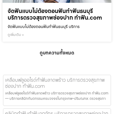
จัดฟันแบบไม่ต้องถอนฟันทำฟันธนบุรี
บริการตรวจสุขภาพช่องปาก ทำฟัน.com
จัดฟันแบบไม่ต้องถอนฟันทำฟันธนบุรี บริการ
ดูเพิ่มเติม »
ดูบทความทั้งหมด
เคลือบฟลูออไรด์ทำฟันลาดพร้าว บริการตรวจสุขภาพ
ช่องปาก ทำฟัน.com
เคลือบฟลูออไรด์ทำฟันลาดพร้าว บริการตรวจสุขภาพช่องปาก ทำฟัน.com
— บริการคลินิกทันตกรรมครบวงจรในกรุงเทพ–ปริมณฑล: ตรวจสุขภา
คลินิกทำฟันทำฟันจตุจักร บริการตรวจสุขภาพช่องปาก