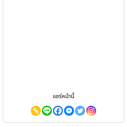
แชร์หน้านี้