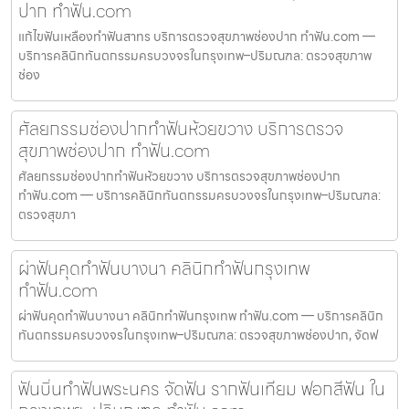
ปาก ทำฟัน.com
แก้ไขฟันเหลืองทำฟันสาทร บริการตรวจสุขภาพช่องปาก ทำฟัน.com —
บริการคลินิกทันตกรรมครบวงจรในกรุงเทพ–ปริมณฑล: ตรวจสุขภาพ
ช่อง
ศัลยกรรมช่องปากทำฟันห้วยขวาง บริการตรวจ
สุขภาพช่องปาก ทำฟัน.com
ศัลยกรรมช่องปากทำฟันห้วยขวาง บริการตรวจสุขภาพช่องปาก
ทำฟัน.com — บริการคลินิกทันตกรรมครบวงจรในกรุงเทพ–ปริมณฑล:
ตรวจสุขภา
ผ่าฟันคุดทำฟันบางนา คลินิกทำฟันกรุงเทพ
ทำฟัน.com
ผ่าฟันคุดทำฟันบางนา คลินิกทำฟันกรุงเทพ ทำฟัน.com — บริการคลินิก
ทันตกรรมครบวงจรในกรุงเทพ–ปริมณฑล: ตรวจสุขภาพช่องปาก, จัดฟ
ฟันบิ่นทำฟันพระนคร จัดฟัน รากฟันเทียม ฟอกสีฟัน ใน