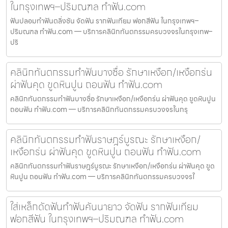
ในกรุงเทพฯ–ปริมณฑล ทำฟัน.com
ฟันปลอมทำฟันตลิ่งชัน จัดฟัน รากฟันเทียม ฟอกสีฟัน ในกรุงเทพฯ–
ปริมณฑล ทำฟัน.com — บริการคลินิกทันตกรรมครบวงจรในกรุงเทพ–
ปริ
คลินิกทันตกรรมทำฟันบางซื่อ รักษาเหงือก/เหงือกร่น
ผ่าฟันคุด ขูดหินปูน ถอนฟัน ทำฟัน.com
คลินิกทันตกรรมทำฟันบางซื่อ รักษาเหงือก/เหงือกร่น ผ่าฟันคุด ขูดหินปูน
ถอนฟัน ทำฟัน.com — บริการคลินิกทันตกรรมครบวงจรในกรุ
คลินิกทันตกรรมทำฟันราษฎร์บูรณะ รักษาเหงือก/
เหงือกร่น ผ่าฟันคุด ขูดหินปูน ถอนฟัน ทำฟัน.com
คลินิกทันตกรรมทำฟันราษฎร์บูรณะ รักษาเหงือก/เหงือกร่น ผ่าฟันคุด ขูด
หินปูน ถอนฟัน ทำฟัน.com — บริการคลินิกทันตกรรมครบวงจรใ
ใส่เหล็กดัดฟันทำฟันคันนายาว จัดฟัน รากฟันเทียม
ฟอกสีฟัน ในกรุงเทพฯ–ปริมณฑล ทำฟัน.com