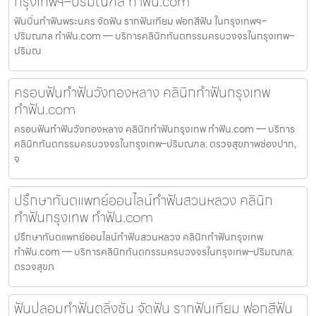
กรุงเทพฯ–ปริมณฑล ทำฟัน.com
ฟันบิ่นทำฟันพระนคร จัดฟัน รากฟันเทียม ฟอกสีฟัน ในกรุงเทพฯ–
ปริมณฑล ทำฟัน.com — บริการคลินิกทันตกรรมครบวงจรในกรุงเทพ–
ปริมณ
ครอบฟันทำฟันวังทองหลาง คลินิกทำฟันกรุงเทพ
ทำฟัน.com
ครอบฟันทำฟันวังทองหลาง คลินิกทำฟันกรุงเทพ ทำฟัน.com — บริการ
คลินิกทันตกรรมครบวงจรในกรุงเทพ–ปริมณฑล: ตรวจสุขภาพช่องปาก,
จ
ปรึกษาทันตแพทย์ออนไลน์ทำฟันสวนหลวง คลินิก
ทำฟันกรุงเทพ ทำฟัน.com
ปรึกษาทันตแพทย์ออนไลน์ทำฟันสวนหลวง คลินิกทำฟันกรุงเทพ
ทำฟัน.com — บริการคลินิกทันตกรรมครบวงจรในกรุงเทพ–ปริมณฑล:
ตรวจสุขภ
ฟันปลอมทำฟันตลิ่งชัน จัดฟัน รากฟันเทียม ฟอกสีฟัน