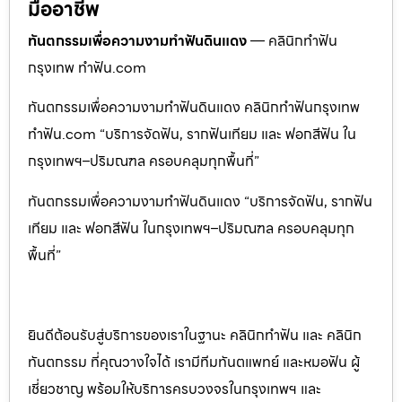
มืออาชีพ
ทันตกรรมเพื่อความงามทำฟันดินแดง
— คลินิกทำฟัน
กรุงเทพ ทำฟัน.com
ทันตกรรมเพื่อความงามทำฟันดินแดง คลินิกทำฟันกรุงเทพ
ทำฟัน.com “บริการจัดฟัน, รากฟันเทียม และ ฟอกสีฟัน ใน
กรุงเทพฯ–ปริมณฑล ครอบคลุมทุกพื้นที่”
ทันตกรรมเพื่อความงามทำฟันดินแดง “บริการจัดฟัน, รากฟัน
เทียม และ ฟอกสีฟัน ในกรุงเทพฯ–ปริมณฑล ครอบคลุมทุก
พื้นที่”
ยินดีต้อนรับสู่บริการของเราในฐานะ คลินิกทำฟัน และ คลินิก
ทันตกรรม ที่คุณวางใจได้ เรามีทีมทันตแพทย์ และหมอฟัน ผู้
เชี่ยวชาญ พร้อมให้บริการครบวงจรในกรุงเทพฯ และ