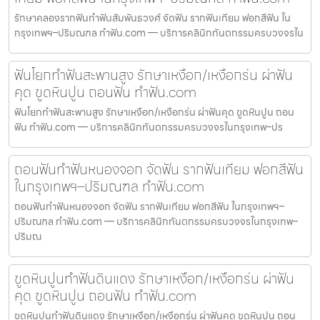
รักษาคลองรากฟันทำฟันสัมพันธวงศ์ จัดฟัน รากฟันเทียม ฟอกสีฟัน ใน
กรุงเทพฯ–ปริมณฑล ทำฟัน.com — บริการคลินิกทันตกรรมครบวงจรใน
ฟันโยกทำฟันสะพานสูง รักษาเหงือก/เหงือกร่น ผ่าฟัน
คุด ขูดหินปูน ถอนฟัน ทำฟัน.com
ฟันโยกทำฟันสะพานสูง รักษาเหงือก/เหงือกร่น ผ่าฟันคุด ขูดหินปูน ถอน
ฟัน ทำฟัน.com — บริการคลินิกทันตกรรมครบวงจรในกรุงเทพ–ปร
ถอนฟันทำฟันหนองจอก จัดฟัน รากฟันเทียม ฟอกสีฟัน
ในกรุงเทพฯ–ปริมณฑล ทำฟัน.com
ถอนฟันทำฟันหนองจอก จัดฟัน รากฟันเทียม ฟอกสีฟัน ในกรุงเทพฯ–
ปริมณฑล ทำฟัน.com — บริการคลินิกทันตกรรมครบวงจรในกรุงเทพ–
ปริมณ
ขูดหินปูนทำฟันดินแดง รักษาเหงือก/เหงือกร่น ผ่าฟัน
คุด ขูดหินปูน ถอนฟัน ทำฟัน.com
ขูดหินปูนทำฟันดินแดง รักษาเหงือก/เหงือกร่น ผ่าฟันคุด ขูดหินปูน ถอน