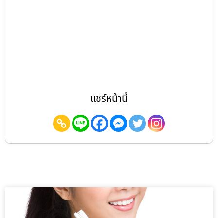
แชร์หน้านี้