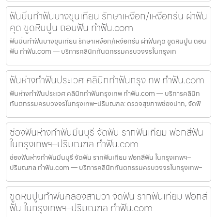
ฟันบิ่นทำฟันบางขุนเทียน รักษาเหงือก/เหงือกร่น ผ่าฟัน
คุด ขูดหินปูน ถอนฟัน ทำฟัน.com
ฟันบิ่นทำฟันบางขุนเทียน รักษาเหงือก/เหงือกร่น ผ่าฟันคุด ขูดหินปูน ถอน
ฟัน ทำฟัน.com — บริการคลินิกทันตกรรมครบวงจรในกรุงเท
ฟันห่างทำฟันประเวศ คลินิกทำฟันกรุงเทพ ทำฟัน.com
ฟันห่างทำฟันประเวศ คลินิกทำฟันกรุงเทพ ทำฟัน.com — บริการคลินิก
ทันตกรรมครบวงจรในกรุงเทพ–ปริมณฑล: ตรวจสุขภาพช่องปาก, จัดฟั
ช่องฟันห่างทำฟันมีนบุรี จัดฟัน รากฟันเทียม ฟอกสีฟัน
ในกรุงเทพฯ–ปริมณฑล ทำฟัน.com
ช่องฟันห่างทำฟันมีนบุรี จัดฟัน รากฟันเทียม ฟอกสีฟัน ในกรุงเทพฯ–
ปริมณฑล ทำฟัน.com — บริการคลินิกทันตกรรมครบวงจรในกรุงเทพ–
ขูดหินปูนทำฟันคลองสามวา จัดฟัน รากฟันเทียม ฟอกสี
ฟัน ในกรุงเทพฯ–ปริมณฑล ทำฟัน.com