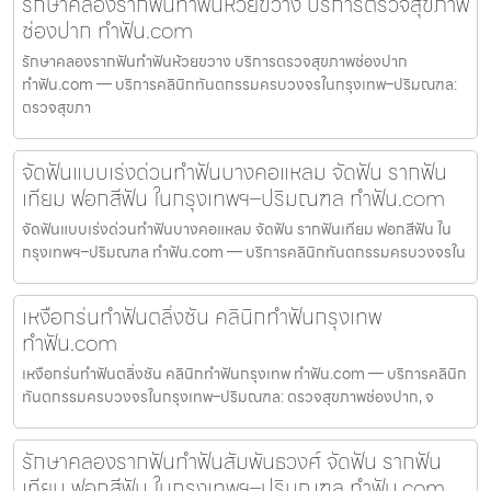
รักษาคลองรากฟันทำฟันห้วยขวาง บริการตรวจสุขภาพ
ช่องปาก ทำฟัน.com
รักษาคลองรากฟันทำฟันห้วยขวาง บริการตรวจสุขภาพช่องปาก
ทำฟัน.com — บริการคลินิกทันตกรรมครบวงจรในกรุงเทพ–ปริมณฑล:
ตรวจสุขภา
จัดฟันแบบเร่งด่วนทำฟันบางคอแหลม จัดฟัน รากฟัน
เทียม ฟอกสีฟัน ในกรุงเทพฯ–ปริมณฑล ทำฟัน.com
จัดฟันแบบเร่งด่วนทำฟันบางคอแหลม จัดฟัน รากฟันเทียม ฟอกสีฟัน ใน
กรุงเทพฯ–ปริมณฑล ทำฟัน.com — บริการคลินิกทันตกรรมครบวงจรใน
เหงือกร่นทำฟันตลิ่งชัน คลินิกทำฟันกรุงเทพ
ทำฟัน.com
เหงือกร่นทำฟันตลิ่งชัน คลินิกทำฟันกรุงเทพ ทำฟัน.com — บริการคลินิก
ทันตกรรมครบวงจรในกรุงเทพ–ปริมณฑล: ตรวจสุขภาพช่องปาก, จ
รักษาคลองรากฟันทำฟันสัมพันธวงศ์ จัดฟัน รากฟัน
เทียม ฟอกสีฟัน ในกรุงเทพฯ–ปริมณฑล ทำฟัน.com