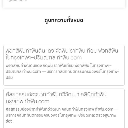
ดูบทความทั้งหมด
ฟอกสีฟันทำฟันดินแดง จัดฟัน รากฟันเทียม ฟอกสีฟัน
ในกรุงเทพฯ–ปริมณฑล ทำฟัน.com
ฟอกสีฟันทำฟันดินแดง จัดฟัน รากฟันเทียม ฟอกสีฟัน ในกรุงเทพฯ–
ปริมณฑล ทำฟัน.com — บริการคลินิกทันตกรรมครบวงจรในกรุงเทพ–
ปริม
ศัลยกรรมช่องปากทำฟันทวีวัฒนา คลินิกทำฟัน
กรุงเทพ ทำฟัน.com
ศัลยกรรมช่องปากทำฟันทวีวัฒนา คลินิกทำฟันกรุงเทพ ทำฟัน.com —
บริการคลินิกทันตกรรมครบวงจรในกรุงเทพ–ปริมณฑล: ตรวจสุขภาพ
ช่อง