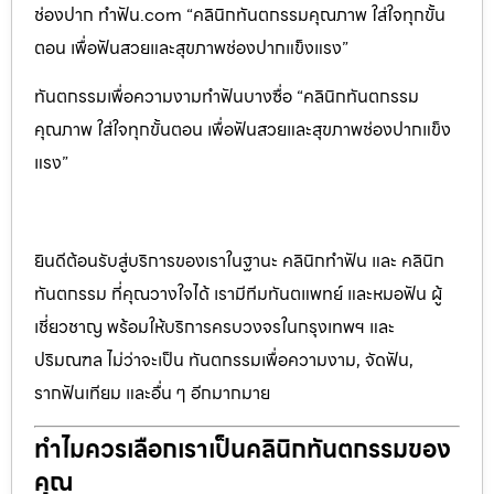
ช่องปาก ทำฟัน.com “คลินิกทันตกรรมคุณภาพ ใส่ใจทุกขั้น
ตอน เพื่อฟันสวยและสุขภาพช่องปากแข็งแรง”
ทันตกรรมเพื่อความงามทำฟันบางซื่อ “คลินิกทันตกรรม
คุณภาพ ใส่ใจทุกขั้นตอน เพื่อฟันสวยและสุขภาพช่องปากแข็ง
แรง”
ยินดีต้อนรับสู่บริการของเราในฐานะ คลินิกทำฟัน และ คลินิก
ทันตกรรม ที่คุณวางใจได้ เรามีทีมทันตแพทย์ และหมอฟัน ผู้
เชี่ยวชาญ พร้อมให้บริการครบวงจรในกรุงเทพฯ และ
ปริมณฑล ไม่ว่าจะเป็น ทันตกรรมเพื่อความงาม, จัดฟัน,
รากฟันเทียม และอื่น ๆ อีกมากมาย
ทำไมควรเลือกเราเป็นคลินิกทันตกรรมของ
คุณ