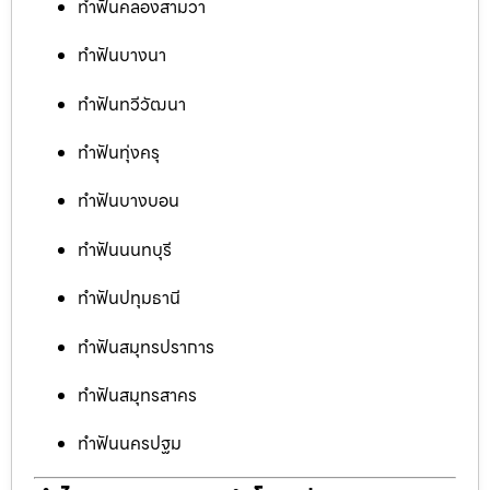
ทำฟันคลองสามวา
ทำฟันบางนา
ทำฟันทวีวัฒนา
ทำฟันทุ่งครุ
ทำฟันบางบอน
ทำฟันนนทบุรี
ทำฟันปทุมธานี
ทำฟันสมุทรปราการ
ทำฟันสมุทรสาคร
ทำฟันนครปฐม