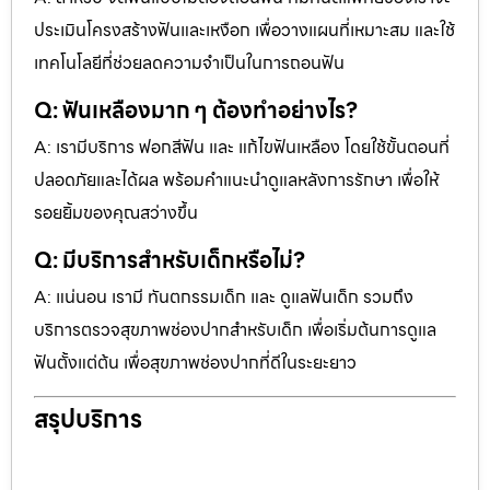
ประเมินโครงสร้างฟันและเหงือก เพื่อวางแผนที่เหมาะสม และใช้
เทคโนโลยีที่ช่วยลดความจำเป็นในการถอนฟัน
Q: ฟันเหลืองมาก ๆ ต้องทำอย่างไร?
A: เรามีบริการ ฟอกสีฟัน และ แก้ไขฟันเหลือง โดยใช้ขั้นตอนที่
ปลอดภัยและได้ผล พร้อมคำแนะนำดูแลหลังการรักษา เพื่อให้
รอยยิ้มของคุณสว่างขึ้น
Q: มีบริการสำหรับเด็กหรือไม่?
A: แน่นอน เรามี ทันตกรรมเด็ก และ ดูแลฟันเด็ก รวมถึง
บริการตรวจสุขภาพช่องปากสำหรับเด็ก เพื่อเริ่มต้นการดูแล
ฟันตั้งแต่ต้น เพื่อสุขภาพช่องปากที่ดีในระยะยาว
สรุปบริการ