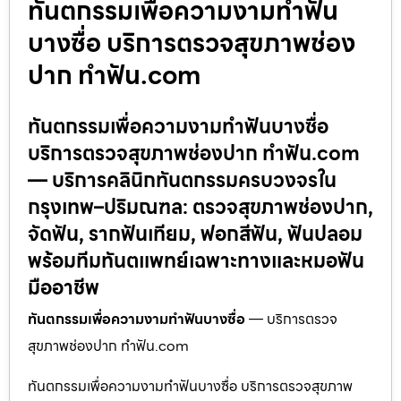
ทันตกรรมเพื่อความงามทำฟัน
บางซื่อ บริการตรวจสุขภาพช่อง
ปาก ทำฟัน.com
ทันตกรรมเพื่อความงามทำฟันบางซื่อ
บริการตรวจสุขภาพช่องปาก ทำฟัน.com
— บริการคลินิกทันตกรรมครบวงจรใน
กรุงเทพ–ปริมณฑล: ตรวจสุขภาพช่องปาก,
จัดฟัน, รากฟันเทียม, ฟอกสีฟัน, ฟันปลอม
พร้อมทีมทันตแพทย์เฉพาะทางและหมอฟัน
มืออาชีพ
ทันตกรรมเพื่อความงามทำฟันบางซื่อ
— บริการตรวจ
สุขภาพช่องปาก ทำฟัน.com
ทันตกรรมเพื่อความงามทำฟันบางซื่อ บริการตรวจสุขภาพ