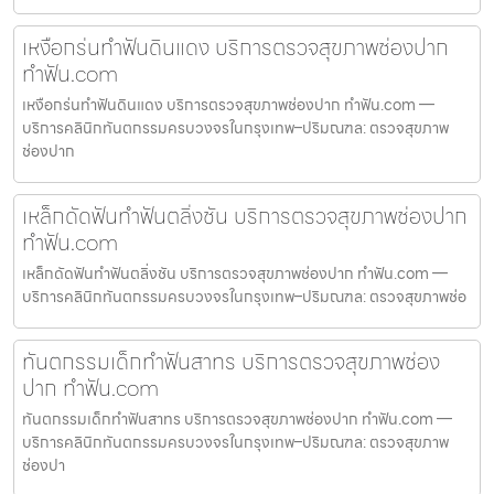
เหงือกร่นทำฟันดินแดง บริการตรวจสุขภาพช่องปาก
ทำฟัน.com
เหงือกร่นทำฟันดินแดง บริการตรวจสุขภาพช่องปาก ทำฟัน.com —
บริการคลินิกทันตกรรมครบวงจรในกรุงเทพ–ปริมณฑล: ตรวจสุขภาพ
ช่องปาก
เหล็กดัดฟันทำฟันตลิ่งชัน บริการตรวจสุขภาพช่องปาก
ทำฟัน.com
เหล็กดัดฟันทำฟันตลิ่งชัน บริการตรวจสุขภาพช่องปาก ทำฟัน.com —
บริการคลินิกทันตกรรมครบวงจรในกรุงเทพ–ปริมณฑล: ตรวจสุขภาพช่อ
ทันตกรรมเด็กทำฟันสาทร บริการตรวจสุขภาพช่อง
ปาก ทำฟัน.com
ทันตกรรมเด็กทำฟันสาทร บริการตรวจสุขภาพช่องปาก ทำฟัน.com —
บริการคลินิกทันตกรรมครบวงจรในกรุงเทพ–ปริมณฑล: ตรวจสุขภาพ
ช่องปา