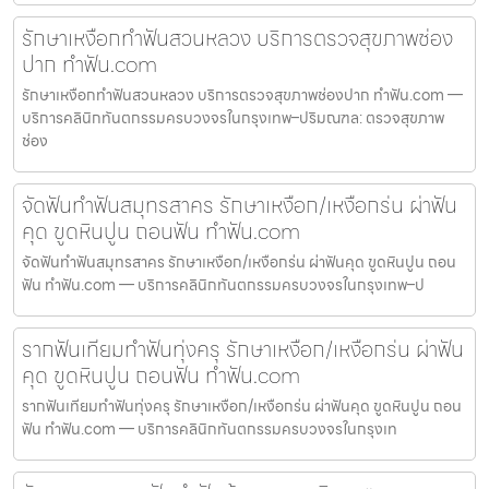
รักษาเหงือกทำฟันสวนหลวง บริการตรวจสุขภาพช่อง
ปาก ทำฟัน.com
รักษาเหงือกทำฟันสวนหลวง บริการตรวจสุขภาพช่องปาก ทำฟัน.com —
บริการคลินิกทันตกรรมครบวงจรในกรุงเทพ–ปริมณฑล: ตรวจสุขภาพ
ช่อง
จัดฟันทำฟันสมุทรสาคร รักษาเหงือก/เหงือกร่น ผ่าฟัน
คุด ขูดหินปูน ถอนฟัน ทำฟัน.com
จัดฟันทำฟันสมุทรสาคร รักษาเหงือก/เหงือกร่น ผ่าฟันคุด ขูดหินปูน ถอน
ฟัน ทำฟัน.com — บริการคลินิกทันตกรรมครบวงจรในกรุงเทพ–ป
รากฟันเทียมทำฟันทุ่งครุ รักษาเหงือก/เหงือกร่น ผ่าฟัน
คุด ขูดหินปูน ถอนฟัน ทำฟัน.com
รากฟันเทียมทำฟันทุ่งครุ รักษาเหงือก/เหงือกร่น ผ่าฟันคุด ขูดหินปูน ถอน
ฟัน ทำฟัน.com — บริการคลินิกทันตกรรมครบวงจรในกรุงเท