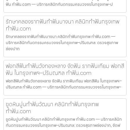
ฟัน ทำฟัน.com — บริการคลินิกทันตกรรมครบวงจรในกรุงเทพ–ป
รักษาคลองรากฟันทำฟันบางนา คลินิกทำฟันกรุงเทพ
ทำฟัน.com
รักษาคลองรากฟันทำฟันบางนา คลินิกทำฟันกรุงเทพ ทำฟัน.com —
บริการคลินิกทันตกรรมครบวงจรในกรุงเทพ–ปริมณฑล: ตรวจสุขภาพ
ช่องปาก
ฟอกสีฟันทำฟันวังทองหลาง จัดฟัน รากฟันเทียม ฟอกสี
ฟัน ในกรุงเทพฯ–ปริมณฑล ทำฟัน.com
ฟอกสีฟันทำฟันวังทองหลาง จัดฟัน รากฟันเทียม ฟอกสีฟัน ในกรุงเทพฯ–
ปริมณฑล ทำฟัน.com — บริการคลินิกทันตกรรมครบวงจรในกรุงเทพ–
ขูดหินปูนทำฟันวัฒนา คลินิกทำฟันกรุงเทพ
ทำฟัน.com
ขูดหินปูนทำฟันวัฒนา คลินิกทำฟันกรุงเทพ ทำฟัน.com — บริการคลินิก
ทันตกรรมครบวงจรในกรุงเทพ–ปริมณฑล: ตรวจสุขภาพช่องปาก, จัดฟ