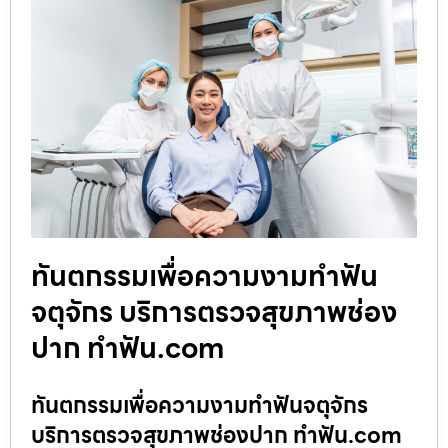
ทันตกรรมเพื่อความงามทำฟัน
จตุจักร บริการตรวจสุขภาพช่อง
ปาก ทำฟัน.com
ทันตกรรมเพื่อความงามทำฟันจตุจักร
บริการตรวจสุขภาพช่องปาก ทำฟัน.com