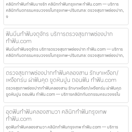
คลินิกทำฟันทำฟันบางรัก คลินิกทำฟันกรุงเทพ ทำฟัน.com — บริการ
คลินิกทันตกรรมครบวงจรในกรุงเทพ–ปริมณฑล: ตรวจสุขภาพช่องปาก,
จ
ฟันบิ่นทำฟันจตุจักร บริการตรวจสุขภาพช่องปาก
ทำฟัน.com
ฟันบิ่นทำฟันจตุจักร บริการตรวจสุขภาพช่องปาก ทำฟัน.com — บริการ
คลินิกทันตกรรมครบวงจรในกรุงเทพ–ปริมณฑล: ตรวจสุขภาพช่องปาก,
ตรวจสุขภาพช่องปากทำฟันคลองสาน รักษาเหงือก/
เหงือกร่น ผ่าฟันคุด ขูดหินปูน ถอนฟัน ทำฟัน.com
ตรวจสุขภาพช่องปากทำฟันคลองสาน รักษาเหงือก/เหงือกร่น ผ่าฟันคุด
ขูดหินปูน ถอนฟัน ทำฟัน.com — บริการคลินิกทันตกรรมครบวงจรใน
อุดฟันทำฟันคลองสามวา คลินิกทำฟันกรุงเทพ
ทำฟัน.com
อุดฟันทำฟันคลองสามวา คลินิกทำฟันกรุงเทพ ทำฟัน.com — บริการ