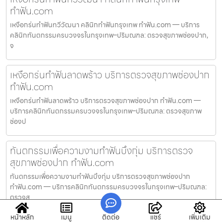
ทำฟัน.com
เหงือกร่นทำฟันทวีวัฒนา คลินิกทำฟันกรุงเทพ ทำฟัน.com — บริการ
คลินิกทันตกรรมครบวงจรในกรุงเทพ–ปริมณฑล: ตรวจสุขภาพช่องปาก,
จ
เหงือกร่นทำฟันลาดพร้าว บริการตรวจสุขภาพช่องปาก
ทำฟัน.com
เหงือกร่นทำฟันลาดพร้าว บริการตรวจสุขภาพช่องปาก ทำฟัน.com —
บริการคลินิกทันตกรรมครบวงจรในกรุงเทพ–ปริมณฑล: ตรวจสุขภาพ
ช่องป
ทันตกรรมเพื่อความงามทำฟันบึงกุ่ม บริการตรวจ
สุขภาพช่องปาก ทำฟัน.com
ทันตกรรมเพื่อความงามทำฟันบึงกุ่ม บริการตรวจสุขภาพช่องปาก
ทำฟัน.com — บริการคลินิกทันตกรรมครบวงจรในกรุงเทพ–ปริมณฑล:
ตรวจส
หน้าหลัก
เมนู
ติดต่อ
แชร์
เพิ่มเติม