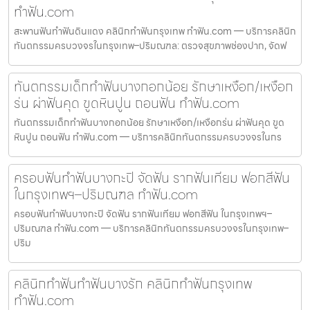
ทำฟัน.com
สะพานฟันทำฟันดินแดง คลินิกทำฟันกรุงเทพ ทำฟัน.com — บริการคลินิก
ทันตกรรมครบวงจรในกรุงเทพ–ปริมณฑล: ตรวจสุขภาพช่องปาก, จัดฟ
ทันตกรรมเด็กทำฟันบางกอกน้อย รักษาเหงือก/เหงือก
ร่น ผ่าฟันคุด ขูดหินปูน ถอนฟัน ทำฟัน.com
ทันตกรรมเด็กทำฟันบางกอกน้อย รักษาเหงือก/เหงือกร่น ผ่าฟันคุด ขูด
หินปูน ถอนฟัน ทำฟัน.com — บริการคลินิกทันตกรรมครบวงจรในกร
ครอบฟันทำฟันบางกะปิ จัดฟัน รากฟันเทียม ฟอกสีฟัน
ในกรุงเทพฯ–ปริมณฑล ทำฟัน.com
ครอบฟันทำฟันบางกะปิ จัดฟัน รากฟันเทียม ฟอกสีฟัน ในกรุงเทพฯ–
ปริมณฑล ทำฟัน.com — บริการคลินิกทันตกรรมครบวงจรในกรุงเทพ–
ปริม
คลินิกทำฟันทำฟันบางรัก คลินิกทำฟันกรุงเทพ
ทำฟัน.com