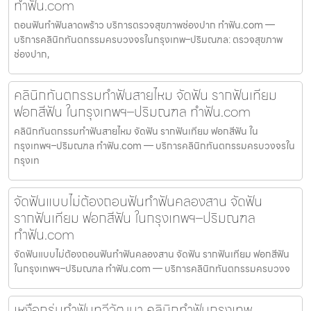
ทำฟัน.com
ถอนฟันทำฟันลาดพร้าว บริการตรวจสุขภาพช่องปาก ทำฟัน.com —
บริการคลินิกทันตกรรมครบวงจรในกรุงเทพ–ปริมณฑล: ตรวจสุขภาพ
ช่องปาก,
คลินิกทันตกรรมทำฟันสายไหม จัดฟัน รากฟันเทียม
ฟอกสีฟัน ในกรุงเทพฯ–ปริมณฑล ทำฟัน.com
คลินิกทันตกรรมทำฟันสายไหม จัดฟัน รากฟันเทียม ฟอกสีฟัน ใน
กรุงเทพฯ–ปริมณฑล ทำฟัน.com — บริการคลินิกทันตกรรมครบวงจรใน
กรุงเท
จัดฟันแบบไม่ต้องถอนฟันทำฟันคลองสาน จัดฟัน
รากฟันเทียม ฟอกสีฟัน ในกรุงเทพฯ–ปริมณฑล
ทำฟัน.com
จัดฟันแบบไม่ต้องถอนฟันทำฟันคลองสาน จัดฟัน รากฟันเทียม ฟอกสีฟัน
ในกรุงเทพฯ–ปริมณฑล ทำฟัน.com — บริการคลินิกทันตกรรมครบวงจ
เหงือกร่นทำฟันทวีวัฒนา คลินิกทำฟันกรุงเทพ