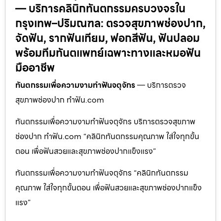
— บริการคลินิกทันตกรรมครบวงจรใน
กรุงเทพ–ปริมณฑล: ตรวจสุขภาพช่องปาก,
จัดฟัน, รากฟันเทียม, ฟอกสีฟัน, ฟันปลอม
พร้อมทีมทันตแพทย์เฉพาะทางและหมอฟัน
มืออาชีพ
ทันตกรรมเพื่อความงามทำฟันจตุจักร
— บริการตรวจ
สุขภาพช่องปาก ทำฟัน.com
ทันตกรรมเพื่อความงามทำฟันจตุจักร บริการตรวจสุขภาพ
ช่องปาก ทำฟัน.com “คลินิกทันตกรรมคุณภาพ ใส่ใจทุกขั้น
ตอน เพื่อฟันสวยและสุขภาพช่องปากแข็งแรง”
ทันตกรรมเพื่อความงามทำฟันจตุจักร “คลินิกทันตกรรม
คุณภาพ ใส่ใจทุกขั้นตอน เพื่อฟันสวยและสุขภาพช่องปากแข็ง
แรง”