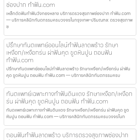
ช่องปาก ทำฟัน.com
เหล็กดัดฟันทำฟันวังทองหลาง บริการตรวจสุขภาพช่องปาก ทำฟัน.com
— บริการคลินิกทันตกรรมครบวงจรในกรุงเทพ–ปริมณฑล: ตรวจสุขภาพ
ช
ปรึกษาทันตแพทย์ออนไลน์ทำฟันลาดพร้าว รักษา
เหงือก/เหงือกร่น ผ่าฟันคุด ขูดหินปูน ถอนฟัน
ทำฟัน.com
ปรึกษาทันตแพทย์ออนไลน์ทำฟันลาดพร้าว รักษาเหงือก/เหงือกร่น ผ่าฟัน
คุด ขูดหินปูน ถอนฟัน ทำฟัน.com — บริการคลินิกทันตกรรมครบ
ทันตแพทย์เฉพาะทางทำฟันดินแดง รักษาเหงือก/เหงือก
ร่น ผ่าฟันคุด ขูดหินปูน ถอนฟัน ทำฟัน.com
ทันตแพทย์เฉพาะทางทำฟันดินแดง รักษาเหงือก/เหงือกร่น ผ่าฟันคุด ขูด
หินปูน ถอนฟัน ทำฟัน.com — บริการคลินิกทันตกรรมครบวงจรในก
ถอนฟันทำฟันลาดพร้าว บริการตรวจสุขภาพช่องปาก