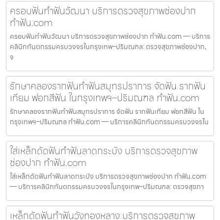
ครอบฟันทำฟันวัฒนา บริการตรวจสุขภาพช่องปาก
ทำฟัน.com
ครอบฟันทำฟันวัฒนา บริการตรวจสุขภาพช่องปาก ทำฟัน.com — บริการ
คลินิกทันตกรรมครบวงจรในกรุงเทพ–ปริมณฑล: ตรวจสุขภาพช่องปาก,
จ
รักษาคลองรากฟันทำฟันสมุทรปราการ จัดฟัน รากฟัน
เทียม ฟอกสีฟัน ในกรุงเทพฯ–ปริมณฑล ทำฟัน.com
รักษาคลองรากฟันทำฟันสมุทรปราการ จัดฟัน รากฟันเทียม ฟอกสีฟัน ใน
กรุงเทพฯ–ปริมณฑล ทำฟัน.com — บริการคลินิกทันตกรรมครบวงจรใน
ใส่เหล็กดัดฟันทำฟันลาดกระบัง บริการตรวจสุขภาพ
ช่องปาก ทำฟัน.com
ใส่เหล็กดัดฟันทำฟันลาดกระบัง บริการตรวจสุขภาพช่องปาก ทำฟัน.com
— บริการคลินิกทันตกรรมครบวงจรในกรุงเทพ–ปริมณฑล: ตรวจสุขภา
เหล็กดัดฟันทำฟันวังทองหลาง บริการตรวจสุขภาพ