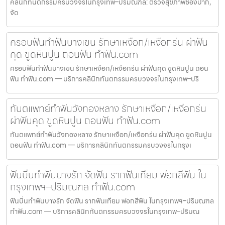
คลินิกทันตกรรมครบวงจรในกรุงเทพ–ปริมณฑล: ตรวจสุขภาพช่องปาก,
จัด
ครอบฟันทำฟันบางเขน รักษาเหงือก/เหงือกร่น ผ่าฟัน
คุด ขูดหินปูน ถอนฟัน ทำฟัน.com
ครอบฟันทำฟันบางเขน รักษาเหงือก/เหงือกร่น ผ่าฟันคุด ขูดหินปูน ถอน
ฟัน ทำฟัน.com — บริการคลินิกทันตกรรมครบวงจรในกรุงเทพ–ปริ
ทันตแพทย์ทำฟันวังทองหลาง รักษาเหงือก/เหงือกร่น
ผ่าฟันคุด ขูดหินปูน ถอนฟัน ทำฟัน.com
ทันตแพทย์ทำฟันวังทองหลาง รักษาเหงือก/เหงือกร่น ผ่าฟันคุด ขูดหินปูน
ถอนฟัน ทำฟัน.com — บริการคลินิกทันตกรรมครบวงจรในกรุงเ
ฟันบิ่นทำฟันบางรัก จัดฟัน รากฟันเทียม ฟอกสีฟัน ใน
กรุงเทพฯ–ปริมณฑล ทำฟัน.com
ฟันบิ่นทำฟันบางรัก จัดฟัน รากฟันเทียม ฟอกสีฟัน ในกรุงเทพฯ–ปริมณฑล
ทำฟัน.com — บริการคลินิกทันตกรรมครบวงจรในกรุงเทพ–ปริมณ