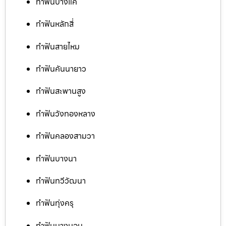
ทำฟันบางแค
ทำฟันหลักสี่
ทำฟันสายไหม
ทำฟันคันนายาว
ทำฟันสะพานสูง
ทำฟันวังทองหลาง
ทำฟันคลองสามวา
ทำฟันบางนา
ทำฟันทวีวัฒนา
ทำฟันทุ่งครุ
ทำฟันบางบอน