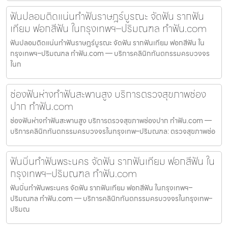
ฟันปลอมติดแน่นทำฟันราษฎร์บูรณะ จัดฟัน รากฟัน
เทียม ฟอกสีฟัน ในกรุงเทพฯ–ปริมณฑล ทำฟัน.com
ฟันปลอมติดแน่นทำฟันราษฎร์บูรณะ จัดฟัน รากฟันเทียม ฟอกสีฟัน ใน
กรุงเทพฯ–ปริมณฑล ทำฟัน.com — บริการคลินิกทันตกรรมครบวงจร
ในก
ช่องฟันห่างทำฟันสะพานสูง บริการตรวจสุขภาพช่อง
ปาก ทำฟัน.com
ช่องฟันห่างทำฟันสะพานสูง บริการตรวจสุขภาพช่องปาก ทำฟัน.com —
บริการคลินิกทันตกรรมครบวงจรในกรุงเทพ–ปริมณฑล: ตรวจสุขภาพช่อ
ฟันบิ่นทำฟันพระนคร จัดฟัน รากฟันเทียม ฟอกสีฟัน ใน
กรุงเทพฯ–ปริมณฑล ทำฟัน.com
ฟันบิ่นทำฟันพระนคร จัดฟัน รากฟันเทียม ฟอกสีฟัน ในกรุงเทพฯ–
ปริมณฑล ทำฟัน.com — บริการคลินิกทันตกรรมครบวงจรในกรุงเทพ–
ปริมณ