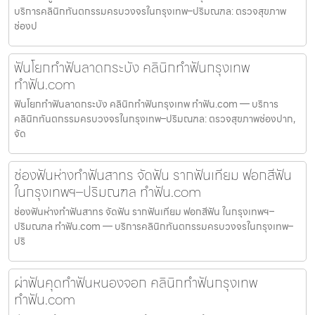
บริการคลินิกทันตกรรมครบวงจรในกรุงเทพ–ปริมณฑล: ตรวจสุขภาพ
ช่องป
ฟันโยกทำฟันลาดกระบัง คลินิกทำฟันกรุงเทพ
ทำฟัน.com
ฟันโยกทำฟันลาดกระบัง คลินิกทำฟันกรุงเทพ ทำฟัน.com — บริการ
คลินิกทันตกรรมครบวงจรในกรุงเทพ–ปริมณฑล: ตรวจสุขภาพช่องปาก,
จัด
ช่องฟันห่างทำฟันสาทร จัดฟัน รากฟันเทียม ฟอกสีฟัน
ในกรุงเทพฯ–ปริมณฑล ทำฟัน.com
ช่องฟันห่างทำฟันสาทร จัดฟัน รากฟันเทียม ฟอกสีฟัน ในกรุงเทพฯ–
ปริมณฑล ทำฟัน.com — บริการคลินิกทันตกรรมครบวงจรในกรุงเทพ–
ปริ
ผ่าฟันคุดทำฟันหนองจอก คลินิกทำฟันกรุงเทพ
ทำฟัน.com