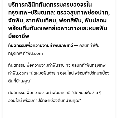
บริการคลินิกทันตกรรมครบวงจรใน
กรุงเทพ–ปริมณฑล: ตรวจสุขภาพช่องปาก,
จัดฟัน, รากฟันเทียม, ฟอกสีฟัน, ฟันปลอม
พร้อมทีมทันตแพทย์เฉพาะทางและหมอฟัน
มืออาชีพ
ทันตกรรมเพื่อความงามทำฟันราชเทวี
— คลินิกทำฟัน
กรุงเทพ ทำฟัน.com
ทันตกรรมเพื่อความงามทำฟันราชเทวี คลินิกทำฟันกรุงเทพ
ทำฟัน.com “นัดหมอฟันง่าย ๆ ออนไลน์ พร้อมคำปรึกษาเบื้อง
ต้นที่บ้านคุณ”
ทันตกรรมเพื่อความงามทำฟันราชเทวี “นัดหมอฟันง่าย ๆ
ออนไลน์ พร้อมคำปรึกษาเบื้องต้นที่บ้านคุณ”