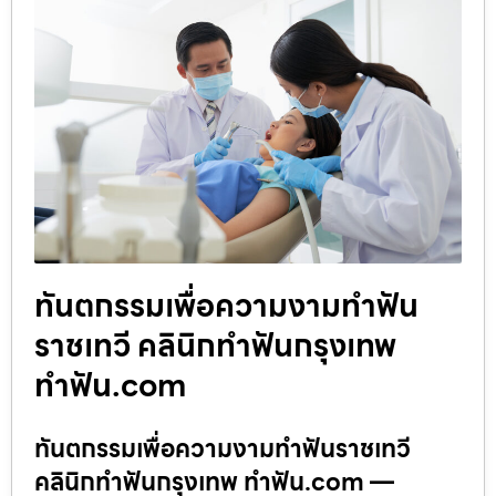
ทันตกรรมเพื่อความงามทำฟัน
ราชเทวี คลินิกทำฟันกรุงเทพ
ทำฟัน.com
ทันตกรรมเพื่อความงามทำฟันราชเทวี
คลินิกทำฟันกรุงเทพ ทำฟัน.com —