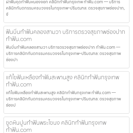
ผ่าฟันคุดทำฟันหนองจอก คลินิกทำฟันกรุงเทพ ทำฟัน.com — บริการ
คลินิกทันตกรรมครบวงจรในกรุงเทพ–ปริมณฑล: ตรวจสุขภาพช่องปาก,
จั
ฟันบิ่นทำฟันคลองสามวา บริการตรวจสุขภาพช่องปาก
ทำฟัน.com
ฟันบิ่นทำฟันคลองสามวา บริการตรวจสุขภาพช่องปาก ทำฟัน.com —
บริการคลินิกทันตกรรมครบวงจรในกรุงเทพ–ปริมณฑล: ตรวจสุขภาพ
ช่องปา
แก้ไขฟันเหลืองทำฟันสะพานสูง คลินิกทำฟันกรุงเทพ
ทำฟัน.com
แก้ไขฟันเหลืองทำฟันสะพานสูง คลินิกทำฟันกรุงเทพ ทำฟัน.com —
บริการคลินิกทันตกรรมครบวงจรในกรุงเทพ–ปริมณฑล: ตรวจสุขภาพ
ช่องป
ขูดหินปูนทำฟันพระโขนง คลินิกทำฟันกรุงเทพ
ทำฟัน.com