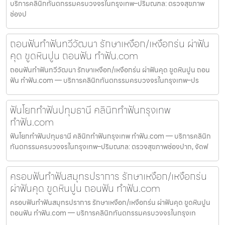
บริการคลินิกทันตกรรมครบวงจรในกรุงเทพ–ปริมณฑล: ตรวจสุขภาพ
ช่องป
ถอนฟันทำฟันทวีวัฒนา รักษาเหงือก/เหงือกร่น ผ่าฟัน
คุด ขูดหินปูน ถอนฟัน ทำฟัน.com
ถอนฟันทำฟันทวีวัฒนา รักษาเหงือก/เหงือกร่น ผ่าฟันคุด ขูดหินปูน ถอน
ฟัน ทำฟัน.com — บริการคลินิกทันตกรรมครบวงจรในกรุงเทพ–ปร
ฟันโยกทำฟันปทุมธานี คลินิกทำฟันกรุงเทพ
ทำฟัน.com
ฟันโยกทำฟันปทุมธานี คลินิกทำฟันกรุงเทพ ทำฟัน.com — บริการคลินิก
ทันตกรรมครบวงจรในกรุงเทพ–ปริมณฑล: ตรวจสุขภาพช่องปาก, จัดฟ
ครอบฟันทำฟันสมุทรปราการ รักษาเหงือก/เหงือกร่น
ผ่าฟันคุด ขูดหินปูน ถอนฟัน ทำฟัน.com
ครอบฟันทำฟันสมุทรปราการ รักษาเหงือก/เหงือกร่น ผ่าฟันคุด ขูดหินปูน
ถอนฟัน ทำฟัน.com — บริการคลินิกทันตกรรมครบวงจรในกรุงเท