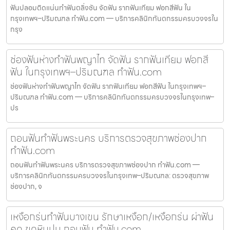
ฟันปลอมติดแน่นทำฟันตลิ่งชัน จัดฟัน รากฟันเทียม ฟอกสีฟัน ใน
กรุงเทพฯ–ปริมณฑล ทำฟัน.com — บริการคลินิกทันตกรรมครบวงจรใน
กรุง
ช่องฟันห่างทำฟันพญาไท จัดฟัน รากฟันเทียม ฟอกสี
ฟัน ในกรุงเทพฯ–ปริมณฑล ทำฟัน.com
ช่องฟันห่างทำฟันพญาไท จัดฟัน รากฟันเทียม ฟอกสีฟัน ในกรุงเทพฯ–
ปริมณฑล ทำฟัน.com — บริการคลินิกทันตกรรมครบวงจรในกรุงเทพ–
ปร
ถอนฟันทำฟันพระนคร บริการตรวจสุขภาพช่องปาก
ทำฟัน.com
ถอนฟันทำฟันพระนคร บริการตรวจสุขภาพช่องปาก ทำฟัน.com —
บริการคลินิกทันตกรรมครบวงจรในกรุงเทพ–ปริมณฑล: ตรวจสุขภาพ
ช่องปาก, จ
เหงือกร่นทำฟันบางเขน รักษาเหงือก/เหงือกร่น ผ่าฟัน
คุด ขูดหินปูน ถอนฟัน ทำฟัน.com