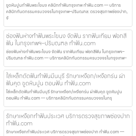
ขูดหินปูนทำฟันพระโขนง คลินิกทำฟันกรุงเทพ ทำฟัน.com — บริการ
คลินิกทันตกรรมครบวงจรในกรุงเทพ–ปริมณฑล: ตรวจสุขภาพช่องปาก,
จั
ช่องฟันห่างทำฟันพระโขนง จัดฟัน รากฟันเทียม ฟอกสี
ฟัน ในกรุงเทพฯ–ปริมณฑล ทำฟัน.com
ช่องฟันห่างทำฟันพระโขนง จัดฟัน รากฟันเทียม ฟอกสีฟัน ในกรุงเทพฯ–
ปริมณฑล ทำฟัน.com — บริการคลินิกทันตกรรมครบวงจรในกรุงเทพ–
ใส่เหล็กดัดฟันทำฟันมีนบุรี รักษาเหงือก/เหงือกร่น ผ่า
ฟันคุด ขูดหินปูน ถอนฟัน ทำฟัน.com
ใส่เหล็กดัดฟันทำฟันมีนบุรี รักษาเหงือก/เหงือกร่น ผ่าฟันคุด ขูดหินปูน
ถอนฟัน ทำฟัน.com — บริการคลินิกทันตกรรมครบวงจรในกรุ
รักษาเหงือกทำฟันประเวศ บริการตรวจสุขภาพช่องปาก
ทำฟัน.com
รักษาเหงือกทำฟันประเวศ บริการตรวจสุขภาพช่องปาก ทำฟัน.com —