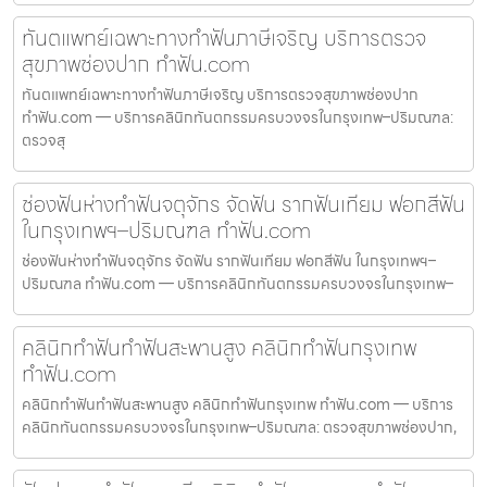
ทันตแพทย์เฉพาะทางทำฟันภาษีเจริญ บริการตรวจ
สุขภาพช่องปาก ทำฟัน.com
ทันตแพทย์เฉพาะทางทำฟันภาษีเจริญ บริการตรวจสุขภาพช่องปาก
ทำฟัน.com — บริการคลินิกทันตกรรมครบวงจรในกรุงเทพ–ปริมณฑล:
ตรวจสุ
ช่องฟันห่างทำฟันจตุจักร จัดฟัน รากฟันเทียม ฟอกสีฟัน
ในกรุงเทพฯ–ปริมณฑล ทำฟัน.com
ช่องฟันห่างทำฟันจตุจักร จัดฟัน รากฟันเทียม ฟอกสีฟัน ในกรุงเทพฯ–
ปริมณฑล ทำฟัน.com — บริการคลินิกทันตกรรมครบวงจรในกรุงเทพ–
คลินิกทำฟันทำฟันสะพานสูง คลินิกทำฟันกรุงเทพ
ทำฟัน.com
คลินิกทำฟันทำฟันสะพานสูง คลินิกทำฟันกรุงเทพ ทำฟัน.com — บริการ
คลินิกทันตกรรมครบวงจรในกรุงเทพ–ปริมณฑล: ตรวจสุขภาพช่องปาก,