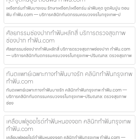
เหงือกร่นทำฟันบางเขน รักษาเหงือก/เหงือกร่น ผ่าฟันคุด ขูดหินปูน ถอน
ฟัน ทำฟัน.com — บริการคลินิกทันตกรรมครบวงจรในกรุงเทพ–ป
ศัลยกรรมช่องปากทำฟันหลักสี่ บริการตรวจสุขภาพ
ช่องปาก ทำฟัน.com
ศัลยกรรมช่องปากทำฟันหลักสี่ บริการตรวจสุขภาพช่องปาก ทำฟัน.com
— บริการคลินิกทันตกรรมครบวงจรในกรุงเทพ–ปริมณฑล: ตรวจสุขภาพ
ทันตแพทย์เฉพาะทางทำฟันบางรัก คลินิกทำฟันกรุงเทพ
ทำฟัน.com
ทันตแพทย์เฉพาะทางทำฟันบางรัก คลินิกทำฟันกรุงเทพ ทำฟัน.com —
บริการคลินิกทันตกรรมครบวงจรในกรุงเทพ–ปริมณฑล: ตรวจสุขภาพ
ช่อง
เคลือบฟลูออไรด์ทำฟันหนองจอก คลินิกทำฟันกรุงเทพ
ทำฟัน.com
เคลือบฟลูออไรด์ทำฟันหนองจอก คลินิกทำฟันกรุงเทพ ทำฟัน.com —