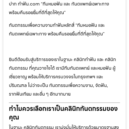
ปาก ทำฟัน.com “ทีมหมอฟัน และ ทันตแพทย์เฉพาะทาง
พร้อมคืนรอยยิ้มที่ดีที่สุดให้คุณ”
ทันตกรรมเพื่อความงามทำฟันหลักสี่ “ทีมหมอฟัน และ
ทันตแพทย์เฉพาะทาง พร้อมคืนรอยยิ้มที่ดีที่สุดให้คุณ”
ยินดีต้อนรับสู่บริการของเราในฐานะ คลินิกทำฟัน และ คลินิก
ทันตกรรม ที่คุณวางใจได้ เรามีทีมทันตแพทย์ และหมอฟัน ผู้
เชี่ยวชาญ พร้อมให้บริการครบวงจรในกรุงเทพฯ และ
ปริมณฑล ไม่ว่าจะเป็น ทันตกรรมเพื่อความงาม, จัดฟัน,
รากฟันเทียม และอื่น ๆ อีกมากมาย
ทำไมควรเลือกเราเป็นคลินิกทันตกรรมของ
คุณ
ในฐานะ คลินิกทันตกรรม เรามุ่งมั่นให้บริการด้วยมาตรฐานสูง