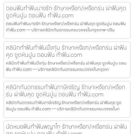
ถอนฟันทำฟันบางรัก รักษาเหงือก/เหงือกร่น ผ่าฟันคุด
ขูดหินปูน ถอนฟัน ทำฟัน.com
ถอนฟันทำฟันบางรัก รักษาเหงือก/เหงือกร่น ผ่าฟันคุด ขูดหินปูน ถอนฟัน
ทำฟัน.com — บริการคลินิกทันตกรรมครบวงจรในกรุงเทพ–ปริม
คลินิกทำฟันทำฟันบึงกุ่ม รักษาเหงือก/เหงือกร่น ผ่าฟัน
คุด ขูดหินปูน ถอนฟัน ทำฟัน.com
คลินิกทำฟันทำฟันบึงกุ่ม รักษาเหงือก/เหงือกร่น ผ่าฟันคุด ขูดหินปูน ถอน
ฟัน ทำฟัน.com — บริการคลินิกทันตกรรมครบวงจรในกรุงเท
คลินิกทันตกรรมทำฟันภาษีเจริญ รักษาเหงือก/เหงือก
ร่น ผ่าฟันคุด ขูดหินปูน ถอนฟัน ทำฟัน.com
คลินิกทันตกรรมทำฟันภาษีเจริญ รักษาเหงือก/เหงือกร่น ผ่าฟันคุด ขูด
หินปูน ถอนฟัน ทำฟัน.com — บริการคลินิกทันตกรรมครบวงจรในก
นัดหมอฟันทำฟันพญาไท รักษาเหงือก/เหงือกร่น ผ่าฟัน
คุด ขูดหินปูน ถอนฟัน ทำฟัน.com