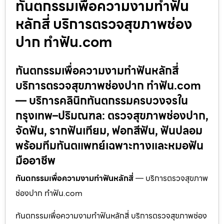
ทันตกรรมเพื่อความงามทำฟัน
หลักสี่ บริการตรวจสุขภาพช่อง
ปาก ทำฟัน.com
ทันตกรรมเพื่อความงามทำฟันหลักสี่
บริการตรวจสุขภาพช่องปาก ทำฟัน.com
— บริการคลินิกทันตกรรมครบวงจรใน
กรุงเทพ–ปริมณฑล: ตรวจสุขภาพช่องปาก,
จัดฟัน, รากฟันเทียม, ฟอกสีฟัน, ฟันปลอม
พร้อมทีมทันตแพทย์เฉพาะทางและหมอฟัน
มืออาชีพ
ทันตกรรมเพื่อความงามทำฟันหลักสี่
— บริการตรวจสุขภาพ
ช่องปาก ทำฟัน.com
ทันตกรรมเพื่อความงามทำฟันหลักสี่ บริการตรวจสุขภาพช่อง