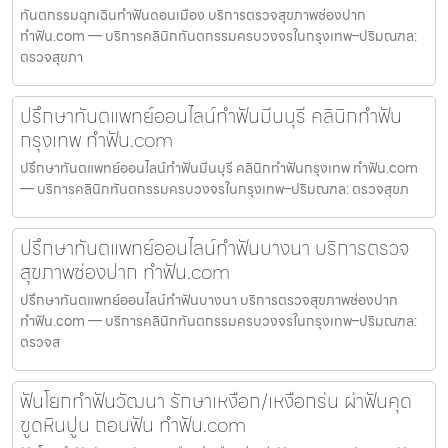
ทันตกรรมฉุกเฉินทำฟันดอนเมือง บริการตรวจสุขภาพช่องปาก
ทำฟัน.com — บริการคลินิกทันตกรรมครบวงจรในกรุงเทพ–ปริมณฑล:
ตรวจสุขภา
ปรึกษาทันตแพทย์ออนไลน์ทำฟันมีนบุรี คลินิกทำฟัน
กรุงเทพ ทำฟัน.com
ปรึกษาทันตแพทย์ออนไลน์ทำฟันมีนบุรี คลินิกทำฟันกรุงเทพ ทำฟัน.com
— บริการคลินิกทันตกรรมครบวงจรในกรุงเทพ–ปริมณฑล: ตรวจสุขภ
ปรึกษาทันตแพทย์ออนไลน์ทำฟันบางนา บริการตรวจ
สุขภาพช่องปาก ทำฟัน.com
ปรึกษาทันตแพทย์ออนไลน์ทำฟันบางนา บริการตรวจสุขภาพช่องปาก
ทำฟัน.com — บริการคลินิกทันตกรรมครบวงจรในกรุงเทพ–ปริมณฑล:
ตรวจส
ฟันโยกทำฟันวัฒนา รักษาเหงือก/เหงือกร่น ผ่าฟันคุด
ขูดหินปูน ถอนฟัน ทำฟัน.com