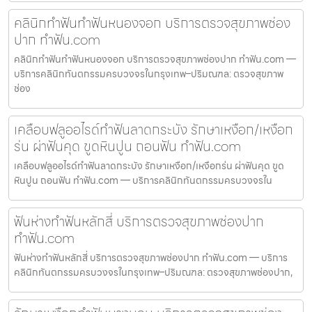
คลินิกทำฟันทำฟันหนองจอก บริการตรวจสุขภาพช่อง
ปาก ทำฟัน.com
คลินิกทำฟันทำฟันหนองจอก บริการตรวจสุขภาพช่องปาก ทำฟัน.com —
บริการคลินิกทันตกรรมครบวงจรในกรุงเทพ–ปริมณฑล: ตรวจสุขภาพ
ช่อง
เคลือบฟลูออไรด์ทำฟันลาดกระบัง รักษาเหงือก/เหงือก
ร่น ผ่าฟันคุด ขูดหินปูน ถอนฟัน ทำฟัน.com
เคลือบฟลูออไรด์ทำฟันลาดกระบัง รักษาเหงือก/เหงือกร่น ผ่าฟันคุด ขูด
หินปูน ถอนฟัน ทำฟัน.com — บริการคลินิกทันตกรรมครบวงจรใน
ฟันห่างทำฟันหลักสี่ บริการตรวจสุขภาพช่องปาก
ทำฟัน.com
ฟันห่างทำฟันหลักสี่ บริการตรวจสุขภาพช่องปาก ทำฟัน.com — บริการ
คลินิกทันตกรรมครบวงจรในกรุงเทพ–ปริมณฑล: ตรวจสุขภาพช่องปาก,