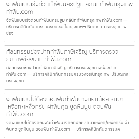
จัดฟันแบบเร่งด่วนทำฟันนครปฐม คลินิกทำฟันกรุงเทพ
ทำฟัน.com
จัดฟันแบบเร่งด่วนทำฟันนครปฐม คลินิกทำฟันกรุงเทพ ทำฟัน.com —
บริการคลินิกทันตกรรมครบวงจรในกรุงเทพ–ปริมณฑล: ตรวจสุขภาพ
ช่อง
ศัลยกรรมช่องปากทำฟันภาษีเจริญ บริการตรวจ
สุขภาพช่องปาก ทำฟัน.com
ศัลยกรรมช่องปากทำฟันภาษีเจริญ บริการตรวจสุขภาพช่องปาก
ทำฟัน.com — บริการคลินิกทันตกรรมครบวงจรในกรุงเทพ–ปริมณฑล:
ตรวจสุขภ
จัดฟันแบบไม่ต้องถอนฟันทำฟันบางกอกน้อย รักษา
เหงือก/เหงือกร่น ผ่าฟันคุด ขูดหินปูน ถอนฟัน
ทำฟัน.com
จัดฟันแบบไม่ต้องถอนฟันทำฟันบางกอกน้อย รักษาเหงือก/เหงือกร่น ผ่า
ฟันคุด ขูดหินปูน ถอนฟัน ทำฟัน.com — บริการคลินิกทันตกรรมค