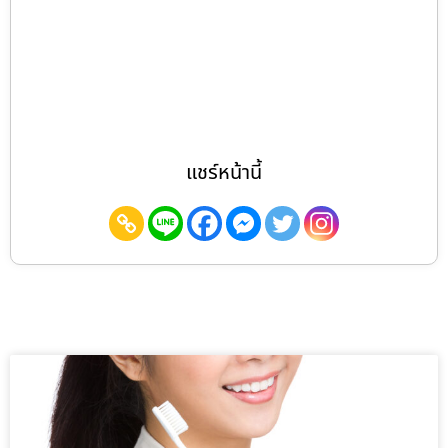
แชร์หน้านี้