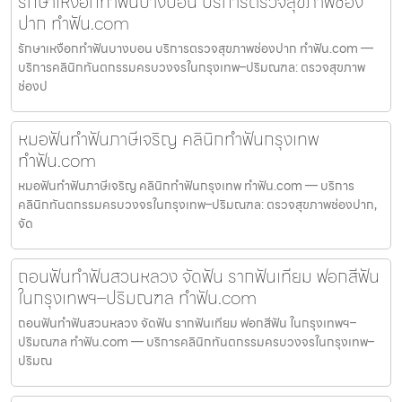
รักษาเหงือกทำฟันบางบอน บริการตรวจสุขภาพช่อง
ปาก ทำฟัน.com
รักษาเหงือกทำฟันบางบอน บริการตรวจสุขภาพช่องปาก ทำฟัน.com —
บริการคลินิกทันตกรรมครบวงจรในกรุงเทพ–ปริมณฑล: ตรวจสุขภาพ
ช่องป
หมอฟันทำฟันภาษีเจริญ คลินิกทำฟันกรุงเทพ
ทำฟัน.com
หมอฟันทำฟันภาษีเจริญ คลินิกทำฟันกรุงเทพ ทำฟัน.com — บริการ
คลินิกทันตกรรมครบวงจรในกรุงเทพ–ปริมณฑล: ตรวจสุขภาพช่องปาก,
จัด
ถอนฟันทำฟันสวนหลวง จัดฟัน รากฟันเทียม ฟอกสีฟัน
ในกรุงเทพฯ–ปริมณฑล ทำฟัน.com
ถอนฟันทำฟันสวนหลวง จัดฟัน รากฟันเทียม ฟอกสีฟัน ในกรุงเทพฯ–
ปริมณฑล ทำฟัน.com — บริการคลินิกทันตกรรมครบวงจรในกรุงเทพ–
ปริมณ