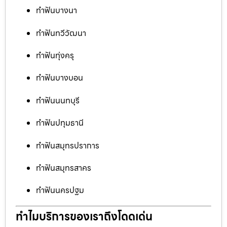
ทำฟันบางนา
ทำฟันทวีวัฒนา
ทำฟันทุ่งครุ
ทำฟันบางบอน
ทำฟันนนทบุรี
ทำฟันปทุมธานี
ทำฟันสมุทรปราการ
ทำฟันสมุทรสาคร
ทำฟันนครปฐม
ทำไมบริการของเราถึงโดดเด่น