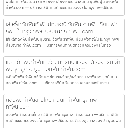
ฟันโยกทำฟันวัฒนา รักษาเหงือก/เหงือกร่น ผ่าฟันคุด ขูดหินปูน ถอนฟัน
ทำฟัน.com — บริการคลินิกทันตกรรมครบวงจรในกรุงเทพ–ปริมณ
ใส่เหล็กดัดฟันทำฟันปทุมธานี จัดฟัน รากฟันเทียม ฟอก
สีฟัน ในกรุงเทพฯ–ปริมณฑล ทำฟัน.com
ใส่เหล็กดัดฟันทำฟันปทุมธานี จัดฟัน รากฟันเทียม ฟอกสีฟัน ในกรุงเทพฯ–
ปริมณฑล ทำฟัน.com — บริการคลินิกทันตกรรมครบวงจรในกรุง
เหล็กดัดฟันทำฟันทวีวัฒนา รักษาเหงือก/เหงือกร่น ผ่า
ฟันคุด ขูดหินปูน ถอนฟัน ทำฟัน.com
เหล็กดัดฟันทำฟันทวีวัฒนา รักษาเหงือก/เหงือกร่น ผ่าฟันคุด ขูดหินปูน
ถอนฟัน ทำฟัน.com — บริการคลินิกทันตกรรมครบวงจรในกรุงเ
ถอนฟันทำฟันสายไหม คลินิกทำฟันกรุงเทพ
ทำฟัน.com
ถอนฟันทำฟันสายไหม คลินิกทำฟันกรุงเทพ ทำฟัน.com — บริการคลินิก
ทันตกรรมครบวงจรในกรุงเทพ–ปริมณฑล: ตรวจสุขภาพช่องปาก, จัดฟัน