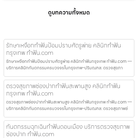
ดูบทความทั้งหมด
รักษาเหงือกทำฟันป้อมปราบศัตรูพ่าย คลินิกทำฟัน
กรุงเทพ ทำฟัน.com
รักษาเหงือกทำฟันป้อมปราบศัตรูพ่าย คลินิกทำฟันกรุงเทพ ทำฟัน.com —
บริการคลินิกทันตกรรมครบวงจรในกรุงเทพ–ปริมณฑล: ตรวจสุขภา
ตรวจสุขภาพช่องปากทำฟันสะพานสูง คลินิกทำฟัน
กรุงเทพ ทำฟัน.com
ตรวจสุขภาพช่องปากทำฟันสะพานสูง คลินิกทำฟันกรุงเทพ ทำฟัน.com —
บริการคลินิกทันตกรรมครบวงจรในกรุงเทพ–ปริมณฑล: ตรวจสุขภาพช่
ทันตกรรมฉุกเฉินทำฟันดอนเมือง บริการตรวจสุขภาพ
ช่องปาก ทำฟัน.com