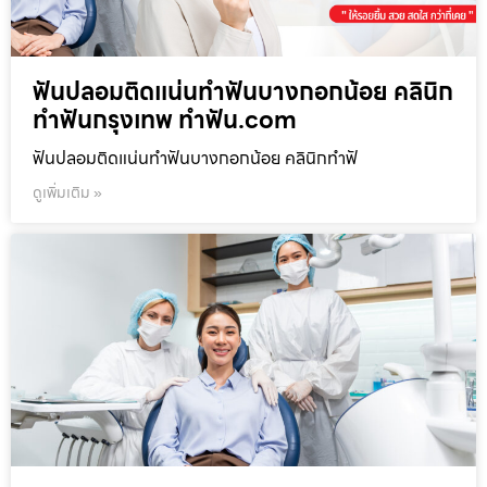
ฟันปลอมติดแน่นทำฟันบางกอกน้อย คลินิก
ทำฟันกรุงเทพ ทำฟัน.com
ฟันปลอมติดแน่นทำฟันบางกอกน้อย คลินิกทำฟั
ดูเพิ่มเติม »