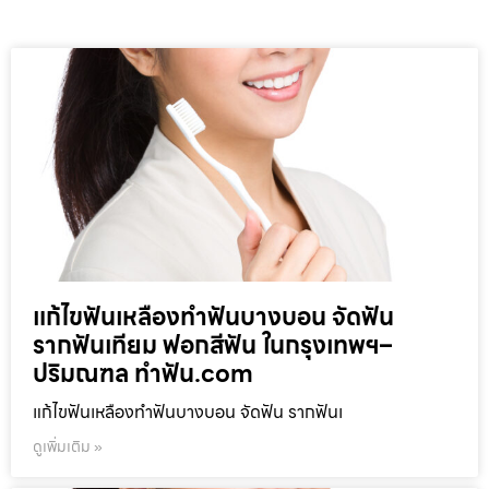
แก้ไขฟันเหลืองทำฟันบางบอน จัดฟัน
รากฟันเทียม ฟอกสีฟัน ในกรุงเทพฯ–
ปริมณฑล ทำฟัน.com
แก้ไขฟันเหลืองทำฟันบางบอน จัดฟัน รากฟันเ
ดูเพิ่มเติม »