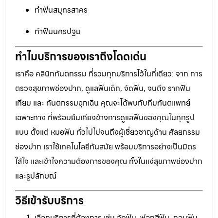
ทำฟันสมุทรสาคร
ทำฟันนครปฐม
ทำไมบริการของเราถึงโดดเด่น
เราคือ คลินิกทันตกรรม ที่รวมทุกบริการไว้ในที่เดียว: จาก การ
ตรวจสุขภาพช่องปาก, ดูแลฟันเด็ก, จัดฟัน, จนถึง รากฟัน
เทียม และ ทันตกรรมฉุกเฉิน คุณจะได้พบกับทีมทันตแพทย์
เฉพาะทาง ที่พร้อมยืนเคียงข้างการดูแลฟันของคุณในทุกรูป
แบบ ตั้งแต่ หมอฟัน ทั่วไปไปจนถึงผู้เชี่ยวชาญด้าน ศัลยกรรม
ช่องปาก เราใช้เทคโนโลยีทันสมัย พร้อมบริการอย่างเป็นมิตร
ใส่ใจ และเข้าใจความต้องการของคุณ ทั้งในแง่สุขภาพช่องปาก
และรูปลักษณ์
วิธีเข้ารับบริการ
เลือกบริการที่ต้องการ เช่น จัดฟัน, ฟอกสีฟัน, ถอนฟัน