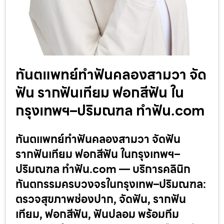
ทันตแพทย์ทำฟันคลองสามวา จัด
ฟัน รากฟันเทียม ฟอกสีฟัน ใน
กรุงเทพฯ–ปริมณฑล ทำฟัน.com
ทันตแพทย์ทำฟันคลองสามวา จัดฟัน
รากฟันเทียม ฟอกสีฟัน ในกรุงเทพฯ–
ปริมณฑล ทำฟัน.com — บริการคลินิก
ทันตกรรมครบวงจรในกรุงเทพ–ปริมณฑล:
ตรวจสุขภาพช่องปาก, จัดฟัน, รากฟัน
เทียม, ฟอกสีฟัน, ฟันปลอม พร้อมทีม