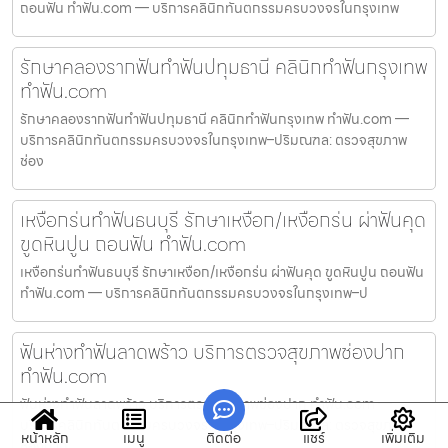
ถอนฟัน ทำฟัน.com — บริการคลินิกทันตกรรมครบวงจรในกรุงเทพ
รักษาคลองรากฟันทำฟันปทุมธานี คลินิกทำฟันกรุงเทพ
ทำฟัน.com
รักษาคลองรากฟันทำฟันปทุมธานี คลินิกทำฟันกรุงเทพ ทำฟัน.com —
บริการคลินิกทันตกรรมครบวงจรในกรุงเทพ–ปริมณฑล: ตรวจสุขภาพ
ช่อง
เหงือกร่นทำฟันธนบุรี รักษาเหงือก/เหงือกร่น ผ่าฟันคุด
ขูดหินปูน ถอนฟัน ทำฟัน.com
เหงือกร่นทำฟันธนบุรี รักษาเหงือก/เหงือกร่น ผ่าฟันคุด ขูดหินปูน ถอนฟัน
ทำฟัน.com — บริการคลินิกทันตกรรมครบวงจรในกรุงเทพ–ป
ฟันห่างทำฟันลาดพร้าว บริการตรวจสุขภาพช่องปาก
ทำฟัน.com
ฟันห่างทำฟันลาดพร้าว บริการตรวจสุขภาพช่องปาก ทำฟัน.com —
บริการคลินิกทันตกรรมครบวงจรในกรุงเทพ–ปริมณฑล: ตรวจสุขภาพ
หน้าหลัก
เมนู
ติดต่อ
แชร์
เพิ่มเติม
ช่องปาก