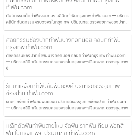
ทันตกรรมเด็กทำฟันจอมทอง คลินิกทำฟันกรุงเทพ
ทำฟัน.com
ทันตกรรมเด็กทำฟันจอมทอง คลินิกทำฟันกรุงเทพ ทำฟัน.com — บริการ
คลินิกทันตกรรมครบวงจรในกรุงเทพ–ปริมณฑล: ตรวจสุขภาพช่องปาก,
ศัลยกรรมช่องปากทำฟันบางกอกน้อย คลินิกทำฟัน
กรุงเทพ ทำฟัน.com
ศัลยกรรมช่องปากทำฟันบางกอกน้อย คลินิกทำฟันกรุงเทพ ทำฟัน.com
— บริการคลินิกทันตกรรมครบวงจรในกรุงเทพ–ปริมณฑล: ตรวจสุขภาพ
ช่
รักษาเหงือกทำฟันสัมพันธวงศ์ บริการตรวจสุขภาพ
ช่องปาก ทำฟัน.com
รักษาเหงือกทำฟันสัมพันธวงศ์ บริการตรวจสุขภาพช่องปาก ทำฟัน.com
— บริการคลินิกทันตกรรมครบวงจรในกรุงเทพ–ปริมณฑล: ตรวจสุขภาพ
เหล็กดัดฟันทำฟันสายไหม จัดฟัน รากฟันเทียม ฟอกสี
ฟัน ในกรุงเทพฯ–ปริมณฑล ทำฟัน.com