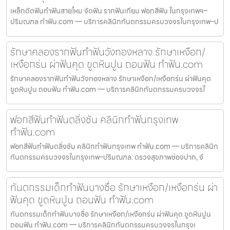
เหล็กดัดฟันทำฟันสายไหม จัดฟัน รากฟันเทียม ฟอกสีฟัน ในกรุงเทพฯ–
ปริมณฑล ทำฟัน.com — บริการคลินิกทันตกรรมครบวงจรในกรุงเทพ–ป
รักษาคลองรากฟันทำฟันวังทองหลาง รักษาเหงือก/
เหงือกร่น ผ่าฟันคุด ขูดหินปูน ถอนฟัน ทำฟัน.com
รักษาคลองรากฟันทำฟันวังทองหลาง รักษาเหงือก/เหงือกร่น ผ่าฟันคุด
ขูดหินปูน ถอนฟัน ทำฟัน.com — บริการคลินิกทันตกรรมครบวงจรใ
ฟอกสีฟันทำฟันตลิ่งชัน คลินิกทำฟันกรุงเทพ
ทำฟัน.com
ฟอกสีฟันทำฟันตลิ่งชัน คลินิกทำฟันกรุงเทพ ทำฟัน.com — บริการคลินิก
ทันตกรรมครบวงจรในกรุงเทพ–ปริมณฑล: ตรวจสุขภาพช่องปาก, จั
ทันตกรรมเด็กทำฟันบางซื่อ รักษาเหงือก/เหงือกร่น ผ่า
ฟันคุด ขูดหินปูน ถอนฟัน ทำฟัน.com
ทันตกรรมเด็กทำฟันบางซื่อ รักษาเหงือก/เหงือกร่น ผ่าฟันคุด ขูดหินปูน
ถอนฟัน ทำฟัน.com — บริการคลินิกทันตกรรมครบวงจรในกรุงเ