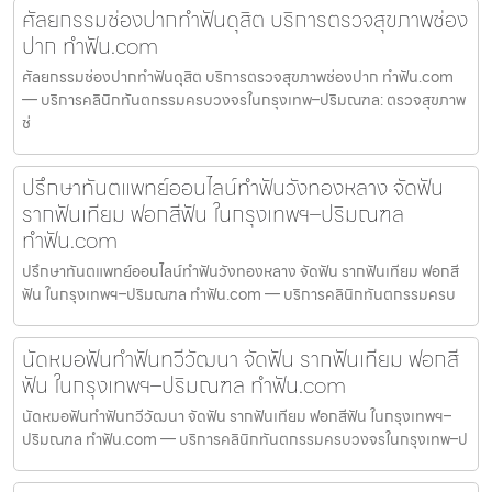
ศัลยกรรมช่องปากทำฟันดุสิต บริการตรวจสุขภาพช่อง
ปาก ทำฟัน.com
ศัลยกรรมช่องปากทำฟันดุสิต บริการตรวจสุขภาพช่องปาก ทำฟัน.com
— บริการคลินิกทันตกรรมครบวงจรในกรุงเทพ–ปริมณฑล: ตรวจสุขภาพ
ช่
ปรึกษาทันตแพทย์ออนไลน์ทำฟันวังทองหลาง จัดฟัน
รากฟันเทียม ฟอกสีฟัน ในกรุงเทพฯ–ปริมณฑล
ทำฟัน.com
ปรึกษาทันตแพทย์ออนไลน์ทำฟันวังทองหลาง จัดฟัน รากฟันเทียม ฟอกสี
ฟัน ในกรุงเทพฯ–ปริมณฑล ทำฟัน.com — บริการคลินิกทันตกรรมครบ
นัดหมอฟันทำฟันทวีวัฒนา จัดฟัน รากฟันเทียม ฟอกสี
ฟัน ในกรุงเทพฯ–ปริมณฑล ทำฟัน.com
นัดหมอฟันทำฟันทวีวัฒนา จัดฟัน รากฟันเทียม ฟอกสีฟัน ในกรุงเทพฯ–
ปริมณฑล ทำฟัน.com — บริการคลินิกทันตกรรมครบวงจรในกรุงเทพ–ป