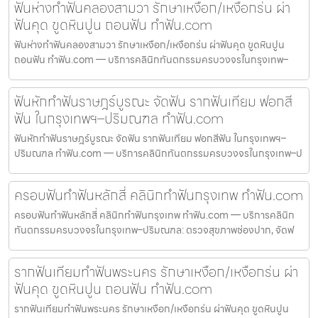
ฟันห่างทำฟันคลองสามวา รักษาเหงือก/เหงือกร่น ผ่า
ฟันคุด ขูดหินปูน ถอนฟัน ทำฟัน.com
ฟันห่างทำฟันคลองสามวา รักษาเหงือก/เหงือกร่น ผ่าฟันคุด ขูดหินปูน
ถอนฟัน ทำฟัน.com — บริการคลินิกทันตกรรมครบวงจรในกรุงเทพ–
ฟันหักทำฟันราษฎร์บูรณะ จัดฟัน รากฟันเทียม ฟอกสี
ฟัน ในกรุงเทพฯ–ปริมณฑล ทำฟัน.com
ฟันหักทำฟันราษฎร์บูรณะ จัดฟัน รากฟันเทียม ฟอกสีฟัน ในกรุงเทพฯ–
ปริมณฑล ทำฟัน.com — บริการคลินิกทันตกรรมครบวงจรในกรุงเทพ–ป
ครอบฟันทำฟันหลักสี่ คลินิกทำฟันกรุงเทพ ทำฟัน.com
ครอบฟันทำฟันหลักสี่ คลินิกทำฟันกรุงเทพ ทำฟัน.com — บริการคลินิก
ทันตกรรมครบวงจรในกรุงเทพ–ปริมณฑล: ตรวจสุขภาพช่องปาก, จัดฟ
รากฟันเทียมทำฟันพระนคร รักษาเหงือก/เหงือกร่น ผ่า
ฟันคุด ขูดหินปูน ถอนฟัน ทำฟัน.com
รากฟันเทียมทำฟันพระนคร รักษาเหงือก/เหงือกร่น ผ่าฟันคุด ขูดหินปูน