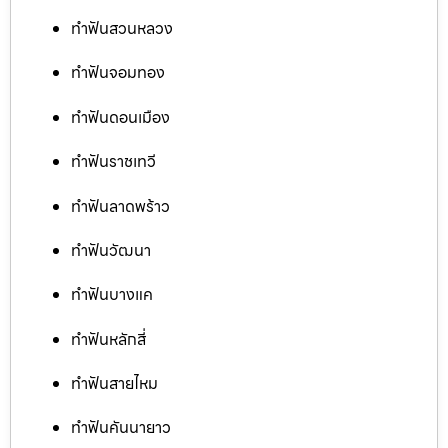
ทำฟันสวนหลวง
ทำฟันจอมทอง
ทำฟันดอนเมือง
ทำฟันราชเทวี
ทำฟันลาดพร้าว
ทำฟันวัฒนา
ทำฟันบางแค
ทำฟันหลักสี่
ทำฟันสายไหม
ทำฟันคันนายาว