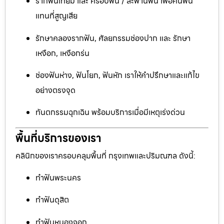
รากฟันเทียม และ ครอบฟัน / สะพานฟัน เพื่อคืนฟัน
แทนที่สูญเสีย
รักษาคลองรากฟัน, ศัลยกรรมช่องปาก และ รักษา
เหงือก, เหงือกร่น
ช่องฟันห่าง, ฟันโยก, ฟันหัก เราให้คำปรึกษาและแก้ไข
อย่างตรงจุด
ทันตกรรมฉุกเฉิน พร้อมบริการเมื่อมีเหตุเร่งด่วน
พื้นที่บริการของเรา
คลินิกของเราครอบคลุมพื้นที่ กรุงเทพและปริมณฑล ดังนี้:
ทำฟันพระนคร
ทำฟันดุสิต
ทำฟันหนองจอก