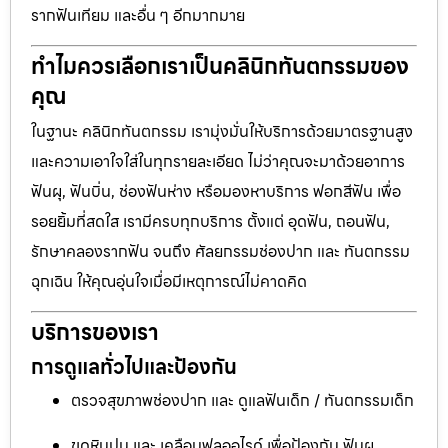
รากฟันเทียม และอื่น ๆ อีกมากมาย
ทำไมควรเลือกเราเป็นคลินิกทันตกรรมของ
คุณ
ในฐานะ คลินิกทันตกรรม เรามุ่งมั่นให้บริการด้วยมาตรฐานสูง
และความเอาใจใส่ในทุกรายละเอียด ไม่ว่าคุณจะมาด้วยอาการ
ฟันผุ, ฟันบิ่น, ช่องฟันห่าง หรือมองหาบริการ ฟอกสีฟัน เพื่อ
รอยยิ้มที่สดใส เรามีครบทุกบริการ ตั้งแต่ อุดฟัน, ถอนฟัน,
รักษาคลองรากฟัน จนถึง ศัลยกรรมช่องปาก และ ทันตกรรม
ฉุกเฉิน ให้คุณอุ่นใจเมื่อมีเหตุการณ์ไม่คาดคิด
บริการของเรา
การดูแลทั่วไปและป้องกัน
ตรวจสุขภาพช่องปาก และ ดูแลฟันเด็ก / ทันตกรรมเด็ก
ขูดหินปูน และ เคลือบฟลูออไรด์ เพื่อป้องกัน ฟันผุ