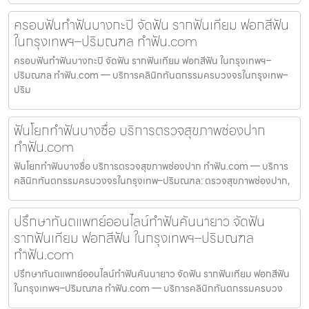
ครอบฟันทำฟันบางกะปิ จัดฟัน รากฟันเทียม ฟอกสีฟัน
ในกรุงเทพฯ–ปริมณฑล ทำฟัน.com
ครอบฟันทำฟันบางกะปิ จัดฟัน รากฟันเทียม ฟอกสีฟัน ในกรุงเทพฯ–
ปริมณฑล ทำฟัน.com — บริการคลินิกทันตกรรมครบวงจรในกรุงเทพ–
ปริม
ฟันโยกทำฟันบางซื่อ บริการตรวจสุขภาพช่องปาก
ทำฟัน.com
ฟันโยกทำฟันบางซื่อ บริการตรวจสุขภาพช่องปาก ทำฟัน.com — บริการ
คลินิกทันตกรรมครบวงจรในกรุงเทพ–ปริมณฑล: ตรวจสุขภาพช่องปาก,
ปรึกษาทันตแพทย์ออนไลน์ทำฟันคันนายาว จัดฟัน
รากฟันเทียม ฟอกสีฟัน ในกรุงเทพฯ–ปริมณฑล
ทำฟัน.com
ปรึกษาทันตแพทย์ออนไลน์ทำฟันคันนายาว จัดฟัน รากฟันเทียม ฟอกสีฟัน
ในกรุงเทพฯ–ปริมณฑล ทำฟัน.com — บริการคลินิกทันตกรรมครบวง