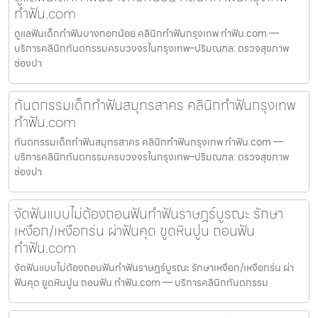
ทำฟัน.com
ดูแลฟันเด็กทำฟันบางกอกน้อย คลินิกทำฟันกรุงเทพ ทำฟัน.com —
บริการคลินิกทันตกรรมครบวงจรในกรุงเทพ–ปริมณฑล: ตรวจสุขภาพ
ช่องปา
ทันตกรรมเด็กทำฟันสมุทรสาคร คลินิกทำฟันกรุงเทพ
ทำฟัน.com
ทันตกรรมเด็กทำฟันสมุทรสาคร คลินิกทำฟันกรุงเทพ ทำฟัน.com —
บริการคลินิกทันตกรรมครบวงจรในกรุงเทพ–ปริมณฑล: ตรวจสุขภาพ
ช่องปา
จัดฟันแบบไม่ต้องถอนฟันทำฟันราษฎร์บูรณะ รักษา
เหงือก/เหงือกร่น ผ่าฟันคุด ขูดหินปูน ถอนฟัน
ทำฟัน.com
จัดฟันแบบไม่ต้องถอนฟันทำฟันราษฎร์บูรณะ รักษาเหงือก/เหงือกร่น ผ่า
ฟันคุด ขูดหินปูน ถอนฟัน ทำฟัน.com — บริการคลินิกทันตกรรม