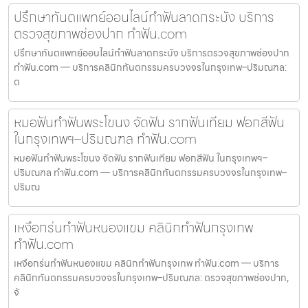
ปรึกษาทันตแพทย์ออนไลน์ทำฟันลาดกระบัง บริการ
ตรวจสุขภาพช่องปาก ทำฟัน.com
ปรึกษาทันตแพทย์ออนไลน์ทำฟันลาดกระบัง บริการตรวจสุขภาพช่องปาก
ทำฟัน.com — บริการคลินิกทันตกรรมครบวงจรในกรุงเทพ–ปริมณฑล:
ต
หมอฟันทำฟันพระโขนง จัดฟัน รากฟันเทียม ฟอกสีฟัน
ในกรุงเทพฯ–ปริมณฑล ทำฟัน.com
หมอฟันทำฟันพระโขนง จัดฟัน รากฟันเทียม ฟอกสีฟัน ในกรุงเทพฯ–
ปริมณฑล ทำฟัน.com — บริการคลินิกทันตกรรมครบวงจรในกรุงเทพ–
ปริมณ
เหงือกร่นทำฟันหนองแขม คลินิกทำฟันกรุงเทพ
ทำฟัน.com
เหงือกร่นทำฟันหนองแขม คลินิกทำฟันกรุงเทพ ทำฟัน.com — บริการ
คลินิกทันตกรรมครบวงจรในกรุงเทพ–ปริมณฑล: ตรวจสุขภาพช่องปาก,
จั