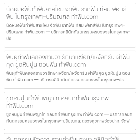
นัดหมอฟันทำฟันสายไหม จัดฟัน รากฟันเทียม ฟอกสี
ฟัน ในกรุงเทพฯ–ปริมณฑล ทำฟัน.com
นัดหมอฟันทำฟันสายไหม จัดฟัน รากฟันเทียม ฟอกสีฟัน ในกรุงเทพฯ–
ปริมณฑล ทำฟัน.com — บริการคลินิกทันตกรรมครบวงจรในกรุงเทพ–
ปริ
ฟันผุทำฟันคลองสามวา รักษาเหงือก/เหงือกร่น ผ่าฟัน
คุด ขูดหินปูน ถอนฟัน ทำฟัน.com
ฟันผุทำฟันคลองสามวา รักษาเหงือก/เหงือกร่น ผ่าฟันคุด ขูดหินปูน ถอน
ฟัน ทำฟัน.com — บริการคลินิกทันตกรรมครบวงจรในกรุงเทพ–ปร
ขูดหินปูนทำฟันพญาไท คลินิกทำฟันกรุงเทพ
ทำฟัน.com
ขูดหินปูนทำฟันพญาไท คลินิกทำฟันกรุงเทพ ทำฟัน.com — บริการคลินิก
ทันตกรรมครบวงจรในกรุงเทพ–ปริมณฑล: ตรวจสุขภาพช่องปาก, จัดฟ
ทันตกรรมเพื่อความงามทำฟันบางนา คลินิกทำฟัน