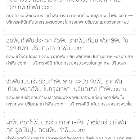
กรุงเทพ ทำฟัน.com
ทันตกรรมเพื่อความงามทำฟันบางนา คลินิกทำฟันกรุงเทพ ทำฟัน.com —
บริการคลินิกทันตกรรมครบวงจรในกรุงเทพ–ปริมณฑล: ตรวจสุขภาพช่
อุดฟันทำฟันประเวศ จัดฟัน รากฟันเทียม ฟอกสีฟัน ใน
กรุงเทพฯ–ปริมณฑล ทำฟัน.com
อุดฟันทำฟันประเวศ จัดฟัน รากฟันเทียม ฟอกสีฟัน ในกรุงเทพฯ–ปริมณฑล
ทำฟัน.com — บริการคลินิกทันตกรรมครบวงจรในกรุงเทพ–ปริมณฑ
จัดฟันแบบเร่งด่วนทำฟันลาดกระบัง จัดฟัน รากฟัน
เทียม ฟอกสีฟัน ในกรุงเทพฯ–ปริมณฑล ทำฟัน.com
จัดฟันแบบเร่งด่วนทำฟันลาดกระบัง จัดฟัน รากฟันเทียม ฟอกสีฟัน ใน
กรุงเทพฯ–ปริมณฑล ทำฟัน.com — บริการคลินิกทันตกรรมครบวงจรใน
ผ่าฟันคุดทำฟันบางรัก รักษาเหงือก/เหงือกร่น ผ่าฟัน
คุด ขูดหินปูน ถอนฟัน ทำฟัน.com
ผ่าฟันคุดทำฟันบางรัก รักษาเหงือก/เหงือกร่น ผ่าฟันคุด ขูดหินปูน ถอนฟัน