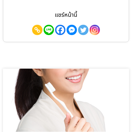
แชร์หน้านี้