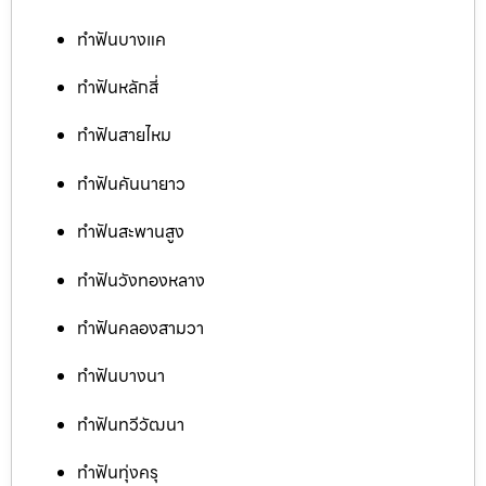
ทำฟันบางแค
ทำฟันหลักสี่
ทำฟันสายไหม
ทำฟันคันนายาว
ทำฟันสะพานสูง
ทำฟันวังทองหลาง
ทำฟันคลองสามวา
ทำฟันบางนา
ทำฟันทวีวัฒนา
ทำฟันทุ่งครุ