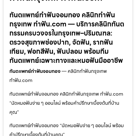
ทันตแพทย์ทำฟันจอมทอง คลินิกทำฟัน
กรุงเทพ ทำฟัน.com — บริการคลินิกทันต
กรรมครบวงจรในกรุงเทพ–ปริมณฑล:
ตรวจสุขภาพช่องปาก, จัดฟัน, รากฟัน
เทียม, ฟอกสีฟัน, ฟันปลอม พร้อมทีม
ทันตแพทย์เฉพาะทางและหมอฟันมืออาชีพ
ทันตแพทย์ทำฟันจอมทอง
— คลินิกทำฟันกรุงเทพ
ทำฟัน.com
ทันตแพทย์ทำฟันจอมทอง คลินิกทำฟันกรุงเทพ ทำฟัน.com
“นัดหมอฟันง่าย ๆ ออนไลน์ พร้อมคำปรึกษาเบื้องต้นที่บ้าน
คุณ”
ทันตแพทย์ทำฟันจอมทอง “นัดหมอฟันง่าย ๆ ออนไลน์ พร้อม
คำปรึกษาเบื้องต้นที่บ้านคุณ”