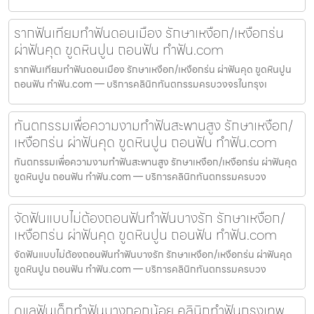
รากฟันเทียมทำฟันดอนเมือง รักษาเหงือก/เหงือกร่น
ผ่าฟันคุด ขูดหินปูน ถอนฟัน ทำฟัน.com
รากฟันเทียมทำฟันดอนเมือง รักษาเหงือก/เหงือกร่น ผ่าฟันคุด ขูดหินปูน
ถอนฟัน ทำฟัน.com — บริการคลินิกทันตกรรมครบวงจรในกรุงเ
ทันตกรรมเพื่อความงามทำฟันสะพานสูง รักษาเหงือก/
เหงือกร่น ผ่าฟันคุด ขูดหินปูน ถอนฟัน ทำฟัน.com
ทันตกรรมเพื่อความงามทำฟันสะพานสูง รักษาเหงือก/เหงือกร่น ผ่าฟันคุด
ขูดหินปูน ถอนฟัน ทำฟัน.com — บริการคลินิกทันตกรรมครบวง
จัดฟันแบบไม่ต้องถอนฟันทำฟันบางรัก รักษาเหงือก/
เหงือกร่น ผ่าฟันคุด ขูดหินปูน ถอนฟัน ทำฟัน.com
จัดฟันแบบไม่ต้องถอนฟันทำฟันบางรัก รักษาเหงือก/เหงือกร่น ผ่าฟันคุด
ขูดหินปูน ถอนฟัน ทำฟัน.com — บริการคลินิกทันตกรรมครบวง
ดูแลฟันเด็กทำฟันบางกอกน้อย คลินิกทำฟันกรุงเทพ