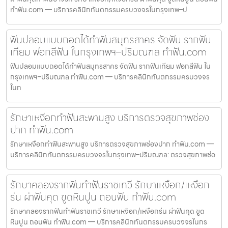
ทำฟัน.com — บริการคลินิกทันตกรรมครบวงจรในกรุงเทพ–ป
ฟันปลอมแบบถอดได้ทำฟันสมุทรสาคร จัดฟัน รากฟัน
เทียม ฟอกสีฟัน ในกรุงเทพฯ–ปริมณฑล ทำฟัน.com
ฟันปลอมแบบถอดได้ทำฟันสมุทรสาคร จัดฟัน รากฟันเทียม ฟอกสีฟัน ใน
กรุงเทพฯ–ปริมณฑล ทำฟัน.com — บริการคลินิกทันตกรรมครบวงจร
ในก
รักษาเหงือกทำฟันสะพานสูง บริการตรวจสุขภาพช่อง
ปาก ทำฟัน.com
รักษาเหงือกทำฟันสะพานสูง บริการตรวจสุขภาพช่องปาก ทำฟัน.com —
บริการคลินิกทันตกรรมครบวงจรในกรุงเทพ–ปริมณฑล: ตรวจสุขภาพช่อ
รักษาคลองรากฟันทำฟันราชเทวี รักษาเหงือก/เหงือก
ร่น ผ่าฟันคุด ขูดหินปูน ถอนฟัน ทำฟัน.com
รักษาคลองรากฟันทำฟันราชเทวี รักษาเหงือก/เหงือกร่น ผ่าฟันคุด ขูด
หินปูน ถอนฟัน ทำฟัน.com — บริการคลินิกทันตกรรมครบวงจรในกร