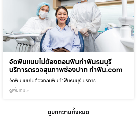
จัดฟันแบบไม่ต้องถอนฟันทำฟันธนบุรี
บริการตรวจสุขภาพช่องปาก ทำฟัน.com
จัดฟันแบบไม่ต้องถอนฟันทำฟันธนบุรี บริการ
ดูเพิ่มเติม »
ดูบทความทั้งหมด