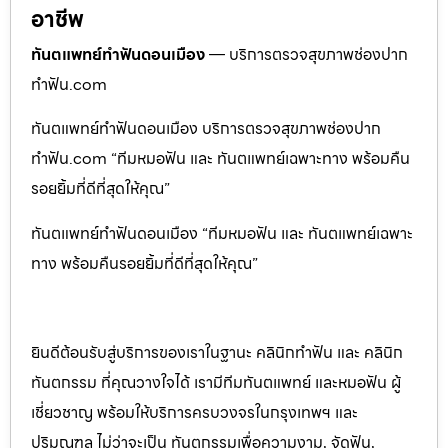
อาชีพ
ทันตแพทย์ทำฟันดอนเมือง
— บริการตรวจสุขภาพช่องปาก
ทำฟัน.com
ทันตแพทย์ทำฟันดอนเมือง บริการตรวจสุขภาพช่องปาก
ทำฟัน.com “ทีมหมอฟัน และ ทันตแพทย์เฉพาะทาง พร้อมคืน
รอยยิ้มที่ดีที่สุดให้คุณ”
ทันตแพทย์ทำฟันดอนเมือง “ทีมหมอฟัน และ ทันตแพทย์เฉพาะ
ทาง พร้อมคืนรอยยิ้มที่ดีที่สุดให้คุณ”
ยินดีต้อนรับสู่บริการของเราในฐานะ คลินิกทำฟัน และ คลินิก
ทันตกรรม ที่คุณวางใจได้ เรามีทีมทันตแพทย์ และหมอฟัน ผู้
เชี่ยวชาญ พร้อมให้บริการครบวงจรในกรุงเทพฯ และ
ปริมณฑล ไม่ว่าจะเป็น ทันตกรรมเพื่อความงาม, จัดฟัน,