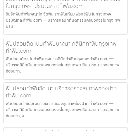
ในกรุงเทพฯ–ปริมณฑล ทำฟัน.com
รับจัดฟันทำฟันพญาไท จัดฟัน รากฟันเทียม ฟอกสีฟัน ในกรุงเทพฯ–
ปริมณฑล ทำฟัน.com — บริการคลินิกทันตกรรมครบวงจรในกรุงเทพ–
ปริม
ฟันปลอมติดแน่นทำฟันบางนา คลินิกทำฟันกรุงเทพ
ทำฟัน.com
ฟันปลอมติดแน่นทำฟันบางนา คลินิกทำฟันกรุงเทพ ทำฟัน.com —
บริการคลินิกทันตกรรมครบวงจรในกรุงเทพ–ปริมณฑล: ตรวจสุขภาพ
ช่องปาก,
ฟันปลอมทำฟันวัฒนา บริการตรวจสุขภาพช่องปาก
ทำฟัน.com
ฟันปลอมทำฟันวัฒนา บริการตรวจสุขภาพช่องปาก ทำฟัน.com —
บริการคลินิกทันตกรรมครบวงจรในกรุงเทพ–ปริมณฑล: ตรวจสุขภาพ
ช่องปาก, จ