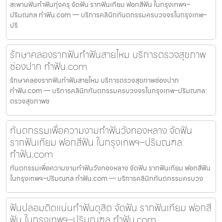
สะพานฟันทำฟันทุ่งครุ จัดฟัน รากฟันเทียม ฟอกสีฟัน ในกรุงเทพฯ–
ปริมณฑล ทำฟัน.com — บริการคลินิกทันตกรรมครบวงจรในกรุงเทพ–
ปริ
รักษาคลองรากฟันทำฟันสายไหม บริการตรวจสุขภาพ
ช่องปาก ทำฟัน.com
รักษาคลองรากฟันทำฟันสายไหม บริการตรวจสุขภาพช่องปาก
ทำฟัน.com — บริการคลินิกทันตกรรมครบวงจรในกรุงเทพ–ปริมณฑล:
ตรวจสุขภาพช
ทันตกรรมเพื่อความงามทำฟันวังทองหลาง จัดฟัน
รากฟันเทียม ฟอกสีฟัน ในกรุงเทพฯ–ปริมณฑล
ทำฟัน.com
ทันตกรรมเพื่อความงามทำฟันวังทองหลาง จัดฟัน รากฟันเทียม ฟอกสีฟัน
ในกรุงเทพฯ–ปริมณฑล ทำฟัน.com — บริการคลินิกทันตกรรมครบวง
ฟันปลอมติดแน่นทำฟันดุสิต จัดฟัน รากฟันเทียม ฟอกสี
ฟัน ในกรุงเทพฯ–ปริมณฑล ทำฟัน.com