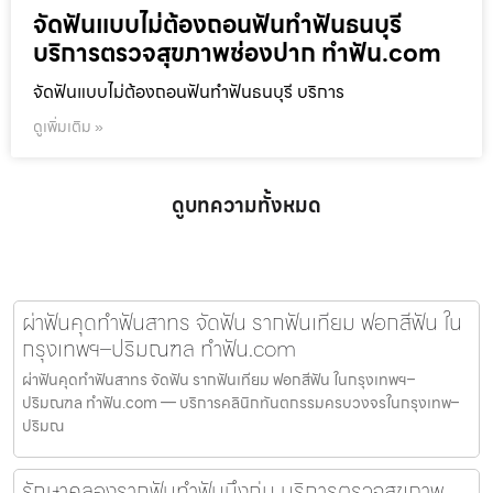
จัดฟันแบบไม่ต้องถอนฟันทำฟันธนบุรี
บริการตรวจสุขภาพช่องปาก ทำฟัน.com
จัดฟันแบบไม่ต้องถอนฟันทำฟันธนบุรี บริการ
ดูเพิ่มเติม »
ดูบทความทั้งหมด
ผ่าฟันคุดทำฟันสาทร จัดฟัน รากฟันเทียม ฟอกสีฟัน ใน
กรุงเทพฯ–ปริมณฑล ทำฟัน.com
ผ่าฟันคุดทำฟันสาทร จัดฟัน รากฟันเทียม ฟอกสีฟัน ในกรุงเทพฯ–
ปริมณฑล ทำฟัน.com — บริการคลินิกทันตกรรมครบวงจรในกรุงเทพ–
ปริมณ
รักษาคลองรากฟันทำฟันบึงกุ่ม บริการตรวจสุขภาพ