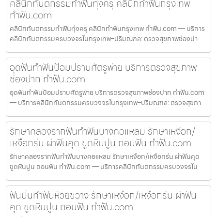
คลินิกทันตกรรมทำฟันทุ่งครุ คลินิกทำฟันกรุงเทพ
ทำฟัน.com
คลินิกทันตกรรมทำฟันทุ่งครุ คลินิกทำฟันกรุงเทพ ทำฟัน.com — บริการ
คลินิกทันตกรรมครบวงจรในกรุงเทพ–ปริมณฑล: ตรวจสุขภาพช่องปา
อุดฟันทำฟันป้อมปราบศัตรูพ่าย บริการตรวจสุขภาพ
ช่องปาก ทำฟัน.com
อุดฟันทำฟันป้อมปราบศัตรูพ่าย บริการตรวจสุขภาพช่องปาก ทำฟัน.com
— บริการคลินิกทันตกรรมครบวงจรในกรุงเทพ–ปริมณฑล: ตรวจสุขภา
รักษาคลองรากฟันทำฟันบางคอแหลม รักษาเหงือก/
เหงือกร่น ผ่าฟันคุด ขูดหินปูน ถอนฟัน ทำฟัน.com
รักษาคลองรากฟันทำฟันบางคอแหลม รักษาเหงือก/เหงือกร่น ผ่าฟันคุด
ขูดหินปูน ถอนฟัน ทำฟัน.com — บริการคลินิกทันตกรรมครบวงจรใน
ฟันบิ่นทำฟันห้วยขวาง รักษาเหงือก/เหงือกร่น ผ่าฟัน
คุด ขูดหินปูน ถอนฟัน ทำฟัน.com