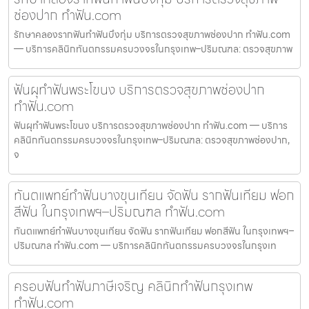
ช่องปาก ทำฟัน.com
รักษาคลองรากฟันทำฟันบึงกุ่ม บริการตรวจสุขภาพช่องปาก ทำฟัน.com
— บริการคลินิกทันตกรรมครบวงจรในกรุงเทพ–ปริมณฑล: ตรวจสุขภาพ
ฟันผุทำฟันพระโขนง บริการตรวจสุขภาพช่องปาก
ทำฟัน.com
ฟันผุทำฟันพระโขนง บริการตรวจสุขภาพช่องปาก ทำฟัน.com — บริการ
คลินิกทันตกรรมครบวงจรในกรุงเทพ–ปริมณฑล: ตรวจสุขภาพช่องปาก,
จ
ทันตแพทย์ทำฟันบางขุนเทียน จัดฟัน รากฟันเทียม ฟอก
สีฟัน ในกรุงเทพฯ–ปริมณฑล ทำฟัน.com
ทันตแพทย์ทำฟันบางขุนเทียน จัดฟัน รากฟันเทียม ฟอกสีฟัน ในกรุงเทพฯ–
ปริมณฑล ทำฟัน.com — บริการคลินิกทันตกรรมครบวงจรในกรุงเท
ครอบฟันทำฟันภาษีเจริญ คลินิกทำฟันกรุงเทพ
ทำฟัน.com