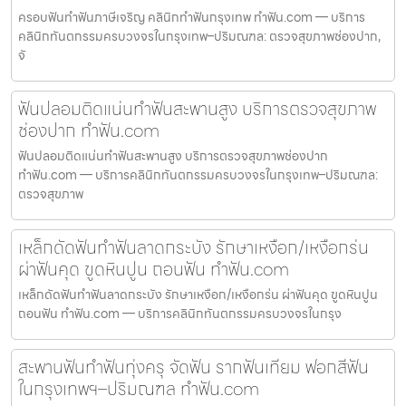
ครอบฟันทำฟันภาษีเจริญ คลินิกทำฟันกรุงเทพ ทำฟัน.com — บริการ
คลินิกทันตกรรมครบวงจรในกรุงเทพ–ปริมณฑล: ตรวจสุขภาพช่องปาก,
จั
ฟันปลอมติดแน่นทำฟันสะพานสูง บริการตรวจสุขภาพ
ช่องปาก ทำฟัน.com
ฟันปลอมติดแน่นทำฟันสะพานสูง บริการตรวจสุขภาพช่องปาก
ทำฟัน.com — บริการคลินิกทันตกรรมครบวงจรในกรุงเทพ–ปริมณฑล:
ตรวจสุขภาพ
เหล็กดัดฟันทำฟันลาดกระบัง รักษาเหงือก/เหงือกร่น
ผ่าฟันคุด ขูดหินปูน ถอนฟัน ทำฟัน.com
เหล็กดัดฟันทำฟันลาดกระบัง รักษาเหงือก/เหงือกร่น ผ่าฟันคุด ขูดหินปูน
ถอนฟัน ทำฟัน.com — บริการคลินิกทันตกรรมครบวงจรในกรุง
สะพานฟันทำฟันทุ่งครุ จัดฟัน รากฟันเทียม ฟอกสีฟัน
ในกรุงเทพฯ–ปริมณฑล ทำฟัน.com