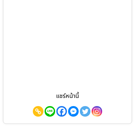
แชร์หน้านี้