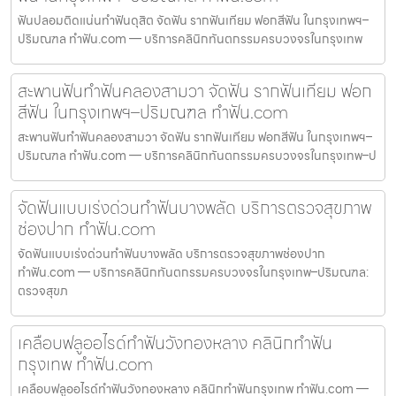
ฟันปลอมติดแน่นทำฟันดุสิต จัดฟัน รากฟันเทียม ฟอกสีฟัน ในกรุงเทพฯ–
ปริมณฑล ทำฟัน.com — บริการคลินิกทันตกรรมครบวงจรในกรุงเทพ
สะพานฟันทำฟันคลองสามวา จัดฟัน รากฟันเทียม ฟอก
สีฟัน ในกรุงเทพฯ–ปริมณฑล ทำฟัน.com
สะพานฟันทำฟันคลองสามวา จัดฟัน รากฟันเทียม ฟอกสีฟัน ในกรุงเทพฯ–
ปริมณฑล ทำฟัน.com — บริการคลินิกทันตกรรมครบวงจรในกรุงเทพ–ป
จัดฟันแบบเร่งด่วนทำฟันบางพลัด บริการตรวจสุขภาพ
ช่องปาก ทำฟัน.com
จัดฟันแบบเร่งด่วนทำฟันบางพลัด บริการตรวจสุขภาพช่องปาก
ทำฟัน.com — บริการคลินิกทันตกรรมครบวงจรในกรุงเทพ–ปริมณฑล:
ตรวจสุขภ
เคลือบฟลูออไรด์ทำฟันวังทองหลาง คลินิกทำฟัน
กรุงเทพ ทำฟัน.com
เคลือบฟลูออไรด์ทำฟันวังทองหลาง คลินิกทำฟันกรุงเทพ ทำฟัน.com —