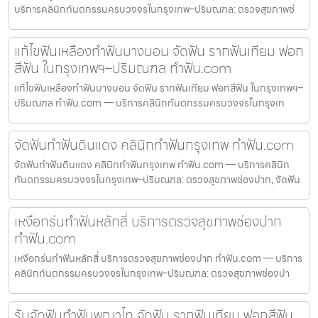
บริการคลินิกทันตกรรมครบวงจรในกรุงเทพ–ปริมณฑล: ตรวจสุขภาพช่
แก้ไขฟันเหลืองทำฟันบางบอน จัดฟัน รากฟันเทียม ฟอก
สีฟัน ในกรุงเทพฯ–ปริมณฑล ทำฟัน.com
แก้ไขฟันเหลืองทำฟันบางบอน จัดฟัน รากฟันเทียม ฟอกสีฟัน ในกรุงเทพฯ–
ปริมณฑล ทำฟัน.com — บริการคลินิกทันตกรรมครบวงจรในกรุงเท
จัดฟันทำฟันดินแดง คลินิกทำฟันกรุงเทพ ทำฟัน.com
จัดฟันทำฟันดินแดง คลินิกทำฟันกรุงเทพ ทำฟัน.com — บริการคลินิก
ทันตกรรมครบวงจรในกรุงเทพ–ปริมณฑล: ตรวจสุขภาพช่องปาก, จัดฟัน
เหงือกร่นทำฟันหลักสี่ บริการตรวจสุขภาพช่องปาก
ทำฟัน.com
เหงือกร่นทำฟันหลักสี่ บริการตรวจสุขภาพช่องปาก ทำฟัน.com — บริการ
คลินิกทันตกรรมครบวงจรในกรุงเทพ–ปริมณฑล: ตรวจสุขภาพช่องปา
รับจัดฟันทำฟันพญาไท จัดฟัน รากฟันเทียม ฟอกสีฟัน