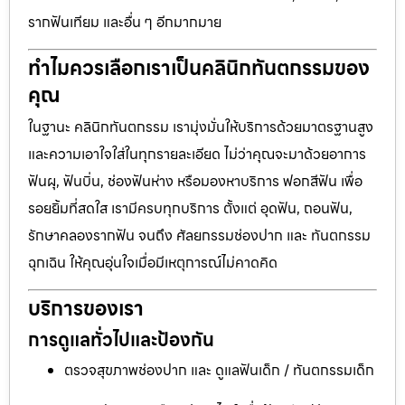
รากฟันเทียม และอื่น ๆ อีกมากมาย
ทำไมควรเลือกเราเป็นคลินิกทันตกรรมของ
คุณ
ในฐานะ คลินิกทันตกรรม เรามุ่งมั่นให้บริการด้วยมาตรฐานสูง
และความเอาใจใส่ในทุกรายละเอียด ไม่ว่าคุณจะมาด้วยอาการ
ฟันผุ, ฟันบิ่น, ช่องฟันห่าง หรือมองหาบริการ ฟอกสีฟัน เพื่อ
รอยยิ้มที่สดใส เรามีครบทุกบริการ ตั้งแต่ อุดฟัน, ถอนฟัน,
รักษาคลองรากฟัน จนถึง ศัลยกรรมช่องปาก และ ทันตกรรม
ฉุกเฉิน ให้คุณอุ่นใจเมื่อมีเหตุการณ์ไม่คาดคิด
บริการของเรา
การดูแลทั่วไปและป้องกัน
ตรวจสุขภาพช่องปาก และ ดูแลฟันเด็ก / ทันตกรรมเด็ก