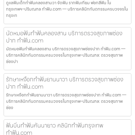
ดูแลฟันเด็กทำฟันคลองสามวา จัดฟัน รากฟันเทียม ฟอกสีฟัน ใน
กรุงเทพฯ–ปริมณฑล ทำฟัน.com — บริการคลินิกทันตกรรมครบวงจรใน
กรุงเท
นัดหมอฟันทำฟันคลองสาน บริการตรวจสุขภาพช่อง
ปาก ทำฟัน.com
นัดหมอฟันทำฟันคลองสาน บริการตรวจสุขภาพช่องปาก ทำฟัน.com —
บริการคลินิกทันตกรรมครบวงจรในกรุงเทพ–ปริมณฑล: ตรวจสุขภาพ
ช่องปา
รักษาเหงือกทำฟันยานนาวา บริการตรวจสุขภาพช่อง
ปาก ทำฟัน.com
รักษาเหงือกทำฟันยานนาวา บริการตรวจสุขภาพช่องปาก ทำฟัน.com —
บริการคลินิกทันตกรรมครบวงจรในกรุงเทพ–ปริมณฑล: ตรวจสุขภาพ
ช่อง
ฟันบิ่นทำฟันคันนายาว คลินิกทำฟันกรุงเทพ
ทำฟัน.com