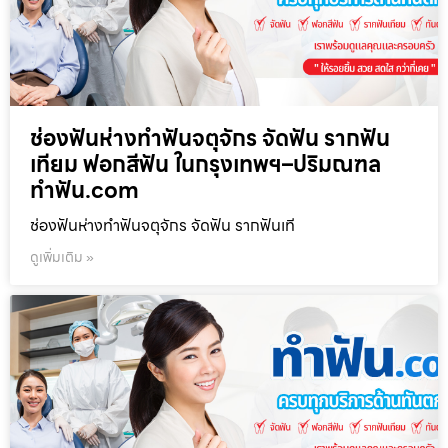
ช่องฟันห่างทำฟันจตุจักร จัดฟัน รากฟัน
เทียม ฟอกสีฟัน ในกรุงเทพฯ–ปริมณฑล
ทำฟัน.com
ช่องฟันห่างทำฟันจตุจักร จัดฟัน รากฟันเที
ดูเพิ่มเติม »