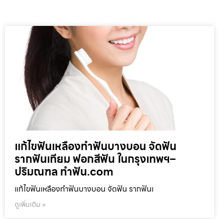
แก้ไขฟันเหลืองทำฟันบางบอน จัดฟัน
รากฟันเทียม ฟอกสีฟัน ในกรุงเทพฯ–
ปริมณฑล ทำฟัน.com
แก้ไขฟันเหลืองทำฟันบางบอน จัดฟัน รากฟันเ
ดูเพิ่มเติม »