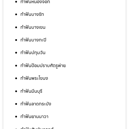
ทำฟันหนองจอก
ทำฟันบางรัก
ทำฟันบางเขน
ทำฟันบางกะปิ
ทำฟันปทุมวัน
ทำฟันป้อมปราบศัตรูพ่าย
ทำฟันพระโขนง
ทำฟันมีนบุรี
ทำฟันลาดกระบัง
ทำฟันยานนาวา