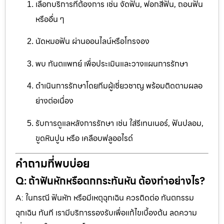
เลือกบริการที่ต้องการ เช่น จัดฟัน, ฟอกสีฟัน, ถอนฟัน
หรืออื่น ๆ
นัดหมอฟัน ผ่านออนไลน์หรือโทรจอง
พบ ทันตแพทย์ เพื่อประเมินและวางแผนการรักษา
ดำเนินการรักษาโดยทีมผู้เชี่ยวชาญ พร้อมติดตามผลอ
ย่างต่อเนื่อง
รับการดูแลหลังการรักษา เช่น ใส่รีเทนเนอร์, ฟันปลอม,
ขูดหินปูน หรือ เคลือบฟลูออไรด์
คำถามที่พบบ่อย
Q: ถ้าฟันหักหรือตกกระทันหัน ต้องทำอย่างไร?
A: ในกรณี ฟันหัก หรือมีเหตุฉุกเฉิน ควรติดต่อ ทันตกรรม
ฉุกเฉิน ทันที เรามีบริการรองรับเพื่อแก้ไขเบื้องต้น ลดความ