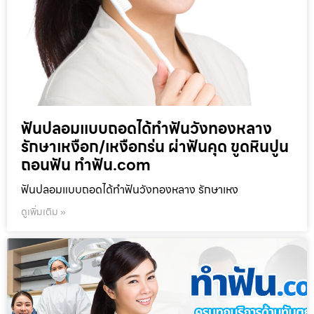
ฟันปลอมแบบถอดได้ทำฟันวังทองหลาง
รักษาเหงือก/เหงือกร่น ผ่าฟันคุด ขูดหินปูน
ถอนฟัน ทำฟัน.com
ฟันปลอมแบบถอดได้ทำฟันวังทองหลาง รักษาเหง
ดูเพิ่มเติม »