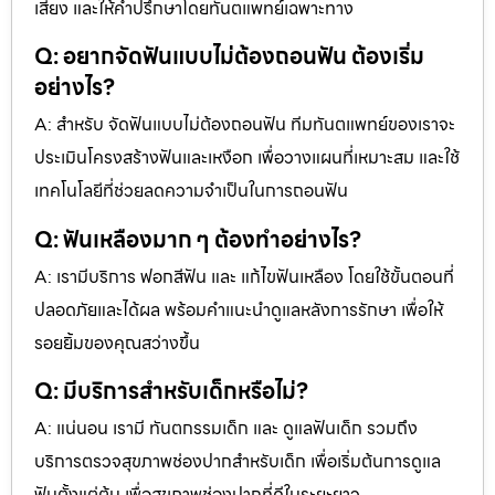
เสี่ยง และให้คำปรึกษาโดยทันตแพทย์เฉพาะทาง
Q: อยากจัดฟันแบบไม่ต้องถอนฟัน ต้องเริ่ม
อย่างไร?
A: สำหรับ จัดฟันแบบไม่ต้องถอนฟัน ทีมทันตแพทย์ของเราจะ
ประเมินโครงสร้างฟันและเหงือก เพื่อวางแผนที่เหมาะสม และใช้
เทคโนโลยีที่ช่วยลดความจำเป็นในการถอนฟัน
Q: ฟันเหลืองมาก ๆ ต้องทำอย่างไร?
A: เรามีบริการ ฟอกสีฟัน และ แก้ไขฟันเหลือง โดยใช้ขั้นตอนที่
ปลอดภัยและได้ผล พร้อมคำแนะนำดูแลหลังการรักษา เพื่อให้
รอยยิ้มของคุณสว่างขึ้น
Q: มีบริการสำหรับเด็กหรือไม่?
A: แน่นอน เรามี ทันตกรรมเด็ก และ ดูแลฟันเด็ก รวมถึง
บริการตรวจสุขภาพช่องปากสำหรับเด็ก เพื่อเริ่มต้นการดูแล
ฟันตั้งแต่ต้น เพื่อสุขภาพช่องปากที่ดีในระยะยาว