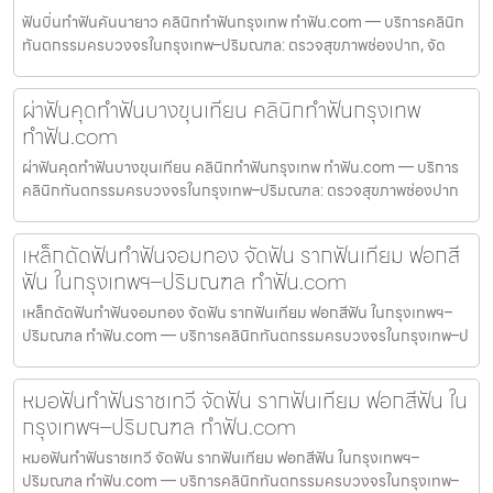
ฟันบิ่นทำฟันคันนายาว คลินิกทำฟันกรุงเทพ ทำฟัน.com — บริการคลินิก
ทันตกรรมครบวงจรในกรุงเทพ–ปริมณฑล: ตรวจสุขภาพช่องปาก, จัด
ผ่าฟันคุดทำฟันบางขุนเทียน คลินิกทำฟันกรุงเทพ
ทำฟัน.com
ผ่าฟันคุดทำฟันบางขุนเทียน คลินิกทำฟันกรุงเทพ ทำฟัน.com — บริการ
คลินิกทันตกรรมครบวงจรในกรุงเทพ–ปริมณฑล: ตรวจสุขภาพช่องปาก
เหล็กดัดฟันทำฟันจอมทอง จัดฟัน รากฟันเทียม ฟอกสี
ฟัน ในกรุงเทพฯ–ปริมณฑล ทำฟัน.com
เหล็กดัดฟันทำฟันจอมทอง จัดฟัน รากฟันเทียม ฟอกสีฟัน ในกรุงเทพฯ–
ปริมณฑล ทำฟัน.com — บริการคลินิกทันตกรรมครบวงจรในกรุงเทพ–ป
หมอฟันทำฟันราชเทวี จัดฟัน รากฟันเทียม ฟอกสีฟัน ใน
กรุงเทพฯ–ปริมณฑล ทำฟัน.com
หมอฟันทำฟันราชเทวี จัดฟัน รากฟันเทียม ฟอกสีฟัน ในกรุงเทพฯ–
ปริมณฑล ทำฟัน.com — บริการคลินิกทันตกรรมครบวงจรในกรุงเทพ–