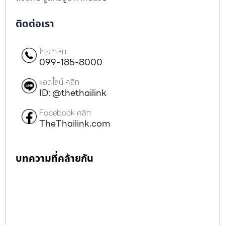
ติดต่อเรา
โทร คลิก
099-185-8000
แอดไลน์ คลิก
ID: @thethailink
Facebook คลิก
TheThailink.com
บทความที่คล้ายกัน