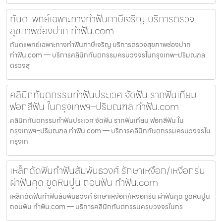
ทันตแพทย์เฉพาะทางทำฟันภาษีเจริญ บริการตรวจ
สุขภาพช่องปาก ทำฟัน.com
ทันตแพทย์เฉพาะทางทำฟันภาษีเจริญ บริการตรวจสุขภาพช่องปาก
ทำฟัน.com — บริการคลินิกทันตกรรมครบวงจรในกรุงเทพ–ปริมณฑล:
ตรวจสุ
คลินิกทันตกรรมทำฟันประเวศ จัดฟัน รากฟันเทียม
ฟอกสีฟัน ในกรุงเทพฯ–ปริมณฑล ทำฟัน.com
คลินิกทันตกรรมทำฟันประเวศ จัดฟัน รากฟันเทียม ฟอกสีฟัน ใน
กรุงเทพฯ–ปริมณฑล ทำฟัน.com — บริการคลินิกทันตกรรมครบวงจรใน
กรุงเท
เหล็กดัดฟันทำฟันสัมพันธวงศ์ รักษาเหงือก/เหงือกร่น
ผ่าฟันคุด ขูดหินปูน ถอนฟัน ทำฟัน.com
เหล็กดัดฟันทำฟันสัมพันธวงศ์ รักษาเหงือก/เหงือกร่น ผ่าฟันคุด ขูดหินปูน
ถอนฟัน ทำฟัน.com — บริการคลินิกทันตกรรมครบวงจรในกร