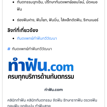
ทันตกรรมฉุกเฉิน, ปรึกษาทันตแพทย์ออนไลน์, นัดหมอ
ฟัน
ช่องฟันห่าง, ฟันโยก, ฟันบิ่น, ใส่เหล็กดัดฟัน, รีเทนเนอร์
ลิงก์ที่เกี่ยวข้อง
ทันตแพทย์ทำฟันทวีวัฒนา
ทันตแพทย์ทำฟันทวีวัฒนา
ทําฟัน.com
คลินิกทำฟัน คลินิกทันตกรรม จัดฟัน รักษารากฟัน ตรวจฟัน
ถอนฟัน ขูดหินปูน ทำฟันสวย