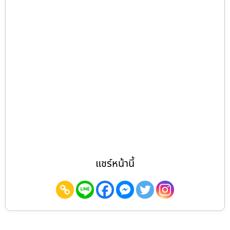
แชร์หน้านี้