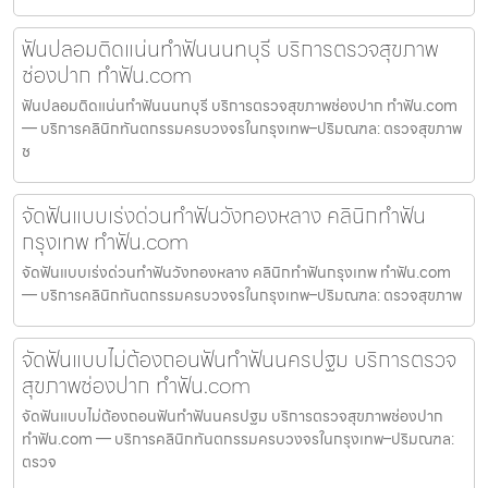
ฟันปลอมติดแน่นทำฟันนนทบุรี บริการตรวจสุขภาพ
ช่องปาก ทำฟัน.com
ฟันปลอมติดแน่นทำฟันนนทบุรี บริการตรวจสุขภาพช่องปาก ทำฟัน.com
— บริการคลินิกทันตกรรมครบวงจรในกรุงเทพ–ปริมณฑล: ตรวจสุขภาพ
ช
จัดฟันแบบเร่งด่วนทำฟันวังทองหลาง คลินิกทำฟัน
กรุงเทพ ทำฟัน.com
จัดฟันแบบเร่งด่วนทำฟันวังทองหลาง คลินิกทำฟันกรุงเทพ ทำฟัน.com
— บริการคลินิกทันตกรรมครบวงจรในกรุงเทพ–ปริมณฑล: ตรวจสุขภาพ
จัดฟันแบบไม่ต้องถอนฟันทำฟันนครปฐม บริการตรวจ
สุขภาพช่องปาก ทำฟัน.com
จัดฟันแบบไม่ต้องถอนฟันทำฟันนครปฐม บริการตรวจสุขภาพช่องปาก
ทำฟัน.com — บริการคลินิกทันตกรรมครบวงจรในกรุงเทพ–ปริมณฑล:
ตรวจ