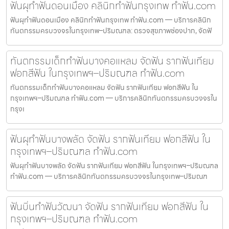
ฟันผุทำฟันดอนเมือง คลินิกทำฟันกรุงเทพ ทำฟัน.com
ฟันผุทำฟันดอนเมือง คลินิกทำฟันกรุงเทพ ทำฟัน.com — บริการคลินิก
ทันตกรรมครบวงจรในกรุงเทพ–ปริมณฑล: ตรวจสุขภาพช่องปาก, จัดฟั
ทันตกรรมเด็กทำฟันบางคอแหลม จัดฟัน รากฟันเทียม
ฟอกสีฟัน ในกรุงเทพฯ–ปริมณฑล ทำฟัน.com
ทันตกรรมเด็กทำฟันบางคอแหลม จัดฟัน รากฟันเทียม ฟอกสีฟัน ใน
กรุงเทพฯ–ปริมณฑล ทำฟัน.com — บริการคลินิกทันตกรรมครบวงจรใน
กรุงเ
ฟันผุทำฟันบางพลัด จัดฟัน รากฟันเทียม ฟอกสีฟัน ใน
กรุงเทพฯ–ปริมณฑล ทำฟัน.com
ฟันผุทำฟันบางพลัด จัดฟัน รากฟันเทียม ฟอกสีฟัน ในกรุงเทพฯ–ปริมณฑล
ทำฟัน.com — บริการคลินิกทันตกรรมครบวงจรในกรุงเทพ–ปริมณฑ
ฟันบิ่นทำฟันวัฒนา จัดฟัน รากฟันเทียม ฟอกสีฟัน ใน
กรุงเทพฯ–ปริมณฑล ทำฟัน.com