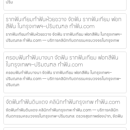
ปริม
รากฟันเทียมทำฟันห้วยขวาง จัดฟัน รากฟันเทียม ฟอก
สีฟัน ในกรุงเทพฯ–ปริมณฑล ทำฟัน.com
รากฟันเทียมทำฟันห้วยขวาง จัดฟัน รากฟันเทียม ฟอกสีฟัน ในกรุงเทพฯ–
ปริมณฑล ทำฟัน.com — บริการคลินิกทันตกรรมครบวงจรในกรุงเทพ
ครอบฟันทำฟันบางนา จัดฟัน รากฟันเทียม ฟอกสีฟัน
ในกรุงเทพฯ–ปริมณฑล ทำฟัน.com
ครอบฟันทำฟันบางนา จัดฟัน รากฟันเทียม ฟอกสีฟัน ในกรุงเทพฯ–
ปริมณฑล ทำฟัน.com — บริการคลินิกทันตกรรมครบวงจรในกรุงเทพ–
ปริมณฑ
จัดฟันทำฟันดินแดง คลินิกทำฟันกรุงเทพ ทำฟัน.com
จัดฟันทำฟันดินแดง คลินิกทำฟันกรุงเทพ ทำฟัน.com — บริการคลินิก
ทันตกรรมครบวงจรในกรุงเทพ–ปริมณฑล: ตรวจสุขภาพช่องปาก, จัดฟัน