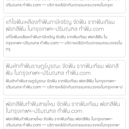
ปริมณฑล ทำฟัน.com — บริการคลินิกทันตกรรมครบวงจรในกรุงเ
แก้ไขฟันเหลืองทำฟันภาษีเจริญ จัดฟัน รากฟันเทียม
ฟอกสีฟัน ในกรุงเทพฯ–ปริมณฑล ทำฟัน.com
แก้ไขฟันเหลืองทำฟันภาษีเจริญ จัดฟัน รากฟันเทียม ฟอกสีฟัน ใน
กรุงเทพฯ–ปริมณฑล ทำฟัน.com — บริการคลินิกทันตกรรมครบวงจรใน
กรุ
ฟันหักทำฟันราษฎร์บูรณะ จัดฟัน รากฟันเทียม ฟอกสี
ฟัน ในกรุงเทพฯ–ปริมณฑล ทำฟัน.com
ฟันหักทำฟันราษฎร์บูรณะ จัดฟัน รากฟันเทียม ฟอกสีฟัน ในกรุงเทพฯ–
ปริมณฑล ทำฟัน.com — บริการคลินิกทันตกรรมครบวงจรในกรุงเทพ–ป
ฟอกสีฟันทำฟันสายไหม จัดฟัน รากฟันเทียม ฟอกสีฟัน
ในกรุงเทพฯ–ปริมณฑล ทำฟัน.com
ฟอกสีฟันทำฟันสายไหม จัดฟัน รากฟันเทียม ฟอกสีฟัน ในกรุงเทพฯ–
ปริมณฑล ทำฟัน.com — บริการคลินิกทันตกรรมครบวงจรในกรุงเทพ–