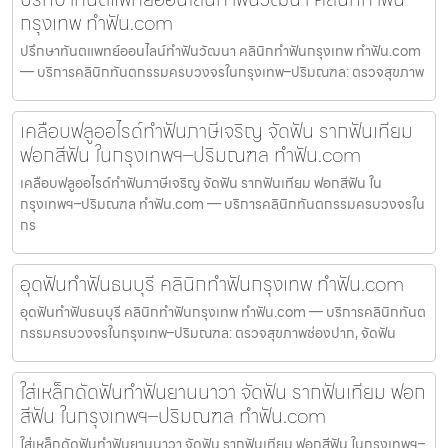
กรุงเทพ ทำฟัน.com
ปรึกษาทันตแพทย์ออนไลน์ทำฟันวัฒนา คลินิกทำฟันกรุงเทพ ทำฟัน.com
— บริการคลินิกทันตกรรมครบวงจรในกรุงเทพ–ปริมณฑล: ตรวจสุขภาพ
เคลือบฟลูออไรด์ทำฟันภาษีเจริญ จัดฟัน รากฟันเทียม
ฟอกสีฟัน ในกรุงเทพฯ–ปริมณฑล ทำฟัน.com
เคลือบฟลูออไรด์ทำฟันภาษีเจริญ จัดฟัน รากฟันเทียม ฟอกสีฟัน ใน
กรุงเทพฯ–ปริมณฑล ทำฟัน.com — บริการคลินิกทันตกรรมครบวงจรใน
กร
อุดฟันทำฟันธนบุรี คลินิกทำฟันกรุงเทพ ทำฟัน.com
อุดฟันทำฟันธนบุรี คลินิกทำฟันกรุงเทพ ทำฟัน.com — บริการคลินิกทันต
กรรมครบวงจรในกรุงเทพ–ปริมณฑล: ตรวจสุขภาพช่องปาก, จัดฟัน
ใส่เหล็กดัดฟันทำฟันยานนาวา จัดฟัน รากฟันเทียม ฟอก
สีฟัน ในกรุงเทพฯ–ปริมณฑล ทำฟัน.com
ใส่เหล็กดัดฟันทำฟันยานนาวา จัดฟัน รากฟันเทียม ฟอกสีฟัน ในกรุงเทพฯ–