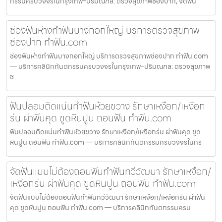
กรรมครบวงจรในกรุงเทพ–ปริมณฑล: ตรวจสุขภาพช่องปาก, จัดฟัน
ช่องฟันห่างทำฟันบางกอกใหญ่ บริการตรวจสุขภาพ
ช่องปาก ทำฟัน.com
ช่องฟันห่างทำฟันบางกอกใหญ่ บริการตรวจสุขภาพช่องปาก ทำฟัน.com
— บริการคลินิกทันตกรรมครบวงจรในกรุงเทพ–ปริมณฑล: ตรวจสุขภาพ
ช
ฟันปลอมติดแน่นทำฟันห้วยขวาง รักษาเหงือก/เหงือก
ร่น ผ่าฟันคุด ขูดหินปูน ถอนฟัน ทำฟัน.com
ฟันปลอมติดแน่นทำฟันห้วยขวาง รักษาเหงือก/เหงือกร่น ผ่าฟันคุด ขูด
หินปูน ถอนฟัน ทำฟัน.com — บริการคลินิกทันตกรรมครบวงจรในกร
จัดฟันแบบไม่ต้องถอนฟันทำฟันทวีวัฒนา รักษาเหงือก/
เหงือกร่น ผ่าฟันคุด ขูดหินปูน ถอนฟัน ทำฟัน.com
จัดฟันแบบไม่ต้องถอนฟันทำฟันทวีวัฒนา รักษาเหงือก/เหงือกร่น ผ่าฟัน
คุด ขูดหินปูน ถอนฟัน ทำฟัน.com — บริการคลินิกทันตกรรมครบ