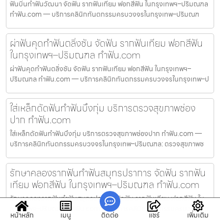
ฟันบิ่นทำฟันวัฒนา จัดฟัน รากฟันเทียม ฟอกสีฟัน ในกรุงเทพฯ–ปริมณฑล
ทำฟัน.com — บริการคลินิกทันตกรรมครบวงจรในกรุงเทพ–ปริมณฑ
ผ่าฟันคุดทำฟันตลิ่งชัน จัดฟัน รากฟันเทียม ฟอกสีฟัน
ในกรุงเทพฯ–ปริมณฑล ทำฟัน.com
ผ่าฟันคุดทำฟันตลิ่งชัน จัดฟัน รากฟันเทียม ฟอกสีฟัน ในกรุงเทพฯ–
ปริมณฑล ทำฟัน.com — บริการคลินิกทันตกรรมครบวงจรในกรุงเทพ–ป
ใส่เหล็กดัดฟันทำฟันบึงกุ่ม บริการตรวจสุขภาพช่อง
ปาก ทำฟัน.com
ใส่เหล็กดัดฟันทำฟันบึงกุ่ม บริการตรวจสุขภาพช่องปาก ทำฟัน.com —
บริการคลินิกทันตกรรมครบวงจรในกรุงเทพ–ปริมณฑล: ตรวจสุขภาพช
รักษาคลองรากฟันทำฟันสมุทรปราการ จัดฟัน รากฟัน
เทียม ฟอกสีฟัน ในกรุงเทพฯ–ปริมณฑล ทำฟัน.com
รักษาคลองรากฟันทำฟันสมุทรปราการ จัดฟัน รากฟันเทียม ฟอกสีฟัน ใน
กรุงเทพฯ–ปริมณฑล ทำฟัน.com — บริการคลินิกทันตกรรมครบวงจรใน
หน้าหลัก
เมนู
ติดต่อ
แชร์
เพิ่มเติม