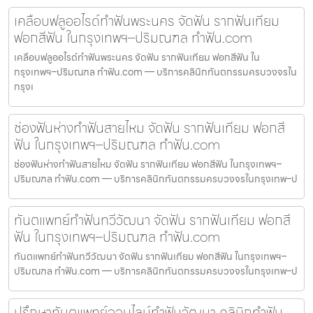
เคลือบฟลูออไรด์ทำฟันพระนคร จัดฟัน รากฟันเทียม
ฟอกสีฟัน ในกรุงเทพฯ–ปริมณฑล ทำฟัน.com
เคลือบฟลูออไรด์ทำฟันพระนคร จัดฟัน รากฟันเทียม ฟอกสีฟัน ใน
กรุงเทพฯ–ปริมณฑล ทำฟัน.com — บริการคลินิกทันตกรรมครบวงจรใน
กรุงเ
ช่องฟันห่างทำฟันสายไหม จัดฟัน รากฟันเทียม ฟอกสี
ฟัน ในกรุงเทพฯ–ปริมณฑล ทำฟัน.com
ช่องฟันห่างทำฟันสายไหม จัดฟัน รากฟันเทียม ฟอกสีฟัน ในกรุงเทพฯ–
ปริมณฑล ทำฟัน.com — บริการคลินิกทันตกรรมครบวงจรในกรุงเทพ–ป
ทันตแพทย์ทำฟันทวีวัฒนา จัดฟัน รากฟันเทียม ฟอกสี
ฟัน ในกรุงเทพฯ–ปริมณฑล ทำฟัน.com
ทันตแพทย์ทำฟันทวีวัฒนา จัดฟัน รากฟันเทียม ฟอกสีฟัน ในกรุงเทพฯ–
ปริมณฑล ทำฟัน.com — บริการคลินิกทันตกรรมครบวงจรในกรุงเทพ–ป
ปรึกษาทันตแพทย์ออนไลน์ทำฟันวัฒนา คลินิกทำฟัน