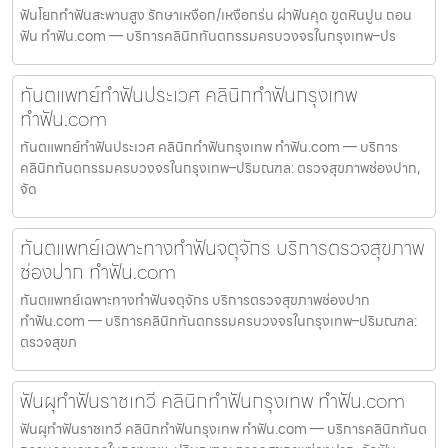
ฟันโยกทำฟันสะพานสูง รักษาเหงือก/เหงือกร่น ผ่าฟันคุด ขูดหินปูน ถอน
ฟัน ทำฟัน.com — บริการคลินิกทันตกรรมครบวงจรในกรุงเทพ–ปร
ทันตแพทย์ทำฟันประเวศ คลินิกทำฟันกรุงเทพ
ทำฟัน.com
ทันตแพทย์ทำฟันประเวศ คลินิกทำฟันกรุงเทพ ทำฟัน.com — บริการ
คลินิกทันตกรรมครบวงจรในกรุงเทพ–ปริมณฑล: ตรวจสุขภาพช่องปาก,
จัด
ทันตแพทย์เฉพาะทางทำฟันจตุจักร บริการตรวจสุขภาพ
ช่องปาก ทำฟัน.com
ทันตแพทย์เฉพาะทางทำฟันจตุจักร บริการตรวจสุขภาพช่องปาก
ทำฟัน.com — บริการคลินิกทันตกรรมครบวงจรในกรุงเทพ–ปริมณฑล:
ตรวจสุขภ
ฟันผุทำฟันราชเทวี คลินิกทำฟันกรุงเทพ ทำฟัน.com
ฟันผุทำฟันราชเทวี คลินิกทำฟันกรุงเทพ ทำฟัน.com — บริการคลินิกทันต