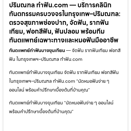
ปริมณฑล ทำฟัน.com — บริการคลินิก
ทันตกรรมครบวงจรในกรุงเทพ–ปริมณฑล:
ตรวจสุขภาพช่องปาก, จัดฟัน, รากฟัน
เทียม, ฟอกสีฟัน, ฟันปลอม พร้อมทีม
ทันตแพทย์เฉพาะทางและหมอฟันมืออาชีพ
ทันตแพทย์ทำฟันบางขุนเทียน
— จัดฟัน รากฟันเทียม ฟอกสี
ฟัน ในกรุงเทพฯ–ปริมณฑล ทำฟัน.com
ทันตแพทย์ทำฟันบางขุนเทียน จัดฟัน รากฟันเทียม ฟอกสีฟัน
ในกรุงเทพฯ–ปริมณฑล ทำฟัน.com “นัดหมอฟันง่าย ๆ
ออนไลน์ พร้อมคำปรึกษาเบื้องต้นที่บ้านคุณ”
ทันตแพทย์ทำฟันบางขุนเทียน “นัดหมอฟันง่าย ๆ ออนไลน์
พร้อมคำปรึกษาเบื้องต้นที่บ้านคุณ”