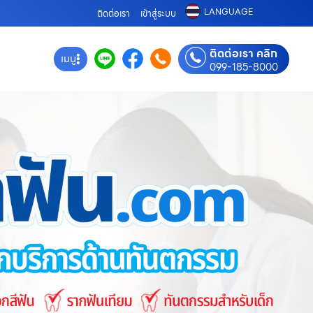
LANGUAGE
ติดต่อเรา
เข้าสู่ระบบ
ติดต่อเรา คลิก
เมนู
099-185-8000