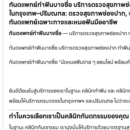
ทันตแพทย์ทำฟันบางซื่อ บริการตรวจสุขภาพ
ในกรุงเทพ–ปริมณฑล: ตรวจสุขภาพช่องปาก, จั
ทันตแพทย์เฉพาะทางและหมอฟันมืออาชีพ
ทันตแพทย์ทำฟันบางซื่อ
— บริการตรวจสุขภาพช่องปาก 
ทันตแพทย์ทำฟันบางซื่อ บริการตรวจสุขภาพช่องปาก ทำฟัน.
ทันตแพทย์ทำฟันบางซื่อ “นัดหมอฟันง่าย ๆ ออนไลน์ พร้อมคำ
ยินดีต้อนรับสู่บริการของเราในฐานะ คลินิกทำฟัน และ คลินิก
พร้อมให้บริการครบวงจรในกรุงเทพฯ และปริมณฑล ไม่ว่าจะเป
ทำไมควรเลือกเราเป็นคลินิกทันตกรรมของคุณ
ในฐานะ คลินิกทันตกรรม เรามุ่งมั่นให้บริการด้วยมาตรฐานสู