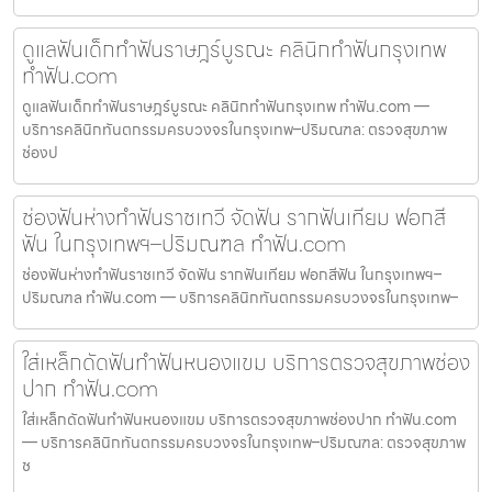
ดูแลฟันเด็กทำฟันราษฎร์บูรณะ คลินิกทำฟันกรุงเทพ
ทำฟัน.com
ดูแลฟันเด็กทำฟันราษฎร์บูรณะ คลินิกทำฟันกรุงเทพ ทำฟัน.com —
บริการคลินิกทันตกรรมครบวงจรในกรุงเทพ–ปริมณฑล: ตรวจสุขภาพ
ช่องป
ช่องฟันห่างทำฟันราชเทวี จัดฟัน รากฟันเทียม ฟอกสี
ฟัน ในกรุงเทพฯ–ปริมณฑล ทำฟัน.com
ช่องฟันห่างทำฟันราชเทวี จัดฟัน รากฟันเทียม ฟอกสีฟัน ในกรุงเทพฯ–
ปริมณฑล ทำฟัน.com — บริการคลินิกทันตกรรมครบวงจรในกรุงเทพ–
ใส่เหล็กดัดฟันทำฟันหนองแขม บริการตรวจสุขภาพช่อง
ปาก ทำฟัน.com
ใส่เหล็กดัดฟันทำฟันหนองแขม บริการตรวจสุขภาพช่องปาก ทำฟัน.com
— บริการคลินิกทันตกรรมครบวงจรในกรุงเทพ–ปริมณฑล: ตรวจสุขภาพ
ช