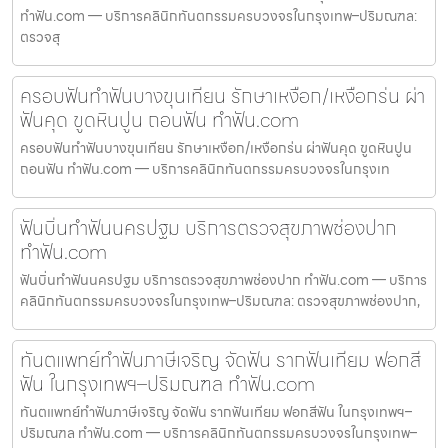
ทำฟัน.com — บริการคลินิกทันตกรรมครบวงจรในกรุงเทพ–ปริมณฑล:
ตรวจสุ
ครอบฟันทำฟันบางขุนเทียน รักษาเหงือก/เหงือกร่น ผ่า
ฟันคุด ขูดหินปูน ถอนฟัน ทำฟัน.com
ครอบฟันทำฟันบางขุนเทียน รักษาเหงือก/เหงือกร่น ผ่าฟันคุด ขูดหินปูน
ถอนฟัน ทำฟัน.com — บริการคลินิกทันตกรรมครบวงจรในกรุงเท
ฟันบิ่นทำฟันนครปฐม บริการตรวจสุขภาพช่องปาก
ทำฟัน.com
ฟันบิ่นทำฟันนครปฐม บริการตรวจสุขภาพช่องปาก ทำฟัน.com — บริการ
คลินิกทันตกรรมครบวงจรในกรุงเทพ–ปริมณฑล: ตรวจสุขภาพช่องปาก,
ทันตแพทย์ทำฟันภาษีเจริญ จัดฟัน รากฟันเทียม ฟอกสี
ฟัน ในกรุงเทพฯ–ปริมณฑล ทำฟัน.com
ทันตแพทย์ทำฟันภาษีเจริญ จัดฟัน รากฟันเทียม ฟอกสีฟัน ในกรุงเทพฯ–
ปริมณฑล ทำฟัน.com — บริการคลินิกทันตกรรมครบวงจรในกรุงเทพ–