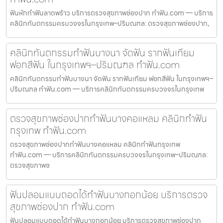
ฟันหักทำฟันลาดพร้าว บริการตรวจสุขภาพช่องปาก ทำฟัน.com — บริการ
คลินิกทันตกรรมครบวงจรในกรุงเทพ–ปริมณฑล: ตรวจสุขภาพช่องปาก,
คลินิกทันตกรรมทำฟันบางนา จัดฟัน รากฟันเทียม
ฟอกสีฟัน ในกรุงเทพฯ–ปริมณฑล ทำฟัน.com
คลินิกทันตกรรมทำฟันบางนา จัดฟัน รากฟันเทียม ฟอกสีฟัน ในกรุงเทพฯ–
ปริมณฑล ทำฟัน.com — บริการคลินิกทันตกรรมครบวงจรในกรุงเทพ
ตรวจสุขภาพช่องปากทำฟันบางคอแหลม คลินิกทำฟัน
กรุงเทพ ทำฟัน.com
ตรวจสุขภาพช่องปากทำฟันบางคอแหลม คลินิกทำฟันกรุงเทพ
ทำฟัน.com — บริการคลินิกทันตกรรมครบวงจรในกรุงเทพ–ปริมณฑล:
ตรวจสุขภาพช
ฟันปลอมแบบถอดได้ทำฟันบางกอกน้อย บริการตรวจ
สุขภาพช่องปาก ทำฟัน.com
ฟันปลอมแบบถอดได้ทำฟันบางกอกน้อย บริการตรวจสุขภาพช่องปาก