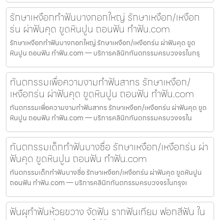
รักษาเหงือกทำฟันบางกอกใหญ่ รักษาเหงือก/เหงือก
ร่น ผ่าฟันคุด ขูดหินปูน ถอนฟัน ทำฟัน.com
รักษาเหงือกทำฟันบางกอกใหญ่ รักษาเหงือก/เหงือกร่น ผ่าฟันคุด ขูด
หินปูน ถอนฟัน ทำฟัน.com — บริการคลินิกทันตกรรมครบวงจรในกรุ
ทันตกรรมเพื่อความงามทำฟันสาทร รักษาเหงือก/
เหงือกร่น ผ่าฟันคุด ขูดหินปูน ถอนฟัน ทำฟัน.com
ทันตกรรมเพื่อความงามทำฟันสาทร รักษาเหงือก/เหงือกร่น ผ่าฟันคุด ขูด
หินปูน ถอนฟัน ทำฟัน.com — บริการคลินิกทันตกรรมครบวงจรใน
ทันตกรรมเด็กทำฟันบางซื่อ รักษาเหงือก/เหงือกร่น ผ่า
ฟันคุด ขูดหินปูน ถอนฟัน ทำฟัน.com
ทันตกรรมเด็กทำฟันบางซื่อ รักษาเหงือก/เหงือกร่น ผ่าฟันคุด ขูดหินปูน
ถอนฟัน ทำฟัน.com — บริการคลินิกทันตกรรมครบวงจรในกรุงเ
ฟันผุทำฟันห้วยขวาง จัดฟัน รากฟันเทียม ฟอกสีฟัน ใน