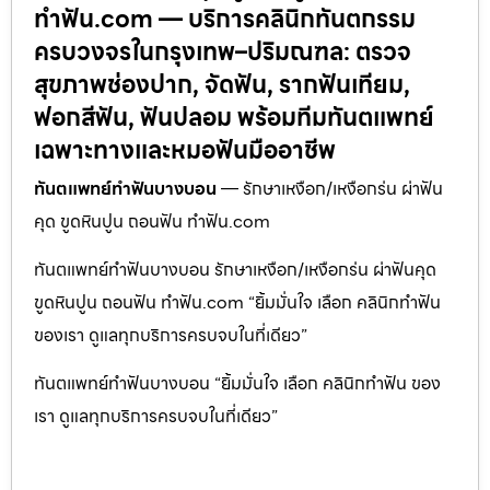
ทำฟัน.com — บริการคลินิกทันตกรรม
ครบวงจรในกรุงเทพ–ปริมณฑล: ตรวจ
สุขภาพช่องปาก, จัดฟัน, รากฟันเทียม,
ฟอกสีฟัน, ฟันปลอม พร้อมทีมทันตแพทย์
เฉพาะทางและหมอฟันมืออาชีพ
ทันตแพทย์ทำฟันบางบอน
— รักษาเหงือก/เหงือกร่น ผ่าฟัน
คุด ขูดหินปูน ถอนฟัน ทำฟัน.com
ทันตแพทย์ทำฟันบางบอน รักษาเหงือก/เหงือกร่น ผ่าฟันคุด
ขูดหินปูน ถอนฟัน ทำฟัน.com “ยิ้มมั่นใจ เลือก คลินิกทำฟัน
ของเรา ดูแลทุกบริการครบจบในที่เดียว”
ทันตแพทย์ทำฟันบางบอน “ยิ้มมั่นใจ เลือก คลินิกทำฟัน ของ
เรา ดูแลทุกบริการครบจบในที่เดียว”