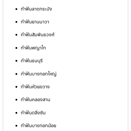
ทำฟันลาดกระบัง
ทำฟันยานนาวา
ทำฟันสัมพันธวงศ์
ทำฟันพญาไท
ทำฟันธนบุรี
ทำฟันบางกอกใหญ่
ทำฟันห้วยขวาง
ทำฟันคลองสาน
ทำฟันตลิ่งชัน
ทำฟันบางกอกน้อย