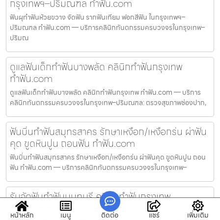
กรุงเทพฯ–ปริมณฑล ทำฟัน.com
ฟันผุทำฟันห้วยขวาง จัดฟัน รากฟันเทียม ฟอกสีฟัน ในกรุงเทพฯ–
ปริมณฑล ทำฟัน.com — บริการคลินิกทันตกรรมครบวงจรในกรุงเทพ–
ปริมณ
ดูแลฟันเด็กทำฟันบางพลัด คลินิกทำฟันกรุงเทพ
ทำฟัน.com
ดูแลฟันเด็กทำฟันบางพลัด คลินิกทำฟันกรุงเทพ ทำฟัน.com — บริการ
คลินิกทันตกรรมครบวงจรในกรุงเทพ–ปริมณฑล: ตรวจสุขภาพช่องปาก,
ฟันบิ่นทำฟันสมุทรสาคร รักษาเหงือก/เหงือกร่น ผ่าฟัน
คุด ขูดหินปูน ถอนฟัน ทำฟัน.com
ฟันบิ่นทำฟันสมุทรสาคร รักษาเหงือก/เหงือกร่น ผ่าฟันคุด ขูดหินปูน ถอน
ฟัน ทำฟัน.com — บริการคลินิกทันตกรรมครบวงจรในกรุงเทพ–
รับจัดฟันทำฟันนนทบุรี คลินิกทำฟันกรุงเทพ
ทำฟัน.com
หน้าหลัก
เมนู
ติดต่อ
แชร์
เพิ่มเติม