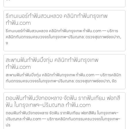
รีเทนเนอร์ทำฟันสวนหลวง คลินิกทำฟันกรุงเทพ
ทำฟัน.com
รีเทนเนอร์ทำฟันสวนหลวง คลินิกทำฟันกรุงเทพ ทำฟัน.com — บริการ
คลินิกทันตกรรมครบวงจรในกรุงเทพ–ปริมณฑล: ตรวจสุขภาพช่องปาก,
จ
สะพานฟันทำฟันบึงกุ่ม คลินิกทำฟันกรุงเทพ
ทำฟัน.com
สะพานฟันทำฟันบึงกุ่ม คลินิกทำฟันกรุงเทพ ทำฟัน.com — บริการคลินิก
ทันตกรรมครบวงจรในกรุงเทพ–ปริมณฑล: ตรวจสุขภาพช่องปาก, จัด
ถอนฟันทำฟันวังทองหลาง จัดฟัน รากฟันเทียม ฟอกสี
ฟัน ในกรุงเทพฯ–ปริมณฑล ทำฟัน.com
ถอนฟันทำฟันวังทองหลาง จัดฟัน รากฟันเทียม ฟอกสีฟัน ในกรุงเทพฯ–
ปริมณฑล ทำฟัน.com — บริการคลินิกทันตกรรมครบวงจรในกรุงเทพ–
ปร