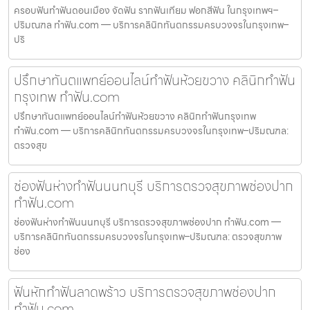
ครอบฟันทำฟันดอนเมือง จัดฟัน รากฟันเทียม ฟอกสีฟัน ในกรุงเทพฯ–
ปริมณฑล ทำฟัน.com — บริการคลินิกทันตกรรมครบวงจรในกรุงเทพ–
ปริ
ปรึกษาทันตแพทย์ออนไลน์ทำฟันห้วยขวาง คลินิกทำฟัน
กรุงเทพ ทำฟัน.com
ปรึกษาทันตแพทย์ออนไลน์ทำฟันห้วยขวาง คลินิกทำฟันกรุงเทพ
ทำฟัน.com — บริการคลินิกทันตกรรมครบวงจรในกรุงเทพ–ปริมณฑล:
ตรวจสุข
ช่องฟันห่างทำฟันนนทบุรี บริการตรวจสุขภาพช่องปาก
ทำฟัน.com
ช่องฟันห่างทำฟันนนทบุรี บริการตรวจสุขภาพช่องปาก ทำฟัน.com —
บริการคลินิกทันตกรรมครบวงจรในกรุงเทพ–ปริมณฑล: ตรวจสุขภาพ
ช่อง
ฟันหักทำฟันลาดพร้าว บริการตรวจสุขภาพช่องปาก
ทำฟัน.com