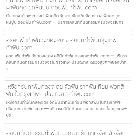
ทันตแพทย์เฉพาะทางทำฟันดุสิต รักษาเหงือก/เหงือกร่น
ผ่าฟันคุด ขูดหินปูน ถอนฟัน ทำฟัน.com
ทันตแพทย์เฉพาะทางทำฟันดุสิต รักษาเหงือก/เหงือกร่น ผ่าฟันคุด ขูด
หินปูน ถอนฟัน ทำฟัน.com — บริการคลินิกทันตกรรมครบวงจรในกร
ครอบฟันทำฟันวังทองหลาง คลินิกทำฟันกรุงเทพ
ทำฟัน.com
ครอบฟันทำฟันวังทองหลาง คลินิกทำฟันกรุงเทพ ทำฟัน.com — บริการ
คลินิกทันตกรรมครบวงจรในกรุงเทพ–ปริมณฑล: ตรวจสุขภาพช่องปาก,
จ
เหงือกร่นทำฟันคลองเตย จัดฟัน รากฟันเทียม ฟอกสี
ฟัน ในกรุงเทพฯ–ปริมณฑล ทำฟัน.com
เหงือกร่นทำฟันคลองเตย จัดฟัน รากฟันเทียม ฟอกสีฟัน ในกรุงเทพฯ–
ปริมณฑล ทำฟัน.com — บริการคลินิกทันตกรรมครบวงจรในกรุงเทพ–
ปร
คลินิกทันตกรรมทำฟันทวีวัฒนา รักษาเหงือก/เหงือก