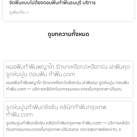
จัดฟันแบบไม่ต้องถอนฟันทำฟันธนบุรี บริการ
ดูเพิ่มเติม »
ดูบทความทั้งหมด
หมอฟันทำฟันพญาไท รักษาเหงือก/เหงือกร่น ผ่าฟันคุด
ขูดหินปูน ถอนฟัน ทำฟัน.com
หมอฟันทำฟันพญาไท รักษาเหงือก/เหงือกร่น ผ่าฟันคุด ขูดหินปูน ถอนฟัน
ทำฟัน.com — บริการคลินิกทันตกรรมครบวงจรในกรุงเทพ–ปริมณ
ขูดหินปูนทำฟันตลิ่งชัน คลินิกทำฟันกรุงเทพ
ทำฟัน.com
ขูดหินปูนทำฟันตลิ่งชัน คลินิกทำฟันกรุงเทพ ทำฟัน.com — บริการคลินิก
ทันตกรรมครบวงจรในกรุงเทพ–ปริมณฑล: ตรวจสุขภาพช่องปาก, จ