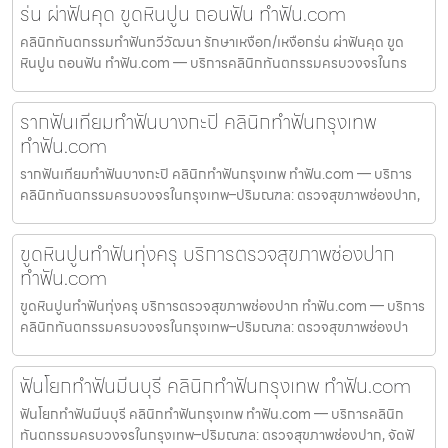
ร่น ผ่าฟันคุด ขูดหินปูน ถอนฟัน ทำฟัน.com
คลินิกทันตกรรมทำฟันทวีวัฒนา รักษาเหงือก/เหงือกร่น ผ่าฟันคุด ขูด
หินปูน ถอนฟัน ทำฟัน.com — บริการคลินิกทันตกรรมครบวงจรในกร
รากฟันเทียมทำฟันบางกะปิ คลินิกทำฟันกรุงเทพ
ทำฟัน.com
รากฟันเทียมทำฟันบางกะปิ คลินิกทำฟันกรุงเทพ ทำฟัน.com — บริการ
คลินิกทันตกรรมครบวงจรในกรุงเทพ–ปริมณฑล: ตรวจสุขภาพช่องปาก,
ขูดหินปูนทำฟันทุ่งครุ บริการตรวจสุขภาพช่องปาก
ทำฟัน.com
ขูดหินปูนทำฟันทุ่งครุ บริการตรวจสุขภาพช่องปาก ทำฟัน.com — บริการ
คลินิกทันตกรรมครบวงจรในกรุงเทพ–ปริมณฑล: ตรวจสุขภาพช่องปา
ฟันโยกทำฟันมีนบุรี คลินิกทำฟันกรุงเทพ ทำฟัน.com
ฟันโยกทำฟันมีนบุรี คลินิกทำฟันกรุงเทพ ทำฟัน.com — บริการคลินิก
ทันตกรรมครบวงจรในกรุงเทพ–ปริมณฑล: ตรวจสุขภาพช่องปาก, จัดฟั