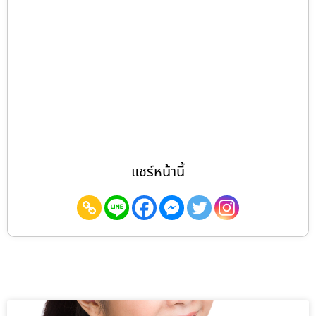
แชร์หน้านี้