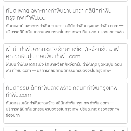
ทันตแพทย์เฉพาะทางทำฟันยานนาวา คลินิกทำฟัน
กรุงเทพ ทำฟัน.com
ทันตแพทย์เฉพาะทางทำฟันยานนาวา คลินิกทำฟันกรุงเทพ ทำฟัน.com —
บริการคลินิกทันตกรรมครบวงจรในกรุงเทพ–ปริมณฑล: ตรวจสุขภาพช่อ
ฟันบิ่นทำฟันลาดกระบัง รักษาเหงือก/เหงือกร่น ผ่าฟัน
คุด ขูดหินปูน ถอนฟัน ทำฟัน.com
ฟันบิ่นทำฟันลาดกระบัง รักษาเหงือก/เหงือกร่น ผ่าฟันคุด ขูดหินปูน ถอน
ฟัน ทำฟัน.com — บริการคลินิกทันตกรรมครบวงจรในกรุงเทพ–
ทันตกรรมเด็กทำฟันลาดพร้าว คลินิกทำฟันกรุงเทพ
ทำฟัน.com
ทันตกรรมเด็กทำฟันลาดพร้าว คลินิกทำฟันกรุงเทพ ทำฟัน.com —
บริการคลินิกทันตกรรมครบวงจรในกรุงเทพ–ปริมณฑล: ตรวจสุขภาพ
ช่องปาก