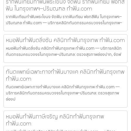
รากฟันเทียมทำฟันพระโขนง จัดฟัน รากฟันเทียม ฟอกสี
ฟัน ในกรุงเทพฯ–ปริมณฑล ทำฟัน.com
รากฟันเทียมทำฟันพระโขนง จัดฟัน รากฟันเทียม ฟอกสีฟัน ในกรุงเทพฯ–
ปริมณฑล ทำฟัน.com — บริการคลินิกทันตกรรมครบวงจรในกรุงเทพ–
หมอฟันทำฟันตลิ่งชัน คลินิกทำฟันกรุงเทพ ทำฟัน.com
หมอฟันทำฟันตลิ่งชัน คลินิกทำฟันกรุงเทพ ทำฟัน.com — บริการคลินิก
ทันตกรรมครบวงจรในกรุงเทพ–ปริมณฑล: ตรวจสุขภาพช่องปาก, จัดฟ
ทันตแพทย์เฉพาะทางทำฟันบางแค คลินิกทำฟันกรุงเทพ
ทำฟัน.com
ทันตแพทย์เฉพาะทางทำฟันบางแค คลินิกทำฟันกรุงเทพ ทำฟัน.com —
บริการคลินิกทันตกรรมครบวงจรในกรุงเทพ–ปริมณฑล: ตรวจสุขภาพ
ช่องป
หมอฟันทำฟันภาษีเจริญ คลินิกทำฟันกรุงเทพ
ทำฟัน.com