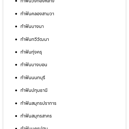
ทำฟันวังทองหลาง
ทำฟันคลองสามวา
ทำฟันบางนา
ทำฟันทวีวัฒนา
ทำฟันทุ่งครุ
ทำฟันบางบอน
ทำฟันนนทบุรี
ทำฟันปทุมธานี
ทำฟันสมุทรปราการ
ทำฟันสมุทรสาคร
ทำฟันนครปฐม