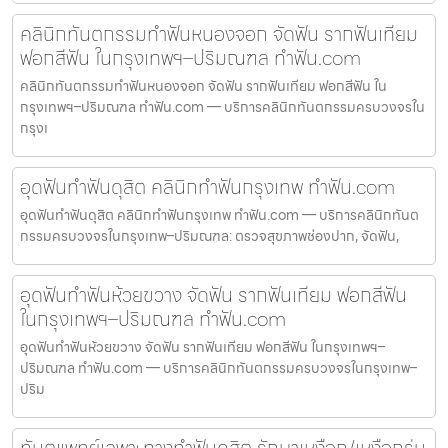
คลินิกทันตกรรมทำฟันหนองจอก จัดฟัน รากฟันเทียม
ฟอกสีฟัน ในกรุงเทพฯ–ปริมณฑล ทำฟัน.com
คลินิกทันตกรรมทำฟันหนองจอก จัดฟัน รากฟันเทียม ฟอกสีฟัน ใน
กรุงเทพฯ–ปริมณฑล ทำฟัน.com — บริการคลินิกทันตกรรมครบวงจรใน
กรุงเ
อุดฟันทำฟันดุสิต คลินิกทำฟันกรุงเทพ ทำฟัน.com
อุดฟันทำฟันดุสิต คลินิกทำฟันกรุงเทพ ทำฟัน.com — บริการคลินิกทันต
กรรมครบวงจรในกรุงเทพ–ปริมณฑล: ตรวจสุขภาพช่องปาก, จัดฟัน,
อุดฟันทำฟันห้วยขวาง จัดฟัน รากฟันเทียม ฟอกสีฟัน
ในกรุงเทพฯ–ปริมณฑล ทำฟัน.com
อุดฟันทำฟันห้วยขวาง จัดฟัน รากฟันเทียม ฟอกสีฟัน ในกรุงเทพฯ–
ปริมณฑล ทำฟัน.com — บริการคลินิกทันตกรรมครบวงจรในกรุงเทพ–
ปริม