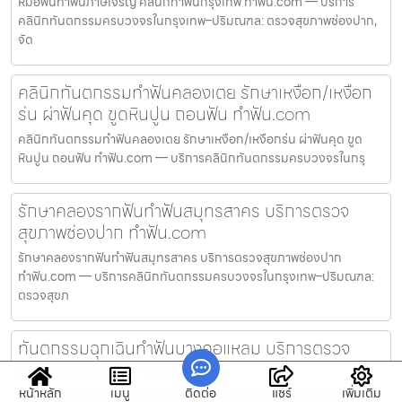
หมอฟันทำฟันภาษีเจริญ คลินิกทำฟันกรุงเทพ ทำฟัน.com — บริการ
คลินิกทันตกรรมครบวงจรในกรุงเทพ–ปริมณฑล: ตรวจสุขภาพช่องปาก,
จัด
คลินิกทันตกรรมทำฟันคลองเตย รักษาเหงือก/เหงือก
ร่น ผ่าฟันคุด ขูดหินปูน ถอนฟัน ทำฟัน.com
คลินิกทันตกรรมทำฟันคลองเตย รักษาเหงือก/เหงือกร่น ผ่าฟันคุด ขูด
หินปูน ถอนฟัน ทำฟัน.com — บริการคลินิกทันตกรรมครบวงจรในกรุ
รักษาคลองรากฟันทำฟันสมุทรสาคร บริการตรวจ
สุขภาพช่องปาก ทำฟัน.com
รักษาคลองรากฟันทำฟันสมุทรสาคร บริการตรวจสุขภาพช่องปาก
ทำฟัน.com — บริการคลินิกทันตกรรมครบวงจรในกรุงเทพ–ปริมณฑล:
ตรวจสุขภ
ทันตกรรมฉุกเฉินทำฟันบางคอแหลม บริการตรวจ
สุขภาพช่องปาก ทำฟัน.com
หน้าหลัก
เมนู
ติดต่อ
แชร์
เพิ่มเติม
ทันตกรรมฉุกเฉินทำฟันบางคอแหลม บริการตรวจสุขภาพช่องปาก