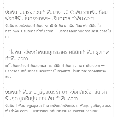
จัดฟันแบบเร่งด่วนทำฟันบางกะปิ จัดฟัน รากฟันเทียม
ฟอกสีฟัน ในกรุงเทพฯ–ปริมณฑล ทำฟัน.com
จัดฟันแบบเร่งด่วนทำฟันบางกะปิ จัดฟัน รากฟันเทียม ฟอกสีฟัน ใน
กรุงเทพฯ–ปริมณฑล ทำฟัน.com — บริการคลินิกทันตกรรมครบวงจรใน
กร
แก้ไขฟันเหลืองทำฟันสมุทรสาคร คลินิกทำฟันกรุงเทพ
ทำฟัน.com
แก้ไขฟันเหลืองทำฟันสมุทรสาคร คลินิกทำฟันกรุงเทพ ทำฟัน.com —
บริการคลินิกทันตกรรมครบวงจรในกรุงเทพ–ปริมณฑล: ตรวจสุขภาพ
ช่อง
จัดฟันทำฟันราษฎร์บูรณะ รักษาเหงือก/เหงือกร่น ผ่า
ฟันคุด ขูดหินปูน ถอนฟัน ทำฟัน.com
จัดฟันทำฟันราษฎร์บูรณะ รักษาเหงือก/เหงือกร่น ผ่าฟันคุด ขูดหินปูน ถอน
ฟัน ทำฟัน.com — บริการคลินิกทันตกรรมครบวงจรในกรุงเทพ