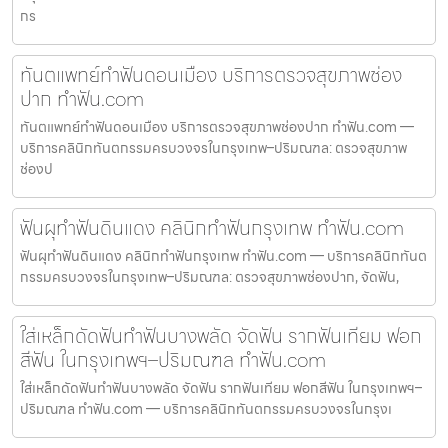
กร
ทันตแพทย์ทำฟันดอนเมือง บริการตรวจสุขภาพช่อง
ปาก ทำฟัน.com
ทันตแพทย์ทำฟันดอนเมือง บริการตรวจสุขภาพช่องปาก ทำฟัน.com —
บริการคลินิกทันตกรรมครบวงจรในกรุงเทพ–ปริมณฑล: ตรวจสุขภาพ
ช่องป
ฟันผุทำฟันดินแดง คลินิกทำฟันกรุงเทพ ทำฟัน.com
ฟันผุทำฟันดินแดง คลินิกทำฟันกรุงเทพ ทำฟัน.com — บริการคลินิกทันต
กรรมครบวงจรในกรุงเทพ–ปริมณฑล: ตรวจสุขภาพช่องปาก, จัดฟัน,
ใส่เหล็กดัดฟันทำฟันบางพลัด จัดฟัน รากฟันเทียม ฟอก
สีฟัน ในกรุงเทพฯ–ปริมณฑล ทำฟัน.com
ใส่เหล็กดัดฟันทำฟันบางพลัด จัดฟัน รากฟันเทียม ฟอกสีฟัน ในกรุงเทพฯ–
ปริมณฑล ทำฟัน.com — บริการคลินิกทันตกรรมครบวงจรในกรุงเ