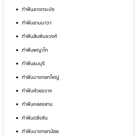
ทำฟันลาดกระบัง
ทำฟันยานนาวา
ทำฟันสัมพันธวงศ์
ทำฟันพญาไท
ทำฟันธนบุรี
ทำฟันบางกอกใหญ่
ทำฟันห้วยขวาง
ทำฟันคลองสาน
ทำฟันตลิ่งชัน
ทำฟันบางกอกน้อย