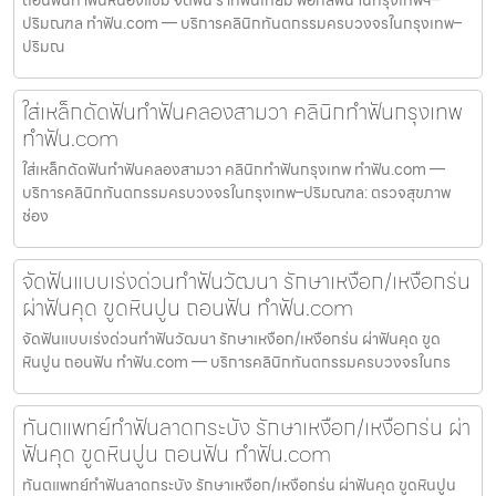
ปริมณฑล ทำฟัน.com — บริการคลินิกทันตกรรมครบวงจรในกรุงเทพ–
ปริมณ
ใส่เหล็กดัดฟันทำฟันคลองสามวา คลินิกทำฟันกรุงเทพ
ทำฟัน.com
ใส่เหล็กดัดฟันทำฟันคลองสามวา คลินิกทำฟันกรุงเทพ ทำฟัน.com —
บริการคลินิกทันตกรรมครบวงจรในกรุงเทพ–ปริมณฑล: ตรวจสุขภาพ
ช่อง
จัดฟันแบบเร่งด่วนทำฟันวัฒนา รักษาเหงือก/เหงือกร่น
ผ่าฟันคุด ขูดหินปูน ถอนฟัน ทำฟัน.com
จัดฟันแบบเร่งด่วนทำฟันวัฒนา รักษาเหงือก/เหงือกร่น ผ่าฟันคุด ขูด
หินปูน ถอนฟัน ทำฟัน.com — บริการคลินิกทันตกรรมครบวงจรในกร
ทันตแพทย์ทำฟันลาดกระบัง รักษาเหงือก/เหงือกร่น ผ่า
ฟันคุด ขูดหินปูน ถอนฟัน ทำฟัน.com
ทันตแพทย์ทำฟันลาดกระบัง รักษาเหงือก/เหงือกร่น ผ่าฟันคุด ขูดหินปูน