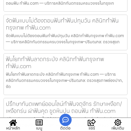
ถอนฟัน ทำฟัน.com — บริการคลินิกทันตกรรมครบวงจรในกรุงเท
จัดฟันแบบไม่ต้องถอนฟันทำฟันปทุมวัน คลินิกทำฟัน
กรุงเทพ ทำฟัน.com
จัดฟันแบบไม่ต้องถอนฟันทำฟันปทุมวัน คลินิกทำฟันกรุงเทพ ทำฟัน.com
— บริการคลินิกทันตกรรมครบวงจรในกรุงเทพ–ปริมณฑล: ตรวจสุขภ
ฟันโยกทำฟันลาดกระบัง คลินิกทำฟันกรุงเทพ
ทำฟัน.com
ฟันโยกทำฟันลาดกระบัง คลินิกทำฟันกรุงเทพ ทำฟัน.com — บริการ
คลินิกทันตกรรมครบวงจรในกรุงเทพ–ปริมณฑล: ตรวจสุขภาพช่องปาก,
จัด
ปรึกษาทันตแพทย์ออนไลน์ทำฟันจตุจักร รักษาเหงือก/
เหงือกร่น ผ่าฟันคุด ขูดหินปูน ถอนฟัน ทำฟัน.com
ปรึกษาทันตแพทย์ออนไลน์ทำฟันจตุจักร รักษาเหงือก/เหงือกร่น ผ่าฟันคุด
ขูดหินปูน ถอนฟัน ทำฟัน.com — บริการคลินิกทันตกรรมครบว
หน้าหลัก
เมนู
ติดต่อ
แชร์
เพิ่มเติม