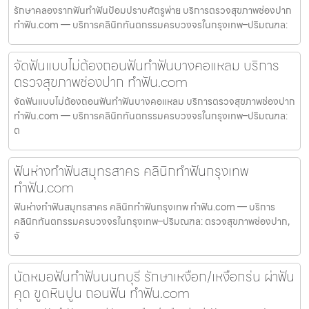
รักษาคลองรากฟันทำฟันป้อมปราบศัตรูพ่าย บริการตรวจสุขภาพช่องปาก
ทำฟัน.com — บริการคลินิกทันตกรรมครบวงจรในกรุงเทพ–ปริมณฑล:
จัดฟันแบบไม่ต้องถอนฟันทำฟันบางคอแหลม บริการ
ตรวจสุขภาพช่องปาก ทำฟัน.com
จัดฟันแบบไม่ต้องถอนฟันทำฟันบางคอแหลม บริการตรวจสุขภาพช่องปาก
ทำฟัน.com — บริการคลินิกทันตกรรมครบวงจรในกรุงเทพ–ปริมณฑล:
ต
ฟันห่างทำฟันสมุทรสาคร คลินิกทำฟันกรุงเทพ
ทำฟัน.com
ฟันห่างทำฟันสมุทรสาคร คลินิกทำฟันกรุงเทพ ทำฟัน.com — บริการ
คลินิกทันตกรรมครบวงจรในกรุงเทพ–ปริมณฑล: ตรวจสุขภาพช่องปาก,
จั
นัดหมอฟันทำฟันนนทบุรี รักษาเหงือก/เหงือกร่น ผ่าฟัน
คุด ขูดหินปูน ถอนฟัน ทำฟัน.com