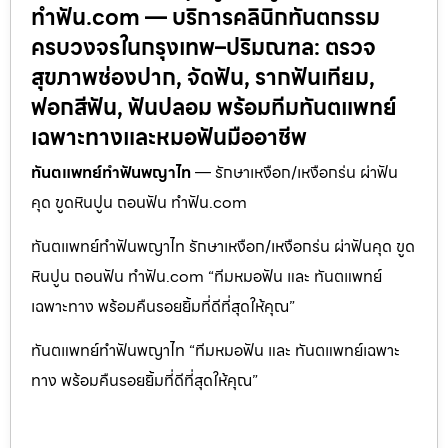
ทำฟัน.com — บริการคลินิกทันตกรรม
ครบวงจรในกรุงเทพ–ปริมณฑล: ตรวจ
สุขภาพช่องปาก, จัดฟัน, รากฟันเทียม,
ฟอกสีฟัน, ฟันปลอม พร้อมทีมทันตแพทย์
เฉพาะทางและหมอฟันมืออาชีพ
ทันตแพทย์ทำฟันพญาไท
— รักษาเหงือก/เหงือกร่น ผ่าฟัน
คุด ขูดหินปูน ถอนฟัน ทำฟัน.com
ทันตแพทย์ทำฟันพญาไท รักษาเหงือก/เหงือกร่น ผ่าฟันคุด ขูด
หินปูน ถอนฟัน ทำฟัน.com “ทีมหมอฟัน และ ทันตแพทย์
เฉพาะทาง พร้อมคืนรอยยิ้มที่ดีที่สุดให้คุณ”
ทันตแพทย์ทำฟันพญาไท “ทีมหมอฟัน และ ทันตแพทย์เฉพาะ
ทาง พร้อมคืนรอยยิ้มที่ดีที่สุดให้คุณ”