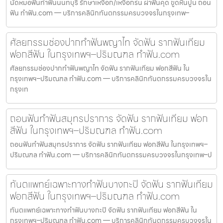
นัดหมอฟันทำฟันนนทบุรี รักษาเหงือก/เหงือกร่น ผ่าฟันคุด ขูดหินปูน ถอน
ฟัน ทำฟัน.com — บริการคลินิกทันตกรรมครบวงจรในกรุงเทพ–
ศัลยกรรมช่องปากทำฟันพญาไท จัดฟัน รากฟันเทียม
ฟอกสีฟัน ในกรุงเทพฯ–ปริมณฑล ทำฟัน.com
ศัลยกรรมช่องปากทำฟันพญาไท จัดฟัน รากฟันเทียม ฟอกสีฟัน ใน
กรุงเทพฯ–ปริมณฑล ทำฟัน.com — บริการคลินิกทันตกรรมครบวงจรใน
กรุงเท
ถอนฟันทำฟันสมุทรปราการ จัดฟัน รากฟันเทียม ฟอก
สีฟัน ในกรุงเทพฯ–ปริมณฑล ทำฟัน.com
ถอนฟันทำฟันสมุทรปราการ จัดฟัน รากฟันเทียม ฟอกสีฟัน ในกรุงเทพฯ–
ปริมณฑล ทำฟัน.com — บริการคลินิกทันตกรรมครบวงจรในกรุงเทพ–ป
ทันตแพทย์เฉพาะทางทำฟันบางกะปิ จัดฟัน รากฟันเทียม
ฟอกสีฟัน ในกรุงเทพฯ–ปริมณฑล ทำฟัน.com
ทันตแพทย์เฉพาะทางทำฟันบางกะปิ จัดฟัน รากฟันเทียม ฟอกสีฟัน ใน
กรุงเทพฯ–ปริมณฑล ทำฟัน.com — บริการคลินิกทันตกรรมครบวงจรใน