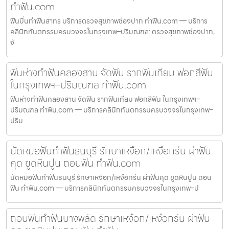
ทำฟัน.com
ฟันบิ่นทำฟันสาทร บริการตรวจสุขภาพช่องปาก ทำฟัน.com — บริการ
คลินิกทันตกรรมครบวงจรในกรุงเทพ–ปริมณฑล: ตรวจสุขภาพช่องปาก,
จั
ฟันห่างทำฟันคลองสาน จัดฟัน รากฟันเทียม ฟอกสีฟัน
ในกรุงเทพฯ–ปริมณฑล ทำฟัน.com
ฟันห่างทำฟันคลองสาน จัดฟัน รากฟันเทียม ฟอกสีฟัน ในกรุงเทพฯ–
ปริมณฑล ทำฟัน.com — บริการคลินิกทันตกรรมครบวงจรในกรุงเทพ–
ปริม
นัดหมอฟันทำฟันธนบุรี รักษาเหงือก/เหงือกร่น ผ่าฟัน
คุด ขูดหินปูน ถอนฟัน ทำฟัน.com
นัดหมอฟันทำฟันธนบุรี รักษาเหงือก/เหงือกร่น ผ่าฟันคุด ขูดหินปูน ถอน
ฟัน ทำฟัน.com — บริการคลินิกทันตกรรมครบวงจรในกรุงเทพ–ป
ถอนฟันทำฟันบางพลัด รักษาเหงือก/เหงือกร่น ผ่าฟัน