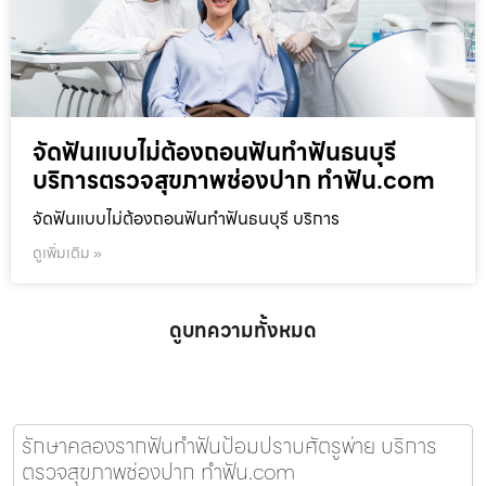
จัดฟันแบบไม่ต้องถอนฟันทำฟันธนบุรี
บริการตรวจสุขภาพช่องปาก ทำฟัน.com
จัดฟันแบบไม่ต้องถอนฟันทำฟันธนบุรี บริการ
ดูเพิ่มเติม »
ดูบทความทั้งหมด
รักษาคลองรากฟันทำฟันป้อมปราบศัตรูพ่าย บริการ
ตรวจสุขภาพช่องปาก ทำฟัน.com