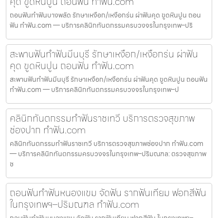
คุด ขูดหินปูน ถอนฟัน ทำฟัน.com
ถอนฟันทำฟันบางพลัด รักษาเหงือก/เหงือกร่น ผ่าฟันคุด ขูดหินปูน ถอน
ฟัน ทำฟัน.com — บริการคลินิกทันตกรรมครบวงจรในกรุงเทพ–ปริ
สะพานฟันทำฟันมีนบุรี รักษาเหงือก/เหงือกร่น ผ่าฟัน
คุด ขูดหินปูน ถอนฟัน ทำฟัน.com
สะพานฟันทำฟันมีนบุรี รักษาเหงือก/เหงือกร่น ผ่าฟันคุด ขูดหินปูน ถอนฟัน
ทำฟัน.com — บริการคลินิกทันตกรรมครบวงจรในกรุงเทพ–ป
คลินิกทันตกรรมทำฟันราชเทวี บริการตรวจสุขภาพ
ช่องปาก ทำฟัน.com
คลินิกทันตกรรมทำฟันราชเทวี บริการตรวจสุขภาพช่องปาก ทำฟัน.com
— บริการคลินิกทันตกรรมครบวงจรในกรุงเทพ–ปริมณฑล: ตรวจสุขภาพ
ช
ถอนฟันทำฟันหนองแขม จัดฟัน รากฟันเทียม ฟอกสีฟัน
ในกรุงเทพฯ–ปริมณฑล ทำฟัน.com
ถอนฟันทำฟันหนองแขม จัดฟัน รากฟันเทียม ฟอกสีฟัน ในกรุงเทพฯ–