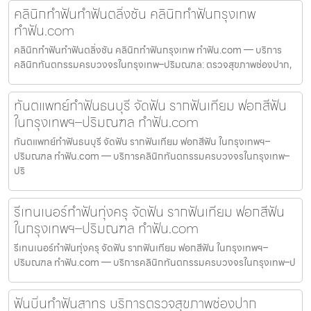
คลินิกทำฟันทำฟันตลิ่งชัน คลินิกทำฟันกรุงเทพ
ทำฟัน.com
คลินิกทำฟันทำฟันตลิ่งชัน คลินิกทำฟันกรุงเทพ ทำฟัน.com — บริการ
คลินิกทันตกรรมครบวงจรในกรุงเทพ–ปริมณฑล: ตรวจสุขภาพช่องปาก,
ทันตแพทย์ทำฟันธนบุรี จัดฟัน รากฟันเทียม ฟอกสีฟัน
ในกรุงเทพฯ–ปริมณฑล ทำฟัน.com
ทันตแพทย์ทำฟันธนบุรี จัดฟัน รากฟันเทียม ฟอกสีฟัน ในกรุงเทพฯ–
ปริมณฑล ทำฟัน.com — บริการคลินิกทันตกรรมครบวงจรในกรุงเทพ–
ปริ
รีเทนเนอร์ทำฟันทุ่งครุ จัดฟัน รากฟันเทียม ฟอกสีฟัน
ในกรุงเทพฯ–ปริมณฑล ทำฟัน.com
รีเทนเนอร์ทำฟันทุ่งครุ จัดฟัน รากฟันเทียม ฟอกสีฟัน ในกรุงเทพฯ–
ปริมณฑล ทำฟัน.com — บริการคลินิกทันตกรรมครบวงจรในกรุงเทพ–ป
ฟันบิ่นทำฟันสาทร บริการตรวจสุขภาพช่องปาก