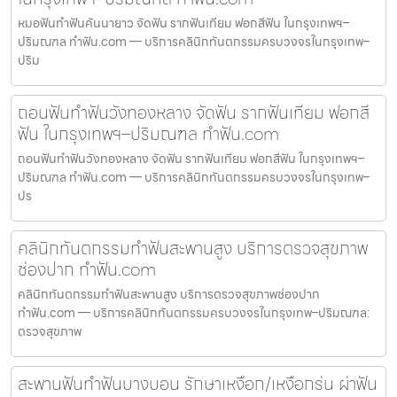
หมอฟันทำฟันคันนายาว จัดฟัน รากฟันเทียม ฟอกสีฟัน ในกรุงเทพฯ–
ปริมณฑล ทำฟัน.com — บริการคลินิกทันตกรรมครบวงจรในกรุงเทพ–
ปริม
ถอนฟันทำฟันวังทองหลาง จัดฟัน รากฟันเทียม ฟอกสี
ฟัน ในกรุงเทพฯ–ปริมณฑล ทำฟัน.com
ถอนฟันทำฟันวังทองหลาง จัดฟัน รากฟันเทียม ฟอกสีฟัน ในกรุงเทพฯ–
ปริมณฑล ทำฟัน.com — บริการคลินิกทันตกรรมครบวงจรในกรุงเทพ–
ปร
คลินิกทันตกรรมทำฟันสะพานสูง บริการตรวจสุขภาพ
ช่องปาก ทำฟัน.com
คลินิกทันตกรรมทำฟันสะพานสูง บริการตรวจสุขภาพช่องปาก
ทำฟัน.com — บริการคลินิกทันตกรรมครบวงจรในกรุงเทพ–ปริมณฑล:
ตรวจสุขภาพ
สะพานฟันทำฟันบางบอน รักษาเหงือก/เหงือกร่น ผ่าฟัน