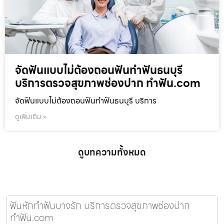
จัดฟันแบบไม่ต้องถอนฟันทำฟันธนบุรี
บริการตรวจสุขภาพช่องปาก ทำฟัน.com
จัดฟันแบบไม่ต้องถอนฟันทำฟันธนบุรี บริการ
ดูเพิ่มเติม »
ดูบทความทั้งหมด
ฟันหักทำฟันบางรัก บริการตรวจสุขภาพช่องปาก
ทำฟัน.com