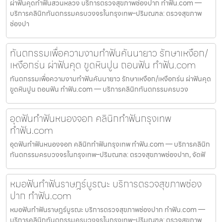
ผ่าฟันคุดทำฟันสวนหลวง บริการตรวจสุขภาพช่องปาก ทำฟัน.com —
บริการคลินิกทันตกรรมครบวงจรในกรุงเทพ–ปริมณฑล: ตรวจสุขภาพ
ช่องปา
ทันตกรรมเพื่อความงามทำฟันคันนายาว รักษาเหงือก/
เหงือกร่น ผ่าฟันคุด ขูดหินปูน ถอนฟัน ทำฟัน.com
ทันตกรรมเพื่อความงามทำฟันคันนายาว รักษาเหงือก/เหงือกร่น ผ่าฟันคุด
ขูดหินปูน ถอนฟัน ทำฟัน.com — บริการคลินิกทันตกรรมครบวง
อุดฟันทำฟันหนองจอก คลินิกทำฟันกรุงเทพ
ทำฟัน.com
อุดฟันทำฟันหนองจอก คลินิกทำฟันกรุงเทพ ทำฟัน.com — บริการคลินิก
ทันตกรรมครบวงจรในกรุงเทพ–ปริมณฑล: ตรวจสุขภาพช่องปาก, จัดฟั
หมอฟันทำฟันราษฎร์บูรณะ บริการตรวจสุขภาพช่อง
ปาก ทำฟัน.com
หมอฟันทำฟันราษฎร์บูรณะ บริการตรวจสุขภาพช่องปาก ทำฟัน.com —
บริการคลินิกทันตกรรมครบวงจรในกรุงเทพ–ปริมณฑล: ตรวจสุขภาพ