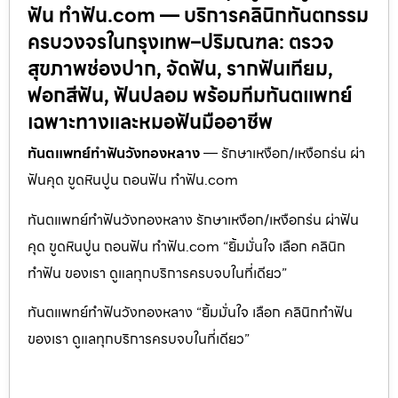
ฟัน ทำฟัน.com — บริการคลินิกทันตกรรม
ครบวงจรในกรุงเทพ–ปริมณฑล: ตรวจ
สุขภาพช่องปาก, จัดฟัน, รากฟันเทียม,
ฟอกสีฟัน, ฟันปลอม พร้อมทีมทันตแพทย์
เฉพาะทางและหมอฟันมืออาชีพ
ทันตแพทย์ทำฟันวังทองหลาง
— รักษาเหงือก/เหงือกร่น ผ่า
ฟันคุด ขูดหินปูน ถอนฟัน ทำฟัน.com
ทันตแพทย์ทำฟันวังทองหลาง รักษาเหงือก/เหงือกร่น ผ่าฟัน
คุด ขูดหินปูน ถอนฟัน ทำฟัน.com “ยิ้มมั่นใจ เลือก คลินิก
ทำฟัน ของเรา ดูแลทุกบริการครบจบในที่เดียว”
ทันตแพทย์ทำฟันวังทองหลาง “ยิ้มมั่นใจ เลือก คลินิกทำฟัน
ของเรา ดูแลทุกบริการครบจบในที่เดียว”