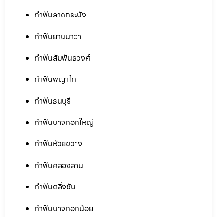
ทำฟันลาดกระบัง
ทำฟันยานนาวา
ทำฟันสัมพันธวงศ์
ทำฟันพญาไท
ทำฟันธนบุรี
ทำฟันบางกอกใหญ่
ทำฟันห้วยขวาง
ทำฟันคลองสาน
ทำฟันตลิ่งชัน
ทำฟันบางกอกน้อย