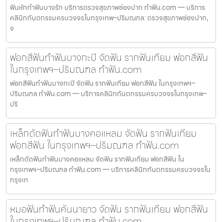
ฟันหักทำฟันบางรัก บริการตรวจสุขภาพช่องปาก ทำฟัน.com — บริการ
คลินิกทันตกรรมครบวงจรในกรุงเทพ–ปริมณฑล: ตรวจสุขภาพช่องปาก,
จ
ฟอกสีฟันทำฟันบางกะปิ จัดฟัน รากฟันเทียม ฟอกสีฟัน
ในกรุงเทพฯ–ปริมณฑล ทำฟัน.com
ฟอกสีฟันทำฟันบางกะปิ จัดฟัน รากฟันเทียม ฟอกสีฟัน ในกรุงเทพฯ–
ปริมณฑล ทำฟัน.com — บริการคลินิกทันตกรรมครบวงจรในกรุงเทพ–
ปริ
เหล็กดัดฟันทำฟันบางคอแหลม จัดฟัน รากฟันเทียม
ฟอกสีฟัน ในกรุงเทพฯ–ปริมณฑล ทำฟัน.com
เหล็กดัดฟันทำฟันบางคอแหลม จัดฟัน รากฟันเทียม ฟอกสีฟัน ใน
กรุงเทพฯ–ปริมณฑล ทำฟัน.com — บริการคลินิกทันตกรรมครบวงจรใน
กรุงเท
หมอฟันทำฟันคันนายาว จัดฟัน รากฟันเทียม ฟอกสีฟัน
ในกรุงเทพฯ–ปริมณฑล ทำฟัน.com