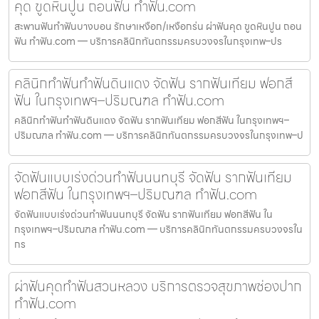
คุด ขูดหินปูน ถอนฟัน ทำฟัน.com
สะพานฟันทำฟันบางบอน รักษาเหงือก/เหงือกร่น ผ่าฟันคุด ขูดหินปูน ถอน
ฟัน ทำฟัน.com — บริการคลินิกทันตกรรมครบวงจรในกรุงเทพ–ปร
คลินิกทำฟันทำฟันดินแดง จัดฟัน รากฟันเทียม ฟอกสี
ฟัน ในกรุงเทพฯ–ปริมณฑล ทำฟัน.com
คลินิกทำฟันทำฟันดินแดง จัดฟัน รากฟันเทียม ฟอกสีฟัน ในกรุงเทพฯ–
ปริมณฑล ทำฟัน.com — บริการคลินิกทันตกรรมครบวงจรในกรุงเทพ–ป
จัดฟันแบบเร่งด่วนทำฟันนนทบุรี จัดฟัน รากฟันเทียม
ฟอกสีฟัน ในกรุงเทพฯ–ปริมณฑล ทำฟัน.com
จัดฟันแบบเร่งด่วนทำฟันนนทบุรี จัดฟัน รากฟันเทียม ฟอกสีฟัน ใน
กรุงเทพฯ–ปริมณฑล ทำฟัน.com — บริการคลินิกทันตกรรมครบวงจรใน
กร
ผ่าฟันคุดทำฟันสวนหลวง บริการตรวจสุขภาพช่องปาก
ทำฟัน.com