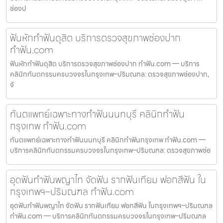
ช่องป
ฟันหักทำฟันดุสิต บริการตรวจสุขภาพช่องปาก
ทำฟัน.com
ฟันหักทำฟันดุสิต บริการตรวจสุขภาพช่องปาก ทำฟัน.com — บริการ
คลินิกทันตกรรมครบวงจรในกรุงเทพ–ปริมณฑล: ตรวจสุขภาพช่องปาก,
จั
ทันตแพทย์เฉพาะทางทำฟันนนทบุรี คลินิกทำฟัน
กรุงเทพ ทำฟัน.com
ทันตแพทย์เฉพาะทางทำฟันนนทบุรี คลินิกทำฟันกรุงเทพ ทำฟัน.com —
บริการคลินิกทันตกรรมครบวงจรในกรุงเทพ–ปริมณฑล: ตรวจสุขภาพช่อ
อุดฟันทำฟันพญาไท จัดฟัน รากฟันเทียม ฟอกสีฟัน ใน
กรุงเทพฯ–ปริมณฑล ทำฟัน.com
อุดฟันทำฟันพญาไท จัดฟัน รากฟันเทียม ฟอกสีฟัน ในกรุงเทพฯ–ปริมณฑล
ทำฟัน.com — บริการคลินิกทันตกรรมครบวงจรในกรุงเทพ–ปริมณฑล