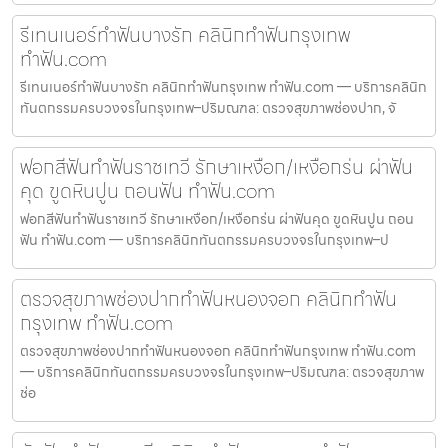
รีเทนเนอร์ทำฟันบางรัก คลินิกทำฟันกรุงเทพ
ทำฟัน.com
รีเทนเนอร์ทำฟันบางรัก คลินิกทำฟันกรุงเทพ ทำฟัน.com — บริการคลินิก
ทันตกรรมครบวงจรในกรุงเทพ–ปริมณฑล: ตรวจสุขภาพช่องปาก, จั
ฟอกสีฟันทำฟันราชเทวี รักษาเหงือก/เหงือกร่น ผ่าฟัน
คุด ขูดหินปูน ถอนฟัน ทำฟัน.com
ฟอกสีฟันทำฟันราชเทวี รักษาเหงือก/เหงือกร่น ผ่าฟันคุด ขูดหินปูน ถอน
ฟัน ทำฟัน.com — บริการคลินิกทันตกรรมครบวงจรในกรุงเทพ–ป
ตรวจสุขภาพช่องปากทำฟันหนองจอก คลินิกทำฟัน
กรุงเทพ ทำฟัน.com
ตรวจสุขภาพช่องปากทำฟันหนองจอก คลินิกทำฟันกรุงเทพ ทำฟัน.com
— บริการคลินิกทันตกรรมครบวงจรในกรุงเทพ–ปริมณฑล: ตรวจสุขภาพ
ช่อ