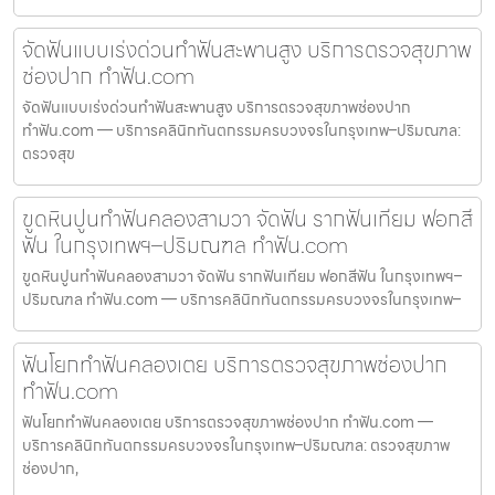
จัดฟันแบบเร่งด่วนทำฟันสะพานสูง บริการตรวจสุขภาพ
ช่องปาก ทำฟัน.com
จัดฟันแบบเร่งด่วนทำฟันสะพานสูง บริการตรวจสุขภาพช่องปาก
ทำฟัน.com — บริการคลินิกทันตกรรมครบวงจรในกรุงเทพ–ปริมณฑล:
ตรวจสุข
ขูดหินปูนทำฟันคลองสามวา จัดฟัน รากฟันเทียม ฟอกสี
ฟัน ในกรุงเทพฯ–ปริมณฑล ทำฟัน.com
ขูดหินปูนทำฟันคลองสามวา จัดฟัน รากฟันเทียม ฟอกสีฟัน ในกรุงเทพฯ–
ปริมณฑล ทำฟัน.com — บริการคลินิกทันตกรรมครบวงจรในกรุงเทพ–
ฟันโยกทำฟันคลองเตย บริการตรวจสุขภาพช่องปาก
ทำฟัน.com
ฟันโยกทำฟันคลองเตย บริการตรวจสุขภาพช่องปาก ทำฟัน.com —
บริการคลินิกทันตกรรมครบวงจรในกรุงเทพ–ปริมณฑล: ตรวจสุขภาพ
ช่องปาก,