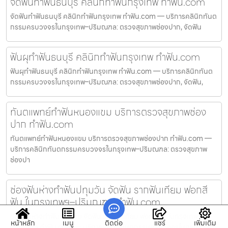
จัดฟันทำฟันธนบุรี คลินิกทำฟันกรุงเทพ ทำฟัน.com
จัดฟันทำฟันธนบุรี คลินิกทำฟันกรุงเทพ ทำฟัน.com — บริการคลินิกทันต
กรรมครบวงจรในกรุงเทพ–ปริมณฑล: ตรวจสุขภาพช่องปาก, จัดฟัน
ฟันผุทำฟันธนบุรี คลินิกทำฟันกรุงเทพ ทำฟัน.com
ฟันผุทำฟันธนบุรี คลินิกทำฟันกรุงเทพ ทำฟัน.com — บริการคลินิกทันต
กรรมครบวงจรในกรุงเทพ–ปริมณฑล: ตรวจสุขภาพช่องปาก, จัดฟัน,
ทันตแพทย์ทำฟันหนองแขม บริการตรวจสุขภาพช่อง
ปาก ทำฟัน.com
ทันตแพทย์ทำฟันหนองแขม บริการตรวจสุขภาพช่องปาก ทำฟัน.com —
บริการคลินิกทันตกรรมครบวงจรในกรุงเทพ–ปริมณฑล: ตรวจสุขภาพ
ช่องปา
ช่องฟันห่างทำฟันปทุมวัน จัดฟัน รากฟันเทียม ฟอกสี
ฟัน ในกรุงเทพฯ–ปริมณฑล ทำฟัน.com
ช่องฟันห่างทำฟันปทุมวัน จัดฟัน รากฟันเทียม ฟอกสีฟัน ในกรุงเทพฯ–
หน้าหลัก
เมนู
ติดต่อ
แชร์
เพิ่มเติม
ปริมณฑล ทำฟัน.com — บริการคลินิกทันตกรรมครบวงจรในกรุงเทพ–