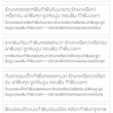
รักษาคลองรากฟันทำฟันคันนายาว รักษาเหงือก/
เหงือกร่น ผ่าฟันคุด ขูดหินปูน ถอนฟัน ทำฟัน.com
รักษาคลองรากฟันทำฟันคันนายาว รักษาเหงือก/เหงือกร่น ผ่าฟันคุด ขูด
หินปูน ถอนฟัน ทำฟัน.com — บริการคลินิกทันตกรรมครบวงจรในก
รากฟันเทียมทำฟันคลองสามวา รักษาเหงือก/เหงือกร่น
ผ่าฟันคุด ขูดหินปูน ถอนฟัน ทำฟัน.com
รากฟันเทียมทำฟันคลองสามวา รักษาเหงือก/เหงือกร่น ผ่าฟันคุด ขูด
หินปูน ถอนฟัน ทำฟัน.com — บริการคลินิกทันตกรรมครบวงจรในกรุง
ทันตกรรมเด็กทำฟันคลองสามวา รักษาเหงือก/เหงือก
ร่น ผ่าฟันคุด ขูดหินปูน ถอนฟัน ทำฟัน.com
ทันตกรรมเด็กทำฟันคลองสามวา รักษาเหงือก/เหงือกร่น ผ่าฟันคุด ขูด
หินปูน ถอนฟัน ทำฟัน.com — บริการคลินิกทันตกรรมครบวงจรในกรุ
ฟันปลอมติดแน่นทำฟันดอนเมือง คลินิกทำฟันกรุงเทพ