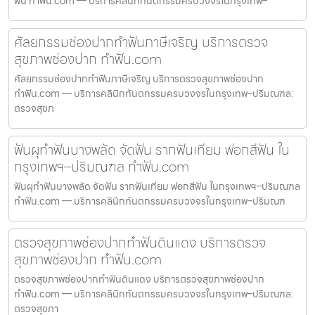
ฟัน ทำฟัน.com — บริการคลินิกทันตกรรมครบวงจรในกรุงเทพ–
ศัลยกรรมช่องปากทำฟันภาษีเจริญ บริการตรวจ
สุขภาพช่องปาก ทำฟัน.com
ศัลยกรรมช่องปากทำฟันภาษีเจริญ บริการตรวจสุขภาพช่องปาก
ทำฟัน.com — บริการคลินิกทันตกรรมครบวงจรในกรุงเทพ–ปริมณฑล:
ตรวจสุขภ
ฟันผุทำฟันบางพลัด จัดฟัน รากฟันเทียม ฟอกสีฟัน ใน
กรุงเทพฯ–ปริมณฑล ทำฟัน.com
ฟันผุทำฟันบางพลัด จัดฟัน รากฟันเทียม ฟอกสีฟัน ในกรุงเทพฯ–ปริมณฑล
ทำฟัน.com — บริการคลินิกทันตกรรมครบวงจรในกรุงเทพ–ปริมณฑ
ตรวจสุขภาพช่องปากทำฟันดินแดง บริการตรวจ
สุขภาพช่องปาก ทำฟัน.com
ตรวจสุขภาพช่องปากทำฟันดินแดง บริการตรวจสุขภาพช่องปาก
ทำฟัน.com — บริการคลินิกทันตกรรมครบวงจรในกรุงเทพ–ปริมณฑล:
ตรวจสุขภา