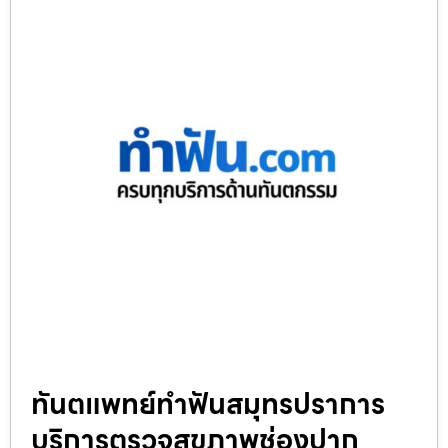
ทันตแพทย์ทำฟันสมุทรปราการ
บริการตรวจสุขภาพช่องปาก