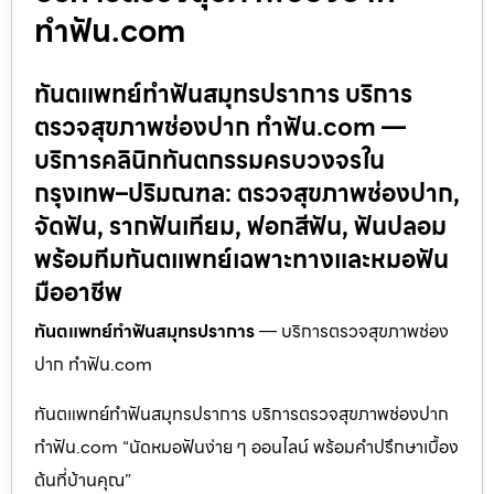
ทำฟัน.com
ทันตแพทย์ทำฟันสมุทรปราการ บริการ
ตรวจสุขภาพช่องปาก ทำฟัน.com —
บริการคลินิกทันตกรรมครบวงจรใน
กรุงเทพ–ปริมณฑล: ตรวจสุขภาพช่องปาก,
จัดฟัน, รากฟันเทียม, ฟอกสีฟัน, ฟันปลอม
พร้อมทีมทันตแพทย์เฉพาะทางและหมอฟัน
มืออาชีพ
ทันตแพทย์ทำฟันสมุทรปราการ
— บริการตรวจสุขภาพช่อง
ปาก ทำฟัน.com
ทันตแพทย์ทำฟันสมุทรปราการ บริการตรวจสุขภาพช่องปาก
ทำฟัน.com “นัดหมอฟันง่าย ๆ ออนไลน์ พร้อมคำปรึกษาเบื้อง
ต้นที่บ้านคุณ”