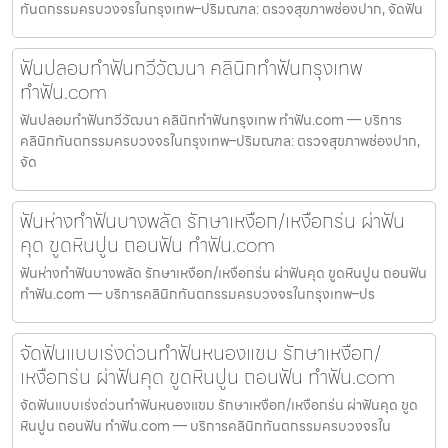
ทันตกรรมครบวงจรในกรุงเทพ–ปริมณฑล: ตรวจสุขภาพช่องปาก, จัดฟัน
ฟันปลอมทำฟันทวีวัฒนา คลินิกทำฟันกรุงเทพ
ทำฟัน.com
ฟันปลอมทำฟันทวีวัฒนา คลินิกทำฟันกรุงเทพ ทำฟัน.com — บริการ
คลินิกทันตกรรมครบวงจรในกรุงเทพ–ปริมณฑล: ตรวจสุขภาพช่องปาก,
จัด
ฟันห่างทำฟันบางพลัด รักษาเหงือก/เหงือกร่น ผ่าฟัน
คุด ขูดหินปูน ถอนฟัน ทำฟัน.com
ฟันห่างทำฟันบางพลัด รักษาเหงือก/เหงือกร่น ผ่าฟันคุด ขูดหินปูน ถอนฟัน
ทำฟัน.com — บริการคลินิกทันตกรรมครบวงจรในกรุงเทพ–ปร
จัดฟันแบบเร่งด่วนทำฟันหนองแขม รักษาเหงือก/
เหงือกร่น ผ่าฟันคุด ขูดหินปูน ถอนฟัน ทำฟัน.com
จัดฟันแบบเร่งด่วนทำฟันหนองแขม รักษาเหงือก/เหงือกร่น ผ่าฟันคุด ขูด
หินปูน ถอนฟัน ทำฟัน.com — บริการคลินิกทันตกรรมครบวงจรใน