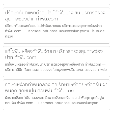
ปรึกษาทันตแพทย์ออนไลน์ทำฟันบางเขน บริการตรวจ
สุขภาพช่องปาก ทำฟัน.com
ปรึกษาทันตแพทย์ออนไลน์ทำฟันบางเขน บริการตรวจสุขภาพช่องปาก
ทำฟัน.com — บริการคลินิกทันตกรรมครบวงจรในกรุงเทพ–ปริมณฑล:
ตรวจ
แก้ไขฟันเหลืองทำฟันวัฒนา บริการตรวจสุขภาพช่อง
ปาก ทำฟัน.com
แก้ไขฟันเหลืองทำฟันวัฒนา บริการตรวจสุขภาพช่องปาก ทำฟัน.com —
บริการคลินิกทันตกรรมครบวงจรในกรุงเทพ–ปริมณฑล: ตรวจสุขภาพช่อ
รักษาเหงือกทำฟันคลองเตย รักษาเหงือก/เหงือกร่น ผ่า
ฟันคุด ขูดหินปูน ถอนฟัน ทำฟัน.com
รักษาเหงือกทำฟันคลองเตย รักษาเหงือก/เหงือกร่น ผ่าฟันคุด ขูดหินปูน
ถอนฟัน ทำฟัน.com — บริการคลินิกทันตกรรมครบวงจรในกรุงเท