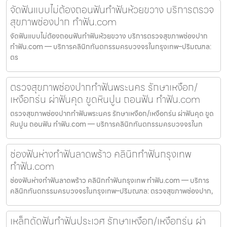
จัดฟันแบบไม่ต้องถอนฟันทำฟันห้วยขวาง บริการตรวจ
สุขภาพช่องปาก ทำฟัน.com
จัดฟันแบบไม่ต้องถอนฟันทำฟันห้วยขวาง บริการตรวจสุขภาพช่องปาก
ทำฟัน.com — บริการคลินิกทันตกรรมครบวงจรในกรุงเทพ–ปริมณฑล:
ตร
ตรวจสุขภาพช่องปากทำฟันพระนคร รักษาเหงือก/
เหงือกร่น ผ่าฟันคุด ขูดหินปูน ถอนฟัน ทำฟัน.com
ตรวจสุขภาพช่องปากทำฟันพระนคร รักษาเหงือก/เหงือกร่น ผ่าฟันคุด ขูด
หินปูน ถอนฟัน ทำฟัน.com — บริการคลินิกทันตกรรมครบวงจรในก
ช่องฟันห่างทำฟันลาดพร้าว คลินิกทำฟันกรุงเทพ
ทำฟัน.com
ช่องฟันห่างทำฟันลาดพร้าว คลินิกทำฟันกรุงเทพ ทำฟัน.com — บริการ
คลินิกทันตกรรมครบวงจรในกรุงเทพ–ปริมณฑล: ตรวจสุขภาพช่องปาก,
เหล็กดัดฟันทำฟันประเวศ รักษาเหงือก/เหงือกร่น ผ่า