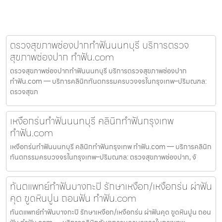
ตรวจสุขภาพช่องปากทำฟันนนทบุรี บริการตรวจ
สุขภาพช่องปาก ทำฟัน.com
ตรวจสุขภาพช่องปากทำฟันนนทบุรี บริการตรวจสุขภาพช่องปาก
ทำฟัน.com — บริการคลินิกทันตกรรมครบวงจรในกรุงเทพ–ปริมณฑล:
ตรวจสุขภ
เหงือกร่นทำฟันนนทบุรี คลินิกทำฟันกรุงเทพ
ทำฟัน.com
เหงือกร่นทำฟันนนทบุรี คลินิกทำฟันกรุงเทพ ทำฟัน.com — บริการคลินิก
ทันตกรรมครบวงจรในกรุงเทพ–ปริมณฑล: ตรวจสุขภาพช่องปาก, จั
ทันตแพทย์ทำฟันบางกะปิ รักษาเหงือก/เหงือกร่น ผ่าฟัน
คุด ขูดหินปูน ถอนฟัน ทำฟัน.com
ทันตแพทย์ทำฟันบางกะปิ รักษาเหงือก/เหงือกร่น ผ่าฟันคุด ขูดหินปูน ถอน