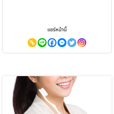
แชร์หน้านี้