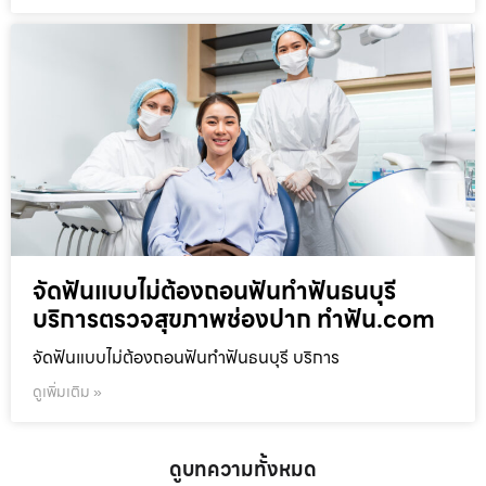
จัดฟันแบบไม่ต้องถอนฟันทำฟันธนบุรี
บริการตรวจสุขภาพช่องปาก ทำฟัน.com
จัดฟันแบบไม่ต้องถอนฟันทำฟันธนบุรี บริการ
ดูเพิ่มเติม »
ดูบทความทั้งหมด