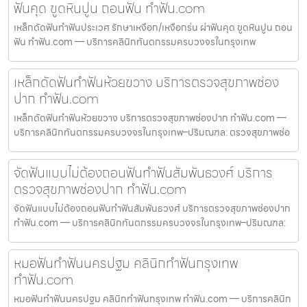
ฟันคุด ขูดหินปูน ถอนฟัน ทำฟัน.com
เหล็กดัดฟันทำฟันประเวศ รักษาเหงือก/เหงือกร่น ผ่าฟันคุด ขูดหินปูน ถอน
ฟัน ทำฟัน.com — บริการคลินิกทันตกรรมครบวงจรในกรุงเทพ
เหล็กดัดฟันทำฟันห้วยขวาง บริการตรวจสุขภาพช่อง
ปาก ทำฟัน.com
เหล็กดัดฟันทำฟันห้วยขวาง บริการตรวจสุขภาพช่องปาก ทำฟัน.com —
บริการคลินิกทันตกรรมครบวงจรในกรุงเทพ–ปริมณฑล: ตรวจสุขภาพช่อ
จัดฟันแบบไม่ต้องถอนฟันทำฟันสัมพันธวงศ์ บริการ
ตรวจสุขภาพช่องปาก ทำฟัน.com
จัดฟันแบบไม่ต้องถอนฟันทำฟันสัมพันธวงศ์ บริการตรวจสุขภาพช่องปาก
ทำฟัน.com — บริการคลินิกทันตกรรมครบวงจรในกรุงเทพ–ปริมณฑล:
หมอฟันทำฟันนครปฐม คลินิกทำฟันกรุงเทพ
ทำฟัน.com
หมอฟันทำฟันนครปฐม คลินิกทำฟันกรุงเทพ ทำฟัน.com — บริการคลินิก