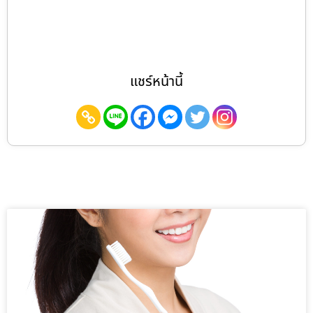
แชร์หน้านี้