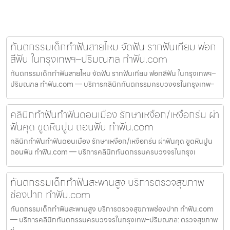
ทันตกรรมเด็กทำฟันสายไหม จัดฟัน รากฟันเทียม ฟอก
สีฟัน ในกรุงเทพฯ–ปริมณฑล ทำฟัน.com
ทันตกรรมเด็กทำฟันสายไหม จัดฟัน รากฟันเทียม ฟอกสีฟัน ในกรุงเทพฯ–
ปริมณฑล ทำฟัน.com — บริการคลินิกทันตกรรมครบวงจรในกรุงเทพ–
คลินิกทำฟันทำฟันดอนเมือง รักษาเหงือก/เหงือกร่น ผ่า
ฟันคุด ขูดหินปูน ถอนฟัน ทำฟัน.com
คลินิกทำฟันทำฟันดอนเมือง รักษาเหงือก/เหงือกร่น ผ่าฟันคุด ขูดหินปูน
ถอนฟัน ทำฟัน.com — บริการคลินิกทันตกรรมครบวงจรในกรุงเ
ทันตกรรมเด็กทำฟันสะพานสูง บริการตรวจสุขภาพ
ช่องปาก ทำฟัน.com
ทันตกรรมเด็กทำฟันสะพานสูง บริการตรวจสุขภาพช่องปาก ทำฟัน.com
— บริการคลินิกทันตกรรมครบวงจรในกรุงเทพ–ปริมณฑล: ตรวจสุขภาพ