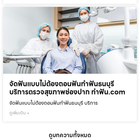
จัดฟันแบบไม่ต้องถอนฟันทำฟันธนบุรี
บริการตรวจสุขภาพช่องปาก ทำฟัน.com
จัดฟันแบบไม่ต้องถอนฟันทำฟันธนบุรี บริการ
ดูเพิ่มเติม »
ดูบทความทั้งหมด