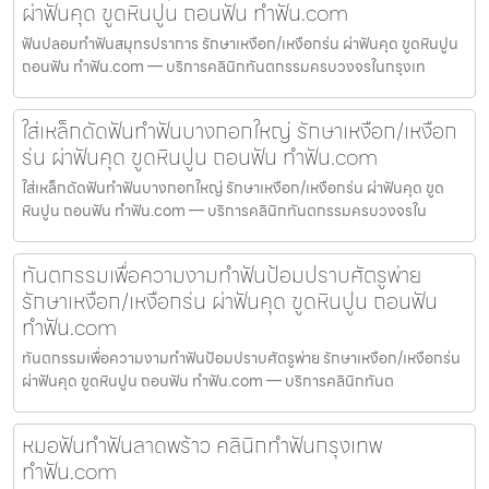
ผ่าฟันคุด ขูดหินปูน ถอนฟัน ทำฟัน.com
ฟันปลอมทำฟันสมุทรปราการ รักษาเหงือก/เหงือกร่น ผ่าฟันคุด ขูดหินปูน
ถอนฟัน ทำฟัน.com — บริการคลินิกทันตกรรมครบวงจรในกรุงเท
ใส่เหล็กดัดฟันทำฟันบางกอกใหญ่ รักษาเหงือก/เหงือก
ร่น ผ่าฟันคุด ขูดหินปูน ถอนฟัน ทำฟัน.com
ใส่เหล็กดัดฟันทำฟันบางกอกใหญ่ รักษาเหงือก/เหงือกร่น ผ่าฟันคุด ขูด
หินปูน ถอนฟัน ทำฟัน.com — บริการคลินิกทันตกรรมครบวงจรใน
ทันตกรรมเพื่อความงามทำฟันป้อมปราบศัตรูพ่าย
รักษาเหงือก/เหงือกร่น ผ่าฟันคุด ขูดหินปูน ถอนฟัน
ทำฟัน.com
ทันตกรรมเพื่อความงามทำฟันป้อมปราบศัตรูพ่าย รักษาเหงือก/เหงือกร่น
ผ่าฟันคุด ขูดหินปูน ถอนฟัน ทำฟัน.com — บริการคลินิกทันต
หมอฟันทำฟันลาดพร้าว คลินิกทำฟันกรุงเทพ
ทำฟัน.com