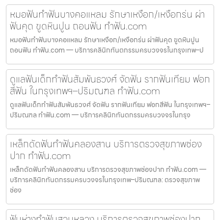
หมอฟันทำฟันบางคอแหลม รักษาเหงือก/เหงือกร่น ผ่า
ฟันคุด ขูดหินปูน ถอนฟัน ทำฟัน.com
หมอฟันทำฟันบางคอแหลม รักษาเหงือก/เหงือกร่น ผ่าฟันคุด ขูดหินปูน
ถอนฟัน ทำฟัน.com — บริการคลินิกทันตกรรมครบวงจรในกรุงเทพ–ป
ดูแลฟันเด็กทำฟันสัมพันธวงศ์ จัดฟัน รากฟันเทียม ฟอก
สีฟัน ในกรุงเทพฯ–ปริมณฑล ทำฟัน.com
ดูแลฟันเด็กทำฟันสัมพันธวงศ์ จัดฟัน รากฟันเทียม ฟอกสีฟัน ในกรุงเทพฯ–
ปริมณฑล ทำฟัน.com — บริการคลินิกทันตกรรมครบวงจรในกรุง
เหล็กดัดฟันทำฟันคลองสาน บริการตรวจสุขภาพช่อง
ปาก ทำฟัน.com
เหล็กดัดฟันทำฟันคลองสาน บริการตรวจสุขภาพช่องปาก ทำฟัน.com —
บริการคลินิกทันตกรรมครบวงจรในกรุงเทพ–ปริมณฑล: ตรวจสุขภาพ
ช่อง
ฟันห่างทำฟันสวนหลวง บริการตรวจสุขภาพช่องปาก