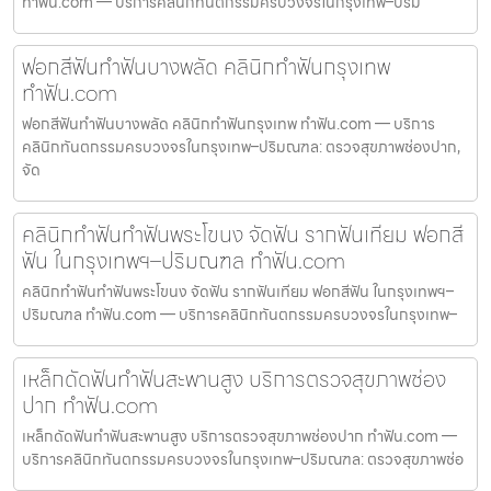
ทำฟัน.com — บริการคลินิกทันตกรรมครบวงจรในกรุงเทพ–ปริม
ฟอกสีฟันทำฟันบางพลัด คลินิกทำฟันกรุงเทพ
ทำฟัน.com
ฟอกสีฟันทำฟันบางพลัด คลินิกทำฟันกรุงเทพ ทำฟัน.com — บริการ
คลินิกทันตกรรมครบวงจรในกรุงเทพ–ปริมณฑล: ตรวจสุขภาพช่องปาก,
จัด
คลินิกทำฟันทำฟันพระโขนง จัดฟัน รากฟันเทียม ฟอกสี
ฟัน ในกรุงเทพฯ–ปริมณฑล ทำฟัน.com
คลินิกทำฟันทำฟันพระโขนง จัดฟัน รากฟันเทียม ฟอกสีฟัน ในกรุงเทพฯ–
ปริมณฑล ทำฟัน.com — บริการคลินิกทันตกรรมครบวงจรในกรุงเทพ–
เหล็กดัดฟันทำฟันสะพานสูง บริการตรวจสุขภาพช่อง
ปาก ทำฟัน.com
เหล็กดัดฟันทำฟันสะพานสูง บริการตรวจสุขภาพช่องปาก ทำฟัน.com —
บริการคลินิกทันตกรรมครบวงจรในกรุงเทพ–ปริมณฑล: ตรวจสุขภาพช่อ