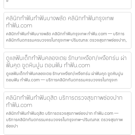
ช่
คลินิกทำฟันทำฟันบางพลัด คลินิกทำฟันกรุงเทพ
ทำฟัน.com
คลินิกทำฟันทำฟันบางพลัด คลินิกทำฟันกรุงเทพ ทำฟัน.com — บริการ
คลินิกทันตกรรมครบวงจรในกรุงเทพ–ปริมณฑล: ตรวจสุขภาพช่องปาก,
ดูแลฟันเด็กทำฟันคลองเตย รักษาเหงือก/เหงือกร่น ผ่า
ฟันคุด ขูดหินปูน ถอนฟัน ทำฟัน.com
ดูแลฟันเด็กทำฟันคลองเตย รักษาเหงือก/เหงือกร่น ผ่าฟันคุด ขูดหินปูน
ถอนฟัน ทำฟัน.com — บริการคลินิกทันตกรรมครบวงจรในกรุงเท
คลินิกทำฟันทำฟันดุสิต บริการตรวจสุขภาพช่องปาก
ทำฟัน.com
คลินิกทำฟันทำฟันดุสิต บริการตรวจสุขภาพช่องปาก ทำฟัน.com —
บริการคลินิกทันตกรรมครบวงจรในกรุงเทพ–ปริมณฑล: ตรวจสุขภาพ
ช่องปา