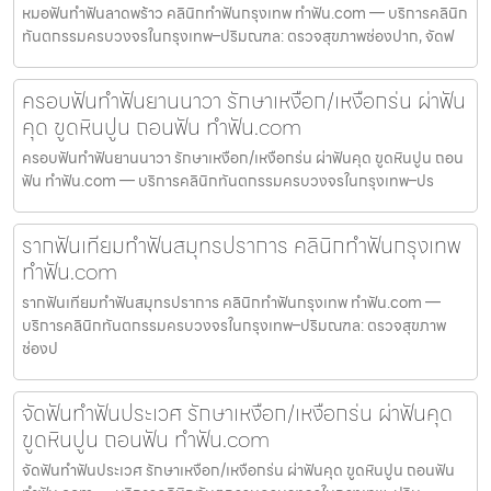
หมอฟันทำฟันลาดพร้าว คลินิกทำฟันกรุงเทพ ทำฟัน.com — บริการคลินิก
ทันตกรรมครบวงจรในกรุงเทพ–ปริมณฑล: ตรวจสุขภาพช่องปาก, จัดฟ
ครอบฟันทำฟันยานนาวา รักษาเหงือก/เหงือกร่น ผ่าฟัน
คุด ขูดหินปูน ถอนฟัน ทำฟัน.com
ครอบฟันทำฟันยานนาวา รักษาเหงือก/เหงือกร่น ผ่าฟันคุด ขูดหินปูน ถอน
ฟัน ทำฟัน.com — บริการคลินิกทันตกรรมครบวงจรในกรุงเทพ–ปร
รากฟันเทียมทำฟันสมุทรปราการ คลินิกทำฟันกรุงเทพ
ทำฟัน.com
รากฟันเทียมทำฟันสมุทรปราการ คลินิกทำฟันกรุงเทพ ทำฟัน.com —
บริการคลินิกทันตกรรมครบวงจรในกรุงเทพ–ปริมณฑล: ตรวจสุขภาพ
ช่องป
จัดฟันทำฟันประเวศ รักษาเหงือก/เหงือกร่น ผ่าฟันคุด
ขูดหินปูน ถอนฟัน ทำฟัน.com
จัดฟันทำฟันประเวศ รักษาเหงือก/เหงือกร่น ผ่าฟันคุด ขูดหินปูน ถอนฟัน