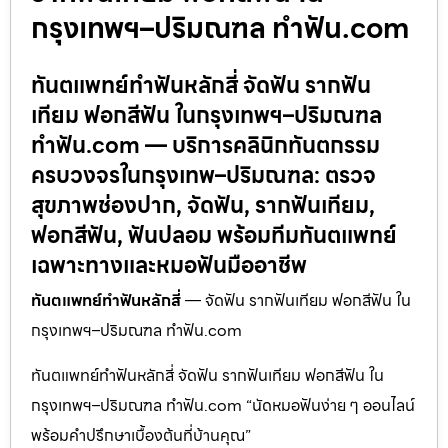
กรุงเทพฯ–ปริมณฑล ทำฟัน.com
ทันตแพทย์ทำฟันหลักสี่ จัดฟัน รากฟัน
เทียม ฟอกสีฟัน ในกรุงเทพฯ–ปริมณฑล
ทำฟัน.com — บริการคลินิกทันตกรรม
ครบวงจรในกรุงเทพ–ปริมณฑล: ตรวจ
สุขภาพช่องปาก, จัดฟัน, รากฟันเทียม,
ฟอกสีฟัน, ฟันปลอม พร้อมทีมทันตแพทย์
เฉพาะทางและหมอฟันมืออาชีพ
ทันตแพทย์ทำฟันหลักสี่
— จัดฟัน รากฟันเทียม ฟอกสีฟัน ใน
กรุงเทพฯ–ปริมณฑล ทำฟัน.com
ทันตแพทย์ทำฟันหลักสี่ จัดฟัน รากฟันเทียม ฟอกสีฟัน ใน
กรุงเทพฯ–ปริมณฑล ทำฟัน.com “นัดหมอฟันง่าย ๆ ออนไลน์
พร้อมคำปรึกษาเบื้องต้นที่บ้านคุณ”