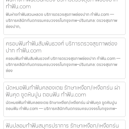
ทำฟัน.com
ฟันห่างทำฟันสวนหลวง บริการตรวจสุขภาพช่องปาก ทำฟัน.com —
บริการคลินิกทันตกรรมครบวงจรในกรุงเทพ–ปริมณฑล: ตรวจสุขภาพ
ช่องปาก,
ครอบฟันทำฟันสัมพันธวงศ์ บริการตรวจสุขภาพช่อง
ปาก ทำฟัน.com
ครอบฟันทำฟันสัมพันธวงศ์ บริการตรวจสุขภาพช่องปาก ทำฟัน.com —
บริการคลินิกทันตกรรมครบวงจรในกรุงเทพ–ปริมณฑล: ตรวจสุขภาพ
ช่อง
นัดหมอฟันทำฟันคลองเตย รักษาเหงือก/เหงือกร่น ผ่า
ฟันคุด ขูดหินปูน ถอนฟัน ทำฟัน.com
นัดหมอฟันทำฟันคลองเตย รักษาเหงือก/เหงือกร่น ผ่าฟันคุด ขูดหินปูน
ถอนฟัน ทำฟัน.com — บริการคลินิกทันตกรรมครบวงจรในกรุงเทพ–
ฟันปลอมทำฟันสมุทรปราการ รักษาเหงือก/เหงือกร่น