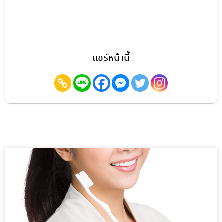
แชร์หน้านี้