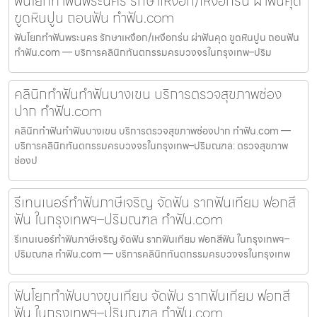
ฟันโยกทำฟันพระนคร รักษาเหงือก/เหงือกร่น ผ่าฟันคุด
ขูดหินปูน ถอนฟัน ทำฟัน.com
ฟันโยกทำฟันพระนคร รักษาเหงือก/เหงือกร่น ผ่าฟันคุด ขูดหินปูน ถอนฟัน
ทำฟัน.com — บริการคลินิกทันตกรรมครบวงจรในกรุงเทพ–ปริม
คลินิกทำฟันทำฟันบางเขน บริการตรวจสุขภาพช่อง
ปาก ทำฟัน.com
คลินิกทำฟันทำฟันบางเขน บริการตรวจสุขภาพช่องปาก ทำฟัน.com —
บริการคลินิกทันตกรรมครบวงจรในกรุงเทพ–ปริมณฑล: ตรวจสุขภาพ
ช่องป
รีเทนเนอร์ทำฟันภาษีเจริญ จัดฟัน รากฟันเทียม ฟอกสี
ฟัน ในกรุงเทพฯ–ปริมณฑล ทำฟัน.com
รีเทนเนอร์ทำฟันภาษีเจริญ จัดฟัน รากฟันเทียม ฟอกสีฟัน ในกรุงเทพฯ–
ปริมณฑล ทำฟัน.com — บริการคลินิกทันตกรรมครบวงจรในกรุงเทพ
ฟันโยกทำฟันบางขุนเทียน จัดฟัน รากฟันเทียม ฟอกสี
ฟัน ในกรุงเทพฯ–ปริมณฑล ทำฟัน.com