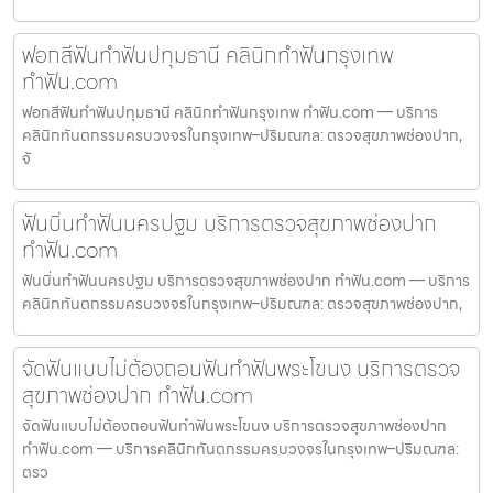
ฟอกสีฟันทำฟันปทุมธานี คลินิกทำฟันกรุงเทพ
ทำฟัน.com
ฟอกสีฟันทำฟันปทุมธานี คลินิกทำฟันกรุงเทพ ทำฟัน.com — บริการ
คลินิกทันตกรรมครบวงจรในกรุงเทพ–ปริมณฑล: ตรวจสุขภาพช่องปาก,
จั
ฟันบิ่นทำฟันนครปฐม บริการตรวจสุขภาพช่องปาก
ทำฟัน.com
ฟันบิ่นทำฟันนครปฐม บริการตรวจสุขภาพช่องปาก ทำฟัน.com — บริการ
คลินิกทันตกรรมครบวงจรในกรุงเทพ–ปริมณฑล: ตรวจสุขภาพช่องปาก,
จัดฟันแบบไม่ต้องถอนฟันทำฟันพระโขนง บริการตรวจ
สุขภาพช่องปาก ทำฟัน.com
จัดฟันแบบไม่ต้องถอนฟันทำฟันพระโขนง บริการตรวจสุขภาพช่องปาก
ทำฟัน.com — บริการคลินิกทันตกรรมครบวงจรในกรุงเทพ–ปริมณฑล:
ตรว