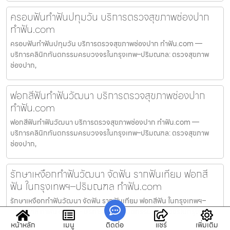
ครอบฟันทำฟันปทุมวัน บริการตรวจสุขภาพช่องปาก
ทำฟัน.com
ครอบฟันทำฟันปทุมวัน บริการตรวจสุขภาพช่องปาก ทำฟัน.com —
บริการคลินิกทันตกรรมครบวงจรในกรุงเทพ–ปริมณฑล: ตรวจสุขภาพ
ช่องปาก,
ฟอกสีฟันทำฟันวัฒนา บริการตรวจสุขภาพช่องปาก
ทำฟัน.com
ฟอกสีฟันทำฟันวัฒนา บริการตรวจสุขภาพช่องปาก ทำฟัน.com —
บริการคลินิกทันตกรรมครบวงจรในกรุงเทพ–ปริมณฑล: ตรวจสุขภาพ
ช่องปาก,
รักษาเหงือกทำฟันวัฒนา จัดฟัน รากฟันเทียม ฟอกสี
ฟัน ในกรุงเทพฯ–ปริมณฑล ทำฟัน.com
รักษาเหงือกทำฟันวัฒนา จัดฟัน รากฟันเทียม ฟอกสีฟัน ในกรุงเทพฯ–
ปริมณฑล ทำฟัน.com — บริการคลินิกทันตกรรมครบวงจรในกรุงเทพ–
ปร
หน้าหลัก
เมนู
ติดต่อ
แชร์
เพิ่มเติม