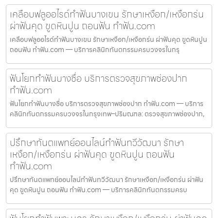
เคลือบฟลูออไรด์ทำฟันบางเขน รักษาเหงือก/เหงือกร่น
ผ่าฟันคุด ขูดหินปูน ถอนฟัน ทำฟัน.com
เคลือบฟลูออไรด์ทำฟันบางเขน รักษาเหงือก/เหงือกร่น ผ่าฟันคุด ขูดหินปูน
ถอนฟัน ทำฟัน.com — บริการคลินิกทันตกรรมครบวงจรในกรุ
ฟันโยกทำฟันบางซื่อ บริการตรวจสุขภาพช่องปาก
ทำฟัน.com
ฟันโยกทำฟันบางซื่อ บริการตรวจสุขภาพช่องปาก ทำฟัน.com — บริการ
คลินิกทันตกรรมครบวงจรในกรุงเทพ–ปริมณฑล: ตรวจสุขภาพช่องปาก,
ปรึกษาทันตแพทย์ออนไลน์ทำฟันทวีวัฒนา รักษา
เหงือก/เหงือกร่น ผ่าฟันคุด ขูดหินปูน ถอนฟัน
ทำฟัน.com
ปรึกษาทันตแพทย์ออนไลน์ทำฟันทวีวัฒนา รักษาเหงือก/เหงือกร่น ผ่าฟัน
คุด ขูดหินปูน ถอนฟัน ทำฟัน.com — บริการคลินิกทันตกรรมครบ