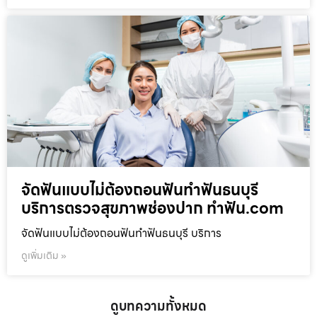
จัดฟันแบบไม่ต้องถอนฟันทำฟันธนบุรี
บริการตรวจสุขภาพช่องปาก ทำฟัน.com
จัดฟันแบบไม่ต้องถอนฟันทำฟันธนบุรี บริการ
ดูเพิ่มเติม »
ดูบทความทั้งหมด