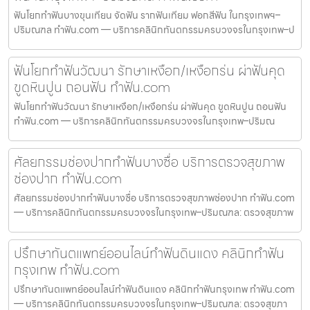
ฟันโยกทำฟันบางขุนเทียน จัดฟัน รากฟันเทียม ฟอกสีฟัน ในกรุงเทพฯ–
ปริมณฑล ทำฟัน.com — บริการคลินิกทันตกรรมครบวงจรในกรุงเทพ–ป
ฟันโยกทำฟันวัฒนา รักษาเหงือก/เหงือกร่น ผ่าฟันคุด
ขูดหินปูน ถอนฟัน ทำฟัน.com
ฟันโยกทำฟันวัฒนา รักษาเหงือก/เหงือกร่น ผ่าฟันคุด ขูดหินปูน ถอนฟัน
ทำฟัน.com — บริการคลินิกทันตกรรมครบวงจรในกรุงเทพ–ปริมณ
ศัลยกรรมช่องปากทำฟันบางซื่อ บริการตรวจสุขภาพ
ช่องปาก ทำฟัน.com
ศัลยกรรมช่องปากทำฟันบางซื่อ บริการตรวจสุขภาพช่องปาก ทำฟัน.com
— บริการคลินิกทันตกรรมครบวงจรในกรุงเทพ–ปริมณฑล: ตรวจสุขภาพ
ปรึกษาทันตแพทย์ออนไลน์ทำฟันดินแดง คลินิกทำฟัน
กรุงเทพ ทำฟัน.com
ปรึกษาทันตแพทย์ออนไลน์ทำฟันดินแดง คลินิกทำฟันกรุงเทพ ทำฟัน.com
— บริการคลินิกทันตกรรมครบวงจรในกรุงเทพ–ปริมณฑล: ตรวจสุขภา