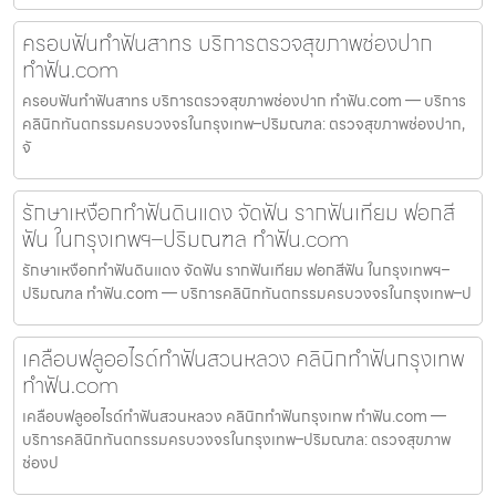
ครอบฟันทำฟันสาทร บริการตรวจสุขภาพช่องปาก
ทำฟัน.com
ครอบฟันทำฟันสาทร บริการตรวจสุขภาพช่องปาก ทำฟัน.com — บริการ
คลินิกทันตกรรมครบวงจรในกรุงเทพ–ปริมณฑล: ตรวจสุขภาพช่องปาก,
จั
รักษาเหงือกทำฟันดินแดง จัดฟัน รากฟันเทียม ฟอกสี
ฟัน ในกรุงเทพฯ–ปริมณฑล ทำฟัน.com
รักษาเหงือกทำฟันดินแดง จัดฟัน รากฟันเทียม ฟอกสีฟัน ในกรุงเทพฯ–
ปริมณฑล ทำฟัน.com — บริการคลินิกทันตกรรมครบวงจรในกรุงเทพ–ป
เคลือบฟลูออไรด์ทำฟันสวนหลวง คลินิกทำฟันกรุงเทพ
ทำฟัน.com
เคลือบฟลูออไรด์ทำฟันสวนหลวง คลินิกทำฟันกรุงเทพ ทำฟัน.com —
บริการคลินิกทันตกรรมครบวงจรในกรุงเทพ–ปริมณฑล: ตรวจสุขภาพ
ช่องป