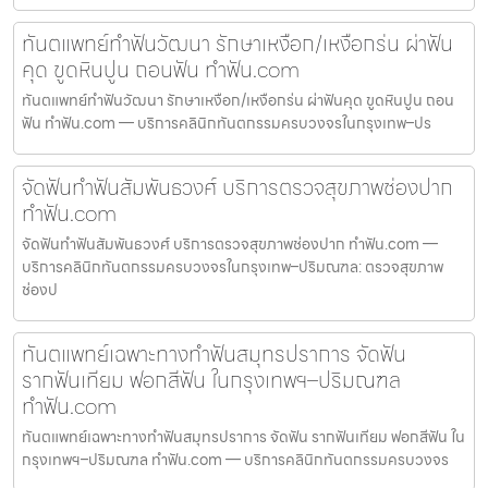
ทันตแพทย์ทำฟันวัฒนา รักษาเหงือก/เหงือกร่น ผ่าฟัน
คุด ขูดหินปูน ถอนฟัน ทำฟัน.com
ทันตแพทย์ทำฟันวัฒนา รักษาเหงือก/เหงือกร่น ผ่าฟันคุด ขูดหินปูน ถอน
ฟัน ทำฟัน.com — บริการคลินิกทันตกรรมครบวงจรในกรุงเทพ–ปร
จัดฟันทำฟันสัมพันธวงศ์ บริการตรวจสุขภาพช่องปาก
ทำฟัน.com
จัดฟันทำฟันสัมพันธวงศ์ บริการตรวจสุขภาพช่องปาก ทำฟัน.com —
บริการคลินิกทันตกรรมครบวงจรในกรุงเทพ–ปริมณฑล: ตรวจสุขภาพ
ช่องป
ทันตแพทย์เฉพาะทางทำฟันสมุทรปราการ จัดฟัน
รากฟันเทียม ฟอกสีฟัน ในกรุงเทพฯ–ปริมณฑล
ทำฟัน.com
ทันตแพทย์เฉพาะทางทำฟันสมุทรปราการ จัดฟัน รากฟันเทียม ฟอกสีฟัน ใน
กรุงเทพฯ–ปริมณฑล ทำฟัน.com — บริการคลินิกทันตกรรมครบวงจร