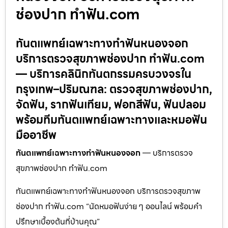
ช่องปาก ทำฟัน.com
ทันตแพทย์เฉพาะทางทำฟันหนองจอก
บริการตรวจสุขภาพช่องปาก ทำฟัน.com
— บริการคลินิกทันตกรรมครบวงจรใน
กรุงเทพ–ปริมณฑล: ตรวจสุขภาพช่องปาก,
จัดฟัน, รากฟันเทียม, ฟอกสีฟัน, ฟันปลอม
พร้อมทีมทันตแพทย์เฉพาะทางและหมอฟัน
มืออาชีพ
ทันตแพทย์เฉพาะทางทำฟันหนองจอก
— บริการตรวจ
สุขภาพช่องปาก ทำฟัน.com
ทันตแพทย์เฉพาะทางทำฟันหนองจอก บริการตรวจสุขภาพ
ช่องปาก ทำฟัน.com “นัดหมอฟันง่าย ๆ ออนไลน์ พร้อมคำ
ปรึกษาเบื้องต้นที่บ้านคุณ”