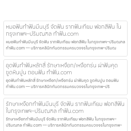
หมอฟันทำฟันมีนบุรี จัดฟัน รากฟันเทียม ฟอกสีฟัน ใน
กรุงเทพฯ–ปริมณฑล ทำฟัน.com
หมอฟันทำฟันมีนบุรี จัดฟัน รากฟันเทียม ฟอกสีฟัน ในกรุงเทพฯ–ปริมณฑล
ทำฟัน.com — บริการคลินิกทันตกรรมครบวงจรในกรุงเทพ–ปริมณ
อุดฟันทำฟันหลักสี่ รักษาเหงือก/เหงือกร่น ผ่าฟันคุด
ขูดหินปูน ถอนฟัน ทำฟัน.com
อุดฟันทำฟันหลักสี่ รักษาเหงือก/เหงือกร่น ผ่าฟันคุด ขูดหินปูน ถอนฟัน
ทำฟัน.com — บริการคลินิกทันตกรรมครบวงจรในกรุงเทพ–ปริ
รักษาเหงือกทำฟันมีนบุรี จัดฟัน รากฟันเทียม ฟอกสีฟัน
ในกรุงเทพฯ–ปริมณฑล ทำฟัน.com
รักษาเหงือกทำฟันมีนบุรี จัดฟัน รากฟันเทียม ฟอกสีฟัน ในกรุงเทพฯ–
ปริมณฑล ทำฟัน.com — บริการคลินิกทันตกรรมครบวงจรในกรุงเทพ–