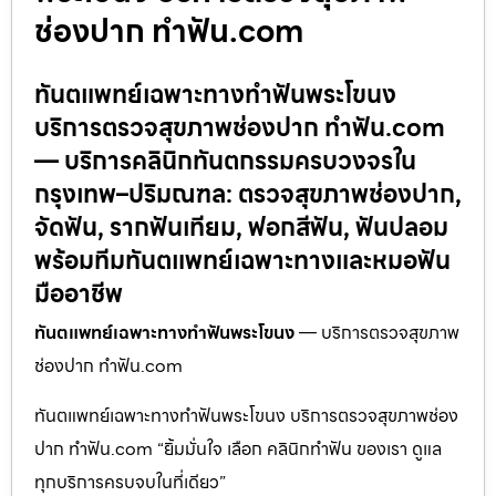
ช่องปาก ทำฟัน.com
ทันตแพทย์เฉพาะทางทำฟันพระโขนง
บริการตรวจสุขภาพช่องปาก ทำฟัน.com
— บริการคลินิกทันตกรรมครบวงจรใน
กรุงเทพ–ปริมณฑล: ตรวจสุขภาพช่องปาก,
จัดฟัน, รากฟันเทียม, ฟอกสีฟัน, ฟันปลอม
พร้อมทีมทันตแพทย์เฉพาะทางและหมอฟัน
มืออาชีพ
ทันตแพทย์เฉพาะทางทำฟันพระโขนง
— บริการตรวจสุขภาพ
ช่องปาก ทำฟัน.com
ทันตแพทย์เฉพาะทางทำฟันพระโขนง บริการตรวจสุขภาพช่อง
ปาก ทำฟัน.com “ยิ้มมั่นใจ เลือก คลินิกทำฟัน ของเรา ดูแล
ทุกบริการครบจบในที่เดียว”