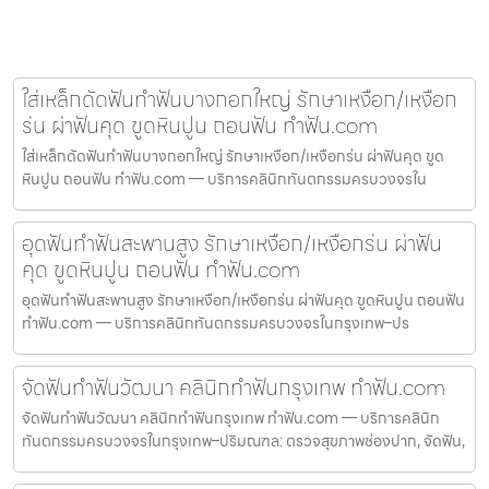
ใส่เหล็กดัดฟันทำฟันบางกอกใหญ่ รักษาเหงือก/เหงือก
ร่น ผ่าฟันคุด ขูดหินปูน ถอนฟัน ทำฟัน.com
ใส่เหล็กดัดฟันทำฟันบางกอกใหญ่ รักษาเหงือก/เหงือกร่น ผ่าฟันคุด ขูด
หินปูน ถอนฟัน ทำฟัน.com — บริการคลินิกทันตกรรมครบวงจรใน
อุดฟันทำฟันสะพานสูง รักษาเหงือก/เหงือกร่น ผ่าฟัน
คุด ขูดหินปูน ถอนฟัน ทำฟัน.com
อุดฟันทำฟันสะพานสูง รักษาเหงือก/เหงือกร่น ผ่าฟันคุด ขูดหินปูน ถอนฟัน
ทำฟัน.com — บริการคลินิกทันตกรรมครบวงจรในกรุงเทพ–ปร
จัดฟันทำฟันวัฒนา คลินิกทำฟันกรุงเทพ ทำฟัน.com
จัดฟันทำฟันวัฒนา คลินิกทำฟันกรุงเทพ ทำฟัน.com — บริการคลินิก
ทันตกรรมครบวงจรในกรุงเทพ–ปริมณฑล: ตรวจสุขภาพช่องปาก, จัดฟัน,