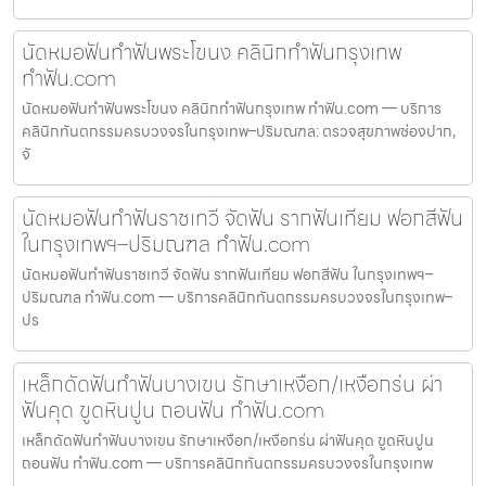
นัดหมอฟันทำฟันพระโขนง คลินิกทำฟันกรุงเทพ
ทำฟัน.com
นัดหมอฟันทำฟันพระโขนง คลินิกทำฟันกรุงเทพ ทำฟัน.com — บริการ
คลินิกทันตกรรมครบวงจรในกรุงเทพ–ปริมณฑล: ตรวจสุขภาพช่องปาก,
จั
นัดหมอฟันทำฟันราชเทวี จัดฟัน รากฟันเทียม ฟอกสีฟัน
ในกรุงเทพฯ–ปริมณฑล ทำฟัน.com
นัดหมอฟันทำฟันราชเทวี จัดฟัน รากฟันเทียม ฟอกสีฟัน ในกรุงเทพฯ–
ปริมณฑล ทำฟัน.com — บริการคลินิกทันตกรรมครบวงจรในกรุงเทพ–
ปร
เหล็กดัดฟันทำฟันบางเขน รักษาเหงือก/เหงือกร่น ผ่า
ฟันคุด ขูดหินปูน ถอนฟัน ทำฟัน.com
เหล็กดัดฟันทำฟันบางเขน รักษาเหงือก/เหงือกร่น ผ่าฟันคุด ขูดหินปูน
ถอนฟัน ทำฟัน.com — บริการคลินิกทันตกรรมครบวงจรในกรุงเทพ