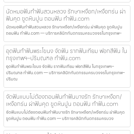
นัดหมอฟันทำฟันสวนหลวง รักษาเหงือก/เหงือกร่น ผ่า
ฟันคุด ขูดหินปูน ถอนฟัน ทำฟัน.com
นัดหมอฟันทำฟันสวนหลวง รักษาเหงือก/เหงือกร่น ผ่าฟันคุด ขูดหินปูน
ถอนฟัน ทำฟัน.com — บริการคลินิกทันตกรรมครบวงจรในกรุงเทพ–
อุดฟันทำฟันพระโขนง จัดฟัน รากฟันเทียม ฟอกสีฟัน ใน
กรุงเทพฯ–ปริมณฑล ทำฟัน.com
อุดฟันทำฟันพระโขนง จัดฟัน รากฟันเทียม ฟอกสีฟัน ในกรุงเทพฯ–
ปริมณฑล ทำฟัน.com — บริการคลินิกทันตกรรมครบวงจรในกรุงเทพ–
ปริมณ
จัดฟันแบบไม่ต้องถอนฟันทำฟันบางรัก รักษาเหงือก/
เหงือกร่น ผ่าฟันคุด ขูดหินปูน ถอนฟัน ทำฟัน.com
จัดฟันแบบไม่ต้องถอนฟันทำฟันบางรัก รักษาเหงือก/เหงือกร่น ผ่าฟันคุด
ขูดหินปูน ถอนฟัน ทำฟัน.com — บริการคลินิกทันตกรรมครบวง