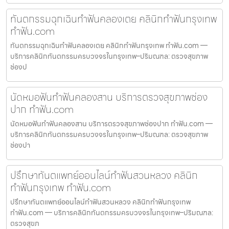
ทันตกรรมฉุกเฉินทำฟันคลองเตย คลินิกทำฟันกรุงเทพ
ทำฟัน.com
ทันตกรรมฉุกเฉินทำฟันคลองเตย คลินิกทำฟันกรุงเทพ ทำฟัน.com —
บริการคลินิกทันตกรรมครบวงจรในกรุงเทพ–ปริมณฑล: ตรวจสุขภาพ
ช่องป
นัดหมอฟันทำฟันคลองสาน บริการตรวจสุขภาพช่อง
ปาก ทำฟัน.com
นัดหมอฟันทำฟันคลองสาน บริการตรวจสุขภาพช่องปาก ทำฟัน.com —
บริการคลินิกทันตกรรมครบวงจรในกรุงเทพ–ปริมณฑล: ตรวจสุขภาพ
ช่องปา
ปรึกษาทันตแพทย์ออนไลน์ทำฟันสวนหลวง คลินิก
ทำฟันกรุงเทพ ทำฟัน.com
ปรึกษาทันตแพทย์ออนไลน์ทำฟันสวนหลวง คลินิกทำฟันกรุงเทพ
ทำฟัน.com — บริการคลินิกทันตกรรมครบวงจรในกรุงเทพ–ปริมณฑล:
ตรวจสุขภ