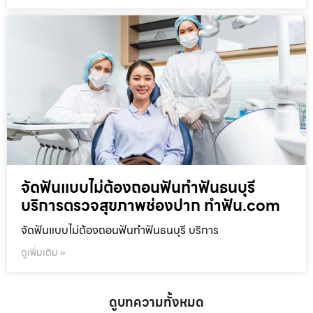
จัดฟันแบบไม่ต้องถอนฟันทำฟันธนบุรี
บริการตรวจสุขภาพช่องปาก ทำฟัน.com
จัดฟันแบบไม่ต้องถอนฟันทำฟันธนบุรี บริการ
ดูเพิ่มเติม »
ดูบทความทั้งหมด