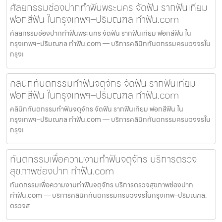
ศัลยกรรมช่องปากทำฟันพระนคร จัดฟัน รากฟันเทียม
ฟอกสีฟัน ในกรุงเทพฯ–ปริมณฑล ทำฟัน.com
ศัลยกรรมช่องปากทำฟันพระนคร จัดฟัน รากฟันเทียม ฟอกสีฟัน ใน
กรุงเทพฯ–ปริมณฑล ทำฟัน.com — บริการคลินิกทันตกรรมครบวงจรใน
กรุงเ
คลินิกทันตกรรมทำฟันจตุจักร จัดฟัน รากฟันเทียม
ฟอกสีฟัน ในกรุงเทพฯ–ปริมณฑล ทำฟัน.com
คลินิกทันตกรรมทำฟันจตุจักร จัดฟัน รากฟันเทียม ฟอกสีฟัน ใน
กรุงเทพฯ–ปริมณฑล ทำฟัน.com — บริการคลินิกทันตกรรมครบวงจรใน
กรุงเ
ทันตกรรมเพื่อความงามทำฟันจตุจักร บริการตรวจ
สุขภาพช่องปาก ทำฟัน.com
ทันตกรรมเพื่อความงามทำฟันจตุจักร บริการตรวจสุขภาพช่องปาก
ทำฟัน.com — บริการคลินิกทันตกรรมครบวงจรในกรุงเทพ–ปริมณฑล:
ตรวจส