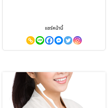
แชร์หน้านี้