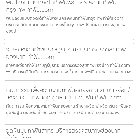
ฟันปลอมแบบถอดได้ทำฟันพระนคร คลินิกทำฟัน
กรุงเทพ ทำฟัน.com
ฟันปลอมแบบถอดได้ทำฟันพระนคร คลินิกทำฟันกรุงเทพ ทำฟัน.com —
บริการคลินิกทันตกรรมครบวงจรในกรุงเทพ–ปริมณฑล: ตรวจสุขภาพ
ช่องป
รักษาเหงือกทำฟันราษฎร์บูรณะ บริการตรวจสุขภาพ
ช่องปาก ทำฟัน.com
รักษาเหงือกทำฟันราษฎร์บูรณะ บริการตรวจสุขภาพช่องปาก ทำฟัน.com
— บริการคลินิกทันตกรรมครบวงจรในกรุงเทพ–ปริมณฑล: ตรวจสุขภาพ
ทันตกรรมเพื่อความงามทำฟันคลองสาน รักษาเหงือก/
เหงือกร่น ผ่าฟันคุด ขูดหินปูน ถอนฟัน ทำฟัน.com
ทันตกรรมเพื่อความงามทำฟันคลองสาน รักษาเหงือก/เหงือกร่น ผ่าฟันคุด
ขูดหินปูน ถอนฟัน ทำฟัน.com — บริการคลินิกทันตกรรมครบวงจ
ขูดหินปูนทำฟันสาทร บริการตรวจสุขภาพช่องปาก