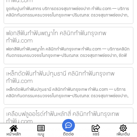
ทำฟัน.com
ขูดหินปูนทำฟันสาทร บริการตรวจสุขภาพช่องปาก ทำฟัน.com — บริการ
คลินิกทันตกรรมครบวงจรในกรุงเทพ–ปริมณฑล: ตรวจสุขภาพช่องปาก,
ฟอกสีฟันทำฟันพญาไท คลินิกทำฟันกรุงเทพ
ทำฟัน.com
ฟอกสีฟันทำฟันพญาไท คลินิกทำฟันกรุงเทพ ทำฟัน.com — บริการคลินิก
ทันตกรรมครบวงจรในกรุงเทพ–ปริมณฑล: ตรวจสุขภาพช่องปาก, จัดฟั
เหล็กดัดฟันทำฟันปทุมธานี คลินิกทำฟันกรุงเทพ
ทำฟัน.com
เหล็กดัดฟันทำฟันปทุมธานี คลินิกทำฟันกรุงเทพ ทำฟัน.com — บริการ
คลินิกทันตกรรมครบวงจรในกรุงเทพ–ปริมณฑล: ตรวจสุขภาพช่องปาก,
เคลือบฟลูออไรด์ทำฟันหลักสี่ คลินิกทำฟันกรุงเทพ
ทำฟัน.com
เคลือบฟลูออไรด์ทำฟันหลักสี่ คลินิกทำฟันกรุงเทพ ทำฟัน.com — บริการ
หน้าหลัก
เมนู
ติดต่อ
แชร์
เพิ่มเติม
คลินิกทันตกรรมครบวงจรในกรุงเทพ–ปริมณฑล: ตรวจสุขภาพช่องป