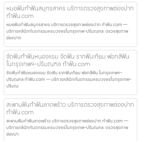
หมอฟันทำฟันสมุทรสาคร บริการตรวจสุขภาพช่องปาก
ทำฟัน.com
หมอฟันทำฟันสมุทรสาคร บริการตรวจสุขภาพช่องปาก ทำฟัน.com —
บริการคลินิกทันตกรรมครบวงจรในกรุงเทพ–ปริมณฑล: ตรวจสุขภาพ
ช่องปาก
จัดฟันทำฟันหนองแขม จัดฟัน รากฟันเทียม ฟอกสีฟัน
ในกรุงเทพฯ–ปริมณฑล ทำฟัน.com
จัดฟันทำฟันหนองแขม จัดฟัน รากฟันเทียม ฟอกสีฟัน ในกรุงเทพฯ–
ปริมณฑล ทำฟัน.com — บริการคลินิกทันตกรรมครบวงจรในกรุงเทพ–
ปริมณ
สะพานฟันทำฟันลาดพร้าว บริการตรวจสุขภาพช่องปาก
ทำฟัน.com
สะพานฟันทำฟันลาดพร้าว บริการตรวจสุขภาพช่องปาก ทำฟัน.com —
บริการคลินิกทันตกรรมครบวงจรในกรุงเทพ–ปริมณฑล: ตรวจสุขภาพ
ช่องปา