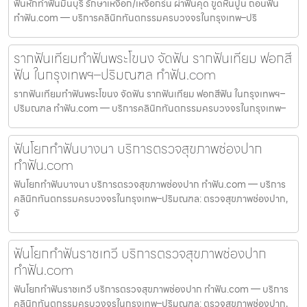
ฟันหักทำฟันมีนบุรี รักษาเหงือก/เหงือกร่น ผ่าฟันคุด ขูดหินปูน ถอนฟัน
ทำฟัน.com — บริการคลินิกทันตกรรมครบวงจรในกรุงเทพ–ปริ
รากฟันเทียมทำฟันพระโขนง จัดฟัน รากฟันเทียม ฟอกสี
ฟัน ในกรุงเทพฯ–ปริมณฑล ทำฟัน.com
รากฟันเทียมทำฟันพระโขนง จัดฟัน รากฟันเทียม ฟอกสีฟัน ในกรุงเทพฯ–
ปริมณฑล ทำฟัน.com — บริการคลินิกทันตกรรมครบวงจรในกรุงเทพ–
ฟันโยกทำฟันบางนา บริการตรวจสุขภาพช่องปาก
ทำฟัน.com
ฟันโยกทำฟันบางนา บริการตรวจสุขภาพช่องปาก ทำฟัน.com — บริการ
คลินิกทันตกรรมครบวงจรในกรุงเทพ–ปริมณฑล: ตรวจสุขภาพช่องปาก,
จั
ฟันโยกทำฟันราชเทวี บริการตรวจสุขภาพช่องปาก
ทำฟัน.com
ฟันโยกทำฟันราชเทวี บริการตรวจสุขภาพช่องปาก ทำฟัน.com — บริการ
คลินิกทันตกรรมครบวงจรในกรุงเทพ–ปริมณฑล: ตรวจสุขภาพช่องปาก,