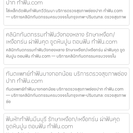
ปาก ทำฟัน.com
ใส่เหล็กดัดฟันทำฟันทวีวัฒนา บริการตรวจสุขภาพช่องปาก ทำฟัน.com
— บริการคลินิกทันตกรรมครบวงจรในกรุงเทพ–ปริมณฑล: ตรวจสุขภาพ
คลินิกทันตกรรมทำฟันวังทองหลาง รักษาเหงือก/
เหงือกร่น ผ่าฟันคุด ขูดหินปูน ถอนฟัน ทำฟัน.com
คลินิกทันตกรรมทำฟันวังทองหลาง รักษาเหงือก/เหงือกร่น ผ่าฟันคุด ขูด
หินปูน ถอนฟัน ทำฟัน.com — บริการคลินิกทันตกรรมครบวงจรใน
ทันตแพทย์ทำฟันบางกอกน้อย บริการตรวจสุขภาพช่อง
ปาก ทำฟัน.com
ทันตแพทย์ทำฟันบางกอกน้อย บริการตรวจสุขภาพช่องปาก ทำฟัน.com
— บริการคลินิกทันตกรรมครบวงจรในกรุงเทพ–ปริมณฑล: ตรวจสุขภาพ
ช่อ
ฟันหักทำฟันมีนบุรี รักษาเหงือก/เหงือกร่น ผ่าฟันคุด
ขูดหินปูน ถอนฟัน ทำฟัน.com