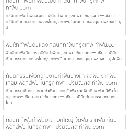
คลินิกทำฟันทำฟันวัฒนา คลินิกทำฟันกรุงเทพ
ทำฟัน.com
คลินิกทำฟันทำฟันวัฒนา คลินิกทำฟันกรุงเทพ ทำฟัน.com — บริการ
คลินิกทันตกรรมครบวงจรในกรุงเทพ–ปริมณฑล: ตรวจสุขภาพช่องปาก,
จั
ฟันหักทำฟันดินแดง คลินิกทำฟันกรุงเทพ ทำฟัน.com
ฟันหักทำฟันดินแดง คลินิกทำฟันกรุงเทพ ทำฟัน.com — บริการคลินิก
ทันตกรรมครบวงจรในกรุงเทพ–ปริมณฑล: ตรวจสุขภาพช่องปาก, จัดฟัน
ทันตกรรมเพื่อความงามทำฟันบางแค จัดฟัน รากฟัน
เทียม ฟอกสีฟัน ในกรุงเทพฯ–ปริมณฑล ทำฟัน.com
ทันตกรรมเพื่อความงามทำฟันบางแค จัดฟัน รากฟันเทียม ฟอกสีฟัน ใน
กรุงเทพฯ–ปริมณฑล ทำฟัน.com — บริการคลินิกทันตกรรมครบวงจร
ในก
คลินิกทำฟันทำฟันบางกอกใหญ่ จัดฟัน รากฟันเทียม
ฟอกสีฟัน ในกรุงเทพฯ–ปริมณฑล ทำฟัน.com