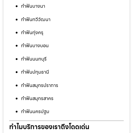
ทำฟันบางนา
ทำฟันทวีวัฒนา
ทำฟันทุ่งครุ
ทำฟันบางบอน
ทำฟันนนทบุรี
ทำฟันปทุมธานี
ทำฟันสมุทรปราการ
ทำฟันสมุทรสาคร
ทำฟันนครปฐม
ทำไมบริการของเราถึงโดดเด่น