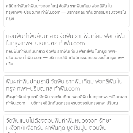
คลินิกทำฟันทำฟันบางกอกใหญ่ จัดฟัน รากฟันเทียม ฟอกสีฟัน ใน
กรุงเทพฯ–ปริมณฑล ทำฟัน.com — บริการคลินิกทันตกรรมครบวงจรใน
กรุงเ
ถอนฟันทำฟันคันนายาว จัดฟัน รากฟันเทียม ฟอกสีฟัน
ในกรุงเทพฯ–ปริมณฑล ทำฟัน.com
ถอนฟันทำฟันคันนายาว จัดฟัน รากฟันเทียม ฟอกสีฟัน ในกรุงเทพฯ–
ปริมณฑล ทำฟัน.com — บริการคลินิกทันตกรรมครบวงจรในกรุงเทพ–
ปริม
ฟันผุทำฟันปทุมธานี จัดฟัน รากฟันเทียม ฟอกสีฟัน ใน
กรุงเทพฯ–ปริมณฑล ทำฟัน.com
ฟันผุทำฟันปทุมธานี จัดฟัน รากฟันเทียม ฟอกสีฟัน ในกรุงเทพฯ–ปริมณฑล
ทำฟัน.com — บริการคลินิกทันตกรรมครบวงจรในกรุงเทพ–ปริมณ
จัดฟันแบบไม่ต้องถอนฟันทำฟันหนองจอก รักษา
เหงือก/เหงือกร่น ผ่าฟันคุด ขูดหินปูน ถอนฟัน