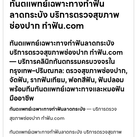
ทันตแพทย์เฉพาะทางทำฟัน
ลาดกระบัง บริการตรวจสุขภาพ
ช่องปาก ทำฟัน.com
ทันตแพทย์เฉพาะทางทำฟันลาดกระบัง
บริการตรวจสุขภาพช่องปาก ทำฟัน.com
— บริการคลินิกทันตกรรมครบวงจรใน
กรุงเทพ–ปริมณฑล: ตรวจสุขภาพช่องปาก,
จัดฟัน, รากฟันเทียม, ฟอกสีฟัน, ฟันปลอม
พร้อมทีมทันตแพทย์เฉพาะทางและหมอฟัน
มืออาชีพ
ทันตแพทย์เฉพาะทางทำฟันลาดกระบัง
— บริการตรวจ
สุขภาพช่องปาก ทำฟัน.com
ทันตแพทย์เฉพาะทางทำฟันลาดกระบัง บริการตรวจสุขภาพ