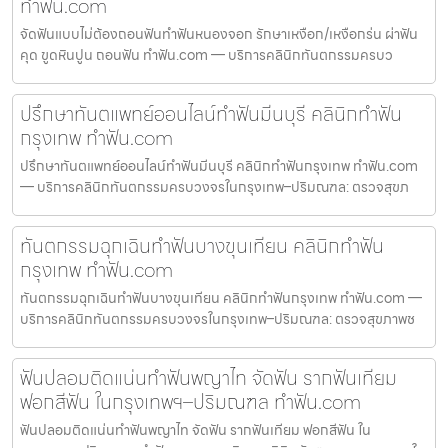
ทำฟัน.com
จัดฟันแบบไม่ต้องถอนฟันทำฟันหนองจอก รักษาเหงือก/เหงือกร่น ผ่าฟัน
คุด ขูดหินปูน ถอนฟัน ทำฟัน.com — บริการคลินิกทันตกรรมครบว
ปรึกษาทันตแพทย์ออนไลน์ทำฟันมีนบุรี คลินิกทำฟัน
กรุงเทพ ทำฟัน.com
ปรึกษาทันตแพทย์ออนไลน์ทำฟันมีนบุรี คลินิกทำฟันกรุงเทพ ทำฟัน.com
— บริการคลินิกทันตกรรมครบวงจรในกรุงเทพ–ปริมณฑล: ตรวจสุขภ
ทันตกรรมฉุกเฉินทำฟันบางขุนเทียน คลินิกทำฟัน
กรุงเทพ ทำฟัน.com
ทันตกรรมฉุกเฉินทำฟันบางขุนเทียน คลินิกทำฟันกรุงเทพ ทำฟัน.com —
บริการคลินิกทันตกรรมครบวงจรในกรุงเทพ–ปริมณฑล: ตรวจสุขภาพช
ฟันปลอมติดแน่นทำฟันพญาไท จัดฟัน รากฟันเทียม
ฟอกสีฟัน ในกรุงเทพฯ–ปริมณฑล ทำฟัน.com
ฟันปลอมติดแน่นทำฟันพญาไท จัดฟัน รากฟันเทียม ฟอกสีฟัน ใน