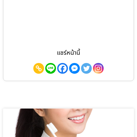
แชร์หน้านี้