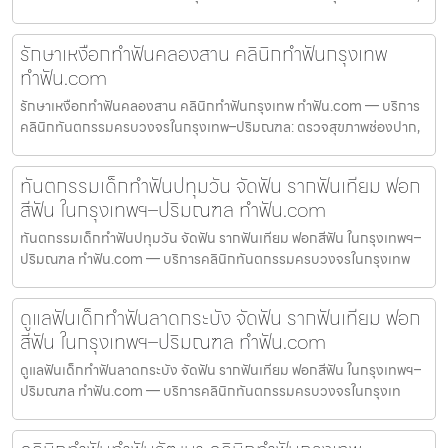
รักษาเหงือกทำฟันคลองสาน คลินิกทำฟันกรุงเทพ
ทำฟัน.com
รักษาเหงือกทำฟันคลองสาน คลินิกทำฟันกรุงเทพ ทำฟัน.com — บริการ
คลินิกทันตกรรมครบวงจรในกรุงเทพ–ปริมณฑล: ตรวจสุขภาพช่องปาก,
ทันตกรรมเด็กทำฟันปทุมวัน จัดฟัน รากฟันเทียม ฟอก
สีฟัน ในกรุงเทพฯ–ปริมณฑล ทำฟัน.com
ทันตกรรมเด็กทำฟันปทุมวัน จัดฟัน รากฟันเทียม ฟอกสีฟัน ในกรุงเทพฯ–
ปริมณฑล ทำฟัน.com — บริการคลินิกทันตกรรมครบวงจรในกรุงเทพ
ดูแลฟันเด็กทำฟันลาดกระบัง จัดฟัน รากฟันเทียม ฟอก
สีฟัน ในกรุงเทพฯ–ปริมณฑล ทำฟัน.com
ดูแลฟันเด็กทำฟันลาดกระบัง จัดฟัน รากฟันเทียม ฟอกสีฟัน ในกรุงเทพฯ–
ปริมณฑล ทำฟัน.com — บริการคลินิกทันตกรรมครบวงจรในกรุงเท