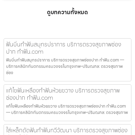
ดูบทความทั้งหมด
ฟันบิ่นทำฟันสมุทรปราการ บริการตรวจสุขภาพช่อง
ปาก ทำฟัน.com
ฟันบิ่นทำฟันสมุทรปราการ บริการตรวจสุขภาพช่องปาก ทำฟัน.com —
บริการคลินิกทันตกรรมครบวงจรในกรุงเทพ–ปริมณฑล: ตรวจสุขภาพ
ช่อง
แก้ไขฟันเหลืองทำฟันห้วยขวาง บริการตรวจสุขภาพ
ช่องปาก ทำฟัน.com
แก้ไขฟันเหลืองทำฟันห้วยขวาง บริการตรวจสุขภาพช่องปาก ทำฟัน.com
— บริการคลินิกทันตกรรมครบวงจรในกรุงเทพ–ปริมณฑล: ตรวจสุขภาพ
ใส่เหล็กดัดฟันทำฟันทวีวัฒนา บริการตรวจสุขภาพช่อง