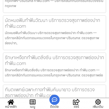
กรุงเทพฯ–ปริมณฑล ทำฟัน.com — บริการคลินิกทันตกรรมครบวงจรใน
กรุงเทพ
นัดหมอฟันทำฟันวัฒนา บริการตรวจสุขภาพช่องปาก
ทำฟัน.com
นัดหมอฟันทำฟันวัฒนา บริการตรวจสุขภาพช่องปาก ทำฟัน.com —
บริการคลินิกทันตกรรมครบวงจรในกรุงเทพ–ปริมณฑล: ตรวจสุขภาพ
ช่องปาก,
รักษาเหงือกทำฟันตลิ่งชัน บริการตรวจสุขภาพช่องปาก
ทำฟัน.com
รักษาเหงือกทำฟันตลิ่งชัน บริการตรวจสุขภาพช่องปาก ทำฟัน.com —
บริการคลินิกทันตกรรมครบวงจรในกรุงเทพ–ปริมณฑล: ตรวจสุขภาพช่อ
ทันตแพทย์เฉพาะทางทำฟันคันนายาว บริการตรวจ
สุขภาพช่องปาก ทำฟัน.com
ทันตแพทย์เฉพาะทางทำฟันคันนายาว บริการตรวจสุขภาพช่องปาก
หน้าหลัก
เมนู
ติดต่อ
แชร์
เพิ่มเติม
ทำฟัน.com — บริการคลินิกทันตกรรมครบวงจรในกรุงเทพ–ปริมณฑล: