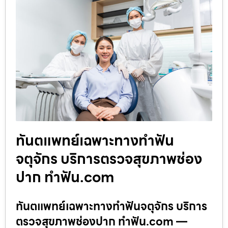
ทันตแพทย์เฉพาะทางทำฟัน
จตุจักร บริการตรวจสุขภาพช่อง
ปาก ทำฟัน.com
ทันตแพทย์เฉพาะทางทำฟันจตุจักร บริการ
ตรวจสุขภาพช่องปาก ทำฟัน.com —