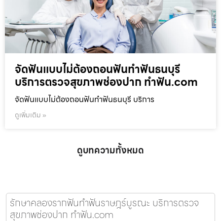
จัดฟันแบบไม่ต้องถอนฟันทำฟันธนบุรี
บริการตรวจสุขภาพช่องปาก ทำฟัน.com
จัดฟันแบบไม่ต้องถอนฟันทำฟันธนบุรี บริการ
ดูเพิ่มเติม »
ดูบทความทั้งหมด
รักษาคลองรากฟันทำฟันราษฎร์บูรณะ บริการตรวจ
สุขภาพช่องปาก ทำฟัน.com