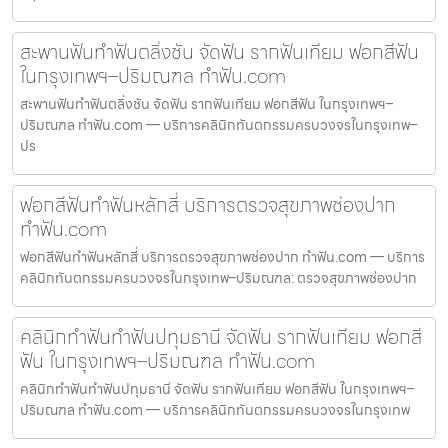
สะพานฟันทำฟันตลิ่งชัน จัดฟัน รากฟันเทียม ฟอกสีฟัน
ในกรุงเทพฯ–ปริมณฑล ทำฟัน.com
สะพานฟันทำฟันตลิ่งชัน จัดฟัน รากฟันเทียม ฟอกสีฟัน ในกรุงเทพฯ–
ปริมณฑล ทำฟัน.com — บริการคลินิกทันตกรรมครบวงจรในกรุงเทพ–
ปร
ฟอกสีฟันทำฟันหลักสี่ บริการตรวจสุขภาพช่องปาก
ทำฟัน.com
ฟอกสีฟันทำฟันหลักสี่ บริการตรวจสุขภาพช่องปาก ทำฟัน.com — บริการ
คลินิกทันตกรรมครบวงจรในกรุงเทพ–ปริมณฑล: ตรวจสุขภาพช่องปาก
คลินิกทำฟันทำฟันปทุมธานี จัดฟัน รากฟันเทียม ฟอกสี
ฟัน ในกรุงเทพฯ–ปริมณฑล ทำฟัน.com
คลินิกทำฟันทำฟันปทุมธานี จัดฟัน รากฟันเทียม ฟอกสีฟัน ในกรุงเทพฯ–
ปริมณฑล ทำฟัน.com — บริการคลินิกทันตกรรมครบวงจรในกรุงเทพ