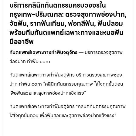
บริการคลินิกทันตกรรมครบวงจรใน
กรุงเทพ–ปริมณฑล: ตรวจสุขภาพช่องปาก,
จัดฟัน, รากฟันเทียม, ฟอกสีฟัน, ฟันปลอม
พร้อมทีมทันตแพทย์เฉพาะทางและหมอฟัน
มืออาชีพ
ทันตแพทย์เฉพาะทางทำฟันจตุจักร
— บริการตรวจสุขภาพ
ช่องปาก ทำฟัน.com
ทันตแพทย์เฉพาะทางทำฟันจตุจักร บริการตรวจสุขภาพช่อง
ปาก ทำฟัน.com “คลินิกทันตกรรมคุณภาพ ใส่ใจทุกขั้นตอน
เพื่อฟันสวยและสุขภาพช่องปากแข็งแรง”
ทันตแพทย์เฉพาะทางทำฟันจตุจักร “คลินิกทันตกรรมคุณภาพ
ใส่ใจทุกขั้นตอน เพื่อฟันสวยและสุขภาพช่องปากแข็งแรง”