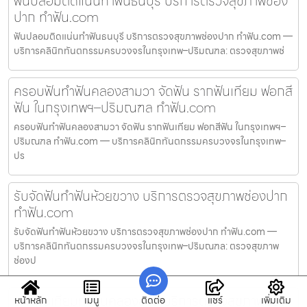
ฟันปลอมติดแน่นทำฟันธนบุรี บริการตรวจสุขภาพช่อง
ปาก ทำฟัน.com
ฟันปลอมติดแน่นทำฟันธนบุรี บริการตรวจสุขภาพช่องปาก ทำฟัน.com —
บริการคลินิกทันตกรรมครบวงจรในกรุงเทพ–ปริมณฑล: ตรวจสุขภาพช่
ครอบฟันทำฟันคลองสามวา จัดฟัน รากฟันเทียม ฟอกสี
ฟัน ในกรุงเทพฯ–ปริมณฑล ทำฟัน.com
ครอบฟันทำฟันคลองสามวา จัดฟัน รากฟันเทียม ฟอกสีฟัน ในกรุงเทพฯ–
ปริมณฑล ทำฟัน.com — บริการคลินิกทันตกรรมครบวงจรในกรุงเทพ–
ปร
รับจัดฟันทำฟันห้วยขวาง บริการตรวจสุขภาพช่องปาก
ทำฟัน.com
รับจัดฟันทำฟันห้วยขวาง บริการตรวจสุขภาพช่องปาก ทำฟัน.com —
บริการคลินิกทันตกรรมครบวงจรในกรุงเทพ–ปริมณฑล: ตรวจสุขภาพ
ช่องป
รากฟันเทียมทำฟันคลองสาน บริการตรวจสุขภาพช่อง
หน้าหลัก
เมนู
ติดต่อ
แชร์
เพิ่มเติม