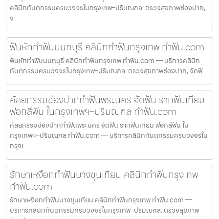
คลินิกทันตกรรมครบวงจรในกรุงเทพ–ปริมณฑล: ตรวจสุขภาพช่องปาก,
จ
ฟันหักทำฟันนนทบุรี คลินิกทำฟันกรุงเทพ ทำฟัน.com
ฟันหักทำฟันนนทบุรี คลินิกทำฟันกรุงเทพ ทำฟัน.com — บริการคลินิก
ทันตกรรมครบวงจรในกรุงเทพ–ปริมณฑล: ตรวจสุขภาพช่องปาก, จัดฟั
ศัลยกรรมช่องปากทำฟันพระนคร จัดฟัน รากฟันเทียม
ฟอกสีฟัน ในกรุงเทพฯ–ปริมณฑล ทำฟัน.com
ศัลยกรรมช่องปากทำฟันพระนคร จัดฟัน รากฟันเทียม ฟอกสีฟัน ใน
กรุงเทพฯ–ปริมณฑล ทำฟัน.com — บริการคลินิกทันตกรรมครบวงจรใน
กรุงเ
รักษาเหงือกทำฟันบางขุนเทียน คลินิกทำฟันกรุงเทพ
ทำฟัน.com
รักษาเหงือกทำฟันบางขุนเทียน คลินิกทำฟันกรุงเทพ ทำฟัน.com —
บริการคลินิกทันตกรรมครบวงจรในกรุงเทพ–ปริมณฑล: ตรวจสุขภาพ