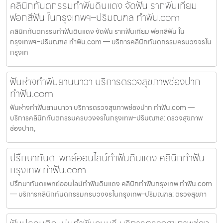
คลินิกทันตกรรมทำฟันดินแดง จัดฟัน รากฟันเทียม
ฟอกสีฟัน ในกรุงเทพฯ–ปริมณฑล ทำฟัน.com
คลินิกทันตกรรมทำฟันดินแดง จัดฟัน รากฟันเทียม ฟอกสีฟัน ใน
กรุงเทพฯ–ปริมณฑล ทำฟัน.com — บริการคลินิกทันตกรรมครบวงจรใน
กรุงเท
ฟันห่างทำฟันยานนาวา บริการตรวจสุขภาพช่องปาก
ทำฟัน.com
ฟันห่างทำฟันยานนาวา บริการตรวจสุขภาพช่องปาก ทำฟัน.com —
บริการคลินิกทันตกรรมครบวงจรในกรุงเทพ–ปริมณฑล: ตรวจสุขภาพ
ช่องปาก,
ปรึกษาทันตแพทย์ออนไลน์ทำฟันดินแดง คลินิกทำฟัน
กรุงเทพ ทำฟัน.com
ปรึกษาทันตแพทย์ออนไลน์ทำฟันดินแดง คลินิกทำฟันกรุงเทพ ทำฟัน.com
— บริการคลินิกทันตกรรมครบวงจรในกรุงเทพ–ปริมณฑล: ตรวจสุขภา