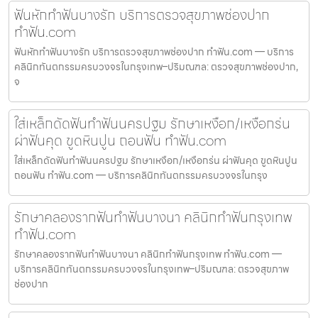
ฟันหักทำฟันบางรัก บริการตรวจสุขภาพช่องปาก
ทำฟัน.com
ฟันหักทำฟันบางรัก บริการตรวจสุขภาพช่องปาก ทำฟัน.com — บริการ
คลินิกทันตกรรมครบวงจรในกรุงเทพ–ปริมณฑล: ตรวจสุขภาพช่องปาก,
จ
ใส่เหล็กดัดฟันทำฟันนครปฐม รักษาเหงือก/เหงือกร่น
ผ่าฟันคุด ขูดหินปูน ถอนฟัน ทำฟัน.com
ใส่เหล็กดัดฟันทำฟันนครปฐม รักษาเหงือก/เหงือกร่น ผ่าฟันคุด ขูดหินปูน
ถอนฟัน ทำฟัน.com — บริการคลินิกทันตกรรมครบวงจรในกรุง
รักษาคลองรากฟันทำฟันบางนา คลินิกทำฟันกรุงเทพ
ทำฟัน.com
รักษาคลองรากฟันทำฟันบางนา คลินิกทำฟันกรุงเทพ ทำฟัน.com —
บริการคลินิกทันตกรรมครบวงจรในกรุงเทพ–ปริมณฑล: ตรวจสุขภาพ
ช่องปาก