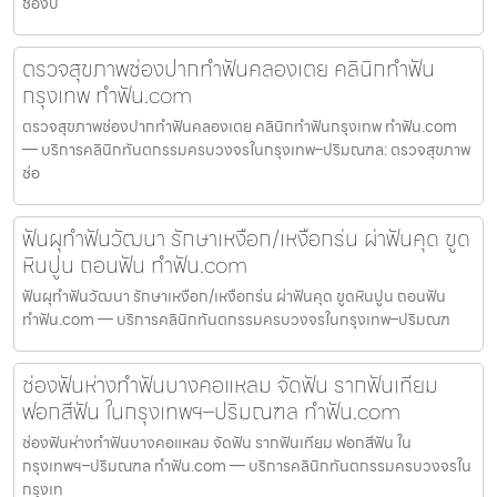
ช่องป
ตรวจสุขภาพช่องปากทำฟันคลองเตย คลินิกทำฟัน
กรุงเทพ ทำฟัน.com
ตรวจสุขภาพช่องปากทำฟันคลองเตย คลินิกทำฟันกรุงเทพ ทำฟัน.com
— บริการคลินิกทันตกรรมครบวงจรในกรุงเทพ–ปริมณฑล: ตรวจสุขภาพ
ช่อ
ฟันผุทำฟันวัฒนา รักษาเหงือก/เหงือกร่น ผ่าฟันคุด ขูด
หินปูน ถอนฟัน ทำฟัน.com
ฟันผุทำฟันวัฒนา รักษาเหงือก/เหงือกร่น ผ่าฟันคุด ขูดหินปูน ถอนฟัน
ทำฟัน.com — บริการคลินิกทันตกรรมครบวงจรในกรุงเทพ–ปริมณฑ
ช่องฟันห่างทำฟันบางคอแหลม จัดฟัน รากฟันเทียม
ฟอกสีฟัน ในกรุงเทพฯ–ปริมณฑล ทำฟัน.com
ช่องฟันห่างทำฟันบางคอแหลม จัดฟัน รากฟันเทียม ฟอกสีฟัน ใน
กรุงเทพฯ–ปริมณฑล ทำฟัน.com — บริการคลินิกทันตกรรมครบวงจรใน
กรุงเท