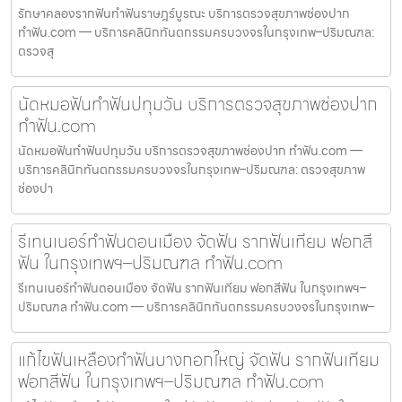
รักษาคลองรากฟันทำฟันราษฎร์บูรณะ บริการตรวจสุขภาพช่องปาก
ทำฟัน.com — บริการคลินิกทันตกรรมครบวงจรในกรุงเทพ–ปริมณฑล:
ตรวจสุ
นัดหมอฟันทำฟันปทุมวัน บริการตรวจสุขภาพช่องปาก
ทำฟัน.com
นัดหมอฟันทำฟันปทุมวัน บริการตรวจสุขภาพช่องปาก ทำฟัน.com —
บริการคลินิกทันตกรรมครบวงจรในกรุงเทพ–ปริมณฑล: ตรวจสุขภาพ
ช่องปา
รีเทนเนอร์ทำฟันดอนเมือง จัดฟัน รากฟันเทียม ฟอกสี
ฟัน ในกรุงเทพฯ–ปริมณฑล ทำฟัน.com
รีเทนเนอร์ทำฟันดอนเมือง จัดฟัน รากฟันเทียม ฟอกสีฟัน ในกรุงเทพฯ–
ปริมณฑล ทำฟัน.com — บริการคลินิกทันตกรรมครบวงจรในกรุงเทพ–
แก้ไขฟันเหลืองทำฟันบางกอกใหญ่ จัดฟัน รากฟันเทียม
ฟอกสีฟัน ในกรุงเทพฯ–ปริมณฑล ทำฟัน.com