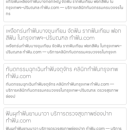
แก้ไขฟันเหลืองทำฟันบางกอกใหญ่ จัดฟัน รากฟันเทียม ฟอกสีฟัน ใน
กรุงเทพฯ–ปริมณฑล ทำฟัน.com — บริการคลินิกทันตกรรมครบวงจรใน
กร
เหงือกร่นทำฟันบางขุนเทียน จัดฟัน รากฟันเทียม ฟอก
สีฟัน ในกรุงเทพฯ–ปริมณฑล ทำฟัน.com
เหงือกร่นทำฟันบางขุนเทียน จัดฟัน รากฟันเทียม ฟอกสีฟัน ในกรุงเทพฯ–
ปริมณฑล ทำฟัน.com — บริการคลินิกทันตกรรมครบวงจรในกรุงเท
ทันตกรรมฉุกเฉินทำฟันจตุจักร คลินิกทำฟันกรุงเทพ
ทำฟัน.com
ทันตกรรมฉุกเฉินทำฟันจตุจักร คลินิกทำฟันกรุงเทพ ทำฟัน.com —
บริการคลินิกทันตกรรมครบวงจรในกรุงเทพ–ปริมณฑล: ตรวจสุขภาพ
ช่องป
ฟันผุทำฟันยานนาวา บริการตรวจสุขภาพช่องปาก
ทำฟัน.com
ฟันผุทำฟันยานนาวา บริการตรวจสุขภาพช่องปาก ทำฟัน.com — บริการ