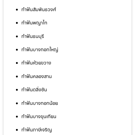
ทำฟันสัมพันธวงศ์
ทำฟันพญาไท
ทำฟันธนบุรี
ทำฟันบางกอกใหญ่
ทำฟันห้วยขวาง
ทำฟันคลองสาน
ทำฟันตลิ่งชัน
ทำฟันบางกอกน้อย
ทำฟันบางขุนเทียน
ทำฟันภาษีเจริญ