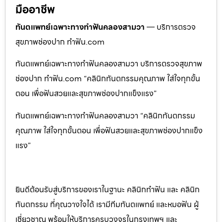
มืออาชีพ
ทันตแพทย์เฉพาะทางทำฟันคลองสามวา
— บริการตรวจ
สุขภาพช่องปาก ทำฟัน.com
ทันตแพทย์เฉพาะทางทำฟันคลองสามวา บริการตรวจสุขภาพ
ช่องปาก ทำฟัน.com “คลินิกทันตกรรมคุณภาพ ใส่ใจทุกขั้น
ตอน เพื่อฟันสวยและสุขภาพช่องปากแข็งแรง”
ทันตแพทย์เฉพาะทางทำฟันคลองสามวา “คลินิกทันตกรรม
คุณภาพ ใส่ใจทุกขั้นตอน เพื่อฟันสวยและสุขภาพช่องปากแข็ง
แรง”
ยินดีต้อนรับสู่บริการของเราในฐานะ คลินิกทำฟัน และ คลินิก
ทันตกรรม ที่คุณวางใจได้ เรามีทีมทันตแพทย์ และหมอฟัน ผู้
เชี่ยวชาญ พร้อมให้บริการครบวงจรในกรุงเทพฯ และ