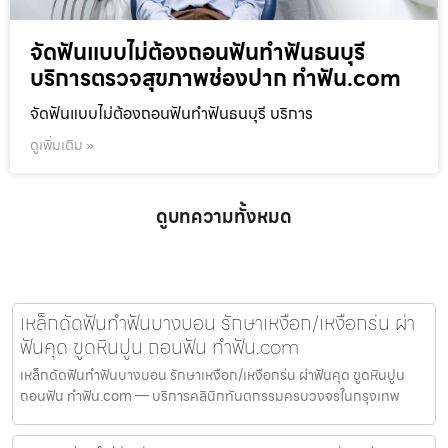
จัดฟันแบบไม่ต้องถอนฟันทำฟันธนบุรี
บริการตรวจสุขภาพช่องปาก ทำฟัน.com
จัดฟันแบบไม่ต้องถอนฟันทำฟันธนบุรี บริการ
ดูเพิ่มเติม »
ดูบทความทั้งหมด
เหล็กดัดฟันทำฟันบางบอน รักษาเหงือก/เหงือกร่น ผ่า
ฟันคุด ขูดหินปูน ถอนฟัน ทำฟัน.com
เหล็กดัดฟันทำฟันบางบอน รักษาเหงือก/เหงือกร่น ผ่าฟันคุด ขูดหินปูน
ถอนฟัน ทำฟัน.com — บริการคลินิกทันตกรรมครบวงจรในกรุงเทพ