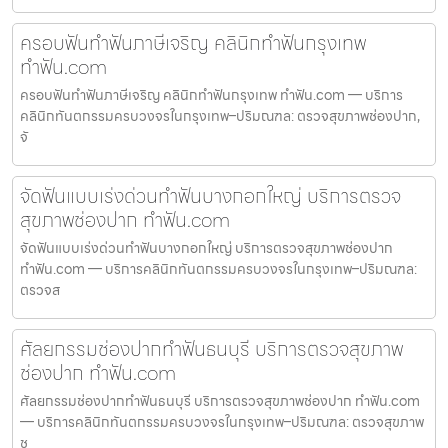
ครอบฟันทำฟันภาษีเจริญ คลินิกทำฟันกรุงเทพ
ทำฟัน.com
ครอบฟันทำฟันภาษีเจริญ คลินิกทำฟันกรุงเทพ ทำฟัน.com — บริการ
คลินิกทันตกรรมครบวงจรในกรุงเทพ–ปริมณฑล: ตรวจสุขภาพช่องปาก,
จั
จัดฟันแบบเร่งด่วนทำฟันบางกอกใหญ่ บริการตรวจ
สุขภาพช่องปาก ทำฟัน.com
จัดฟันแบบเร่งด่วนทำฟันบางกอกใหญ่ บริการตรวจสุขภาพช่องปาก
ทำฟัน.com — บริการคลินิกทันตกรรมครบวงจรในกรุงเทพ–ปริมณฑล:
ตรวจส
ศัลยกรรมช่องปากทำฟันธนบุรี บริการตรวจสุขภาพ
ช่องปาก ทำฟัน.com
ศัลยกรรมช่องปากทำฟันธนบุรี บริการตรวจสุขภาพช่องปาก ทำฟัน.com
— บริการคลินิกทันตกรรมครบวงจรในกรุงเทพ–ปริมณฑล: ตรวจสุขภาพ
ช