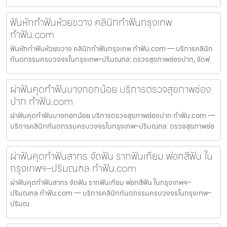
ฟันหักทำฟันห้วยขวาง คลินิกทำฟันกรุงเทพ
ทำฟัน.com
ฟันหักทำฟันห้วยขวาง คลินิกทำฟันกรุงเทพ ทำฟัน.com — บริการคลินิก
ทันตกรรมครบวงจรในกรุงเทพ–ปริมณฑล: ตรวจสุขภาพช่องปาก, จัดฟ
ผ่าฟันคุดทำฟันบางกอกน้อย บริการตรวจสุขภาพช่อง
ปาก ทำฟัน.com
ผ่าฟันคุดทำฟันบางกอกน้อย บริการตรวจสุขภาพช่องปาก ทำฟัน.com —
บริการคลินิกทันตกรรมครบวงจรในกรุงเทพ–ปริมณฑล: ตรวจสุขภาพช่อ
ผ่าฟันคุดทำฟันสาทร จัดฟัน รากฟันเทียม ฟอกสีฟัน ใน
กรุงเทพฯ–ปริมณฑล ทำฟัน.com
ผ่าฟันคุดทำฟันสาทร จัดฟัน รากฟันเทียม ฟอกสีฟัน ในกรุงเทพฯ–
ปริมณฑล ทำฟัน.com — บริการคลินิกทันตกรรมครบวงจรในกรุงเทพ–
ปริมณ