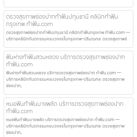
ตรวจสุขภาพช่องปากทำฟันปทุมธานี คลินิกทำฟัน
กรุงเทพ ทำฟัน.com
ตรวจสุขภาพช่องปากทำฟันปทุมธานี คลินิกทำฟันกรุงเทพ ทำฟัน.com —
บริการคลินิกทันตกรรมครบวงจรในกรุงเทพ–ปริมณฑล: ตรวจสุขภาพช่
ฟันห่างทำฟันสวนหลวง บริการตรวจสุขภาพช่องปาก
ทำฟัน.com
ฟันห่างทำฟันสวนหลวง บริการตรวจสุขภาพช่องปาก ทำฟัน.com —
บริการคลินิกทันตกรรมครบวงจรในกรุงเทพ–ปริมณฑล: ตรวจสุขภาพ
ช่องปาก,
หมอฟันทำฟันบางพลัด บริการตรวจสุขภาพช่องปาก
ทำฟัน.com
หมอฟันทำฟันบางพลัด บริการตรวจสุขภาพช่องปาก ทำฟัน.com —
บริการคลินิกทันตกรรมครบวงจรในกรุงเทพ–ปริมณฑล: ตรวจสุขภาพ
ช่องปาก,