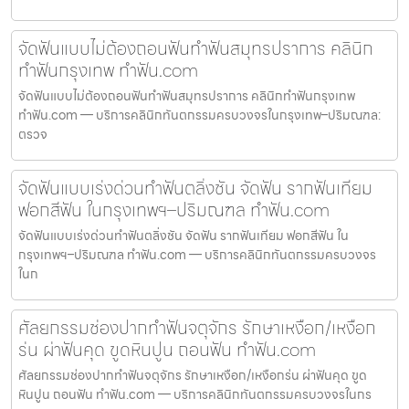
จัดฟันแบบไม่ต้องถอนฟันทำฟันสมุทรปราการ คลินิก
ทำฟันกรุงเทพ ทำฟัน.com
จัดฟันแบบไม่ต้องถอนฟันทำฟันสมุทรปราการ คลินิกทำฟันกรุงเทพ
ทำฟัน.com — บริการคลินิกทันตกรรมครบวงจรในกรุงเทพ–ปริมณฑล:
ตรวจ
จัดฟันแบบเร่งด่วนทำฟันตลิ่งชัน จัดฟัน รากฟันเทียม
ฟอกสีฟัน ในกรุงเทพฯ–ปริมณฑล ทำฟัน.com
จัดฟันแบบเร่งด่วนทำฟันตลิ่งชัน จัดฟัน รากฟันเทียม ฟอกสีฟัน ใน
กรุงเทพฯ–ปริมณฑล ทำฟัน.com — บริการคลินิกทันตกรรมครบวงจร
ในก
ศัลยกรรมช่องปากทำฟันจตุจักร รักษาเหงือก/เหงือก
ร่น ผ่าฟันคุด ขูดหินปูน ถอนฟัน ทำฟัน.com
ศัลยกรรมช่องปากทำฟันจตุจักร รักษาเหงือก/เหงือกร่น ผ่าฟันคุด ขูด
หินปูน ถอนฟัน ทำฟัน.com — บริการคลินิกทันตกรรมครบวงจรในกร