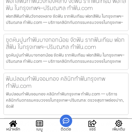
ฟอกสีฟันทำฟันวังทองหลาง จัดฟัน รากฟันเทียม ฟอกสี
ฟัน ในกรุงเทพฯ–ปริมณฑล ทำฟัน.com
ฟอกสีฟันทำฟันวังทองหลาง จัดฟัน รากฟันเทียม ฟอกสีฟัน ในกรุงเทพฯ–
ปริมณฑล ทำฟัน.com — บริการคลินิกทันตกรรมครบวงจรในกรุงเทพ–
ขูดหินปูนทำฟันบางกอกน้อย จัดฟัน รากฟันเทียม ฟอก
สีฟัน ในกรุงเทพฯ–ปริมณฑล ทำฟัน.com
ขูดหินปูนทำฟันบางกอกน้อย จัดฟัน รากฟันเทียม ฟอกสีฟัน ในกรุงเทพฯ–
ปริมณฑล ทำฟัน.com — บริการคลินิกทันตกรรมครบวงจรในกรุงเทพ
ฟันปลอมทำฟันจอมทอง คลินิกทำฟันกรุงเทพ
ทำฟัน.com
ฟันปลอมทำฟันจอมทอง คลินิกทำฟันกรุงเทพ ทำฟัน.com — บริการ
คลินิกทันตกรรมครบวงจรในกรุงเทพ–ปริมณฑล: ตรวจสุขภาพช่องปาก,
จัดฟั
รับจัดฟันทำฟันคลองเตย จัดฟัน รากฟันเทียม ฟอกสี
หน้าหลัก
เมนู
ติดต่อ
แชร์
เพิ่มเติม
ฟัน ในกรุงเทพฯ–ปริมณฑล ทำฟัน.com