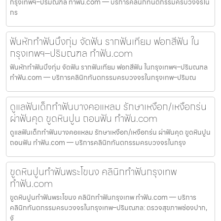
กรุงเทพฯ–ปริมณฑล ทำฟัน.com — บริการคลินิกทันตกรรมครบวงจรใน
กร
ฟันหักทำฟันบึงกุ่ม จัดฟัน รากฟันเทียม ฟอกสีฟัน ใน
กรุงเทพฯ–ปริมณฑล ทำฟัน.com
ฟันหักทำฟันบึงกุ่ม จัดฟัน รากฟันเทียม ฟอกสีฟัน ในกรุงเทพฯ–ปริมณฑล
ทำฟัน.com — บริการคลินิกทันตกรรมครบวงจรในกรุงเทพ–ปริมณ
ดูแลฟันเด็กทำฟันบางคอแหลม รักษาเหงือก/เหงือกร่น
ผ่าฟันคุด ขูดหินปูน ถอนฟัน ทำฟัน.com
ดูแลฟันเด็กทำฟันบางคอแหลม รักษาเหงือก/เหงือกร่น ผ่าฟันคุด ขูดหินปูน
ถอนฟัน ทำฟัน.com — บริการคลินิกทันตกรรมครบวงจรในกรุง
ขูดหินปูนทำฟันพระโขนง คลินิกทำฟันกรุงเทพ
ทำฟัน.com
ขูดหินปูนทำฟันพระโขนง คลินิกทำฟันกรุงเทพ ทำฟัน.com — บริการ
คลินิกทันตกรรมครบวงจรในกรุงเทพ–ปริมณฑล: ตรวจสุขภาพช่องปาก,
จั