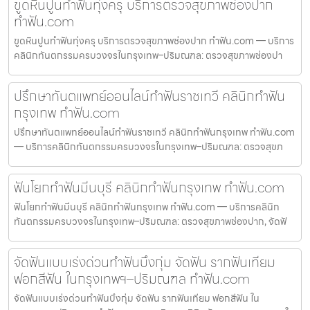
ขูดหินปูนทำฟันทุ่งครุ บริการตรวจสุขภาพช่องปาก
ทำฟัน.com
ขูดหินปูนทำฟันทุ่งครุ บริการตรวจสุขภาพช่องปาก ทำฟัน.com — บริการ
คลินิกทันตกรรมครบวงจรในกรุงเทพ–ปริมณฑล: ตรวจสุขภาพช่องปา
ปรึกษาทันตแพทย์ออนไลน์ทำฟันราชเทวี คลินิกทำฟัน
กรุงเทพ ทำฟัน.com
ปรึกษาทันตแพทย์ออนไลน์ทำฟันราชเทวี คลินิกทำฟันกรุงเทพ ทำฟัน.com
— บริการคลินิกทันตกรรมครบวงจรในกรุงเทพ–ปริมณฑล: ตรวจสุขภ
ฟันโยกทำฟันมีนบุรี คลินิกทำฟันกรุงเทพ ทำฟัน.com
ฟันโยกทำฟันมีนบุรี คลินิกทำฟันกรุงเทพ ทำฟัน.com — บริการคลินิก
ทันตกรรมครบวงจรในกรุงเทพ–ปริมณฑล: ตรวจสุขภาพช่องปาก, จัดฟั
จัดฟันแบบเร่งด่วนทำฟันบึงกุ่ม จัดฟัน รากฟันเทียม
ฟอกสีฟัน ในกรุงเทพฯ–ปริมณฑล ทำฟัน.com
จัดฟันแบบเร่งด่วนทำฟันบึงกุ่ม จัดฟัน รากฟันเทียม ฟอกสีฟัน ใน