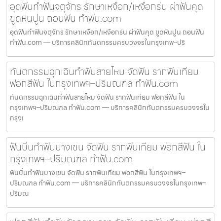
อุดฟันทำฟันจตุจักร รักษาเหงือก/เหงือกร่น ผ่าฟันคุด
ขูดหินปูน ถอนฟัน ทำฟัน.com
อุดฟันทำฟันจตุจักร รักษาเหงือก/เหงือกร่น ผ่าฟันคุด ขูดหินปูน ถอนฟัน
ทำฟัน.com — บริการคลินิกทันตกรรมครบวงจรในกรุงเทพ–ปริ
ทันตกรรมฉุกเฉินทำฟันสายไหม จัดฟัน รากฟันเทียม
ฟอกสีฟัน ในกรุงเทพฯ–ปริมณฑล ทำฟัน.com
ทันตกรรมฉุกเฉินทำฟันสายไหม จัดฟัน รากฟันเทียม ฟอกสีฟัน ใน
กรุงเทพฯ–ปริมณฑล ทำฟัน.com — บริการคลินิกทันตกรรมครบวงจรใน
กรุงเ
ฟันบิ่นทำฟันบางเขน จัดฟัน รากฟันเทียม ฟอกสีฟัน ใน
กรุงเทพฯ–ปริมณฑล ทำฟัน.com
ฟันบิ่นทำฟันบางเขน จัดฟัน รากฟันเทียม ฟอกสีฟัน ในกรุงเทพฯ–
ปริมณฑล ทำฟัน.com — บริการคลินิกทันตกรรมครบวงจรในกรุงเทพ–
ปริมณ