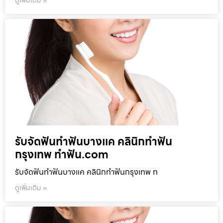
ดูเพิ่มเติม »
รับจัดฟันทำฟันบางแค คลินิกทำฟัน
กรุงเทพ ทำฟัน.com
รับจัดฟันทำฟันบางแค คลินิกทำฟันกรุงเทพ ท
ดูเพิ่มเติม »