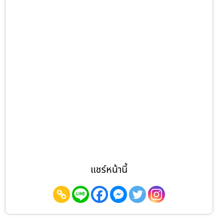
แชร์หน้านี้