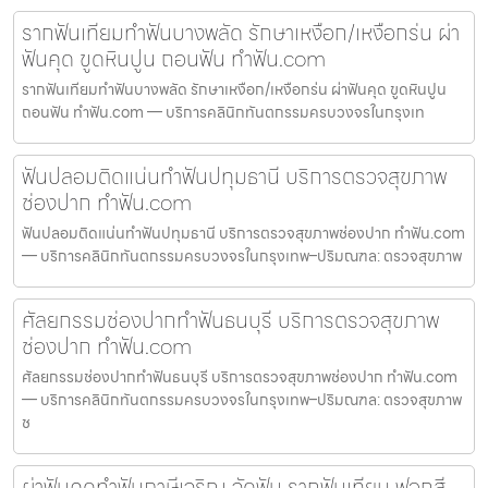
รากฟันเทียมทำฟันบางพลัด รักษาเหงือก/เหงือกร่น ผ่า
ฟันคุด ขูดหินปูน ถอนฟัน ทำฟัน.com
รากฟันเทียมทำฟันบางพลัด รักษาเหงือก/เหงือกร่น ผ่าฟันคุด ขูดหินปูน
ถอนฟัน ทำฟัน.com — บริการคลินิกทันตกรรมครบวงจรในกรุงเท
ฟันปลอมติดแน่นทำฟันปทุมธานี บริการตรวจสุขภาพ
ช่องปาก ทำฟัน.com
ฟันปลอมติดแน่นทำฟันปทุมธานี บริการตรวจสุขภาพช่องปาก ทำฟัน.com
— บริการคลินิกทันตกรรมครบวงจรในกรุงเทพ–ปริมณฑล: ตรวจสุขภาพ
ศัลยกรรมช่องปากทำฟันธนบุรี บริการตรวจสุขภาพ
ช่องปาก ทำฟัน.com
ศัลยกรรมช่องปากทำฟันธนบุรี บริการตรวจสุขภาพช่องปาก ทำฟัน.com
— บริการคลินิกทันตกรรมครบวงจรในกรุงเทพ–ปริมณฑล: ตรวจสุขภาพ
ช
ผ่าฟันคุดทำฟันภาษีเจริญ จัดฟัน รากฟันเทียม ฟอกสี