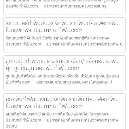
ใส่เหล็กดัดฟันทำฟันนนทบุรี รักษาเหงือก/เหงือกร่น ผ่าฟันคุด ขูดหินปูน
ถอนฟัน ทำฟัน.com — บริการคลินิกทันตกรรมครบวงจรในกรุ
รีเทนเนอร์ทำฟันมีนบุรี จัดฟัน รากฟันเทียม ฟอกสีฟัน
ในกรุงเทพฯ–ปริมณฑล ทำฟัน.com
รีเทนเนอร์ทำฟันมีนบุรี จัดฟัน รากฟันเทียม ฟอกสีฟัน ในกรุงเทพฯ–
ปริมณฑล ทำฟัน.com — บริการคลินิกทันตกรรมครบวงจรในกรุงเทพ–ป
ขูดหินปูนทำฟันดินแดง รักษาเหงือก/เหงือกร่น ผ่าฟัน
คุด ขูดหินปูน ถอนฟัน ทำฟัน.com
ขูดหินปูนทำฟันดินแดง รักษาเหงือก/เหงือกร่น ผ่าฟันคุด ขูดหินปูน ถอน
ฟัน ทำฟัน.com — บริการคลินิกทันตกรรมครบวงจรในกรุงเทพ–ป
หมอฟันทำฟันบางกะปิ จัดฟัน รากฟันเทียม ฟอกสีฟัน
ในกรุงเทพฯ–ปริมณฑล ทำฟัน.com
หมอฟันทำฟันบางกะปิ จัดฟัน รากฟันเทียม ฟอกสีฟัน ในกรุงเทพฯ–
ปริมณฑล ทำฟัน.com — บริการคลินิกทันตกรรมครบวงจรในกรุงเทพ–
ปริมณ