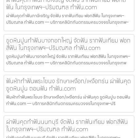
ฟัน ในกรุงเทพฯ–ปริมณฑล ทำฟัน.com
ผ่าฟันคุดทำฟันภาษีเจริญ จัดฟัน รากฟันเทียม ฟอกสีฟัน ในกรุงเทพฯ–
ปริมณฑล ทำฟัน.com — บริการคลินิกทันตกรรมครบวงจรในกรุงเทพ–
ขูดหินปูนทำฟันบางกอกใหญ่ จัดฟัน รากฟันเทียม ฟอก
สีฟัน ในกรุงเทพฯ–ปริมณฑล ทำฟัน.com
ขูดหินปูนทำฟันบางกอกใหญ่ จัดฟัน รากฟันเทียม ฟอกสีฟัน ในกรุงเทพฯ–
ปริมณฑล ทำฟัน.com — บริการคลินิกทันตกรรมครบวงจรในกรุงเทพ
ฟันหักทำฟันพระโขนง รักษาเหงือก/เหงือกร่น ผ่าฟันคุด
ขูดหินปูน ถอนฟัน ทำฟัน.com
ฟันหักทำฟันพระโขนง รักษาเหงือก/เหงือกร่น ผ่าฟันคุด ขูดหินปูน ถอนฟัน
ทำฟัน.com — บริการคลินิกทันตกรรมครบวงจรในกรุงเทพ–ปริ
ผ่าฟันคุดทำฟันนนทบุรี จัดฟัน รากฟันเทียม ฟอกสีฟัน
ในกรุงเทพฯ–ปริมณฑล ทำฟัน.com
ผ่าฟันคุดทำฟันนนทบุรี จัดฟัน รากฟันเทียม ฟอกสีฟัน ในกรุงเทพฯ–