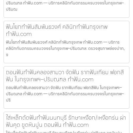
ปริมณฑล ทำฟัน.com — บริการคลินิกทันตกรรมครบวงจรในกรุงเทพ–
ปริมณ
ฟันโยกทำฟันสัมพันธวงศ์ คลินิกทำฟันกรุงเทพ
ทำฟัน.com
ฟันโยกทำฟันสัมพันธวงศ์ คลินิกทำฟันกรุงเทพ ทำฟัน.com — บริการ
คลินิกทันตกรรมครบวงจรในกรุงเทพ–ปริมณฑล: ตรวจสุขภาพช่องปาก,
จ
ถอนฟันทำฟันคลองสามวา จัดฟัน รากฟันเทียม ฟอกสี
ฟัน ในกรุงเทพฯ–ปริมณฑล ทำฟัน.com
ถอนฟันทำฟันคลองสามวา จัดฟัน รากฟันเทียม ฟอกสีฟัน ในกรุงเทพฯ–
ปริมณฑล ทำฟัน.com — บริการคลินิกทันตกรรมครบวงจรในกรุงเทพ–
ปริ
ใส่เหล็กดัดฟันทำฟันนนทบุรี รักษาเหงือก/เหงือกร่น ผ่า
ฟันคุด ขูดหินปูน ถอนฟัน ทำฟัน.com