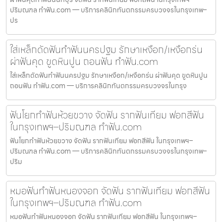
ปริมณฑล ทำฟัน.com — บริการคลินิกทันตกรรมครบวงจรในกรุงเทพ–
ปร
ใส่เหล็กดัดฟันทำฟันนครปฐม รักษาเหงือก/เหงือกร่น
ผ่าฟันคุด ขูดหินปูน ถอนฟัน ทำฟัน.com
ใส่เหล็กดัดฟันทำฟันนครปฐม รักษาเหงือก/เหงือกร่น ผ่าฟันคุด ขูดหินปูน
ถอนฟัน ทำฟัน.com — บริการคลินิกทันตกรรมครบวงจรในกรุง
ฟันโยกทำฟันห้วยขวาง จัดฟัน รากฟันเทียม ฟอกสีฟัน
ในกรุงเทพฯ–ปริมณฑล ทำฟัน.com
ฟันโยกทำฟันห้วยขวาง จัดฟัน รากฟันเทียม ฟอกสีฟัน ในกรุงเทพฯ–
ปริมณฑล ทำฟัน.com — บริการคลินิกทันตกรรมครบวงจรในกรุงเทพ–
ปริม
หมอฟันทำฟันหนองจอก จัดฟัน รากฟันเทียม ฟอกสีฟัน
ในกรุงเทพฯ–ปริมณฑล ทำฟัน.com
หมอฟันทำฟันหนองจอก จัดฟัน รากฟันเทียม ฟอกสีฟัน ในกรุงเทพฯ–