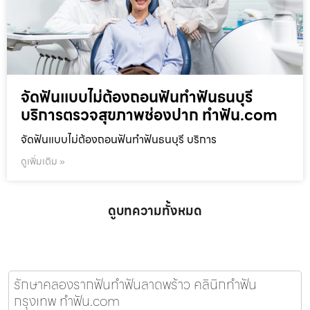
จัดฟันแบบไม่ต้องถอนฟันทำฟันธนบุรี
บริการตรวจสุขภาพช่องปาก ทำฟัน.com
จัดฟันแบบไม่ต้องถอนฟันทำฟันธนบุรี บริการ
ดูเพิ่มเติม »
ดูบทความทั้งหมด
รักษาคลองรากฟันทำฟันลาดพร้าว คลินิกทำฟัน
กรุงเทพ ทำฟัน.com