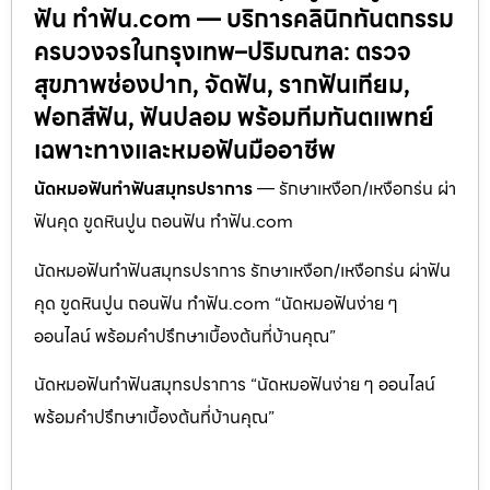
ฟัน ทำฟัน.com — บริการคลินิกทันตกรรม
ครบวงจรในกรุงเทพ–ปริมณฑล: ตรวจ
สุขภาพช่องปาก, จัดฟัน, รากฟันเทียม,
ฟอกสีฟัน, ฟันปลอม พร้อมทีมทันตแพทย์
เฉพาะทางและหมอฟันมืออาชีพ
นัดหมอฟันทำฟันสมุทรปราการ
— รักษาเหงือก/เหงือกร่น ผ่า
ฟันคุด ขูดหินปูน ถอนฟัน ทำฟัน.com
นัดหมอฟันทำฟันสมุทรปราการ รักษาเหงือก/เหงือกร่น ผ่าฟัน
คุด ขูดหินปูน ถอนฟัน ทำฟัน.com “นัดหมอฟันง่าย ๆ
ออนไลน์ พร้อมคำปรึกษาเบื้องต้นที่บ้านคุณ”
นัดหมอฟันทำฟันสมุทรปราการ “นัดหมอฟันง่าย ๆ ออนไลน์
พร้อมคำปรึกษาเบื้องต้นที่บ้านคุณ”