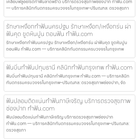
เคลือบฟลูออไรด์ทำฟันลาดพร้าว บริการตรวจสุขภาพช่องปาก ทำฟัน.com
— บริการคลินิกทันตกรรมครบวงจรในกรุงเทพ–ปริมณฑล: ตรวจสุขภา
รักษาเหงือกทำฟันนครปฐม รักษาเหงือก/เหงือกร่น ผ่า
ฟันคุด ขูดหินปูน ถอนฟัน ทำฟัน.com
รักษาเหงือกทำฟันนครปฐม รักษาเหงือก/เหงือกร่น ผ่าฟันคุด ขูดหินปูน
ถอนฟัน ทำฟัน.com — บริการคลินิกทันตกรรมครบวงจรในกรุงเทพ
ฟันบิ่นทำฟันปทุมธานี คลินิกทำฟันกรุงเทพ ทำฟัน.com
ฟันบิ่นทำฟันปทุมธานี คลินิกทำฟันกรุงเทพ ทำฟัน.com — บริการคลินิก
ทันตกรรมครบวงจรในกรุงเทพ–ปริมณฑล: ตรวจสุขภาพช่องปาก, จัด
ฟันปลอมติดแน่นทำฟันภาษีเจริญ บริการตรวจสุขภาพ
ช่องปาก ทำฟัน.com
ฟันปลอมติดแน่นทำฟันภาษีเจริญ บริการตรวจสุขภาพช่องปาก
ทำฟัน.com — บริการคลินิกทันตกรรมครบวงจรในกรุงเทพ–ปริมณฑล:
ตรวจสุขภา