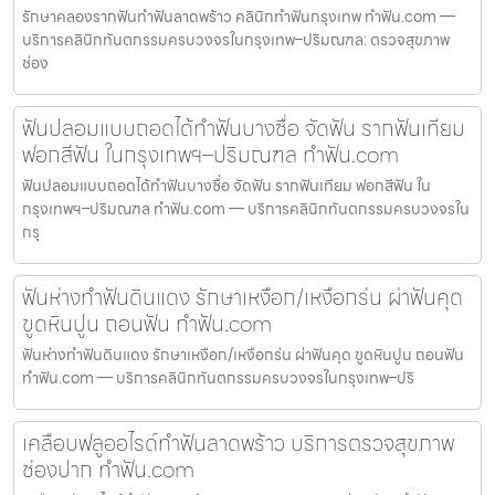
รักษาคลองรากฟันทำฟันลาดพร้าว คลินิกทำฟันกรุงเทพ ทำฟัน.com —
บริการคลินิกทันตกรรมครบวงจรในกรุงเทพ–ปริมณฑล: ตรวจสุขภาพ
ช่อง
ฟันปลอมแบบถอดได้ทำฟันบางซื่อ จัดฟัน รากฟันเทียม
ฟอกสีฟัน ในกรุงเทพฯ–ปริมณฑล ทำฟัน.com
ฟันปลอมแบบถอดได้ทำฟันบางซื่อ จัดฟัน รากฟันเทียม ฟอกสีฟัน ใน
กรุงเทพฯ–ปริมณฑล ทำฟัน.com — บริการคลินิกทันตกรรมครบวงจรใน
กรุ
ฟันห่างทำฟันดินแดง รักษาเหงือก/เหงือกร่น ผ่าฟันคุด
ขูดหินปูน ถอนฟัน ทำฟัน.com
ฟันห่างทำฟันดินแดง รักษาเหงือก/เหงือกร่น ผ่าฟันคุด ขูดหินปูน ถอนฟัน
ทำฟัน.com — บริการคลินิกทันตกรรมครบวงจรในกรุงเทพ–ปริ
เคลือบฟลูออไรด์ทำฟันลาดพร้าว บริการตรวจสุขภาพ
ช่องปาก ทำฟัน.com