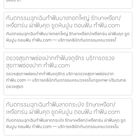
ช่องปาก
ทันตกรรมฉุกเฉินทำฟันบางกอกใหญ่ รักษาเหงือก/
เหงือกร่น ผ่าฟันคุด ขูดหินปูน ถอนฟัน ทำฟัน.com
ทันตกรรมฉุกเฉินทำฟันบางกอกใหญ่ รักษาเหงือก/เหงือกร่น ผ่าฟันคุด ขูด
หินปูน ถอนฟัน ทำฟัน.com — บริการคลินิกทันตกรรมครบวงจรใ
ตรวจสุขภาพช่องปากทำฟันจตุจักร บริการตรวจ
สุขภาพช่องปาก ทำฟัน.com
ตรวจสุขภาพช่องปากทำฟันจตุจักร บริการตรวจสุขภาพช่องปาก
ทำฟัน.com — บริการคลินิกทันตกรรมครบวงจรในกรุงเทพ–ปริมณฑล:
ตรวจสุขภ
ทันตกรรมฉุกเฉินทำฟันลาดกระบัง รักษาเหงือก/
เหงือกร่น ผ่าฟันคุด ขูดหินปูน ถอนฟัน ทำฟัน.com
ทันตกรรมฉุกเฉินทำฟันลาดกระบัง รักษาเหงือก/เหงือกร่น ผ่าฟันคุด ขูด
หินปูน ถอนฟัน ทำฟัน.com — บริการคลินิกทันตกรรมครบวงจรใน