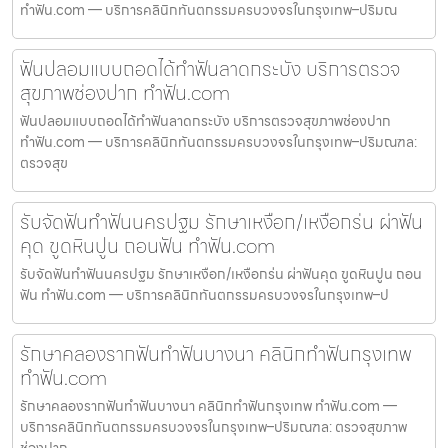
ทำฟัน.com — บริการคลินิกทันตกรรมครบวงจรในกรุงเทพ–ปริมณ
ฟันปลอมแบบถอดได้ทำฟันลาดกระบัง บริการตรวจ
สุขภาพช่องปาก ทำฟัน.com
ฟันปลอมแบบถอดได้ทำฟันลาดกระบัง บริการตรวจสุขภาพช่องปาก
ทำฟัน.com — บริการคลินิกทันตกรรมครบวงจรในกรุงเทพ–ปริมณฑล:
ตรวจสุข
รับจัดฟันทำฟันนครปฐม รักษาเหงือก/เหงือกร่น ผ่าฟัน
คุด ขูดหินปูน ถอนฟัน ทำฟัน.com
รับจัดฟันทำฟันนครปฐม รักษาเหงือก/เหงือกร่น ผ่าฟันคุด ขูดหินปูน ถอน
ฟัน ทำฟัน.com — บริการคลินิกทันตกรรมครบวงจรในกรุงเทพ–ป
รักษาคลองรากฟันทำฟันบางนา คลินิกทำฟันกรุงเทพ
ทำฟัน.com
รักษาคลองรากฟันทำฟันบางนา คลินิกทำฟันกรุงเทพ ทำฟัน.com —
บริการคลินิกทันตกรรมครบวงจรในกรุงเทพ–ปริมณฑล: ตรวจสุขภาพ