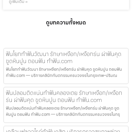
ดูเพิ่มเติม »
ดูบทความทั้งหมด
ฟันโยกทำฟันวัฒนา รักษาเหงือก/เหงือกร่น ผ่าฟันคุด
ขูดหินปูน ถอนฟัน ทำฟัน.com
ฟันโยกทำฟันวัฒนา รักษาเหงือก/เหงือกร่น ผ่าฟันคุด ขูดหินปูน ถอนฟัน
ทำฟัน.com — บริการคลินิกทันตกรรมครบวงจรในกรุงเทพ–ปริมณ
ฟันปลอมติดแน่นทำฟันคลองเตย รักษาเหงือก/เหงือก
ร่น ผ่าฟันคุด ขูดหินปูน ถอนฟัน ทำฟัน.com
ฟันปลอมติดแน่นทำฟันคลองเตย รักษาเหงือก/เหงือกร่น ผ่าฟันคุด ขูด
หินปูน ถอนฟัน ทำฟัน.com — บริการคลินิกทันตกรรมครบวงจรในกรุ
เคลือบฟลูออไรด์ทำฟันดุสิต บริการตรวจสุขภาพช่อง