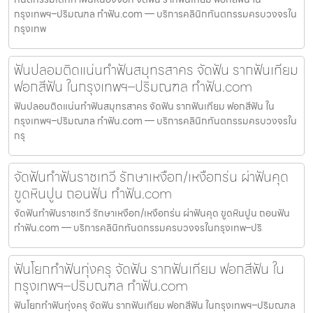
กรุงเทพฯ–ปริมณฑล ทำฟัน.com — บริการคลินิกทันตกรรมครบวงจรใน
กรุงเทพ
ฟันปลอมติดแน่นทำฟันสมุทรสาคร จัดฟัน รากฟันเทียม
ฟอกสีฟัน ในกรุงเทพฯ–ปริมณฑล ทำฟัน.com
ฟันปลอมติดแน่นทำฟันสมุทรสาคร จัดฟัน รากฟันเทียม ฟอกสีฟัน ใน
กรุงเทพฯ–ปริมณฑล ทำฟัน.com — บริการคลินิกทันตกรรมครบวงจรใน
กรุ
จัดฟันทำฟันราชเทวี รักษาเหงือก/เหงือกร่น ผ่าฟันคุด
ขูดหินปูน ถอนฟัน ทำฟัน.com
จัดฟันทำฟันราชเทวี รักษาเหงือก/เหงือกร่น ผ่าฟันคุด ขูดหินปูน ถอนฟัน
ทำฟัน.com — บริการคลินิกทันตกรรมครบวงจรในกรุงเทพ–ปริ
ฟันโยกทำฟันทุ่งครุ จัดฟัน รากฟันเทียม ฟอกสีฟัน ใน
กรุงเทพฯ–ปริมณฑล ทำฟัน.com
ฟันโยกทำฟันทุ่งครุ จัดฟัน รากฟันเทียม ฟอกสีฟัน ในกรุงเทพฯ–ปริมณฑล