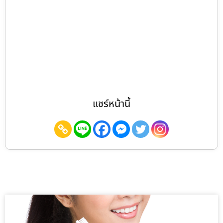
แชร์หน้านี้