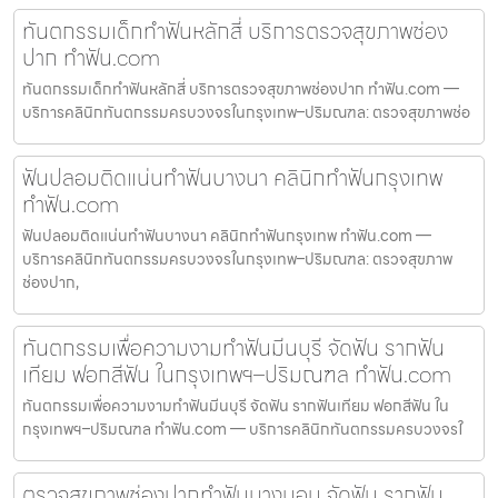
ทันตกรรมเด็กทำฟันหลักสี่ บริการตรวจสุขภาพช่อง
ปาก ทำฟัน.com
ทันตกรรมเด็กทำฟันหลักสี่ บริการตรวจสุขภาพช่องปาก ทำฟัน.com —
บริการคลินิกทันตกรรมครบวงจรในกรุงเทพ–ปริมณฑล: ตรวจสุขภาพช่อ
ฟันปลอมติดแน่นทำฟันบางนา คลินิกทำฟันกรุงเทพ
ทำฟัน.com
ฟันปลอมติดแน่นทำฟันบางนา คลินิกทำฟันกรุงเทพ ทำฟัน.com —
บริการคลินิกทันตกรรมครบวงจรในกรุงเทพ–ปริมณฑล: ตรวจสุขภาพ
ช่องปาก,
ทันตกรรมเพื่อความงามทำฟันมีนบุรี จัดฟัน รากฟัน
เทียม ฟอกสีฟัน ในกรุงเทพฯ–ปริมณฑล ทำฟัน.com
ทันตกรรมเพื่อความงามทำฟันมีนบุรี จัดฟัน รากฟันเทียม ฟอกสีฟัน ใน
กรุงเทพฯ–ปริมณฑล ทำฟัน.com — บริการคลินิกทันตกรรมครบวงจรใ
ตรวจสุขภาพช่องปากทำฟันบางบอน จัดฟัน รากฟัน