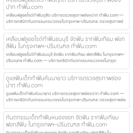
ปาก ทำฟัน.com
เคลือบฟลูออไรด์ทำฟันดุสิต บริการตรวจสุขภาพช่องปาก ทำฟัน.com —
บริการคลินิกทันตกรรมครบวงจรในกรุงเทพ–ปริมณฑล: ตรวจสุขภาพช่
เคลือบฟลูออไรด์ทำฟันธนบุรี จัดฟัน รากฟันเทียม ฟอก
สีฟัน ในกรุงเทพฯ–ปริมณฑล ทำฟัน.com
เคลือบฟลูออไรด์ทำฟันธนบุรี จัดฟัน รากฟันเทียม ฟอกสีฟัน ในกรุงเทพฯ–
ปริมณฑล ทำฟัน.com — บริการคลินิกทันตกรรมครบวงจรในกรุงเ
ดูแลฟันเด็กทำฟันคันนายาว บริการตรวจสุขภาพช่อง
ปาก ทำฟัน.com
ดูแลฟันเด็กทำฟันคันนายาว บริการตรวจสุขภาพช่องปาก ทำฟัน.com —
บริการคลินิกทันตกรรมครบวงจรในกรุงเทพ–ปริมณฑล: ตรวจสุขภาพช่อ
ทันตกรรมเด็กทำฟันหนองจอก จัดฟัน รากฟันเทียม
ฟอกสีฟัน ในกรุงเทพฯ–ปริมณฑล ทำฟัน.com
ทันตกรรมเด็กทำฟันหนองจอก จัดฟัน รากฟันเทียม ฟอกสีฟัน ใน