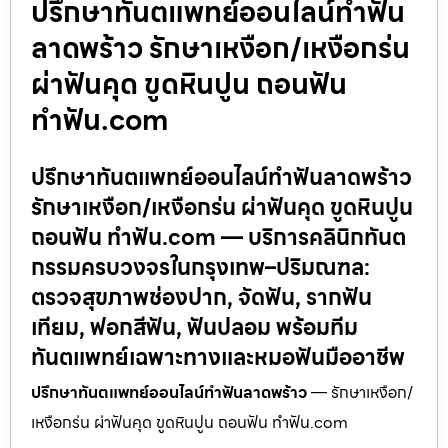
ปรึกษาทันตแพทย์ออนไลน์ทำฟัน
ลาดพร้าว รักษาเหงือก/เหงือกร่น
ผ่าฟันคุด ขูดหินปูน ถอนฟัน
ทำฟัน.com
ปรึกษาทันตแพทย์ออนไลน์ทำฟันลาดพร้าว
รักษาเหงือก/เหงือกร่น ผ่าฟันคุด ขูดหินปูน
ถอนฟัน ทำฟัน.com — บริการคลินิกทันต
กรรมครบวงจรในกรุงเทพ–ปริมณฑล:
ตรวจสุขภาพช่องปาก, จัดฟัน, รากฟัน
เทียม, ฟอกสีฟัน, ฟันปลอม พร้อมทีม
ทันตแพทย์เฉพาะทางและหมอฟันมืออาชีพ
ปรึกษาทันตแพทย์ออนไลน์ทำฟันลาดพร้าว
— รักษาเหงือก/
เหงือกร่น ผ่าฟันคุด ขูดหินปูน ถอนฟัน ทำฟัน.com