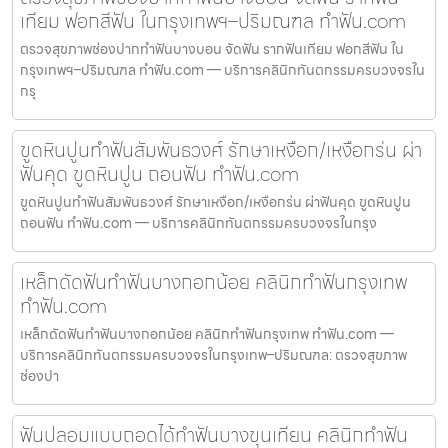
เทียม ฟอกสีฟัน ในกรุงเทพฯ–ปริมณฑล ทำฟัน.com
ตรวจสุขภาพช่องปากทำฟันบางบอน จัดฟัน รากฟันเทียม ฟอกสีฟัน ใน
กรุงเทพฯ–ปริมณฑล ทำฟัน.com — บริการคลินิกทันตกรรมครบวงจรใน
กรุ
ขูดหินปูนทำฟันสัมพันธวงศ์ รักษาเหงือก/เหงือกร่น ผ่า
ฟันคุด ขูดหินปูน ถอนฟัน ทำฟัน.com
ขูดหินปูนทำฟันสัมพันธวงศ์ รักษาเหงือก/เหงือกร่น ผ่าฟันคุด ขูดหินปูน
ถอนฟัน ทำฟัน.com — บริการคลินิกทันตกรรมครบวงจรในกรุง
เหล็กดัดฟันทำฟันบางกอกน้อย คลินิกทำฟันกรุงเทพ
ทำฟัน.com
เหล็กดัดฟันทำฟันบางกอกน้อย คลินิกทำฟันกรุงเทพ ทำฟัน.com —
บริการคลินิกทันตกรรมครบวงจรในกรุงเทพ–ปริมณฑล: ตรวจสุขภาพ
ช่องปา
ฟันปลอมแบบถอดได้ทำฟันบางขุนเทียน คลินิกทำฟัน