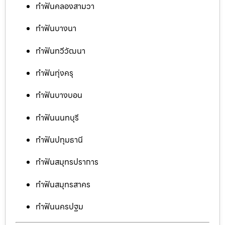
ทำฟันคลองสามวา
ทำฟันบางนา
ทำฟันทวีวัฒนา
ทำฟันทุ่งครุ
ทำฟันบางบอน
ทำฟันนนทบุรี
ทำฟันปทุมธานี
ทำฟันสมุทรปราการ
ทำฟันสมุทรสาคร
ทำฟันนครปฐม