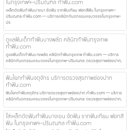
ในกรุงเทพฯ–ปริมณฑล ทำฟัน.com
เหล็กดัดฟันทำฟันบางนา จัดฟัน รากฟันเทียม ฟอกสีฟัน ในกรุงเทพฯ–
ปริมณฑล ทำฟัน.com — บริการคลินิกทันตกรรมครบวงจรในกรุงเทพ–
ปร
ดูแลฟันเด็กทำฟันบางพลัด คลินิกทำฟันกรุงเทพ
ทำฟัน.com
ดูแลฟันเด็กทำฟันบางพลัด คลินิกทำฟันกรุงเทพ ทำฟัน.com — บริการ
คลินิกทันตกรรมครบวงจรในกรุงเทพ–ปริมณฑล: ตรวจสุขภาพช่องปาก,
ฟันโยกทำฟันจตุจักร บริการตรวจสุขภาพช่องปาก
ทำฟัน.com
ฟันโยกทำฟันจตุจักร บริการตรวจสุขภาพช่องปาก ทำฟัน.com — บริการ
คลินิกทันตกรรมครบวงจรในกรุงเทพ–ปริมณฑล: ตรวจสุขภาพช่องปาก,
ใส่เหล็กดัดฟันทำฟันบางเขน จัดฟัน รากฟันเทียม ฟอกสี
ฟัน ในกรุงเทพฯ–ปริมณฑล ทำฟัน.com