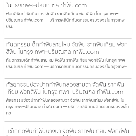
ในกรุงเทพฯ–ปริมณฑล ทำฟัน.com
ฟอกสีฟันทำฟันดินแดง จัดฟัน รากฟันเทียม ฟอกสีฟัน ในกรุงเทพฯ–
ปริมณฑล ทำฟัน.com — บริการคลินิกทันตกรรมครบวงจรในกรุงเทพ–
ปริม
ทันตกรรมเด็กทำฟันสายไหม จัดฟัน รากฟันเทียม ฟอก
สีฟัน ในกรุงเทพฯ–ปริมณฑล ทำฟัน.com
ทันตกรรมเด็กทำฟันสายไหม จัดฟัน รากฟันเทียม ฟอกสีฟัน ในกรุงเทพฯ–
ปริมณฑล ทำฟัน.com — บริการคลินิกทันตกรรมครบวงจรในกรุงเทพ–
ศัลยกรรมช่องปากทำฟันคลองสามวา จัดฟัน รากฟัน
เทียม ฟอกสีฟัน ในกรุงเทพฯ–ปริมณฑล ทำฟัน.com
ศัลยกรรมช่องปากทำฟันคลองสามวา จัดฟัน รากฟันเทียม ฟอกสีฟัน ใน
กรุงเทพฯ–ปริมณฑล ทำฟัน.com — บริการคลินิกทันตกรรมครบวงจรใน
กร
เหล็กดัดฟันทำฟันบางนา จัดฟัน รากฟันเทียม ฟอกสีฟัน