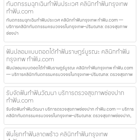
ทันตกรรมฉุกเฉินทำฟันประเวศ คลินิกทำฟันกรุงเทพ
ทำฟัน.com
ทันตกรรมฉุกเฉินทำฟันประเวศ คลินิกทำฟันกรุงเทพ ทำฟัน.com —
บริการคลินิกทันตกรรมครบวงจรในกรุงเทพ–ปริมณฑล: ตรวจสุขภาพ
ช่องปา
ฟันปลอมแบบถอดได้ทำฟันราษฎร์บูรณะ คลินิกทำฟัน
กรุงเทพ ทำฟัน.com
ฟันปลอมแบบถอดได้ทำฟันราษฎร์บูรณะ คลินิกทำฟันกรุงเทพ ทำฟัน.com
— บริการคลินิกทันตกรรมครบวงจรในกรุงเทพ–ปริมณฑล: ตรวจสุขภาพ
รับจัดฟันทำฟันวัฒนา บริการตรวจสุขภาพช่องปาก
ทำฟัน.com
รับจัดฟันทำฟันวัฒนา บริการตรวจสุขภาพช่องปาก ทำฟัน.com — บริการ
คลินิกทันตกรรมครบวงจรในกรุงเทพ–ปริมณฑล: ตรวจสุขภาพช่องปาก,
ฟันโยกทำฟันลาดพร้าว คลินิกทำฟันกรุงเทพ