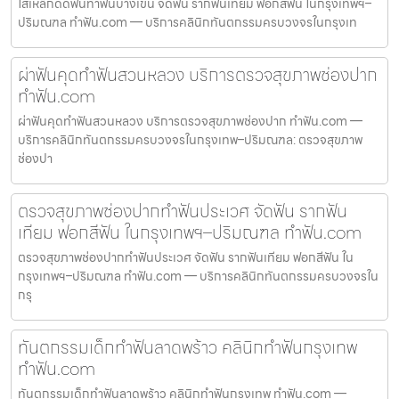
ใส่เหล็กดัดฟันทำฟันบางเขน จัดฟัน รากฟันเทียม ฟอกสีฟัน ในกรุงเทพฯ–
ปริมณฑล ทำฟัน.com — บริการคลินิกทันตกรรมครบวงจรในกรุงเท
ผ่าฟันคุดทำฟันสวนหลวง บริการตรวจสุขภาพช่องปาก
ทำฟัน.com
ผ่าฟันคุดทำฟันสวนหลวง บริการตรวจสุขภาพช่องปาก ทำฟัน.com —
บริการคลินิกทันตกรรมครบวงจรในกรุงเทพ–ปริมณฑล: ตรวจสุขภาพ
ช่องปา
ตรวจสุขภาพช่องปากทำฟันประเวศ จัดฟัน รากฟัน
เทียม ฟอกสีฟัน ในกรุงเทพฯ–ปริมณฑล ทำฟัน.com
ตรวจสุขภาพช่องปากทำฟันประเวศ จัดฟัน รากฟันเทียม ฟอกสีฟัน ใน
กรุงเทพฯ–ปริมณฑล ทำฟัน.com — บริการคลินิกทันตกรรมครบวงจรใน
กรุ
ทันตกรรมเด็กทำฟันลาดพร้าว คลินิกทำฟันกรุงเทพ
ทำฟัน.com
ทันตกรรมเด็กทำฟันลาดพร้าว คลินิกทำฟันกรุงเทพ ทำฟัน.com —