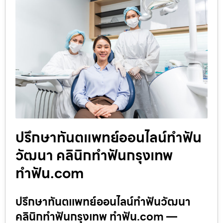
ปรึกษาทันตแพทย์ออนไลน์ทำฟัน
วัฒนา คลินิกทำฟันกรุงเทพ
ทำฟัน.com
ปรึกษาทันตแพทย์ออนไลน์ทำฟันวัฒนา
คลินิกทำฟันกรุงเทพ ทำฟัน.com —