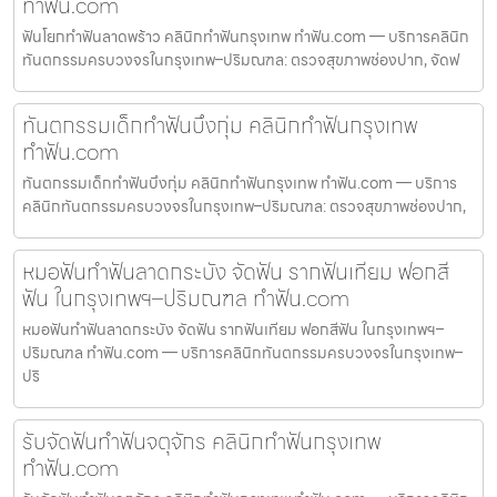
ทำฟัน.com
ฟันโยกทำฟันลาดพร้าว คลินิกทำฟันกรุงเทพ ทำฟัน.com — บริการคลินิก
ทันตกรรมครบวงจรในกรุงเทพ–ปริมณฑล: ตรวจสุขภาพช่องปาก, จัดฟ
ทันตกรรมเด็กทำฟันบึงกุ่ม คลินิกทำฟันกรุงเทพ
ทำฟัน.com
ทันตกรรมเด็กทำฟันบึงกุ่ม คลินิกทำฟันกรุงเทพ ทำฟัน.com — บริการ
คลินิกทันตกรรมครบวงจรในกรุงเทพ–ปริมณฑล: ตรวจสุขภาพช่องปาก,
หมอฟันทำฟันลาดกระบัง จัดฟัน รากฟันเทียม ฟอกสี
ฟัน ในกรุงเทพฯ–ปริมณฑล ทำฟัน.com
หมอฟันทำฟันลาดกระบัง จัดฟัน รากฟันเทียม ฟอกสีฟัน ในกรุงเทพฯ–
ปริมณฑล ทำฟัน.com — บริการคลินิกทันตกรรมครบวงจรในกรุงเทพ–
ปริ
รับจัดฟันทำฟันจตุจักร คลินิกทำฟันกรุงเทพ
ทำฟัน.com