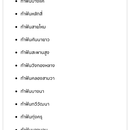
ทำฟันบางแค
ทำฟันหลักสี่
ทำฟันสายไหม
ทำฟันคันนายาว
ทำฟันสะพานสูง
ทำฟันวังทองหลาง
ทำฟันคลองสามวา
ทำฟันบางนา
ทำฟันทวีวัฒนา
ทำฟันทุ่งครุ
ทำฟันบางบอน