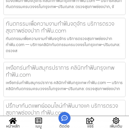
รับจัดฟันทำฟันจตุจักร คลินิกทำฟันกรุงเทพ ทำฟัน.com — บริการคลินิก
ทันตกรรมครบวงจรในกรุงเทพ–ปริมณฑล: ตรวจสุขภาพช่องปาก, จั
ทันตกรรมเพื่อความงามทำฟันจตุจักร บริการตรวจ
สุขภาพช่องปาก ทำฟัน.com
ทันตกรรมเพื่อความงามทำฟันจตุจักร บริการตรวจสุขภาพช่องปาก
ทำฟัน.com — บริการคลินิกทันตกรรมครบวงจรในกรุงเทพ–ปริมณฑล:
ตรวจส
เหงือกร่นทำฟันสมุทรปราการ คลินิกทำฟันกรุงเทพ
ทำฟัน.com
เหงือกร่นทำฟันสมุทรปราการ คลินิกทำฟันกรุงเทพ ทำฟัน.com — บริการ
คลินิกทันตกรรมครบวงจรในกรุงเทพ–ปริมณฑล: ตรวจสุขภาพช่องปาก
ปรึกษาทันตแพทย์ออนไลน์ทำฟันบางแค บริการตรวจ
สุขภาพช่องปาก ทำฟัน.com
ปรึกษาทันตแพทย์ออนไลน์ทำฟันบางแค บริการตรวจสุขภาพช่องปาก
หน้าหลัก
เมนู
ติดต่อ
แชร์
เพิ่มเติม
ทำฟัน.com — บริการคลินิกทันตกรรมครบวงจรในกรุงเทพ–ปริมณฑล: