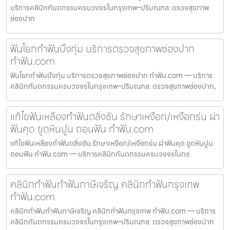
บริการคลินิกทันตกรรมครบวงจรในกรุงเทพ–ปริมณฑล: ตรวจสุขภาพ
ช่องปาก
ฟันโยกทำฟันบึงกุ่ม บริการตรวจสุขภาพช่องปาก
ทำฟัน.com
ฟันโยกทำฟันบึงกุ่ม บริการตรวจสุขภาพช่องปาก ทำฟัน.com — บริการ
คลินิกทันตกรรมครบวงจรในกรุงเทพ–ปริมณฑล: ตรวจสุขภาพช่องปาก,
แก้ไขฟันเหลืองทำฟันตลิ่งชัน รักษาเหงือก/เหงือกร่น ผ่า
ฟันคุด ขูดหินปูน ถอนฟัน ทำฟัน.com
แก้ไขฟันเหลืองทำฟันตลิ่งชัน รักษาเหงือก/เหงือกร่น ผ่าฟันคุด ขูดหินปูน
ถอนฟัน ทำฟัน.com — บริการคลินิกทันตกรรมครบวงจรในกร
คลินิกทำฟันทำฟันภาษีเจริญ คลินิกทำฟันกรุงเทพ
ทำฟัน.com
คลินิกทำฟันทำฟันภาษีเจริญ คลินิกทำฟันกรุงเทพ ทำฟัน.com — บริการ
คลินิกทันตกรรมครบวงจรในกรุงเทพ–ปริมณฑล: ตรวจสุขภาพช่องปาก