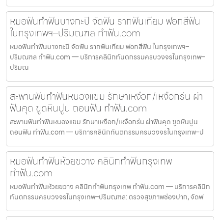
หมอฟันทำฟันบางกะปิ จัดฟัน รากฟันเทียม ฟอกสีฟัน
ในกรุงเทพฯ–ปริมณฑล ทำฟัน.com
หมอฟันทำฟันบางกะปิ จัดฟัน รากฟันเทียม ฟอกสีฟัน ในกรุงเทพฯ–
ปริมณฑล ทำฟัน.com — บริการคลินิกทันตกรรมครบวงจรในกรุงเทพ–
ปริมณ
สะพานฟันทำฟันหนองแขม รักษาเหงือก/เหงือกร่น ผ่า
ฟันคุด ขูดหินปูน ถอนฟัน ทำฟัน.com
สะพานฟันทำฟันหนองแขม รักษาเหงือก/เหงือกร่น ผ่าฟันคุด ขูดหินปูน
ถอนฟัน ทำฟัน.com — บริการคลินิกทันตกรรมครบวงจรในกรุงเทพ–ป
หมอฟันทำฟันห้วยขวาง คลินิกทำฟันกรุงเทพ
ทำฟัน.com
หมอฟันทำฟันห้วยขวาง คลินิกทำฟันกรุงเทพ ทำฟัน.com — บริการคลินิก
ทันตกรรมครบวงจรในกรุงเทพ–ปริมณฑล: ตรวจสุขภาพช่องปาก, จัดฟ