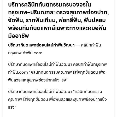
บริการคลินิกทันตกรรมครบวงจรใน
กรุงเทพ–ปริมณฑล: ตรวจสุขภาพช่องปาก,
จัดฟัน, รากฟันเทียม, ฟอกสีฟัน, ฟันปลอม
พร้อมทีมทันตแพทย์เฉพาะทางและหมอฟัน
มืออาชีพ
ปรึกษาทันตแพทย์ออนไลน์ทำฟันวัฒนา
— คลินิกทำฟัน
กรุงเทพ ทำฟัน.com
ปรึกษาทันตแพทย์ออนไลน์ทำฟันวัฒนา คลินิกทำฟันกรุงเทพ
ทำฟัน.com “คลินิกทันตกรรมคุณภาพ ใส่ใจทุกขั้นตอน เพื่อ
ฟันสวยและสุขภาพช่องปากแข็งแรง”
ปรึกษาทันตแพทย์ออนไลน์ทำฟันวัฒนา “คลินิกทันตกรรม
คุณภาพ ใส่ใจทุกขั้นตอน เพื่อฟันสวยและสุขภาพช่องปากแข็ง
แรง”