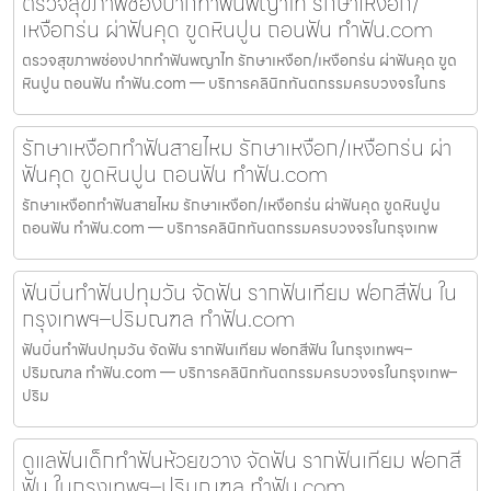
ตรวจสุขภาพช่องปากทำฟันพญาไท รักษาเหงือก/
เหงือกร่น ผ่าฟันคุด ขูดหินปูน ถอนฟัน ทำฟัน.com
ตรวจสุขภาพช่องปากทำฟันพญาไท รักษาเหงือก/เหงือกร่น ผ่าฟันคุด ขูด
หินปูน ถอนฟัน ทำฟัน.com — บริการคลินิกทันตกรรมครบวงจรในกร
รักษาเหงือกทำฟันสายไหม รักษาเหงือก/เหงือกร่น ผ่า
ฟันคุด ขูดหินปูน ถอนฟัน ทำฟัน.com
รักษาเหงือกทำฟันสายไหม รักษาเหงือก/เหงือกร่น ผ่าฟันคุด ขูดหินปูน
ถอนฟัน ทำฟัน.com — บริการคลินิกทันตกรรมครบวงจรในกรุงเทพ
ฟันบิ่นทำฟันปทุมวัน จัดฟัน รากฟันเทียม ฟอกสีฟัน ใน
กรุงเทพฯ–ปริมณฑล ทำฟัน.com
ฟันบิ่นทำฟันปทุมวัน จัดฟัน รากฟันเทียม ฟอกสีฟัน ในกรุงเทพฯ–
ปริมณฑล ทำฟัน.com — บริการคลินิกทันตกรรมครบวงจรในกรุงเทพ–
ปริม
ดูแลฟันเด็กทำฟันห้วยขวาง จัดฟัน รากฟันเทียม ฟอกสี
ฟัน ในกรุงเทพฯ–ปริมณฑล ทำฟัน.com