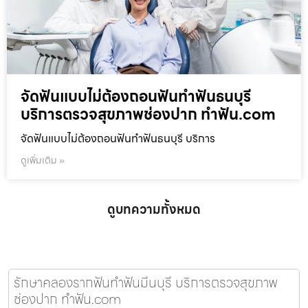
จัดฟันแบบไม่ต้องถอนฟันทำฟันธนบุรี
บริการตรวจสุขภาพช่องปาก ทำฟัน.com
จัดฟันแบบไม่ต้องถอนฟันทำฟันธนบุรี บริการ
ดูเพิ่มเติม »
ดูบทความทั้งหมด
รักษาคลองรากฟันทำฟันมีนบุรี บริการตรวจสุขภาพ
ช่องปาก ทำฟัน.com