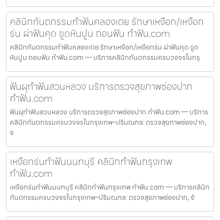
คลินิกทันตกรรมทำฟันคลองเตย รักษาเหงือก/เหงือก
ร่น ผ่าฟันคุด ขูดหินปูน ถอนฟัน ทำฟัน.com
คลินิกทันตกรรมทำฟันคลองเตย รักษาเหงือก/เหงือกร่น ผ่าฟันคุด ขูด
หินปูน ถอนฟัน ทำฟัน.com — บริการคลินิกทันตกรรมครบวงจรในกรุ
ฟันผุทำฟันสวนหลวง บริการตรวจสุขภาพช่องปาก
ทำฟัน.com
ฟันผุทำฟันสวนหลวง บริการตรวจสุขภาพช่องปาก ทำฟัน.com — บริการ
คลินิกทันตกรรมครบวงจรในกรุงเทพ–ปริมณฑล: ตรวจสุขภาพช่องปาก,
จ
เหงือกร่นทำฟันนนทบุรี คลินิกทำฟันกรุงเทพ
ทำฟัน.com
เหงือกร่นทำฟันนนทบุรี คลินิกทำฟันกรุงเทพ ทำฟัน.com — บริการคลินิก
ทันตกรรมครบวงจรในกรุงเทพ–ปริมณฑล: ตรวจสุขภาพช่องปาก, จั