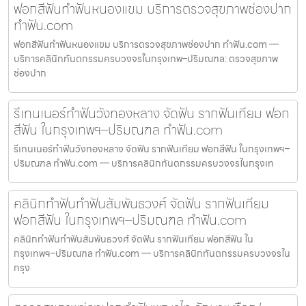
ฟอกสีฟันทำฟันหนองแขม บริการตรวจสุขภาพช่องปาก
ทำฟัน.com
ฟอกสีฟันทำฟันหนองแขม บริการตรวจสุขภาพช่องปาก ทำฟัน.com —
บริการคลินิกทันตกรรมครบวงจรในกรุงเทพ–ปริมณฑล: ตรวจสุขภาพ
ช่องปาก
รีเทนเนอร์ทำฟันวังทองหลาง จัดฟัน รากฟันเทียม ฟอก
สีฟัน ในกรุงเทพฯ–ปริมณฑล ทำฟัน.com
รีเทนเนอร์ทำฟันวังทองหลาง จัดฟัน รากฟันเทียม ฟอกสีฟัน ในกรุงเทพฯ–
ปริมณฑล ทำฟัน.com — บริการคลินิกทันตกรรมครบวงจรในกรุงเท
คลินิกทำฟันทำฟันสัมพันธวงศ์ จัดฟัน รากฟันเทียม
ฟอกสีฟัน ในกรุงเทพฯ–ปริมณฑล ทำฟัน.com
คลินิกทำฟันทำฟันสัมพันธวงศ์ จัดฟัน รากฟันเทียม ฟอกสีฟัน ใน
กรุงเทพฯ–ปริมณฑล ทำฟัน.com — บริการคลินิกทันตกรรมครบวงจรใน
กรุง