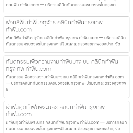
ถอนฟัน ทำฟัน.com — บริการคลินิกทันตกรรมครบวงจรในกรุงเท
ฟอกสีฟันทำฟันจตุจักร คลินิกทำฟันกรุงเทพ
ทำฟัน.com
ฟอกสีฟันทำฟันจตุจักร คลินิกทำฟันกรุงเทพ ทำฟัน.com — บริการคลินิก
ทันตกรรมครบวงจรในกรุงเทพ–ปริมณฑล: ตรวจสุขภาพช่องปาก, จัด
ทันตกรรมเพื่อความงามทำฟันบางเขน คลินิกทำฟัน
กรุงเทพ ทำฟัน.com
ทันตกรรมเพื่อความงามทำฟันบางเขน คลินิกทำฟันกรุงเทพ ทำฟัน.com
— บริการคลินิกทันตกรรมครบวงจรในกรุงเทพ–ปริมณฑล: ตรวจสุขภาพ
ช
ผ่าฟันคุดทำฟันพระนคร คลินิกทำฟันกรุงเทพ
ทำฟัน.com
ผ่าฟันคุดทำฟันพระนคร คลินิกทำฟันกรุงเทพ ทำฟัน.com — บริการคลินิก
ทันตกรรมครบวงจรในกรุงเทพ–ปริมณฑล: ตรวจสุขภาพช่องปาก, จัด