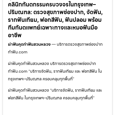
คลินิกทันตกรรมครบวงจรในกรุงเทพ–
ปริมณฑล: ตรวจสุขภาพช่องปาก, จัดฟัน,
รากฟันเทียม, ฟอกสีฟัน, ฟันปลอม พร้อม
ทีมทันตแพทย์เฉพาะทางและหมอฟันมือ
อาชีพ
ผ่าฟันคุดทำฟันสวนหลวง
— บริการตรวจสุขภาพช่องปาก
ทำฟัน.com
ผ่าฟันคุดทำฟันสวนหลวง บริการตรวจสุขภาพช่องปาก
ทำฟัน.com “บริการจัดฟัน, รากฟันเทียม และ ฟอกสีฟัน ใน
กรุงเทพฯ–ปริมณฑล ครอบคลุมทุกพื้นที่”
ผ่าฟันคุดทำฟันสวนหลวง “บริการจัดฟัน, รากฟันเทียม และ
ฟอกสีฟัน ในกรุงเทพฯ–ปริมณฑล ครอบคลุมทุกพื้นที่”