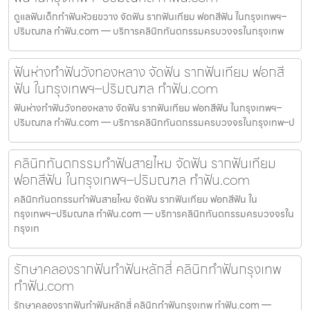
ดูแลฟันเด็กทำฟันห้วยขวาง จัดฟัน รากฟันเทียม ฟอกสีฟัน ในกรุงเทพฯ–
ปริมณฑล ทำฟัน.com — บริการคลินิกทันตกรรมครบวงจรในกรุงเทพ
ฟันห่างทำฟันวังทองหลาง จัดฟัน รากฟันเทียม ฟอกสี
ฟัน ในกรุงเทพฯ–ปริมณฑล ทำฟัน.com
ฟันห่างทำฟันวังทองหลาง จัดฟัน รากฟันเทียม ฟอกสีฟัน ในกรุงเทพฯ–
ปริมณฑล ทำฟัน.com — บริการคลินิกทันตกรรมครบวงจรในกรุงเทพ–ป
คลินิกทันตกรรมทำฟันสายไหม จัดฟัน รากฟันเทียม
ฟอกสีฟัน ในกรุงเทพฯ–ปริมณฑล ทำฟัน.com
คลินิกทันตกรรมทำฟันสายไหม จัดฟัน รากฟันเทียม ฟอกสีฟัน ใน
กรุงเทพฯ–ปริมณฑล ทำฟัน.com — บริการคลินิกทันตกรรมครบวงจรใน
กรุงเท
รักษาคลองรากฟันทำฟันหลักสี่ คลินิกทำฟันกรุงเทพ
ทำฟัน.com
รักษาคลองรากฟันทำฟันหลักสี่ คลินิกทำฟันกรุงเทพ ทำฟัน.com —