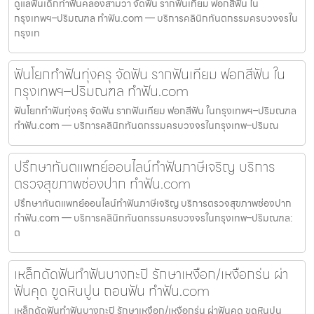
ดูแลฟันเด็กทำฟันคลองสามวา จัดฟัน รากฟันเทียม ฟอกสีฟัน ใน
กรุงเทพฯ–ปริมณฑล ทำฟัน.com — บริการคลินิกทันตกรรมครบวงจรใน
กรุงเท
ฟันโยกทำฟันทุ่งครุ จัดฟัน รากฟันเทียม ฟอกสีฟัน ใน
กรุงเทพฯ–ปริมณฑล ทำฟัน.com
ฟันโยกทำฟันทุ่งครุ จัดฟัน รากฟันเทียม ฟอกสีฟัน ในกรุงเทพฯ–ปริมณฑล
ทำฟัน.com — บริการคลินิกทันตกรรมครบวงจรในกรุงเทพ–ปริมณ
ปรึกษาทันตแพทย์ออนไลน์ทำฟันภาษีเจริญ บริการ
ตรวจสุขภาพช่องปาก ทำฟัน.com
ปรึกษาทันตแพทย์ออนไลน์ทำฟันภาษีเจริญ บริการตรวจสุขภาพช่องปาก
ทำฟัน.com — บริการคลินิกทันตกรรมครบวงจรในกรุงเทพ–ปริมณฑล:
ต
เหล็กดัดฟันทำฟันบางกะปิ รักษาเหงือก/เหงือกร่น ผ่า
ฟันคุด ขูดหินปูน ถอนฟัน ทำฟัน.com
เหล็กดัดฟันทำฟันบางกะปิ รักษาเหงือก/เหงือกร่น ผ่าฟันคุด ขูดหินปูน