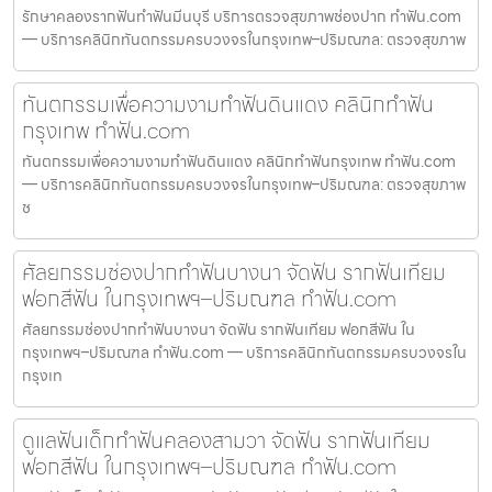
รักษาคลองรากฟันทำฟันมีนบุรี บริการตรวจสุขภาพช่องปาก ทำฟัน.com
— บริการคลินิกทันตกรรมครบวงจรในกรุงเทพ–ปริมณฑล: ตรวจสุขภาพ
ทันตกรรมเพื่อความงามทำฟันดินแดง คลินิกทำฟัน
กรุงเทพ ทำฟัน.com
ทันตกรรมเพื่อความงามทำฟันดินแดง คลินิกทำฟันกรุงเทพ ทำฟัน.com
— บริการคลินิกทันตกรรมครบวงจรในกรุงเทพ–ปริมณฑล: ตรวจสุขภาพ
ช
ศัลยกรรมช่องปากทำฟันบางนา จัดฟัน รากฟันเทียม
ฟอกสีฟัน ในกรุงเทพฯ–ปริมณฑล ทำฟัน.com
ศัลยกรรมช่องปากทำฟันบางนา จัดฟัน รากฟันเทียม ฟอกสีฟัน ใน
กรุงเทพฯ–ปริมณฑล ทำฟัน.com — บริการคลินิกทันตกรรมครบวงจรใน
กรุงเท
ดูแลฟันเด็กทำฟันคลองสามวา จัดฟัน รากฟันเทียม
ฟอกสีฟัน ในกรุงเทพฯ–ปริมณฑล ทำฟัน.com