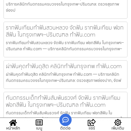
บริการคลินิกทันตกรรมครบวงจรในกรุงเทพ–ปริมณฑล: ตรวจสุขภาพ
ช่องป
รากฟันเทียมทำฟันสวนหลวง จัดฟัน รากฟันเทียม ฟอก
สีฟัน ในกรุงเทพฯ–ปริมณฑล ทำฟัน.com
รากฟันเทียมทำฟันสวนหลวง จัดฟัน รากฟันเทียม ฟอกสีฟัน ในกรุงเทพฯ–
ปริมณฑล ทำฟัน.com — บริการคลินิกทันตกรรมครบวงจรในกรุงเทพ–
ผ่าฟันคุดทำฟันดุสิต คลินิกทำฟันกรุงเทพ ทำฟัน.com
ผ่าฟันคุดทำฟันดุสิต คลินิกทำฟันกรุงเทพ ทำฟัน.com — บริการคลินิก
ทันตกรรมครบวงจรในกรุงเทพ–ปริมณฑล: ตรวจสุขภาพช่องปาก, จัดฟ
ทันตกรรมเด็กทำฟันสัมพันธวงศ์ จัดฟัน รากฟันเทียม
ฟอกสีฟัน ในกรุงเทพฯ–ปริมณฑล ทำฟัน.com
ทันตกรรมเด็กทำฟันสัมพันธวงศ์ จัดฟัน รากฟันเทียม ฟอกสีฟัน ใน
กรุงเทพฯ–ปริมณฑล ทำฟัน.com — บริการคลินิกทันตกรรมครบวงจรใน
กรุ
หน้าหลัก
เมนู
ติดต่อ
แชร์
เพิ่มเติม