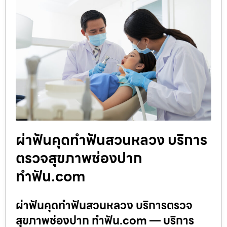
ผ่าฟันคุดทำฟันสวนหลวง บริการ
ตรวจสุขภาพช่องปาก
ทำฟัน.com
ผ่าฟันคุดทำฟันสวนหลวง บริการตรวจ
สุขภาพช่องปาก ทำฟัน.com — บริการ