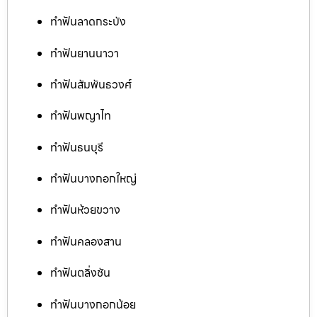
ทำฟันลาดกระบัง
ทำฟันยานนาวา
ทำฟันสัมพันธวงศ์
ทำฟันพญาไท
ทำฟันธนบุรี
ทำฟันบางกอกใหญ่
ทำฟันห้วยขวาง
ทำฟันคลองสาน
ทำฟันตลิ่งชัน
ทำฟันบางกอกน้อย